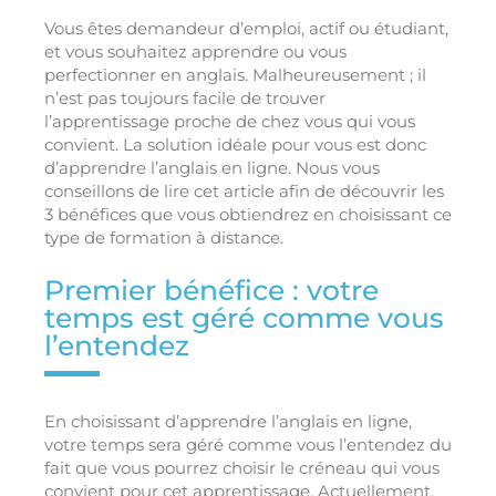
Vous êtes demandeur d’emploi, actif ou étudiant,
et vous souhaitez apprendre ou vous
perfectionner en anglais. Malheureusement ; il
n’est pas toujours facile de trouver
l’apprentissage proche de chez vous qui vous
convient. La solution idéale pour vous est donc
d’apprendre l’anglais en ligne. Nous vous
conseillons de lire cet article afin de découvrir les
3 bénéfices que vous obtiendrez en choisissant ce
type de formation à distance.
Premier bénéfice : votre
temps est géré comme vous
l’entendez
En choisissant d’apprendre l’anglais en ligne,
votre temps sera géré comme vous l’entendez du
fait que vous pourrez choisir le créneau qui vous
convient pour cet apprentissage. Actuellement,