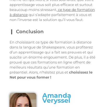
apprentissage vous soit plus efficace et surtout
beaucoup moins stressant,
ce type de formation
à distance
qui s’adapte parfaitement à vous et
non l’inverse est la solution qu’il vous faut.
Conclusion
En choisissant ce type de formation à distance
dans la langue de Shakespeare, vous profiterez
d’un apprentissage qui a fait ses preuves et qui
suscite un énorme engouement. De plus, il a été
prouvé que ces formations en ligne offrent de
meilleurs résultats qu’une formation en
présentiel. Alors, n’hésitez plus et
choisissez le
Net pour vous former !
Amanda
Veryssel