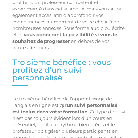
profiter d’un professeur compétent et
expérimenté dans cette langue, mais vous aurez
également accès, afin d’approfondir vos
connaissances au moment de votre choix, à de
nombreuses annexes. Sous forme audio ou écrite,
elles
vous donneront la possibilité si vous le
souhaitez de progresser
en dehors de vos
heures de cours.
Troisième bénéfice : vous
profitez d’un suivi
personnalisé
Le troisième bénéfice de l’apprentissage de
l’anglais en ligne est qu’
un suivi personnalisé
est inclus dans votre formation
. Ce type de suivi
n’est pas toujours évident lors d’un cours en
présentiel, car il a un rythme bien précis et le
professeur doit gérer plusieurs participants en
même temps. Alors, si vous souhaitez que votre