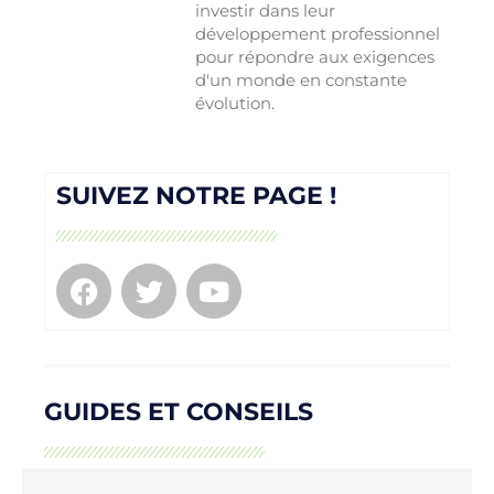
investir dans leur
développement professionnel
pour répondre aux exigences
d'un monde en constante
évolution.
SUIVEZ NOTRE PAGE !
GUIDES ET CONSEILS