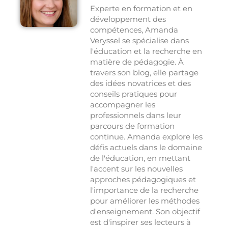
Experte en formation et en
développement des
compétences, Amanda
Veryssel se spécialise dans
l'éducation et la recherche en
matière de pédagogie. À
travers son blog, elle partage
des idées novatrices et des
conseils pratiques pour
accompagner les
professionnels dans leur
parcours de formation
continue. Amanda explore les
défis actuels dans le domaine
de l'éducation, en mettant
l'accent sur les nouvelles
approches pédagogiques et
l'importance de la recherche
pour améliorer les méthodes
d'enseignement. Son objectif
est d'inspirer ses lecteurs à