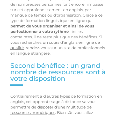
de nombreuses personnes font encore l’impasse
sur cet approfondissement en anglais, par
manque de temps ou d’organisation. Grâce à ce
type de formation linguistique en ligne qui
permet de vous organiser et ainsi de vous
perfectionner à votre rythme
, fini les
contraintes, il ne reste plus que des bénéfices. Si
vous recherchez
un cours d’anglais en ligne de
qualité
, rendez-vous sur un site de professionnels
en langue étrangère.
Second bénéfice : un grand
nombre de ressources sont à
votre disposition
Contrairement à d’autres types de formation en
anglais, cet apprentissage à distance va vous
permettre de
disposer d’une multitude de
ressources numériques
. Bien sûr, vous allez