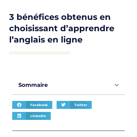
3 bénéfices obtenus en
choisissant d’apprendre
l’anglais en ligne
Sommaire
Facebook
Twitter
LinkedIn