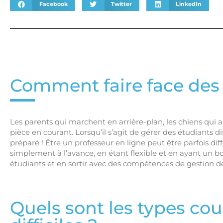
Facebook
Twitter
LinkedIn
Comment faire face des é
Les parents qui marchent en arrière-plan, les chiens qui ab
pièce en courant. Lorsqu’il s’agit de gérer des étudiants diff
préparé ! Être un professeur en ligne peut être parfois diffi
simplement à l’avance, en étant flexible et en ayant un b
étudiants et en sortir avec des compétences de gestion de
Quels sont les types cou