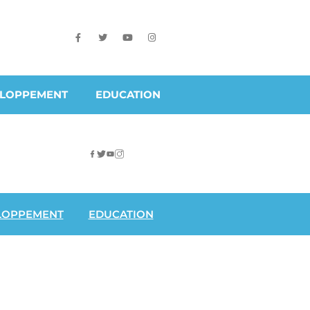
ELOPPEMENT
EDUCATION
LOPPEMENT
EDUCATION