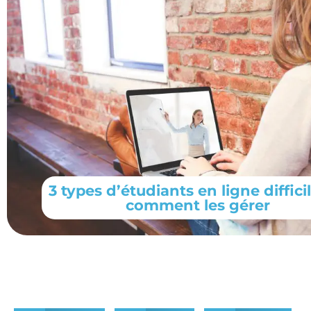
3 types d’étudiants en ligne diffici
comment les gérer