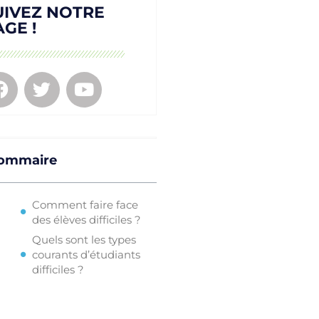
UIVEZ NOTRE
AGE !
ommaire
Comment faire face
des élèves difficiles ?
Quels sont les types
courants d’étudiants
difficiles ?