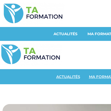
ACTUALITÉS
MA FORMAT
ACTUALITÉS
MA FORMA