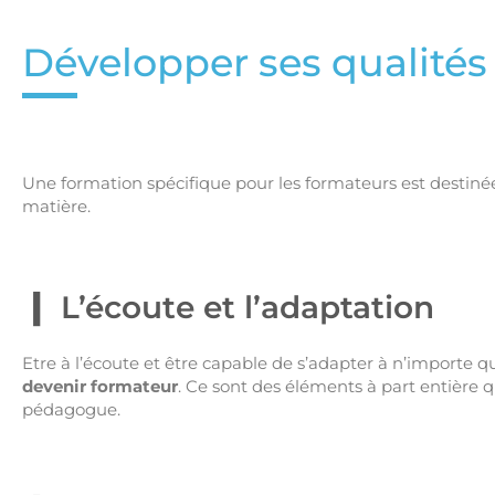
Développer ses qualités
Une formation spécifique pour les formateurs est destin
matière.
L’écoute et l’adaptation
Etre à l’écoute et être capable de s’adapter à n’importe 
devenir formateur
. Ce sont des éléments à part entière 
pédagogue.