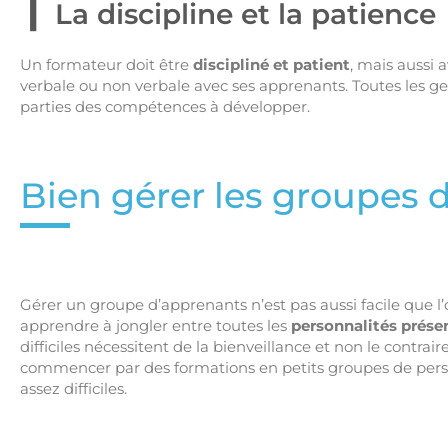
La discipline et la patience
Un formateur doit être
discipliné et patient
, mais aussi 
verbale ou non verbale avec ses apprenants. Toutes les ges
parties des compétences à développer.
Bien gérer les groupes 
Gérer un groupe d’apprenants n’est pas aussi facile que l’
apprendre à jongler entre toutes les
personnalités prése
difficiles nécessitent de la bienveillance et non le contrair
commencer par des formations en petits groupes de person
assez difficiles.