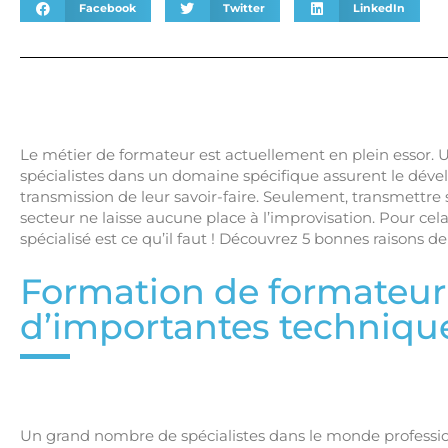
Facebook
Twitter
LinkedIn
Le métier de formateur est actuellement en plein essor.
spécialistes dans un domaine spécifique assurent le dével
transmission de leur savoir-faire. Seulement, transmettr
secteur ne laisse aucune place à l’improvisation. Pour c
spécialisé est ce qu’il faut ! Découvrez 5 bonnes raisons d
Formation de formateur 
d’importantes techniq
Un grand nombre de spécialistes dans le monde professi