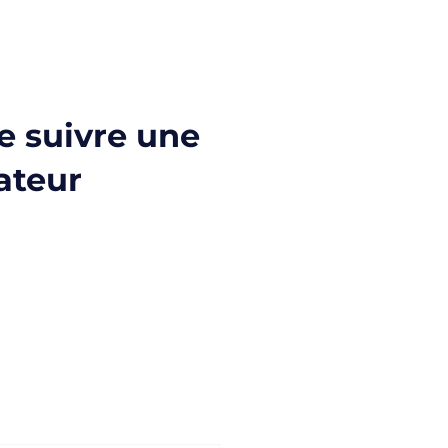
e suivre une
ateur