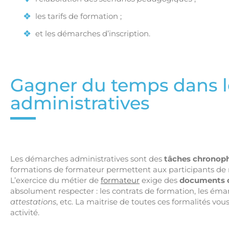
les tarifs de formation ;
et les démarches d’inscription.
Gagner du temps dans 
administratives
Les démarches administratives sont des
tâches chronop
formations de formateur permettent aux participants de mi
L’exercice du métier de
formateur
exige des
documents o
absolument respecter : les contrats de formation, les éma
attestations
, etc. La maitrise de toutes ces formalités vo
activité.