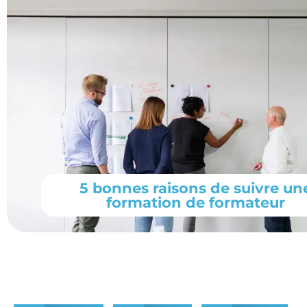
5 bonnes raisons de suivre un
formation de formateur