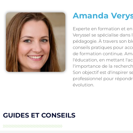
Amanda Verys
Experte en formation et 
Veryssel se spécialise dans
pédagogie. À travers son bl
conseils pratiques pour ac
de formation continue. Ama
l'éducation, en mettant l'
l'importance de la recherc
Son objectif est d'inspirer 
professionnel pour répond
évolution.
GUIDES ET CONSEILS