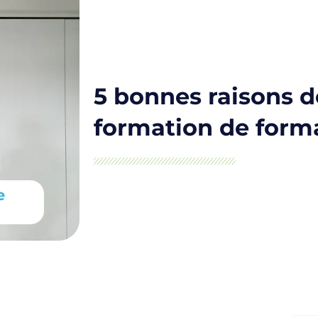
5 bonnes raisons d
formation de form
e