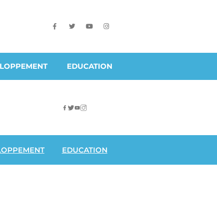
ELOPPEMENT
EDUCATION
LOPPEMENT
EDUCATION