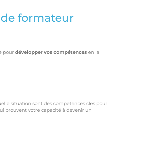
 de formateur
ée pour
développer vos compétences
en la
quelle situation sont des compétences clés pour
qui prouvent votre capacité à devenir un