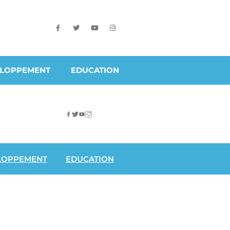
ELOPPEMENT
EDUCATION
LOPPEMENT
EDUCATION