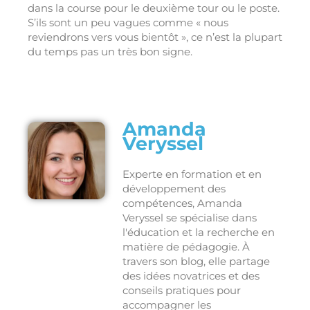
dans la course pour le deuxième tour ou le poste.
S’ils sont un peu vagues comme « nous
reviendrons vers vous bientôt », ce n’est la plupart
du temps pas un très bon signe.
Amanda
Veryssel
Experte en formation et en
développement des
compétences, Amanda
Veryssel se spécialise dans
l'éducation et la recherche en
matière de pédagogie. À
travers son blog, elle partage
des idées novatrices et des
conseils pratiques pour
accompagner les