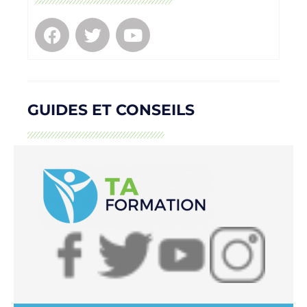
GUIDES ET CONSEILS