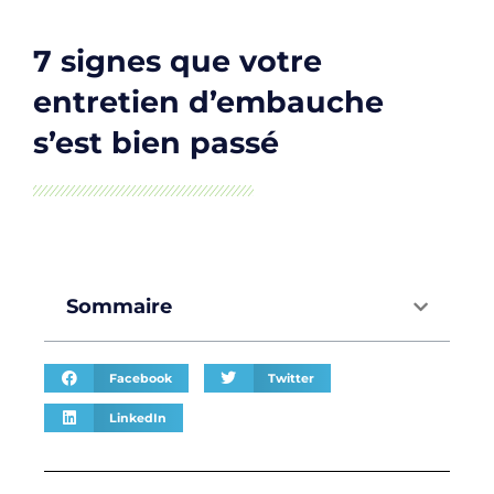
7 signes que votre
entretien d’embauche
s’est bien passé
Sommaire
Facebook
Twitter
LinkedIn