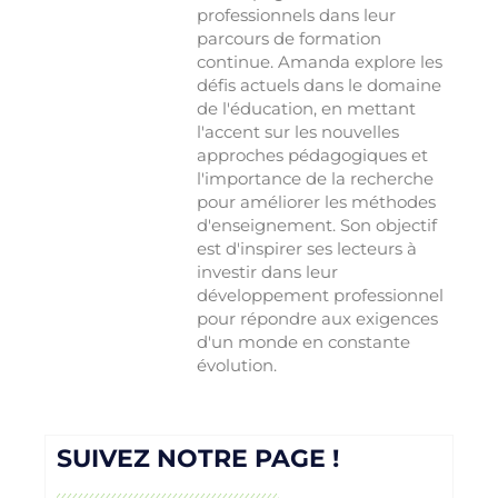
professionnels dans leur
parcours de formation
continue. Amanda explore les
défis actuels dans le domaine
de l'éducation, en mettant
l'accent sur les nouvelles
approches pédagogiques et
l'importance de la recherche
pour améliorer les méthodes
d'enseignement. Son objectif
est d'inspirer ses lecteurs à
investir dans leur
développement professionnel
pour répondre aux exigences
d'un monde en constante
évolution.
SUIVEZ NOTRE PAGE !