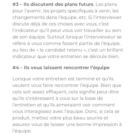
#3 – Ils discutent des plans futurs
. Les plans
pour l’avenir, les projets spécifiques à venir, les
changements dans l’équipe, etc. Si l’interviewer
discute déjà de ces choses avec vous, c’est
l’indicateur qu’il peut vous voir travailler au sein
de son équipe. Surtout lorsque l’intervieweur se
réfère à vous comme faisant partie de l’équipe,
au lieu de « le candidat retenu », c’est un brillant
indicateur que votre entretien se déroule bien.
#4 – Ils vous laissent rencontrer l’équipe
Lorsque votre entretien est terminé et qu’ils
veulent vous faire rencontrer l’équipe. Bien que
cela soit assez effrayant, cela signifie peut-être
qu’ils s’intéressent à vous sur la base de
l’entretien et qu’ils aimeraient voir comment
vous interagissez avec l’équipe. Donc, si cela se
produit, mettez votre plus beau sourire et
assurez-vous de laisser une bonne impression à
l’équipe.