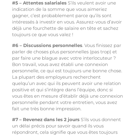
#5 – Attentes salariales
S’ils veulent avoir une
indication de la somme que vous aimeriez
gagner, c’est probablement parce qu’ils sont
intéressés à investir en vous. Assurez-vous d’avoir
déjà une fourchette de salaire en tête et sachez
toujours ce que vous valez !
#6 – Discussions personnelles
. Vous finissez par
parler de choses plus personnelles (pas trop) et
par faire une blague avec votre interlocuteur ?
Bon travail, vous avez établi une connexion
personnelle, ce qui est toujours une bonne chose.
La plupart des employeurs recherchent
quelqu’un avec qui ils peuvent avoir une relation
positive et qui s’intègre dans l’équipe, donc si
vous êtes en mesure d’établir déjà une connexion
personnelle pendant votre entretien, vous avez
fait une très bonne impression.
#7 – Revenez dans les 2 jours
S’ils vous donnent
un délai précis pour savoir quand ils vous
répondront, cela signifie que vous êtes toujours