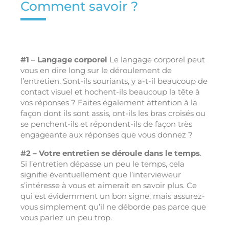
Comment savoir ?
#1 – Langage corporel
Le langage corporel peut
vous en dire long sur le déroulement de
l’entretien. Sont-ils souriants, y a-t-il beaucoup de
contact visuel et hochent-ils beaucoup la tête à
vos réponses ? Faites également attention à la
façon dont ils sont assis, ont-ils les bras croisés ou
se penchent-ils et répondent-ils de façon très
engageante aux réponses que vous donnez ?
#2 – Votre entretien se déroule dans le temps
.
Si l’entretien dépasse un peu le temps, cela
signifie éventuellement que l’intervieweur
s’intéresse à vous et aimerait en savoir plus. Ce
qui est évidemment un bon signe, mais assurez-
vous simplement qu’il ne déborde pas parce que
vous parlez un peu trop.