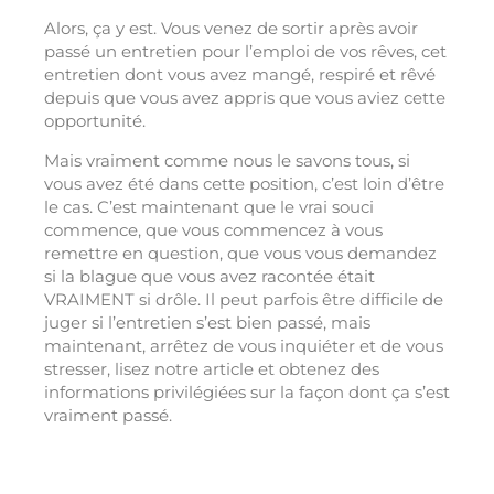
Alors, ça y est. Vous venez de sortir après avoir
passé un entretien pour l’emploi de vos rêves, cet
entretien dont vous avez mangé, respiré et rêvé
depuis que vous avez appris que vous aviez cette
opportunité.
Mais vraiment comme nous le savons tous, si
vous avez été dans cette position, c’est loin d’être
le cas. C’est maintenant que le vrai souci
commence, que vous commencez à vous
remettre en question, que vous vous demandez
si la blague que vous avez racontée était
VRAIMENT si drôle. Il peut parfois être difficile de
juger si l’entretien s’est bien passé, mais
maintenant, arrêtez de vous inquiéter et de vous
stresser, lisez notre article et obtenez des
informations privilégiées sur la façon dont ça s’est
vraiment passé.