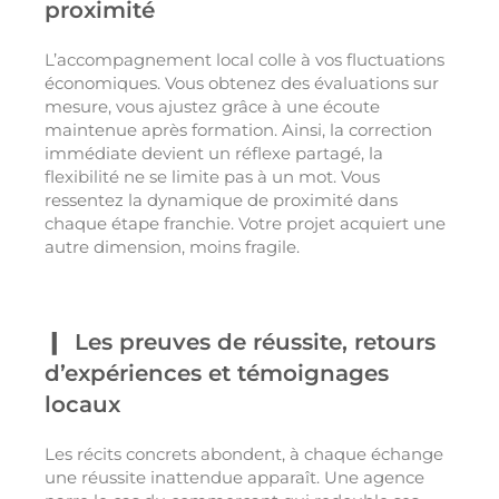
proximité
L’accompagnement local colle à vos fluctuations
économiques. Vous obtenez des évaluations sur
mesure, vous ajustez grâce à une écoute
maintenue après formation. Ainsi, la correction
immédiate devient un réflexe partagé, la
flexibilité ne se limite pas à un mot. Vous
ressentez la dynamique de proximité dans
chaque étape franchie. Votre projet acquiert une
autre dimension, moins fragile.
Les preuves de réussite, retours
d’expériences et témoignages
locaux
Les récits concrets abondent, à chaque échange
une réussite inattendue apparaît. Une agence