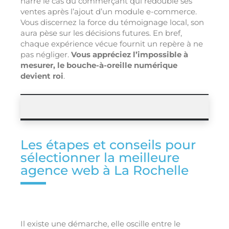
narre le cas du commerçant qui redouble ses
ventes après l’ajout d’un module e-commerce.
Vous discernez la force du témoignage local, son
aura pèse sur les décisions futures. En bref,
chaque expérience vécue fournit un repère à ne
pas négliger.
Vous appréciez l’impossible à
mesurer, le bouche-à-oreille numérique
devient roi
.
Les étapes et conseils pour
sélectionner la meilleure
agence web à La Rochelle
Il existe une démarche, elle oscille entre le