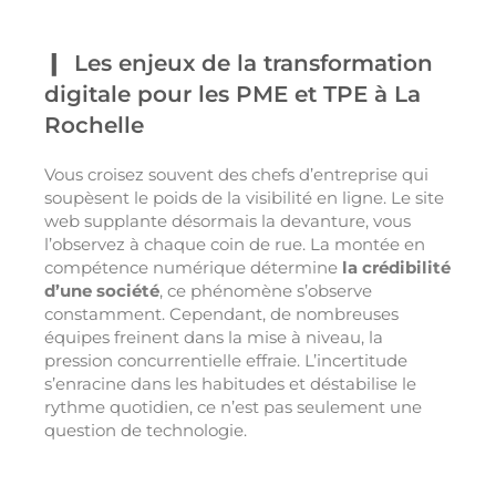
Les enjeux de la transformation
digitale pour les PME et TPE à La
Rochelle
Vous croisez souvent des chefs d’entreprise qui
soupèsent le poids de la visibilité en ligne. Le site
web supplante désormais la devanture, vous
l’observez à chaque coin de rue. La montée en
compétence numérique détermine
la crédibilité
d’une société
, ce phénomène s’observe
constamment. Cependant, de nombreuses
équipes freinent dans la mise à niveau, la
pression concurrentielle effraie. L’incertitude
s’enracine dans les habitudes et déstabilise le
rythme quotidien, ce n’est pas seulement une
question de technologie.