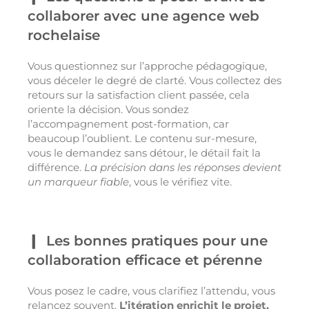
collaborer avec une agence web
rochelaise
Vous questionnez sur l’approche pédagogique,
vous déceler le degré de clarté. Vous collectez des
retours sur la satisfaction client passée, cela
oriente la décision. Vous sondez
l’accompagnement post-formation, car
beaucoup l’oublient. Le contenu sur-mesure,
vous le demandez sans détour, le détail fait la
différence.
La précision dans les réponses devient
un marqueur fiable
, vous le vérifiez vite.
Les bonnes pratiques pour une
collaboration efficace et pérenne
Vous posez le cadre, vous clarifiez l’attendu, vous
relancez souvent.
L’itération enrichit le projet,