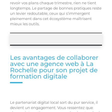
revoir vos plans chaque trimestre, rien ne tient
longtemps. Le partage de bonnes pratiques reste
un levier redoutable, ceux qui s’immergent
pleinement dans cet écosystème maîtrisent
mieux les outils.
Les avantages de collaborer
avec une agence web à La
Rochelle pour son projet de
formation digitale
Le partenariat digital local sort du pur service, il
devient un engagement. Vous ressentez que