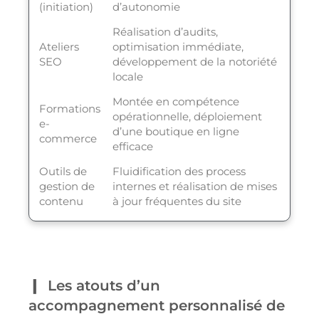
(initiation)
d’autonomie
Réalisation d’audits,
Ateliers
optimisation immédiate,
SEO
développement de la notoriété
locale
Montée en compétence
Formations
opérationnelle, déploiement
e-
d’une boutique en ligne
commerce
efficace
Outils de
Fluidification des process
gestion de
internes et réalisation de mises
contenu
à jour fréquentes du site
Les atouts d’un
accompagnement personnalisé de