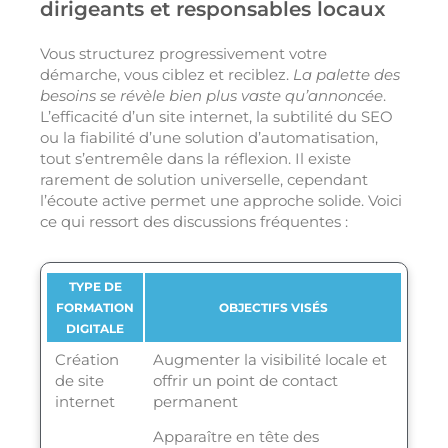
dirigeants et responsables locaux
Vous structurez progressivement votre
démarche, vous ciblez et reciblez.
La palette des
besoins se révèle bien plus vaste qu’annoncée
.
L’efficacité d’un site internet, la subtilité du SEO
ou la fiabilité d’une solution d’automatisation,
tout s’entremêle dans la réflexion. Il existe
rarement de solution universelle, cependant
l’écoute active permet une approche solide. Voici
ce qui ressort des discussions fréquentes :
TYPE DE
FORMATION
OBJECTIFS VISÉS
DIGITALE
Création
Augmenter la visibilité locale et
de site
offrir un point de contact
internet
permanent
Apparaître en tête des