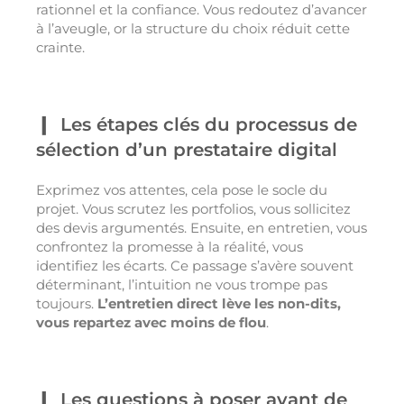
rationnel et la confiance. Vous redoutez d’avancer
à l’aveugle, or la structure du choix réduit cette
crainte.
Les étapes clés du processus de
sélection d’un prestataire digital
Exprimez vos attentes, cela pose le socle du
projet. Vous scrutez les portfolios, vous sollicitez
des devis argumentés. Ensuite, en entretien, vous
confrontez la promesse à la réalité, vous
identifiez les écarts. Ce passage s’avère souvent
déterminant, l’intuition ne vous trompe pas
toujours.
L’entretien direct lève les non-dits,
vous repartez avec moins de flou
.
Les questions à poser avant de