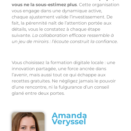
vous ne la sous-estimez plus
. Cette organisation
vous engage dans une dynamique active,
chaque ajustement valide l’investissement. De
fait, la pérennité naît de l’attention portée aux
détails, vous le constatez à chaque étape
suivante.
La collaboration efficace ressemble à
un jeu de miroirs : l’écoute construit la confiance
.
Vous choisissez la formation digitale locale : une
innovation partagée, une force ancrée dans
l’avenir, mais aussi tout ce qui échappe aux
recettes gratuites. Ne négligez jamais le pouvoir
d’une rencontre, ni la fulgurance d’un conseil
glané entre deux portes.
Amanda
Veryssel