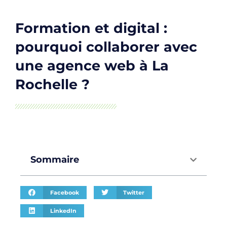
Formation et digital :
pourquoi collaborer avec
une agence web à La
Rochelle ?
Sommaire
Facebook
Twitter
LinkedIn