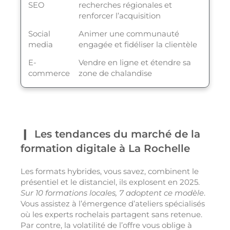
SEO
recherches régionales et
renforcer l’acquisition
Social
Animer une communauté
media
engagée et fidéliser la clientèle
E-
Vendre en ligne et étendre sa
commerce
zone de chalandise
Les tendances du marché de la
formation digitale à La Rochelle
Les formats hybrides, vous savez, combinent le
présentiel et le distanciel, ils explosent en 2025.
Sur 10 formations locales, 7 adoptent ce modèle
.
Vous assistez à l’émergence d’ateliers spécialisés
où les experts rochelais partagent sans retenue.
Par contre, la volatilité de l’offre vous oblige à