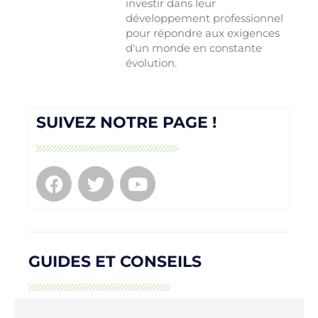
investir dans leur
développement professionnel
pour répondre aux exigences
d'un monde en constante
évolution.
SUIVEZ NOTRE PAGE !
GUIDES ET CONSEILS