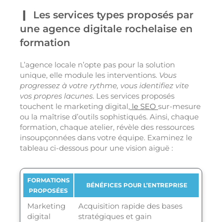
Les services types proposés par
une agence digitale rochelaise en
formation
L’agence locale n’opte pas pour la solution
unique, elle module les interventions.
Vous
progressez à votre rythme, vous identifiez vite
vos propres lacunes
. Les services proposés
touchent le marketing digital,
le SEO
sur-mesure
ou la maîtrise d’outils sophistiqués. Ainsi, chaque
formation, chaque atelier, révèle des ressources
insoupçonnées dans votre équipe. Examinez le
tableau ci-dessous pour une vision aiguë :
FORMATIONS
BÉNÉFICES POUR L’ENTREPRISE
PROPOSÉES
Marketing
Acquisition rapide des bases
digital
stratégiques et gain