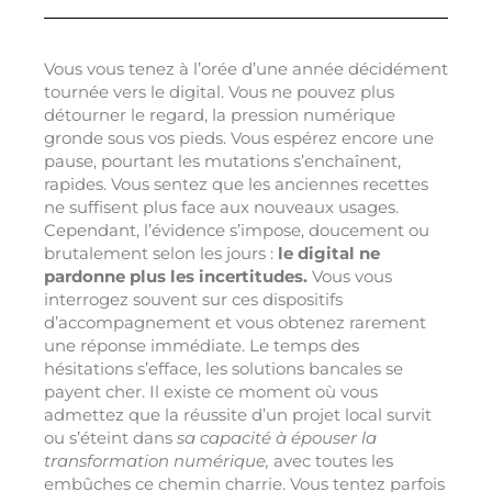
Vous vous tenez à l’orée d’une année décidément
tournée vers le digital. Vous ne pouvez plus
détourner le regard, la pression numérique
gronde sous vos pieds. Vous espérez encore une
pause, pourtant les mutations s’enchaînent,
rapides. Vous sentez que les anciennes recettes
ne suffisent plus face aux nouveaux usages.
Cependant, l’évidence s’impose, doucement ou
brutalement selon les jours :
le digital ne
pardonne plus les incertitudes.
Vous vous
interrogez souvent sur ces dispositifs
d’accompagnement et vous obtenez rarement
une réponse immédiate. Le temps des
hésitations s’efface, les solutions bancales se
payent cher. Il existe ce moment où vous
admettez que la réussite d’un projet local survit
ou s’éteint dans
sa capacité à épouser la
transformation numérique,
avec toutes les
embûches ce chemin charrie. Vous tentez parfois