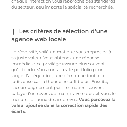
chaque interaction vous rapproche des standards
du secteur, peu importe la spécialité recherchée.
Les critères de sélection d’une
agence web locale
La réactivité, voilà un mot que vous appréciez à
sa juste valeur. Vous obtenez une réponse
immédiate, ce privilège rassure plus souvent
qu’attendu. Vous consultez le portfolio pour
jauger l’adéquation, une démarche tout à fait
judicieuse car la théorie ne suffit plus. Ensuite,
l’accompagnement post-formation, souvent
balayé d’un revers de main, s’avère décisif, vous le
mesurez à l’aune des imprévus.
Vous percevez la
valeur ajoutée dans la correction rapide des
écarts
.