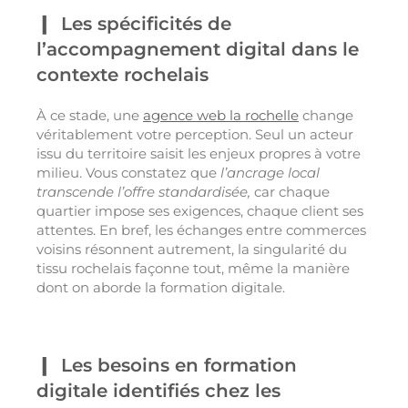
Les spécificités de
l’accompagnement digital dans le
contexte rochelais
À ce stade, une
agence web la rochelle
change
véritablement votre perception. Seul un acteur
issu du territoire saisit les enjeux propres à votre
milieu. Vous constatez que
l’ancrage local
transcende l’offre standardisée,
car chaque
quartier impose ses exigences, chaque client ses
attentes. En bref, les échanges entre commerces
voisins résonnent autrement, la singularité du
tissu rochelais façonne tout, même la manière
dont on aborde la formation digitale.
Les besoins en formation
digitale identifiés chez les