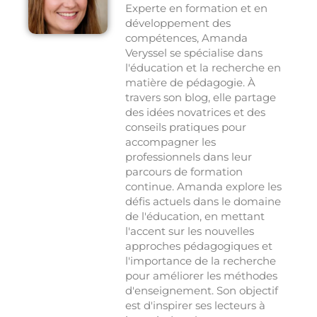
Experte en formation et en
développement des
compétences, Amanda
Veryssel se spécialise dans
l'éducation et la recherche en
matière de pédagogie. À
travers son blog, elle partage
des idées novatrices et des
conseils pratiques pour
accompagner les
professionnels dans leur
parcours de formation
continue. Amanda explore les
défis actuels dans le domaine
de l'éducation, en mettant
l'accent sur les nouvelles
approches pédagogiques et
l'importance de la recherche
pour améliorer les méthodes
d'enseignement. Son objectif
est d'inspirer ses lecteurs à