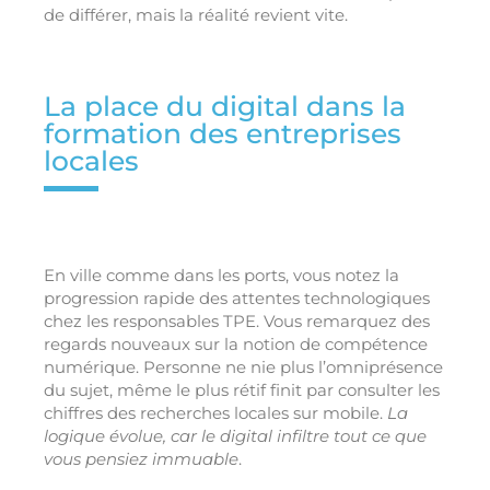
de différer, mais la réalité revient vite.
La place du digital dans la
formation des entreprises
locales
En ville comme dans les ports, vous notez la
progression rapide des attentes technologiques
chez les responsables TPE. Vous remarquez des
regards nouveaux sur la notion de compétence
numérique. Personne ne nie plus l’omniprésence
du sujet, même le plus rétif finit par consulter les
chiffres des recherches locales sur mobile.
La
logique évolue, car le digital infiltre tout ce que
vous pensiez immuable
.