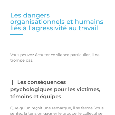
Les dangers
organisationnels et humains
liés à l’agressivité au travail
Vous pouvez écouter ce silence particulier, il ne
trompe pas.
Les conséquences
psychologiques pour les victimes,
témoins et équipes
Quelqu’un reçoit une remarque, il se ferme. Vous
sentez la tension gagner le groupe, le collectif se