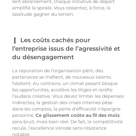
lent ébranlement, chaque initiative de départ
amplifie la spirale. Vous ressentez, à force, la
lassitude gagner du terrain.
Les coûts cachés pour
l’entreprise issus de l’agressivité et
du désengagement
La réputation de l’organisation pâtit, des
partenaires se méfient, de nouveaux talents
hésitent. Au contraire, un climat pesant bloque
les opportunités, accélère les litiges et raréfie
l’audace créative. Vous devez limiter les dépenses
indirectes, la gestion des crises internes pèse
dans les comptes, la perte d’efficacité n’épargne
personne.
Ce glissement coûte au fil des mois
,
sans bruit, mais bien réel. De fait, la compétitivité
recule, l’excellence s’érode sans résistance
notable.