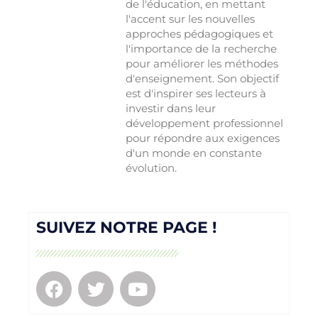
de l'éducation, en mettant
l'accent sur les nouvelles
approches pédagogiques et
l'importance de la recherche
pour améliorer les méthodes
d'enseignement. Son objectif
est d'inspirer ses lecteurs à
investir dans leur
développement professionnel
pour répondre aux exigences
d'un monde en constante
évolution.
SUIVEZ NOTRE PAGE !