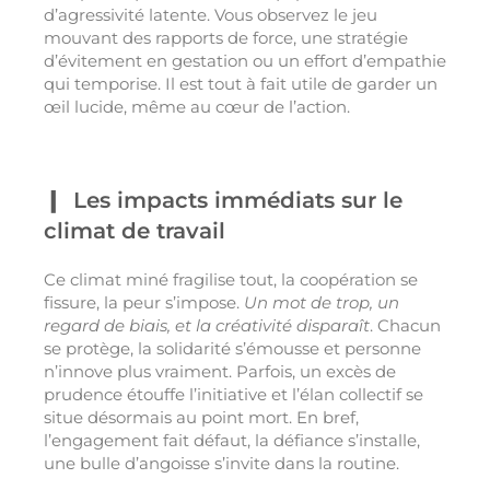
d’agressivité latente. Vous observez le jeu
mouvant des rapports de force, une stratégie
d’évitement en gestation ou un effort d’empathie
qui temporise. Il est tout à fait utile de garder un
œil lucide, même au cœur de l’action.
Les impacts immédiats sur le
climat de travail
Ce climat miné fragilise tout, la coopération se
fissure, la peur s’impose.
Un mot de trop, un
regard de biais, et la créativité disparaît
. Chacun
se protège, la solidarité s’émousse et personne
n’innove plus vraiment. Parfois, un excès de
prudence étouffe l’initiative et l’élan collectif se
situe désormais au point mort. En bref,
l’engagement fait défaut, la défiance s’installe,
une bulle d’angoisse s’invite dans la routine.