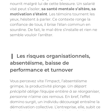
nourrit malgré lui de cette blessure. Un salarié
visé peut s’isoler,
sa santé mentale s’altère, sa
motivation s’éteint
. Les témoins tournent les
yeux, hésitent à parler. Ce contexte ronge la
confiance de tous, il brise l’élan commun en
sourdine. De fait, le mal-être s’installe et rien ne
semble vouloir l’arrêter.
Les risques organisationnels,
absentéisme, baisse de
performance et turnover
Vous percevez vite l’impact, l’absentéisme
grimpe, la productivité plonge.
Un départ
précipité oblige l’équipe entière à se réorganiser,
personne n’aime ces remous
. En bref, l’effet
domino surgit, un individu découragé entraîne la
démotivation collective. L’entreprise, elle, subit ce