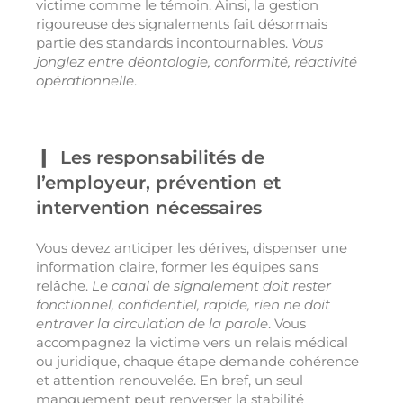
victime comme le témoin. Ainsi, la gestion
rigoureuse des signalements fait désormais
partie des standards incontournables.
Vous
jonglez entre déontologie, conformité, réactivité
opérationnelle
.
Les responsabilités de
l’employeur, prévention et
intervention nécessaires
Vous devez anticiper les dérives, dispenser une
information claire, former les équipes sans
relâche.
Le canal de signalement doit rester
fonctionnel, confidentiel, rapide, rien ne doit
entraver la circulation de la parole
. Vous
accompagnez la victime vers un relais médical
ou juridique, chaque étape demande cohérence
et attention renouvelée. En bref, un seul
manquement peut renverser la stabilité