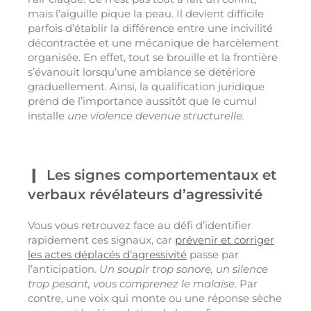
mais l’aiguille pique la peau. Il devient difficile
parfois d’établir la différence entre une incivilité
décontractée et une mécanique de harcèlement
organisée. En effet, tout se brouille et la frontière
s’évanouit lorsqu’une ambiance se détériore
graduellement. Ainsi, la qualification juridique
prend de l’importance aussitôt que le cumul
installe
une violence devenue structurelle.
Les signes comportementaux et
verbaux révélateurs d’agressivité
Vous vous retrouvez face au défi d’identifier
rapidement ces signaux, car
prévenir et corriger
les actes déplacés d’agressivité
passe par
l’anticipation.
Un soupir trop sonore, un silence
trop pesant, vous comprenez le malaise
. Par
contre, une voix qui monte ou une réponse sèche