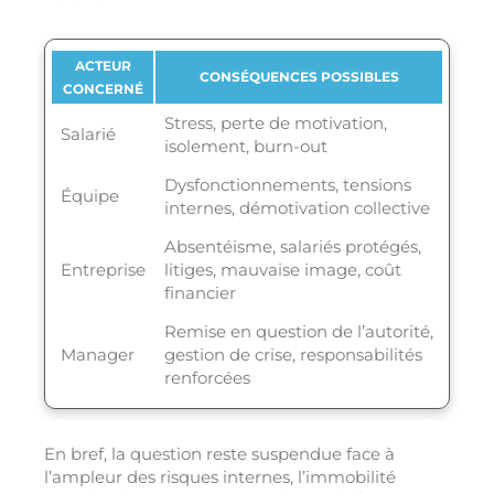
ACTEUR
CONSÉQUENCES POSSIBLES
CONCERNÉ
Stress, perte de motivation,
Salarié
isolement, burn-out
Dysfonctionnements, tensions
Équipe
internes, démotivation collective
Absentéisme, salariés protégés,
Entreprise
litiges, mauvaise image, coût
financier
Remise en question de l’autorité,
Manager
gestion de crise, responsabilités
renforcées
En bref, la question reste suspendue face à
l’ampleur des risques internes, l’immobilité