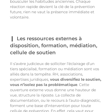
bousculer les habitudes anciennes. Chaque
réaction rapide devient la clé de la prévention
future, rien ne vaut la présence immédiate et
volontaire.
Les ressources externes à
disposition, formation, médiation,
cellule de soutien
Il s’avère judicieux de solliciter l’éclairage d’un
tiers spécialisé, formation ou médiation sont vos
alliés dans la tempête. RH, associations,
expertises juridiques,
vous diversifiez le soutien,
vous n’isolez pas la problématique
. Cette
ouverture externe vous donne une hauteur de
vue, structure la riposte. La collecte de
documentation, ou le recours à l’auto-diagnostic,
forment une base d’intervention pour toute
cellule de prévention. En effet, cela vaut pour