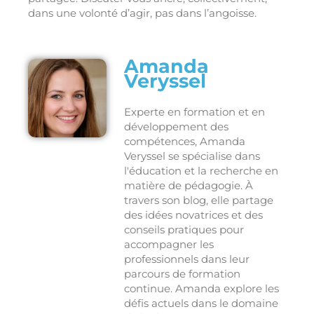
dans une volonté d’agir, pas dans l’angoisse.
Amanda
Veryssel
Experte en formation et en
développement des
compétences, Amanda
Veryssel se spécialise dans
l'éducation et la recherche en
matière de pédagogie. À
travers son blog, elle partage
des idées novatrices et des
conseils pratiques pour
accompagner les
professionnels dans leur
parcours de formation
continue. Amanda explore les
défis actuels dans le domaine