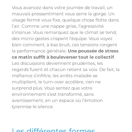
Vous avancez dans votre journée de travail, un
mauvais pressentiment vous serre la gorge. Un
visage fermé vous fixe, quelque chose flotte dans
l’air. Comme une nappe grise, l’agressivité
s’insinue. Vous remarquez que le climat se tend,
des micro-gestes crispent l’équipe. Vous voyez
bien comment, à bas bruit, ces tensions rongent
la performance générale.
Une poussée de stress
ce matin suffit à bouleverser tout le collectif
.
Les discussions deviennent prudentes, les
regards fuient et chacun retient sa voix. De fait, la
méfiance s’infiltre, les arrêts maladie se
multiplient, le turn-over accélère, rien ne
surprend plus. Vous sentez que votre
environnement s’est transformé, sans
avertissement, en un espace où l’émotion
tyrannise le silence.
Les différentes formes