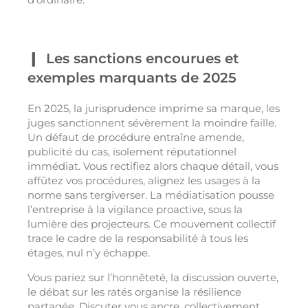
Les sanctions encourues et
exemples marquants de 2025
En 2025, la jurisprudence imprime sa marque, les
juges sanctionnent sévèrement la moindre faille.
Un défaut de procédure entraîne amende,
publicité du cas, isolement réputationnel
immédiat. Vous rectifiez alors chaque détail, vous
affûtez vos procédures, alignez les usages à la
norme sans tergiverser. La médiatisation pousse
l’entreprise à la vigilance proactive, sous la
lumière des projecteurs. Ce mouvement collectif
trace le cadre de la responsabilité à tous les
étages, nul n’y échappe.
Vous pariez sur l’honnêteté, la discussion ouverte,
le débat sur les ratés organise la résilience
partagée. Discuter vous ancre, collectivement,