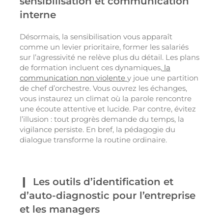
sensibilisation et communication
interne
Désormais, la sensibilisation vous apparaît
comme un levier prioritaire, former les salariés
sur l’agressivité ne relève plus du détail. Les plans
de formation incluent ces dynamiques,
la
communication non violente
y joue une partition
de chef d’orchestre. Vous ouvrez les échanges,
vous instaurez un climat où la parole rencontre
une écoute attentive et lucide. Par contre, évitez
l’illusion : tout progrès demande du temps, la
vigilance persiste. En bref, la pédagogie du
dialogue transforme la routine ordinaire.
Les outils d’identification et
d’auto-diagnostic pour l’entreprise
et les managers