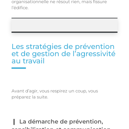
organisationnelle ne résout rien, mais fissure
l’édifice.
Les stratégies de prévention
et de gestion de l’agressivité
au travail
Avant d’agir, vous respirez un coup, vous
préparez la suite.
La démarche de prévention,