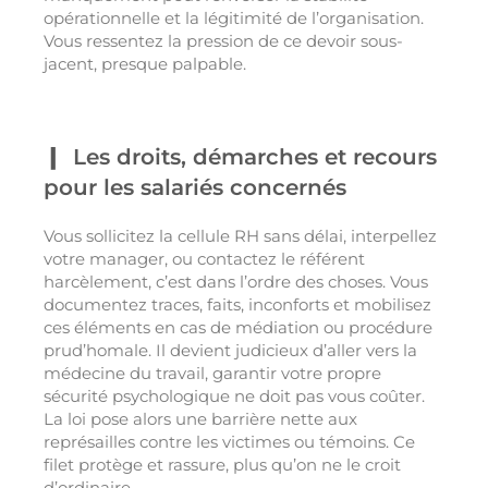
opérationnelle et la légitimité de l’organisation.
Vous ressentez la pression de ce devoir sous-
jacent, presque palpable.
Les droits, démarches et recours
pour les salariés concernés
Vous sollicitez la cellule RH sans délai, interpellez
votre manager, ou contactez le référent
harcèlement, c’est dans l’ordre des choses. Vous
documentez traces, faits, inconforts et mobilisez
ces éléments en cas de médiation ou procédure
prud’homale. Il devient judicieux d’aller vers la
médecine du travail, garantir votre propre
sécurité psychologique ne doit pas vous coûter.
La loi pose alors une barrière nette aux
représailles contre les victimes ou témoins. Ce
filet protège et rassure, plus qu’on ne le croit
d’ordinaire.