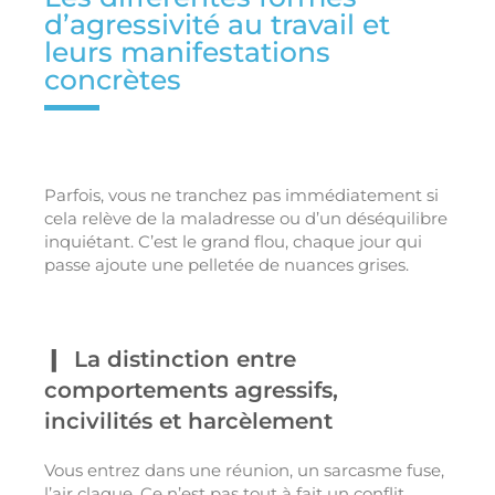
d’agressivité au travail et
leurs manifestations
concrètes
Parfois, vous ne tranchez pas immédiatement si
cela relève de la maladresse ou d’un déséquilibre
inquiétant. C’est le grand flou, chaque jour qui
passe ajoute une pelletée de nuances grises.
La distinction entre
comportements agressifs,
incivilités et harcèlement
Vous entrez dans une réunion, un sarcasme fuse,
l’air claque. Ce n’est pas tout à fait un conflit,