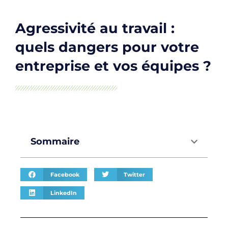
Agressivité au travail :
quels dangers pour votre
entreprise et vos équipes ?
Sommaire
Facebook
Twitter
LinkedIn