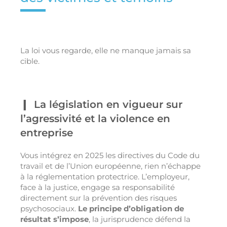
La loi vous regarde, elle ne manque jamais sa
cible.
La législation en vigueur sur
l’agressivité et la violence en
entreprise
Vous intégrez en 2025 les directives du Code du
travail et de l’Union européenne, rien n’échappe
à la réglementation protectrice. L’employeur,
face à la justice, engage sa responsabilité
directement sur la prévention des risques
psychosociaux.
Le principe d’obligation de
résultat s’impose
, la jurisprudence défend la