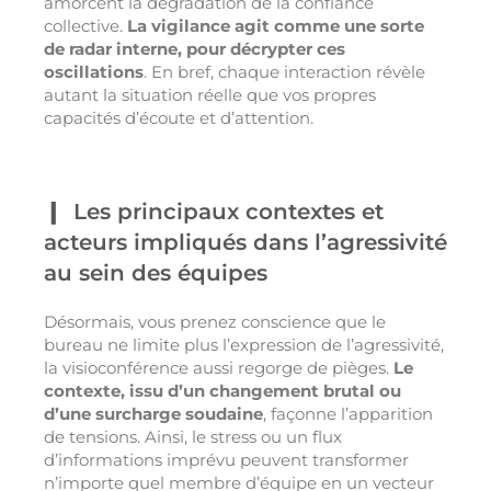
amorcent la dégradation de la confiance
collective.
La vigilance agit comme une sorte
de radar interne, pour décrypter ces
oscillations
. En bref, chaque interaction révèle
autant la situation réelle que vos propres
capacités d’écoute et d’attention.
Les principaux contextes et
acteurs impliqués dans l’agressivité
au sein des équipes
Désormais, vous prenez conscience que le
bureau ne limite plus l’expression de l’agressivité,
la visioconférence aussi regorge de pièges.
Le
contexte, issu d’un changement brutal ou
d’une surcharge soudaine
, façonne l’apparition
de tensions. Ainsi, le stress ou un flux
d’informations imprévu peuvent transformer
n’importe quel membre d’équipe en un vecteur