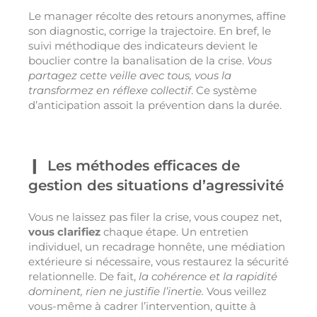
Le manager récolte des retours anonymes, affine
son diagnostic, corrige la trajectoire.
En bref, le
suivi méthodique des indicateurs devient le
bouclier contre la banalisation de la crise.
Vous
partagez cette veille avec tous, vous la
transformez en réflexe collectif
. Ce système
d’anticipation assoit la prévention dans la durée.
Les méthodes efficaces de
gestion des situations d’agressivité
Vous ne laissez pas filer la crise, vous coupez net,
vous clarifiez
chaque étape. Un entretien
individuel, un recadrage honnête, une médiation
extérieure si nécessaire, vous restaurez la sécurité
relationnelle. De fait,
la cohérence et la rapidité
dominent, rien ne justifie l’inertie.
Vous veillez
vous-même à cadrer l’intervention, quitte à