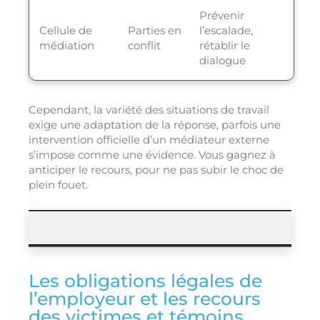
Prévenir
Cellule de
Parties en
l’escalade,
médiation
conflit
rétablir le
dialogue
Cependant, la variété des situations de travail
exige une adaptation de la réponse, parfois une
intervention officielle d’un médiateur externe
s’impose comme une évidence. Vous gagnez à
anticiper le recours, pour ne pas subir le choc de
plein fouet.
Les obligations légales de
l’employeur et les recours
des victimes et témoins