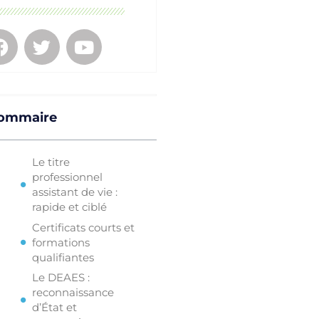
ommaire
Le titre
professionnel
assistant de vie :
rapide et ciblé
Certificats courts et
formations
qualifiantes
Le DEAES :
reconnaissance
d’État et