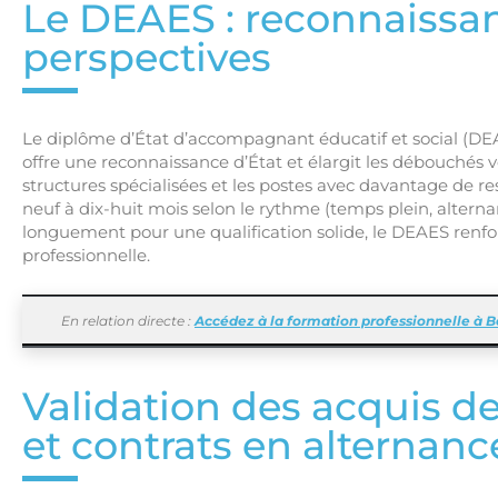
Le DEAES : reconnaissan
perspectives
Le diplôme d’État d’accompagnant éducatif et social (DEAE
offre une reconnaissance d’État et élargit les débouchés 
structures spécialisées et les postes avec davantage de 
neuf à dix-huit mois selon le rythme (temps plein, altern
longuement pour une qualification solide, le DEAES renfo
professionnelle.
En relation directe :
Accédez à la formation professionnelle à
Validation des acquis de
et contrats en alternanc