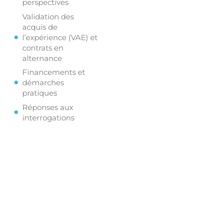
perspectives
Validation des
acquis de
l’expérience (VAE) et
contrats en
alternance
Financements et
démarches
pratiques
Réponses aux
interrogations