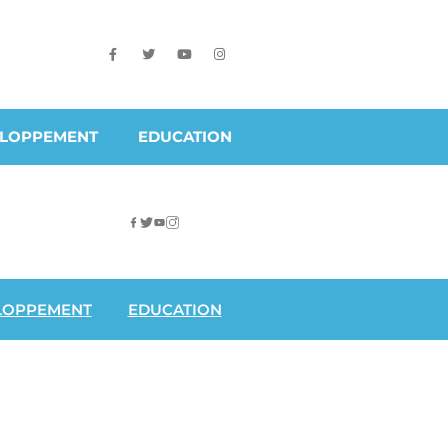
ELOPPEMENT
EDUCATION
LOPPEMENT
EDUCATION