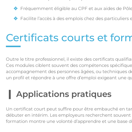
Fréquemment éligible au CPF et aux aides de Pôle
Facilite l’accès à des emplois chez des particuliers
Certificats courts et for
Outre le titre professionnel, il existe des certificats qual
Ces modules ciblent souvent des compétences spécifiques :
accompagnement des personnes âgées, ou techniques de 
un profil et répondre à une offre d’emploi exigeant une qua
Applications pratiques
Un certificat court peut suffire pour être embauché en tan
débuter en intérim. Les employeurs recherchent souvent 
formation montre une volonté d’apprendre et une base 