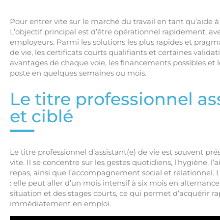
Pour entrer vite sur le marché du travail en tant qu’aide à
L’objectif principal est d’être opérationnel rapidement, av
employeurs. Parmi les solutions les plus rapides et pragmat
de vie, les certificats courts qualifiants et certaines valida
avantages de chaque voie, les financements possibles et 
poste en quelques semaines ou mois.
Le titre professionnel as
et ciblé
Le titre professionnel d’assistant(e) de vie est souvent 
vite. Il se concentre sur les gestes quotidiens, l’hygiène, l’
repas, ainsi que l’accompagnement social et relationnel. 
: elle peut aller d’un mois intensif à six mois en alternan
situation et des stages courts, ce qui permet d’acquérir ra
immédiatement en emploi.