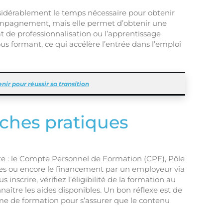
nsidérablement le temps nécessaire pour obtenir
ompagnement, mais elle permet d’obtenir une
trat de professionnalisation ou l’apprentissage
us formant, ce qui accélère l’entrée dans l’emploi
nir pour réussir sa transition
ches pratiques
rte : le Compte Personnel de Formation (CPF), Pôle
es ou encore le financement par un employeur via
scrire, vérifiez l’éligibilité de la formation au
aître les aides disponibles. Un bon réflexe est de
e de formation pour s’assurer que le contenu