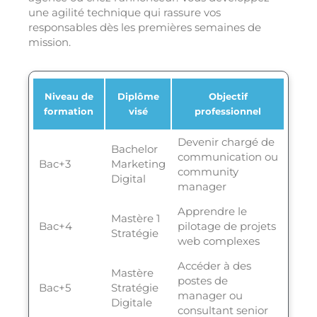
une agilité technique qui rassure vos
responsables dès les premières semaines de
mission.
Niveau de
Diplôme
Objectif
formation
visé
professionnel
Devenir chargé de
Bachelor
communication ou
Bac+3
Marketing
community
Digital
manager
Apprendre le
Mastère 1
Bac+4
pilotage de projets
Stratégie
web complexes
Accéder à des
Mastère
postes de
Bac+5
Stratégie
manager ou
Digitale
consultant senior