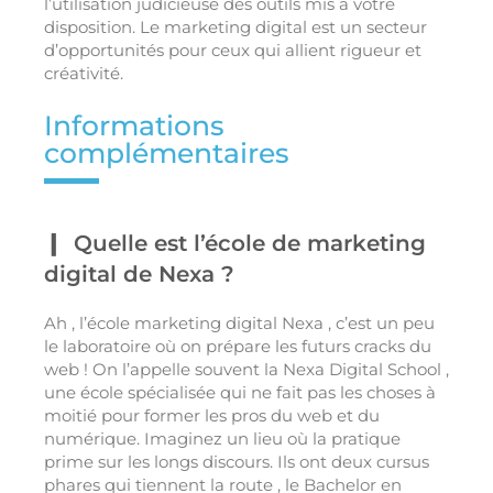
l’utilisation judicieuse des outils mis à votre
disposition. Le marketing digital est un secteur
d’opportunités pour ceux qui allient rigueur et
créativité.
Informations
complémentaires
Quelle est l’école de marketing
digital de Nexa ?
Ah , l’école marketing digital Nexa , c’est un peu
le laboratoire où on prépare les futurs cracks du
web ! On l’appelle souvent la Nexa Digital School ,
une école spécialisée qui ne fait pas les choses à
moitié pour former les pros du web et du
numérique. Imaginez un lieu où la pratique
prime sur les longs discours. Ils ont deux cursus
phares qui tiennent la route , le Bachelor en