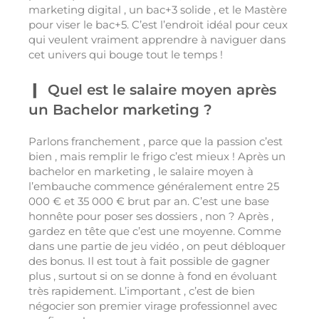
marketing digital , un bac+3 solide , et le Mastère
pour viser le bac+5. C’est l’endroit idéal pour ceux
qui veulent vraiment apprendre à naviguer dans
cet univers qui bouge tout le temps !
Quel est le salaire moyen après
un Bachelor marketing ?
Parlons franchement , parce que la passion c’est
bien , mais remplir le frigo c’est mieux ! Après un
bachelor en marketing , le salaire moyen à
l’embauche commence généralement entre 25
000 € et 35 000 € brut par an. C’est une base
honnête pour poser ses dossiers , non ? Après ,
gardez en tête que c’est une moyenne. Comme
dans une partie de jeu vidéo , on peut débloquer
des bonus. Il est tout à fait possible de gagner
plus , surtout si on se donne à fond en évoluant
très rapidement. L’important , c’est de bien
négocier son premier virage professionnel avec