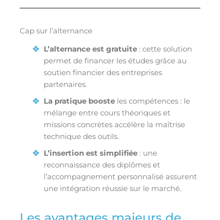
Cap sur l’alternance
L’alternance est gratuite
: cette solution
permet de financer les études grâce au
soutien financier des entreprises
partenaires.
La pratique booste
les compétences : le
mélange entre cours théoriques et
missions concrètes accélère la maîtrise
technique des outils.
L’insertion est simplifiée
: une
reconnaissance des diplômes et
l’accompagnement personnalisé assurent
une intégration réussie sur le marché.
Les avantages majeurs de