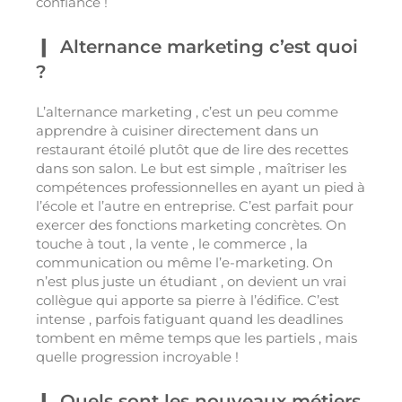
confiance !
Alternance marketing c’est quoi
?
L’alternance marketing , c’est un peu comme
apprendre à cuisiner directement dans un
restaurant étoilé plutôt que de lire des recettes
dans son salon. Le but est simple , maîtriser les
compétences professionnelles en ayant un pied à
l’école et l’autre en entreprise. C’est parfait pour
exercer des fonctions marketing concrètes. On
touche à tout , la vente , le commerce , la
communication ou même l’e-marketing. On
n’est plus juste un étudiant , on devient un vrai
collègue qui apporte sa pierre à l’édifice. C’est
intense , parfois fatiguant quand les deadlines
tombent en même temps que les partiels , mais
quelle progression incroyable !
Quels sont les nouveaux métiers