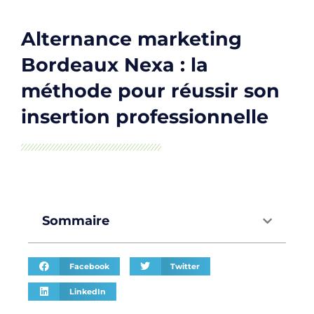
Alternance marketing
Bordeaux Nexa : la
méthode pour réussir son
insertion professionnelle
Sommaire
Facebook
Twitter
LinkedIn