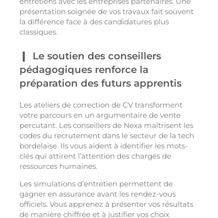
entretiens avec les entreprises partenaires. Une
présentation soignée de vos travaux fait souvent
la différence face à des candidatures plus
classiques.
Le soutien des conseillers
pédagogiques renforce la
préparation des futurs apprentis
Les ateliers de correction de CV transforment
votre parcours en un argumentaire de vente
percutant. Les conseillers de Nexa maîtrisent les
codes du recrutement dans le secteur de la tech
bordelaise. Ils vous aident à identifier les mots-
clés qui attirent l’attention des chargés de
ressources humaines.
Les simulations d’entretien permettent de
gagner en assurance avant les rendez-vous
officiels. Vous apprenez à présenter vos résultats
de manière chiffrée et à justifier vos choix