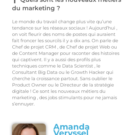
du marketing ?
Le monde du travail change plus vite qu’une
tendance sur les réseaux sociaux ! Aujourd’hui ,
on voit fleurir des noms de postes qui auraient
fait froncer les sourcils il y a dix ans. On parle de
Chef de projet CRM , de Chef de projet Web ou
de Content Manager pour raconter des histoires
qui captivent. Il y a aussi des profils plus
techniques comme le Data Scientist , le
Consultant Big Data ou le Growth Hacker qui
cherche la croissance partout. Sans oublier le
Product Owner ou le Directeur de la stratégie
digitale ! Ce sont les nouveaux métiers du
marketing , des jobs stimulants pour ne jamais
s’ennuyer.
Amanda
Veryssel