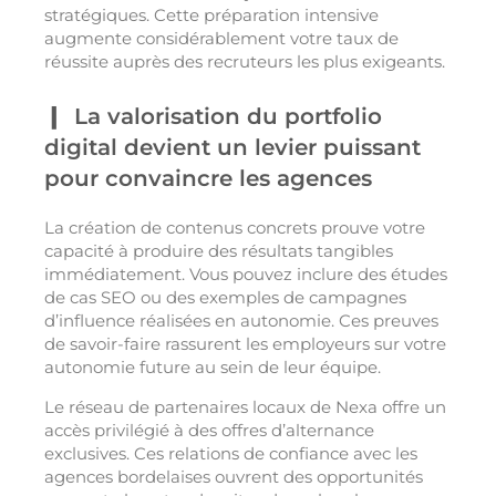
stratégiques. Cette préparation intensive
augmente considérablement votre taux de
réussite auprès des recruteurs les plus exigeants.
La valorisation du portfolio
digital devient un levier puissant
pour convaincre les agences
La création de contenus concrets prouve votre
capacité à produire des résultats tangibles
immédiatement. Vous pouvez inclure des études
de cas SEO ou des exemples de campagnes
d’influence réalisées en autonomie. Ces preuves
de savoir-faire rassurent les employeurs sur votre
autonomie future au sein de leur équipe.
Le réseau de partenaires locaux de Nexa offre un
accès privilégié à des offres d’alternance
exclusives. Ces relations de confiance avec les
agences bordelaises ouvrent des opportunités