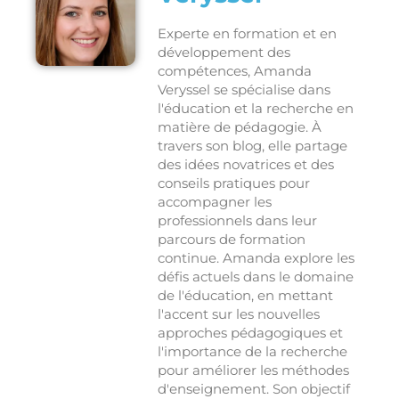
Experte en formation et en
développement des
compétences, Amanda
Veryssel se spécialise dans
l'éducation et la recherche en
matière de pédagogie. À
travers son blog, elle partage
des idées novatrices et des
conseils pratiques pour
accompagner les
professionnels dans leur
parcours de formation
continue. Amanda explore les
défis actuels dans le domaine
de l'éducation, en mettant
l'accent sur les nouvelles
approches pédagogiques et
l'importance de la recherche
pour améliorer les méthodes
d'enseignement. Son objectif