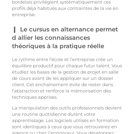
bordelais privilégient systématiquement ces
profils déjà habitués aux contraintes de la vie en
entreprise.
Le cursus en alternance permet
d allier les connaissances
théoriques à la pratique réelle
Le rythme entre l’école et l’entreprise crée un
équilibre productif pour chaque futur talent. Vous
étudiez les bases de la gestion de projet en salle
de cours avant de les appliquer sur un dossier
client. Cet enchaînement évite de rester dans
l’abstraction et renforce la mémorisation des
techniques apprises.
La manipulation des outils professionnels devient
une routine quotidienne durant votre
apprentissage. Les logiciels utilisés en formation
sont identiques à ceux que vous retrouverez en
agence ou chez l’annonceur. Vous développez