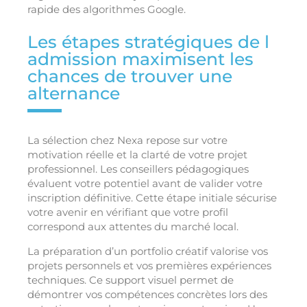
rapide des algorithmes Google.
Les étapes stratégiques de l
admission maximisent les
chances de trouver une
alternance
La sélection chez Nexa repose sur votre
motivation réelle et la clarté de votre projet
professionnel. Les conseillers pédagogiques
évaluent votre potentiel avant de valider votre
inscription définitive. Cette étape initiale sécurise
votre avenir en vérifiant que votre profil
correspond aux attentes du marché local.
La préparation d’un portfolio créatif valorise vos
projets personnels et vos premières expériences
techniques. Ce support visuel permet de
démontrer vos compétences concrètes lors des