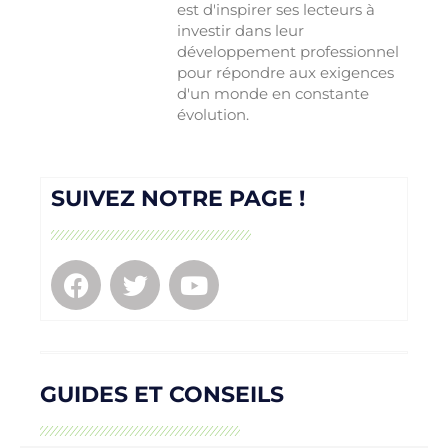
est d'inspirer ses lecteurs à
investir dans leur
développement professionnel
pour répondre aux exigences
d'un monde en constante
évolution.
SUIVEZ NOTRE PAGE !
GUIDES ET CONSEILS