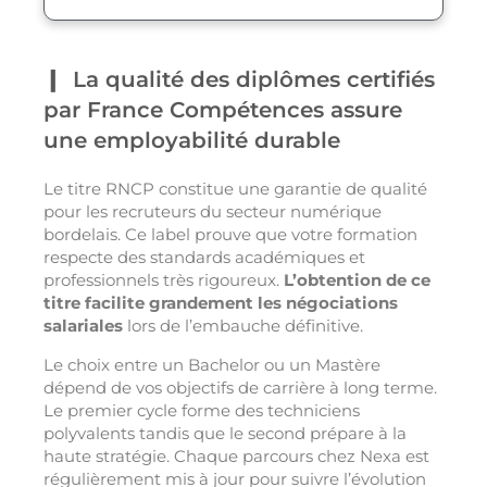
La qualité des diplômes certifiés
par France Compétences assure
une employabilité durable
Le titre RNCP constitue une garantie de qualité
pour les recruteurs du secteur numérique
bordelais. Ce label prouve que votre formation
respecte des standards académiques et
professionnels très rigoureux.
L’obtention de ce
titre facilite grandement les négociations
salariales
lors de l’embauche définitive.
Le choix entre un Bachelor ou un Mastère
dépend de vos objectifs de carrière à long terme.
Le premier cycle forme des techniciens
polyvalents tandis que le second prépare à la
haute stratégie. Chaque parcours chez Nexa est
régulièrement mis à jour pour suivre l’évolution