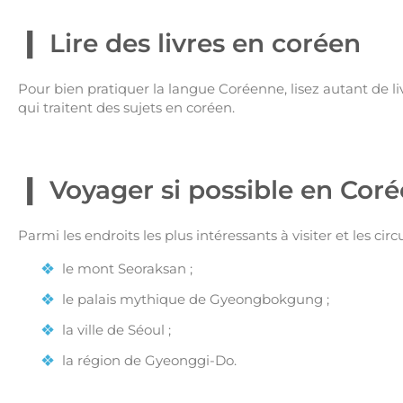
Lire des livres en coréen
Pour bien pratiquer la langue Coréenne, lisez autant de liv
qui traitent des sujets en coréen.
Voyager si possible en Cor
Parmi les endroits les plus intéressants à visiter et les ci
le mont Seoraksan ;
le palais mythique de Gyeongbokgung ;
la ville de Séoul ;
la région de Gyeonggi-Do.