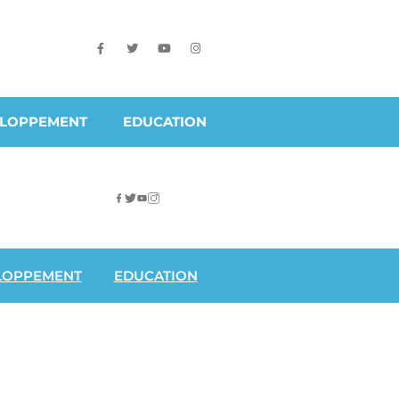
ELOPPEMENT
EDUCATION
LOPPEMENT
EDUCATION