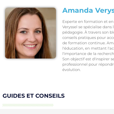
Amanda Verys
Experte en formation et 
Veryssel se spécialise dans
pédagogie. À travers son bl
conseils pratiques pour ac
de formation continue. Ama
l'éducation, en mettant l'
l'importance de la recherc
Son objectif est d'inspirer 
professionnel pour répond
évolution.
GUIDES ET CONSEILS