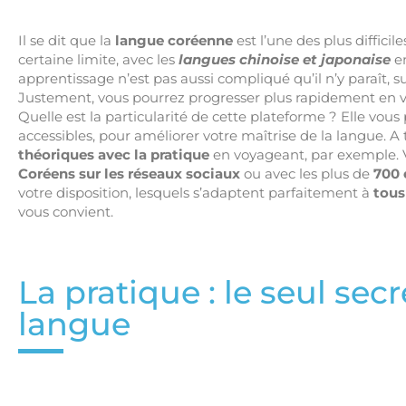
Il se dit que la
langue coréenne
est l’une des plus difficil
certaine limite, avec les
langues chinoise et japonaise
en
apprentissage n’est pas aussi compliqué qu’il n’y paraît, 
Justement, vous pourrez progresser plus rapidement en 
Quelle est la particularité de cette plateforme ? Elle vou
accessibles, pour améliorer votre maîtrise de la langue.
théoriques avec la pratique
en voyageant, par exemple. 
Coréens sur les réseaux sociaux
ou avec les plus de
700 
votre disposition, lesquels s’adaptent parfaitement à
tous
vous convient.
La pratique : le seul sec
langue