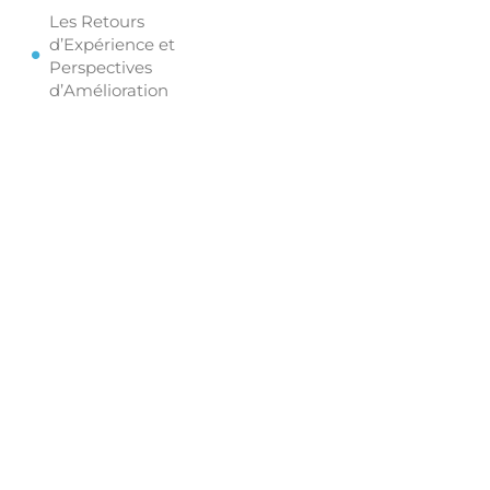
Les Retours
d’Expérience et
Perspectives
d’Amélioration