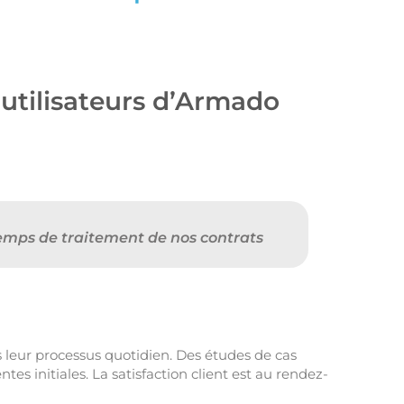
utilisateurs d’Armado
temps de traitement de nos contrats
 leur processus quotidien. Des études de cas
tes initiales. La satisfaction client est au rendez-