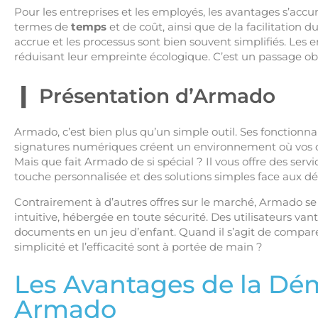
Pour les entreprises et les employés, les avantages s’accu
termes de
temps
et de coût, ainsi que de la facilitation du
accrue et les processus sont bien souvent simplifiés. Les e
réduisant leur empreinte écologique. C’est un passage obl
Présentation d’Armado
Armado, c’est bien plus qu’un simple outil. Ses fonctionna
signatures numériques créent un environnement où vos
Mais que fait Armado de si spécial ? Il vous offre des ser
touche personnalisée et des solutions simples face aux dé
Contrairement à d’autres offres sur le marché, Armado 
intuitive, hébergée en toute sécurité. Des utilisateurs van
documents en un jeu d’enfant. Quand il s’agit de compare
simplicité et l’efficacité sont à portée de main ?
Les Avantages de la Dém
Armado