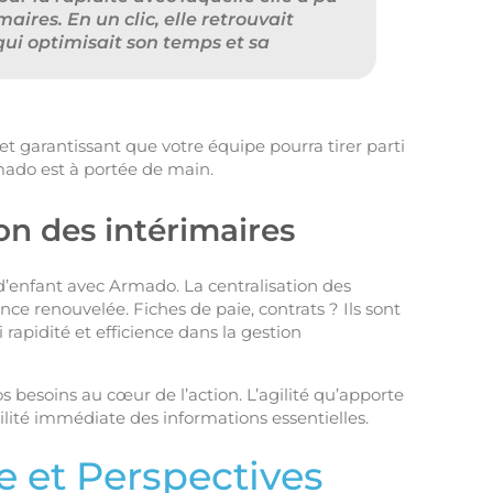
aires. En un clic, elle retrouvait
 qui optimisait son temps et sa
et garantissant que votre équipe pourra tirer parti
mado est à portée de main.
on des intérimaires
d’enfant avec Armado. La centralisation des
ce renouvelée. Fiches de paie, contrats ? Ils sont
 rapidité et efficience dans la gestion
os besoins au cœur de l’action. L’agilité qu’apporte
lité immédiate des informations essentielles.
e et Perspectives