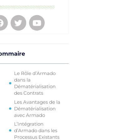
ommaire
Le Rôle d’Armado
dans la
Dématérialisation
des Contrats
Les Avantages de la
Dématérialisation
avec Armado
L’Intégration
d’Armado dans les
Processus Existants