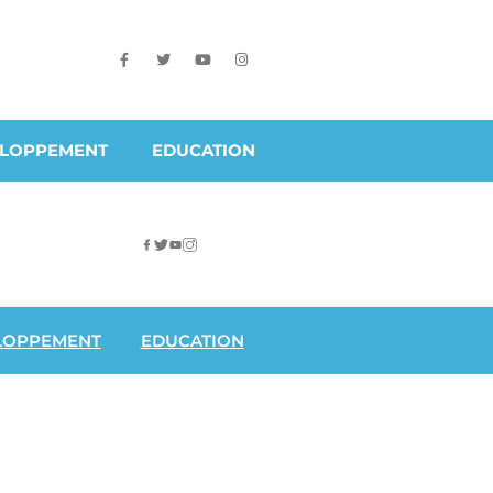
ELOPPEMENT
EDUCATION
LOPPEMENT
EDUCATION