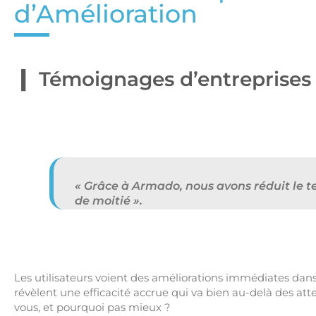
d’Amélioration
Témoignages d’entreprises 
« Grâce à Armado, nous avons réduit le 
de moitié ».
Les utilisateurs voient des améliorations immédiates dans
révèlent une efficacité accrue qui va bien au-delà des atten
vous, et pourquoi pas mieux ?