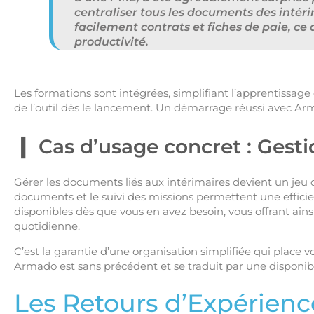
centraliser tous les documents des intérim
facilement contrats et fiches de paie, ce
productivité.
Les formations sont intégrées, simplifiant l’apprentissage 
de l’outil dès le lancement. Un démarrage réussi avec Ar
Cas d’usage concret : Gesti
Gérer les documents liés aux intérimaires devient un jeu 
documents et le suivi des missions permettent une efficien
disponibles dès que vous en avez besoin, vous offrant ainsi
quotidienne.
C’est la garantie d’une organisation simplifiée qui place v
Armado est sans précédent et se traduit par une disponibi
Les Retours d’Expérienc