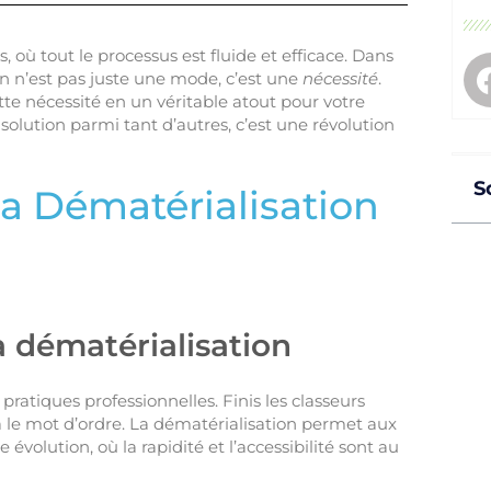
 où tout le processus est fluide et efficace. Dans
n n’est pas juste une mode, c’est une
nécessité
.
tte nécessité en un véritable atout pour votre
solution parmi tant d’autres, c’est une révolution
S
a Dématérialisation
a dématérialisation
ratiques professionnelles. Finis les classeurs
là le mot d’ordre. La dématérialisation permet aux
volution, où la rapidité et l’accessibilité sont au