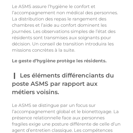
Le ASMS assure l’hygiène le confort et
l’accompagnement non médical des personnes.
La distribution des repas le rangement des
chambres et l’aide au confort dominent les
journées. Les observations simples de l’état des
résidents sont transmises aux soignants pour
décision. Un conseil de transition introduira les
missions concrètes à la suite.
Le geste d’hygiène protège les résidents.
Les éléments différenciants du
poste ASMS par rapport aux
métiers voisins.
Le ASMS se distingue par un focus sur
l’accompagnement global et le bionettoyage. La
présence relationnelle face aux personnes
fragiles exige une posture différente de celle d’un
agent d’entretien classique. Les compétences