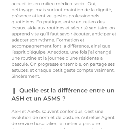
accueillies en milieu médico-social. Oui,
nettoyage, mais surtout maintien de la dignité,
présence attentive, gestes professionnels
quotidiens. En pratique, entre entretien des
locaux, aide aux routines et sécurité sanitaire, on
apprend vite qu’il faut savoir écouter, anticiper et
adapter son rythme. Formation et
accompagnement font la différence, ainsi que
l’esprit d’équipe. Anecdote, une fois j’ai changé
une routine et la journée d’une résidente a
basculé. On progresse ensemble, on partage ses
astuces, et chaque petit geste compte vraiment.
Sincèrement.
Quelle est la différence entre un
ASH et un ASMS ?
ASH et ASMS, souvent confondus, c’est une
évolution de nom et de posture. Autrefois Agent
de service hospitalier, le métier a pris une