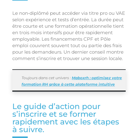
Le non‑diplômé peut accéder via titre pro ou VAE
selon expérience et tests d’entrée. La durée peut
être courte et une formation opérationnelle tient
en trois mois intensifs pour être rapidement
employable. Les financements CPF et Pôle
emploi couvrent souvent tout ou partie des frais
pour les demandeurs. Un dernier conseil montre
comment s’inscrire et trouver une session locale.
Toujours dans cet univers :
Maboxrh : optimisez votre
formation RH grâce à cette plateforme intuitive
Le guide d’action pour
s’inscrire et se former
rapidement avec les étapes
à suivre.