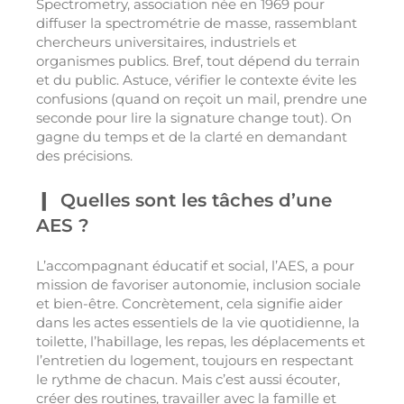
Spectrometry, association née en 1969 pour
diffuser la spectrométrie de masse, rassemblant
chercheurs universitaires, industriels et
organismes publics. Bref, tout dépend du terrain
et du public. Astuce, vérifier le contexte évite les
confusions (quand on reçoit un mail, prendre une
seconde pour lire la signature change tout). On
gagne du temps et de la clarté en demandant
des précisions.
Quelles sont les tâches d’une
AES ?
L’accompagnant éducatif et social, l’AES, a pour
mission de favoriser autonomie, inclusion sociale
et bien-être. Concrètement, cela signifie aider
dans les actes essentiels de la vie quotidienne, la
toilette, l’habillage, les repas, les déplacements et
l’entretien du logement, toujours en respectant
le rythme de chacun. Mais c’est aussi écouter,
créer des routines, travailler avec la famille et