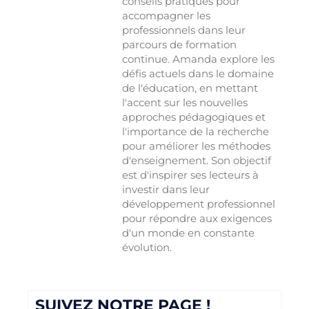
conseils pratiques pour
accompagner les
professionnels dans leur
parcours de formation
continue. Amanda explore les
défis actuels dans le domaine
de l'éducation, en mettant
l'accent sur les nouvelles
approches pédagogiques et
l'importance de la recherche
pour améliorer les méthodes
d'enseignement. Son objectif
est d'inspirer ses lecteurs à
investir dans leur
développement professionnel
pour répondre aux exigences
d'un monde en constante
évolution.
SUIVEZ NOTRE PAGE !