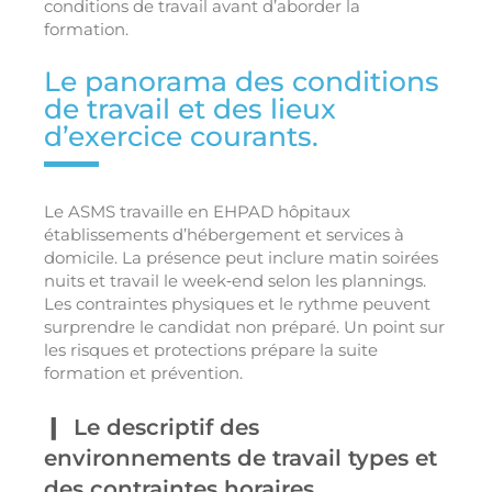
conditions de travail avant d’aborder la
formation.
Le panorama des conditions
de travail et des lieux
d’exercice courants.
Le ASMS travaille en EHPAD hôpitaux
établissements d’hébergement et services à
domicile. La présence peut inclure matin soirées
nuits et travail le week‑end selon les plannings.
Les contraintes physiques et le rythme peuvent
surprendre le candidat non préparé. Un point sur
les risques et protections prépare la suite
formation et prévention.
Le descriptif des
environnements de travail types et
des contraintes horaires.