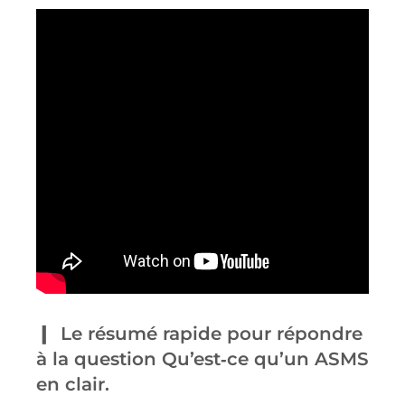
Le résumé rapide pour répondre
à la question Qu’est‑ce qu’un ASMS
en clair.