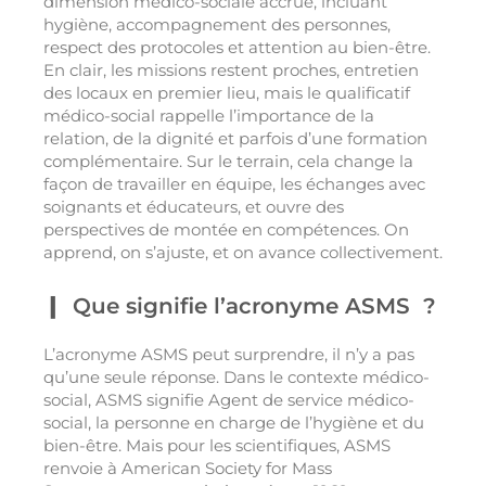
dimension médico-sociale accrue, incluant
hygiène, accompagnement des personnes,
respect des protocoles et attention au bien-être.
En clair, les missions restent proches, entretien
des locaux en premier lieu, mais le qualificatif
médico-social rappelle l’importance de la
relation, de la dignité et parfois d’une formation
complémentaire. Sur le terrain, cela change la
façon de travailler en équipe, les échanges avec
soignants et éducateurs, et ouvre des
perspectives de montée en compétences. On
apprend, on s’ajuste, et on avance collectivement.
Que signifie l’acronyme ASMS ?
L’acronyme ASMS peut surprendre, il n’y a pas
qu’une seule réponse. Dans le contexte médico-
social, ASMS signifie Agent de service médico-
social, la personne en charge de l’hygiène et du
bien-être. Mais pour les scientifiques, ASMS
renvoie à American Society for Mass