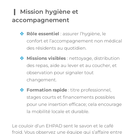
Mission hygiène et
accompagnement
Rôle essentiel
: assurer l’hygiène, le
confort et l’accompagnement non médical
des résidents au quotidien.
Missions visibles
: nettoyage, distribution
des repas, aide au lever et au coucher, et
observation pour signaler tout
changement.
Formation rapide
: titre professionnel,
stages courts et financements possibles
pour une insertion efficace; cela encourage
la mobilité locale et durable.
Le couloir d’un EHPAD sent le savon et le café
froid. Vous observez une équipe qui s’affaire entre