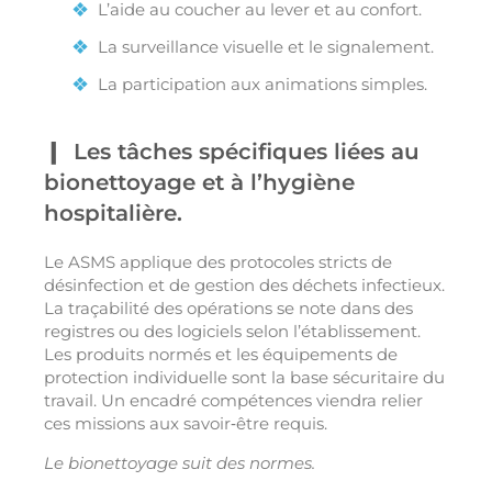
L’aide au coucher au lever et au confort.
La surveillance visuelle et le signalement.
La participation aux animations simples.
Les tâches spécifiques liées au
bionettoyage et à l’hygiène
hospitalière.
Le ASMS applique des protocoles stricts de
désinfection et de gestion des déchets infectieux.
La traçabilité des opérations se note dans des
registres ou des logiciels selon l’établissement.
Les produits normés et les équipements de
protection individuelle sont la base sécuritaire du
travail. Un encadré compétences viendra relier
ces missions aux savoir‑être requis.
Le bionettoyage suit des normes.