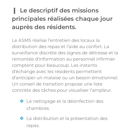
Le descriptif des missions
principales réalisées chaque jour
auprès des résidents.
Le ASMS réalise l’entretien des locaux la
distribution des repas et l’aide au confort. La
surveillance discrète des signes de détresse et la
remontée d’information au personnel infirmier
comptent pour beaucoup. Les instants
d’échange avec les résidents permettent
d’anticiper un malaise ou un besoin émotionnel.
Un conseil de transition propose une liste
concrète des tâches pour visualiser l’ampleur.
Le nettoyage et la désinfection des
chambres.
La distribution et la présentation des
repas.