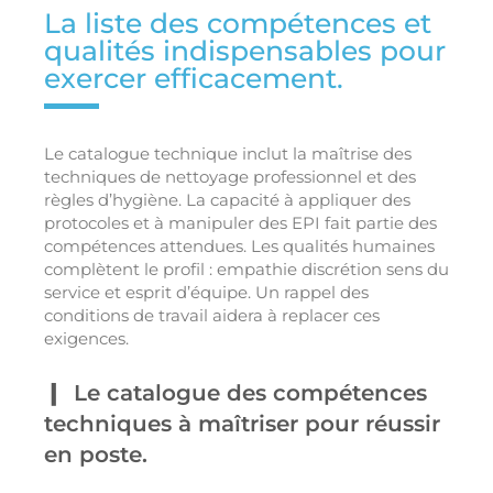
La liste des compétences et
qualités indispensables pour
exercer efficacement.
Le catalogue technique inclut la maîtrise des
techniques de nettoyage professionnel et des
règles d’hygiène. La capacité à appliquer des
protocoles et à manipuler des EPI fait partie des
compétences attendues. Les qualités humaines
complètent le profil : empathie discrétion sens du
service et esprit d’équipe. Un rappel des
conditions de travail aidera à replacer ces
exigences.
Le catalogue des compétences
techniques à maîtriser pour réussir
en poste.