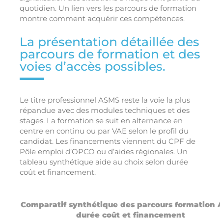
quotidien. Un lien vers les parcours de formation
montre comment acquérir ces compétences.
La présentation détaillée des
parcours de formation et des
voies d’accès possibles.
Le titre professionnel ASMS reste la voie la plus
répandue avec des modules techniques et des
stages. La formation se suit en alternance en
centre en continu ou par VAE selon le profil du
candidat. Les financements viennent du CPF de
Pôle emploi d’OPCO ou d’aides régionales. Un
tableau synthétique aide au choix selon durée
coût et financement.
Comparatif synthétique des parcours formation
durée coût et financement