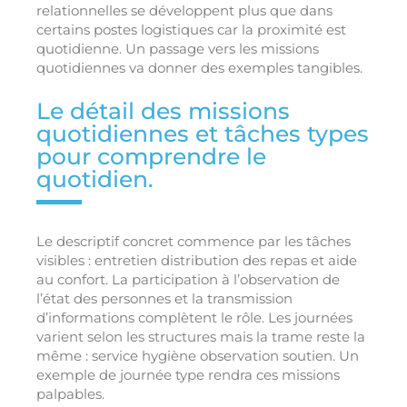
relationnelles se développent plus que dans
certains postes logistiques car la proximité est
quotidienne. Un passage vers les missions
quotidiennes va donner des exemples tangibles.
Le détail des missions
quotidiennes et tâches types
pour comprendre le
quotidien.
Le descriptif concret commence par les tâches
visibles : entretien distribution des repas et aide
au confort. La participation à l’observation de
l’état des personnes et la transmission
d’informations complètent le rôle. Les journées
varient selon les structures mais la trame reste la
même : service hygiène observation soutien. Un
exemple de journée type rendra ces missions
palpables.