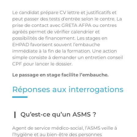
Le candidat prépare CV lettre et justificatifs et
peut passer des tests d’entrée selon le centre. La
prise de contact avec GRETA AFPA ou centres
agréés permet de vérifier calendrier et
possibilités de financement. Les stages en
EHPAD favorisent souvent l’embauche
immédiate à la fin de la formation. Une action
simple consiste à demander un entretien conseil
CPF pour lancer le dossier.
Le passage en stage facilite l’embauche.
Réponses aux interrogations
Qu’est-ce qu’un ASMS ?
Agent de service médico-social, l’ASMS veille à
l’hygiène et au bien-être des personnes