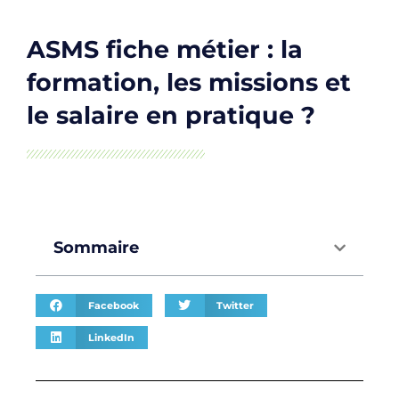
ASMS fiche métier : la
formation, les missions et
le salaire en pratique ?
Sommaire
Facebook
Twitter
LinkedIn