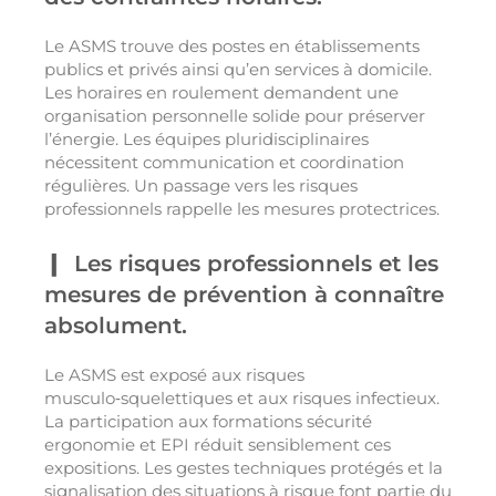
Le ASMS trouve des postes en établissements
publics et privés ainsi qu’en services à domicile.
Les horaires en roulement demandent une
organisation personnelle solide pour préserver
l’énergie. Les équipes pluridisciplinaires
nécessitent communication et coordination
régulières. Un passage vers les risques
professionnels rappelle les mesures protectrices.
Les risques professionnels et les
mesures de prévention à connaître
absolument.
Le ASMS est exposé aux risques
musculo‑squelettiques et aux risques infectieux.
La participation aux formations sécurité
ergonomie et EPI réduit sensiblement ces
expositions. Les gestes techniques protégés et la
signalisation des situations à risque font partie du