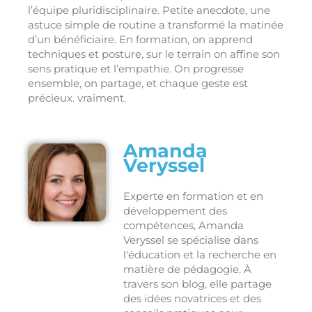
l’équipe pluridisciplinaire. Petite anecdote, une
astuce simple de routine a transformé la matinée
d’un bénéficiaire. En formation, on apprend
techniques et posture, sur le terrain on affine son
sens pratique et l’empathie. On progresse
ensemble, on partage, et chaque geste est
précieux. vraiment.
Amanda
Veryssel
Experte en formation et en
développement des
compétences, Amanda
Veryssel se spécialise dans
l'éducation et la recherche en
matière de pédagogie. À
travers son blog, elle partage
des idées novatrices et des