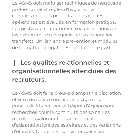
Le ASMS doit maîtriser techniques de nettoyage
professionnel et règles d’hygiène. La
connaissance des produits et des modes
opératoires est évaluée en formation pratique.
Les gestes de manutention sécurisés réduisent
les risques musculo‑squelettiques durant les
transferts. Un lien entre prévention et modules
de formation obligatoires conclut cette partie.
Les qualités relationnelles et
organisationnelles attendues des
recruteurs.
Le ASMS doit faire preuve d’empathie discrétion
et sens du service envers les usagers. La
ponctualité la rigueur et l’esprit d’équipe sont
recherchés pour la continuité des soins. Les
recruteurs valorisent aussi la capacité
d’adaptation lors des astreintes et des variations
d’effectifs. Un dernier conseil rappelle les