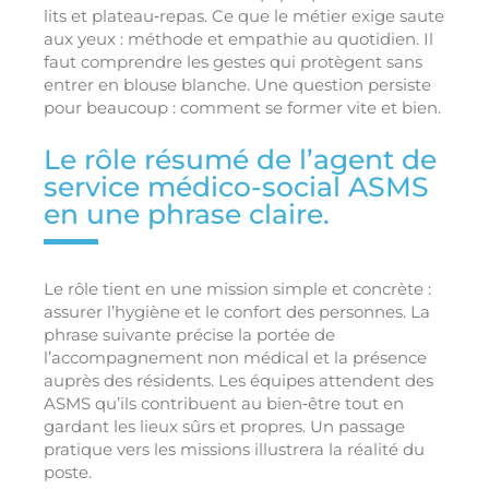
lits et plateau‑repas. Ce que le métier exige saute
aux yeux : méthode et empathie au quotidien. Il
faut comprendre les gestes qui protègent sans
entrer en blouse blanche. Une question persiste
pour beaucoup : comment se former vite et bien.
Le rôle résumé de l’agent de
service médico-social ASMS
en une phrase claire.
Le rôle tient en une mission simple et concrète :
assurer l’hygiène et le confort des personnes. La
phrase suivante précise la portée de
l’accompagnement non médical et la présence
auprès des résidents. Les équipes attendent des
ASMS qu’ils contribuent au bien‑être tout en
gardant les lieux sûrs et propres. Un passage
pratique vers les missions illustrera la réalité du
poste.