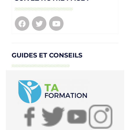
GUIDES ET CONSEILS