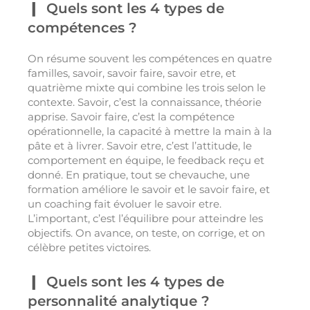
Quels sont les 4 types de
compétences ?
On résume souvent les compétences en quatre
familles, savoir, savoir faire, savoir etre, et
quatrième mixte qui combine les trois selon le
contexte. Savoir, c’est la connaissance, théorie
apprise. Savoir faire, c’est la compétence
opérationnelle, la capacité à mettre la main à la
pâte et à livrer. Savoir etre, c’est l’attitude, le
comportement en équipe, le feedback reçu et
donné. En pratique, tout se chevauche, une
formation améliore le savoir et le savoir faire, et
un coaching fait évoluer le savoir etre.
L’important, c’est l’équilibre pour atteindre les
objectifs. On avance, on teste, on corrige, et on
célèbre petites victoires.
Quels sont les 4 types de
personnalité analytique ?