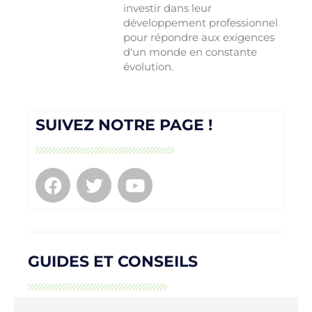
investir dans leur
développement professionnel
pour répondre aux exigences
d'un monde en constante
évolution.
SUIVEZ NOTRE PAGE !
GUIDES ET CONSEILS