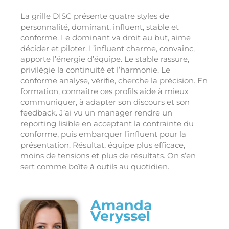
La grille DISC présente quatre styles de
personnalité, dominant, influent, stable et
conforme. Le dominant va droit au but, aime
décider et piloter. L’influent charme, convainc,
apporte l’énergie d’équipe. Le stable rassure,
privilégie la continuité et l’harmonie. Le
conforme analyse, vérifie, cherche la précision. En
formation, connaître ces profils aide à mieux
communiquer, à adapter son discours et son
feedback. J’ai vu un manager rendre un
reporting lisible en acceptant la contrainte du
conforme, puis embarquer l’influent pour la
présentation. Résultat, équipe plus efficace,
moins de tensions et plus de résultats. On s’en
sert comme boîte à outils au quotidien.
Amanda
Veryssel