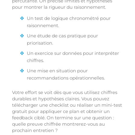
percutante. On précise limites et hypothèses
pour montrer la rigueur du raisonnement.
Un test de logique chronométré pour
raisonnement.
Une étude de cas pratique pour
priorisation.
Un exercice sur données pour interpréter
chiffres.
Une mise en situation pour
recommandations opérationnelles.
Votre effort se voit dès que vous utilisez chiffres
durables et hypothèses claires. Vous pouvez
télécharger une checklist ou réaliser un mini-test
gratuit pour appliquer ce plan et obtenir un
feedback ciblé. On termine sur une question :
quelle preuve chiffrée montrerez-vous au
prochain entretien ?