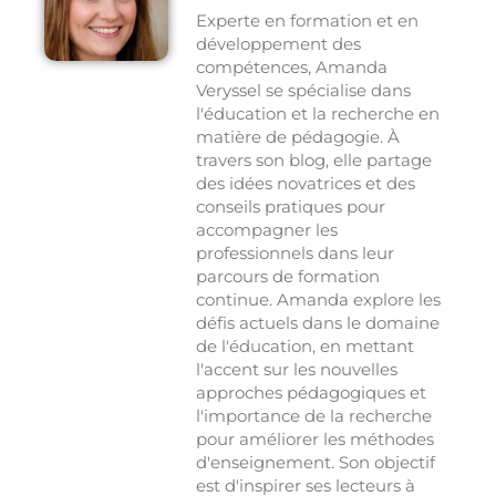
Experte en formation et en
développement des
compétences, Amanda
Veryssel se spécialise dans
l'éducation et la recherche en
matière de pédagogie. À
travers son blog, elle partage
des idées novatrices et des
conseils pratiques pour
accompagner les
professionnels dans leur
parcours de formation
continue. Amanda explore les
défis actuels dans le domaine
de l'éducation, en mettant
l'accent sur les nouvelles
approches pédagogiques et
l'importance de la recherche
pour améliorer les méthodes
d'enseignement. Son objectif
est d'inspirer ses lecteurs à