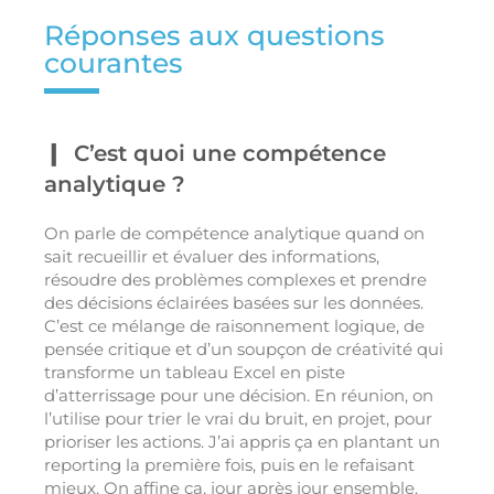
Réponses aux questions
courantes
C’est quoi une compétence
analytique ?
On parle de compétence analytique quand on
sait recueillir et évaluer des informations,
résoudre des problèmes complexes et prendre
des décisions éclairées basées sur les données.
C’est ce mélange de raisonnement logique, de
pensée critique et d’un soupçon de créativité qui
transforme un tableau Excel en piste
d’atterrissage pour une décision. En réunion, on
l’utilise pour trier le vrai du bruit, en projet, pour
prioriser les actions. J’ai appris ça en plantant un
reporting la première fois, puis en le refaisant
mieux. On affine ça, jour après jour ensemble.