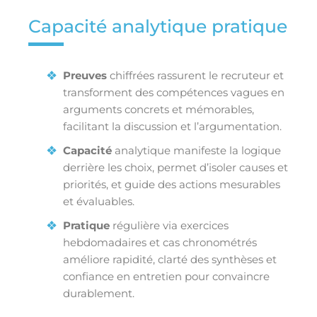
Capacité analytique pratique
Preuves
chiffrées rassurent le recruteur et
transforment des compétences vagues en
arguments concrets et mémorables,
facilitant la discussion et l’argumentation.
Capacité
analytique manifeste la logique
derrière les choix, permet d’isoler causes et
priorités, et guide des actions mesurables
et évaluables.
Pratique
régulière via exercices
hebdomadaires et cas chronométrés
améliore rapidité, clarté des synthèses et
confiance en entretien pour convaincre
durablement.