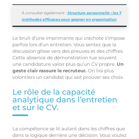
À consulter également :
Structure personnelle : les 7
méthodes efficaces pour gagner en organisation
Le bruit d’une imprimante qui crachote s’impose
parfois lors d’un entretien. Vous sentez que la
discussion glisse vers des preuves et des chiffres.
Cette absence de démonstration tue souvent
une candidature valoir plus qu’un CV propre.
Un
geste clair rassure le recruteur.
On lira plus
volontiers un candidat qui sait prouver ses choix.
Le rôle de la capacité
analytique dans l’entretien
et sur le CV.
La compétence se lit autant dans les chiffres que
dans la logique derrière une décision. Vous voulez