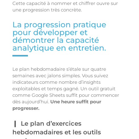
Cette capacité à nommer et chiffrer ouvre sur
une progression très concrète.
La progression pratique
pour développer et
démontrer la capacité
analytique en entretien.
Le plan hebdomadaire s’étale sur quatre
semaines avec jalons simples. Vous suivez
indicateurs comme nombre d’insights
exploitables et temps gagné. Un outil gratuit
comme Google Sheets suffit pour commencer
dès aujourd’hui.
Une heure suffit pour
progresser.
Le plan d’exercices
hebdomadaires et les outils