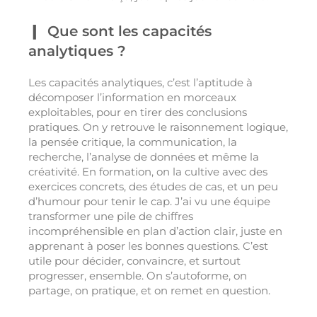
Que sont les capacités
analytiques ?
Les capacités analytiques, c’est l’aptitude à
décomposer l’information en morceaux
exploitables, pour en tirer des conclusions
pratiques. On y retrouve le raisonnement logique,
la pensée critique, la communication, la
recherche, l’analyse de données et même la
créativité. En formation, on la cultive avec des
exercices concrets, des études de cas, et un peu
d’humour pour tenir le cap. J’ai vu une équipe
transformer une pile de chiffres
incompréhensible en plan d’action clair, juste en
apprenant à poser les bonnes questions. C’est
utile pour décider, convaincre, et surtout
progresser, ensemble. On s’autoforme, on
partage, on pratique, et on remet en question.