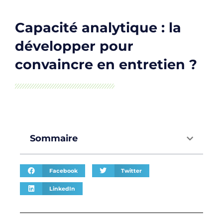
Capacité analytique : la
développer pour
convaincre en entretien ?
Sommaire
Facebook
Twitter
LinkedIn