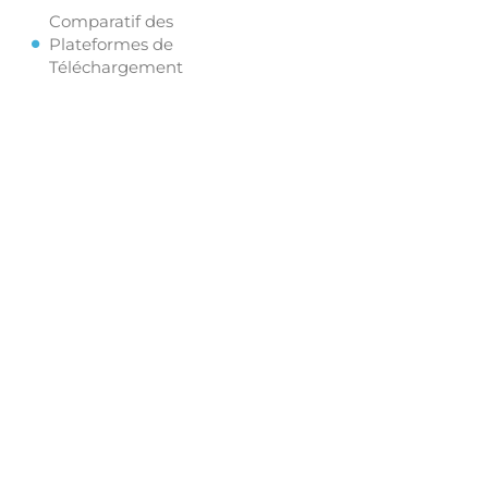
Comparatif des
Plateformes de
Téléchargement