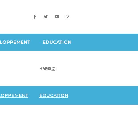
ELOPPEMENT
EDUCATION
LOPPEMENT
EDUCATION