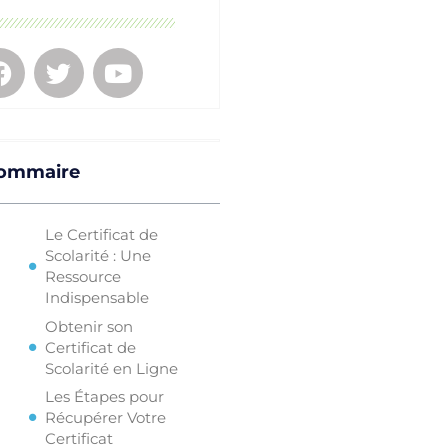
ommaire
Le Certificat de
Scolarité : Une
Ressource
Indispensable
Obtenir son
Certificat de
Scolarité en Ligne
Les Étapes pour
Récupérer Votre
Certificat