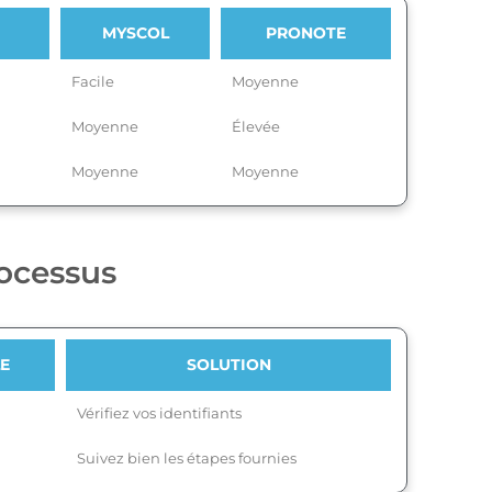
MYSCOL
PRONOTE
Facile
Moyenne
Moyenne
Élevée
Moyenne
Moyenne
rocessus
LE
SOLUTION
Vérifiez vos identifiants
Suivez bien les étapes fournies