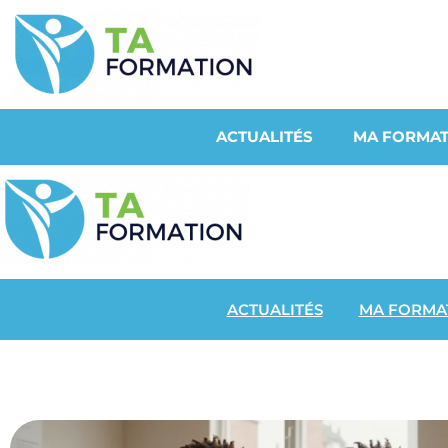
ACTUALITÉS
MA FORMAT
ACTUALITÉS
MA FORMA