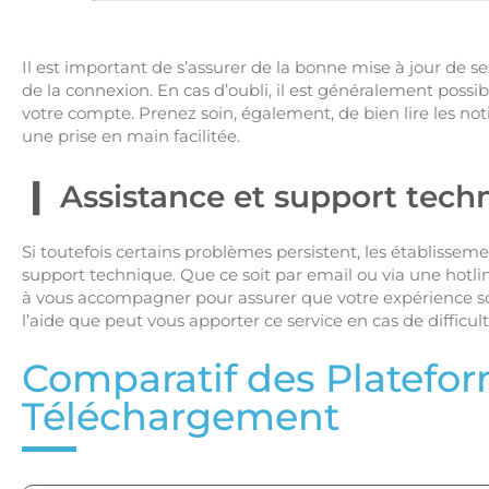
Il est important de s’assurer de la bonne mise à jour de s
de la connexion. En cas d’oubli, il est généralement possible
votre compte. Prenez soin, également, de bien lire les not
une prise en main facilitée.
Assistance et support tech
Si toutefois certains problèmes persistent, les établisse
support technique. Que ce soit par email ou via une hotli
à vous accompagner pour assurer que votre expérience soit
l’aide que peut vous apporter ce service en cas de difficul
Comparatif des Platefo
Téléchargement