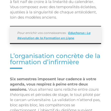
à fait naïf de croire à la linéarité du calendrier.
Vous composez avec des temporalités éclatées,
ajustées à la singularité de chaque antécédent,
loin des modèles anciens.
Pour enrichir vos connaissances :
Educhorus : La
Révolution de la Formation en Ligne
L’organisation concrète de la
formation d’infirmière
Six semestres imposent leur cadence à votre
agenda, vous respirez à peine entre deux
sessions.
Vous alternez sans relâche entre
cours
théoriques
et périodes de stage, le tout piloté par
le carcan universitaire. La validation n’attend pas,
bloc après bloc, les compétences se
collectionnent. L’objectif du diplôme survient,