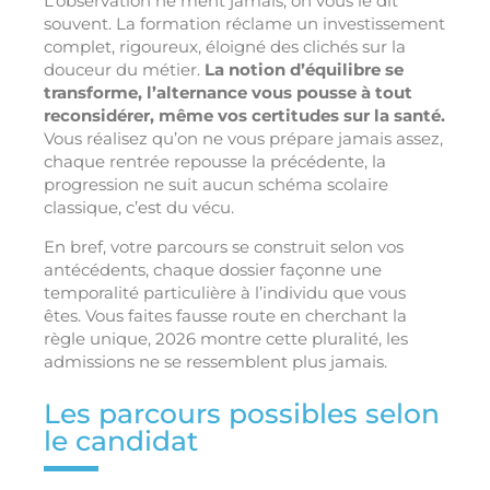
L’observation ne ment jamais, on vous le dit
souvent. La formation réclame un investissement
complet, rigoureux, éloigné des clichés sur la
douceur du métier.
La notion d’équilibre se
transforme, l’alternance vous pousse à tout
reconsidérer, même vos certitudes sur la santé.
Vous réalisez qu’on ne vous prépare jamais assez,
chaque rentrée repousse la précédente, la
progression ne suit aucun schéma scolaire
classique, c’est du vécu.
En bref, votre parcours se construit selon vos
antécédents, chaque dossier façonne une
temporalité particulière à l’individu que vous
êtes. Vous faites fausse route en cherchant la
règle unique, 2026 montre cette pluralité, les
admissions ne se ressemblent plus jamais.
Les parcours possibles selon
le candidat