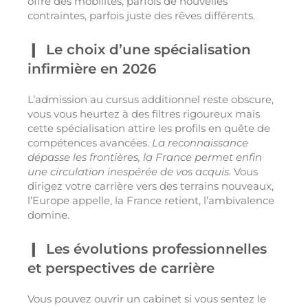
offre des mobilités, parfois de nouvelles
contraintes, parfois juste des rêves différents.
Le choix d’une spécialisation
infirmière en 2026
L’admission au cursus additionnel reste obscure,
vous vous heurtez à des filtres rigoureux mais
cette spécialisation attire les profils en quête de
compétences avancées.
La reconnaissance
dépasse les frontières, la France permet enfin
une circulation inespérée de vos acquis.
Vous
dirigez votre carrière vers des terrains nouveaux,
l’Europe appelle, la France retient, l’ambivalence
domine.
Les évolutions professionnelles
et perspectives de carrière
Vous pouvez ouvrir un cabinet si vous sentez le