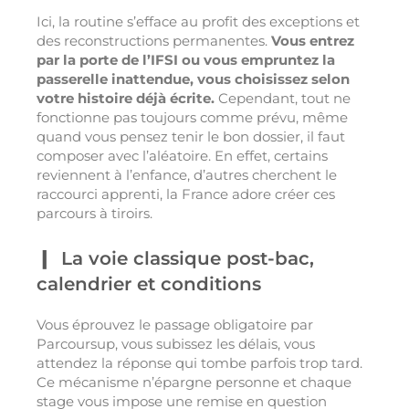
Ici, la routine s’efface au profit des exceptions et
des reconstructions permanentes.
Vous entrez
par la porte de l’IFSI ou vous empruntez la
passerelle inattendue, vous choisissez selon
votre histoire déjà écrite.
Cependant, tout ne
fonctionne pas toujours comme prévu, même
quand vous pensez tenir le bon dossier, il faut
composer avec l’aléatoire. En effet, certains
reviennent à l’enfance, d’autres cherchent le
raccourci apprenti, la France adore créer ces
parcours à tiroirs.
La voie classique post-bac,
calendrier et conditions
Vous éprouvez le passage obligatoire par
Parcoursup, vous subissez les délais, vous
attendez la réponse qui tombe parfois trop tard.
Ce mécanisme n’épargne personne et chaque
stage vous impose une remise en question