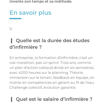
invente son temps et sa méthode.
En savoir plus
\t
Quelle est la durée des études
d’infirmière ?
En entreprise, la formation d’infirmière, c’est un
vrai marathon, pas un sprint. Trois ans, comme
un plan d’action costaud divisé en six semestres,
avec 4200 heures sur le planning. Théorie,
immersion sur le terrain, feedback en équipe, on
monte en compétences en gérant au fil de l’eau.
Challenge collectif, évolution garantie.
Quel est le salaire d’infirmière ?