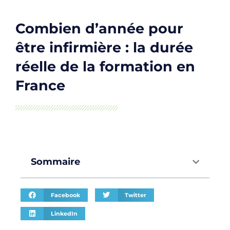
Combien d’année pour
être infirmière : la durée
réelle de la formation en
France
Sommaire
Facebook
Twitter
LinkedIn