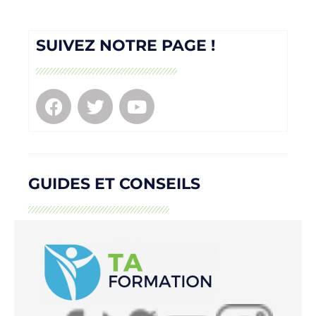
SUIVEZ NOTRE PAGE !
GUIDES ET CONSEILS