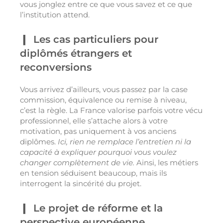
vous jonglez entre ce que vous savez et ce que
l’institution attend.
Les cas particuliers pour
diplômés étrangers et
reconversions
Vous arrivez d’ailleurs, vous passez par la case
commission, équivalence ou remise à niveau,
c’est la règle. La France valorise parfois votre vécu
professionnel, elle s’attache alors à votre
motivation, pas uniquement à vos anciens
diplômes.
Ici, rien ne remplace l’entretien ni la
capacité à expliquer pourquoi vous voulez
changer complètement de vie.
Ainsi, les métiers
en tension séduisent beaucoup, mais ils
interrogent la sincérité du projet.
Le projet de réforme et la
perspective européenne