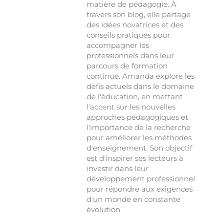
matière de pédagogie. À
travers son blog, elle partage
des idées novatrices et des
conseils pratiques pour
accompagner les
professionnels dans leur
parcours de formation
continue. Amanda explore les
défis actuels dans le domaine
de l'éducation, en mettant
l'accent sur les nouvelles
approches pédagogiques et
l'importance de la recherche
pour améliorer les méthodes
d'enseignement. Son objectif
est d'inspirer ses lecteurs à
investir dans leur
développement professionnel
pour répondre aux exigences
d'un monde en constante
évolution.