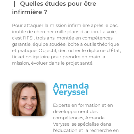
Quelles études pour être
infirmière ?
Pour attaquer la mission infirmière après le bac,
inutile de chercher mille plans d’action. La voie,
c’est l’IFSI, trois ans, montée en compétences
garantie, équipe soudée, boîte à outils théorique
et pratique. Objectif, décrocher le diplôme d’État,
ticket obligatoire pour prendre en main la
mission, évoluer dans le projet santé.
Amanda
Veryssel
Experte en formation et en
développement des
compétences, Amanda
Veryssel se spécialise dans
l'éducation et la recherche en