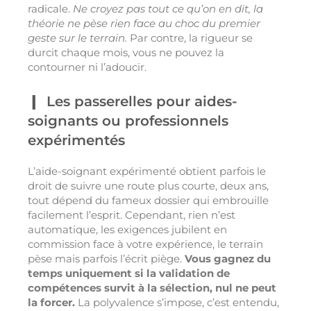
radicale.
Ne croyez pas tout ce qu’on en dit, la
théorie ne pèse rien face au choc du premier
geste sur le terrain.
Par contre, la rigueur se
durcit chaque mois, vous ne pouvez la
contourner ni l’adoucir.
Les passerelles pour aides-
soignants ou professionnels
expérimentés
L’aide-soignant expérimenté obtient parfois le
droit de suivre une route plus courte, deux ans,
tout dépend du fameux dossier qui embrouille
facilement l’esprit. Cependant, rien n’est
automatique, les exigences jubilent en
commission face à votre expérience, le terrain
pèse mais parfois l’écrit piège.
Vous gagnez du
temps uniquement si la validation de
compétences survit à la sélection, nul ne peut
la forcer.
La polyvalence s’impose, c’est entendu,