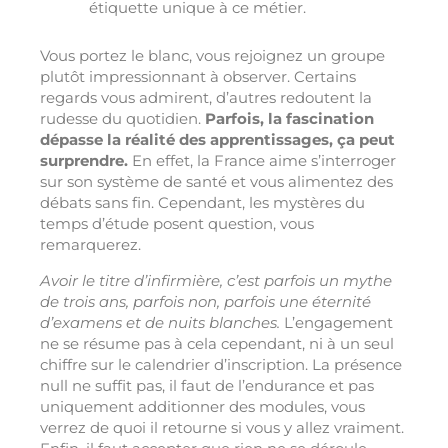
étiquette unique à ce métier.
Vous portez le blanc, vous rejoignez un groupe
plutôt impressionnant à observer. Certains
regards vous admirent, d’autres redoutent la
rudesse du quotidien.
Parfois, la fascination
dépasse la réalité des apprentissages, ça peut
surprendre.
En effet, la France aime s’interroger
sur son système de santé et vous alimentez des
débats sans fin. Cependant, les mystères du
temps d’étude posent question, vous
remarquerez.
Avoir le titre d’infirmière, c’est parfois un mythe
de trois ans, parfois non, parfois une éternité
d’examens et de nuits blanches.
L’engagement
ne se résume pas à cela cependant, ni à un seul
chiffre sur le calendrier d’inscription. La présence
null ne suffit pas, il faut de l’endurance et pas
uniquement additionner des modules, vous
verrez de quoi il retourne si vous y allez vraiment.