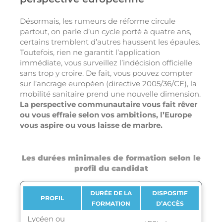
Désormais, les rumeurs de réforme circule
partout, on parle d’un cycle porté à quatre ans,
certains tremblent d’autres haussent les épaules.
Toutefois, rien ne garantit l’application
immédiate, vous surveillez l’indécision officielle
sans trop y croire. De fait, vous pouvez compter
sur l’ancrage européen (directive 2005/36/CE), la
mobilité sanitaire prend une nouvelle dimension.
La perspective communautaire vous fait rêver
ou vous effraie selon vos ambitions, l’Europe
vous aspire ou vous laisse de marbre.
Les durées minimales de formation selon le
profil du candidat
DURÉE DE LA
DISPOSITIF
PROFIL
FORMATION
D’ACCÈS
Lycéen ou