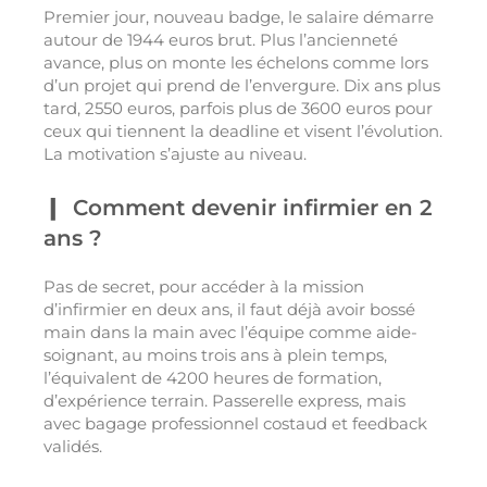
Premier jour, nouveau badge, le salaire démarre
autour de 1944 euros brut. Plus l’ancienneté
avance, plus on monte les échelons comme lors
d’un projet qui prend de l’envergure. Dix ans plus
tard, 2550 euros, parfois plus de 3600 euros pour
ceux qui tiennent la deadline et visent l’évolution.
La motivation s’ajuste au niveau.
Comment devenir infirmier en 2
ans ?
Pas de secret, pour accéder à la mission
d’infirmier en deux ans, il faut déjà avoir bossé
main dans la main avec l’équipe comme aide-
soignant, au moins trois ans à plein temps,
l’équivalent de 4200 heures de formation,
d’expérience terrain. Passerelle express, mais
avec bagage professionnel costaud et feedback
validés.