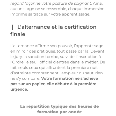
regard façonne votre posture de soignant.
Ainsi,
aucun stage ne se ressemble, chaque immersion
imprime sa trace sur votre apprentissage.
L’alternance et la certification
finale
L’alternance affirme son pouvoir, l’apprentissage
en miroir des pratiques, tout passe par là. Devant
le jury, la sanction tombe, suivi de l’inscription à
l’Ordre, le seuil officiel d’entrée dans le métier. De
fait, seuls ceux qui affrontent la première nuit
d’astreinte comprennent l’ampleur du saut, rien
ne s’y compare.
Votre formation ne s’achève
pas sur un papier, elle débute à la première
urgence.
La répartition typique des heures de
formation par année