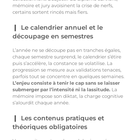
mémoire et jury avoisinent la crise de nerfs,
certains sortent rincés mais fiers.
Le calendrier annuel et le
découpage en semestres
L’année ne se découpe pas en tranches égales,
chaque semestre surprend, le calendrier s’étire
puis s’accélère, la constance se volatilise. La
progression se mesure aux validations tenaces,
parfois tout se concentre en quelques semaines.
L’enjeu consiste à tenir le cap sans se laisser
submerger par l’intensité ni la lassitude.
La
mémoire impose son diktat, la charge cognitive
s’alourdit chaque année.
Les contenus pratiques et
théoriques obligatoires