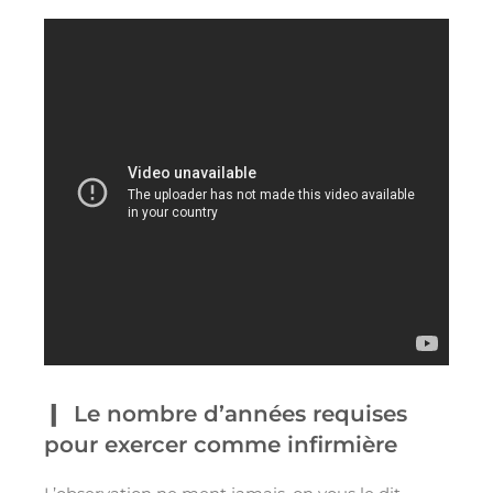
Le nombre d’années requises
pour exercer comme infirmière