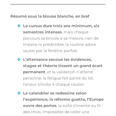
Résumé sous la blouse blanche, en bref
Le cursus dure trois ans minimum, six
semestres intenses
, mais chaque
parcours se bricole à sa mesure, rien de
linéaire ni prédictible, la routine adore
sauter par la fenêtre, parfois.
L’alternance secoue les évidences,
stages et théorie tissent un grand écart
permanent
, et la validation n’attend
personne, la fatigue fait partie du lot,
l’erreur s’invite à chaque couloir.
Le calendrier se redessine selon
l’expérience, la réforme guette, l’Europe
ouvre des portes
, la suite s’invente au fil
des choix, impossible de coller une