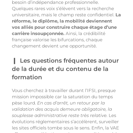
besoin d’indépendance professionnelle.
Quelques rares voix s’élèvent vers la recherche
universitaire, mais le champ reste confidentiel.
La
réforme, le diplôme, la mobilité deviennent
vos alliés pour construire chaque étage d’une
carrière insoupçonnée.
Ainsi, la crédibilité
française valorise les bifurcations, chaque
changement devient une opportunité.
Les questions fréquentes autour
de la durée et du contenu de la
formation
Vous cherchez à travailler durant l’IFSI, presque
mission impossible car la saturation du temps
pèse lourd.
En cas d’arrêt, un retour par la
validation des acquis demeure obligatoire, la
souplesse administrative reste très relative.
Les
évolutions réglementaires s’accélèrent, surveiller
les sites officiels tombe sous le sens. Enfin, la VAE