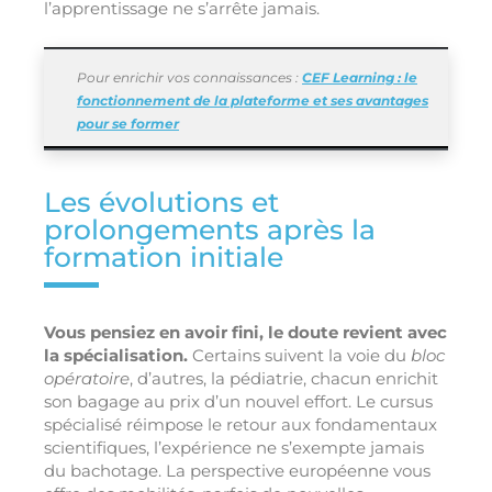
l’apprentissage ne s’arrête jamais.
Pour enrichir vos connaissances :
CEF Learning : le
fonctionnement de la plateforme et ses avantages
pour se former
Les évolutions et
prolongements après la
formation initiale
Vous pensiez en avoir fini, le doute revient avec
la spécialisation.
Certains suivent la voie du
bloc
opératoire
, d’autres, la pédiatrie, chacun enrichit
son bagage au prix d’un nouvel effort. Le cursus
spécialisé réimpose le retour aux fondamentaux
scientifiques, l’expérience ne s’exempte jamais
du bachotage. La perspective européenne vous