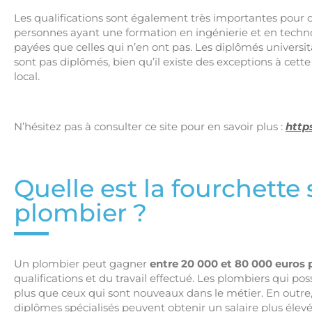
Les qualifications sont également très importantes pour d
personnes ayant une formation en ingénierie et en techn
payées que celles qui n’en ont pas. Les diplômés universi
sont pas diplômés, bien qu’il existe des exceptions à cett
local.
N’hésitez pas à consulter ce site pour en savoir plus :
http
Quelle est la fourchette 
plombier ?
Un plombier peut gagner
entre 20 000 et 80 000 euros 
qualifications et du travail effectué. Les plombiers qui 
plus que ceux qui sont nouveaux dans le métier. En outre, 
diplômes spécialisés peuvent obtenir un salaire plus élevé