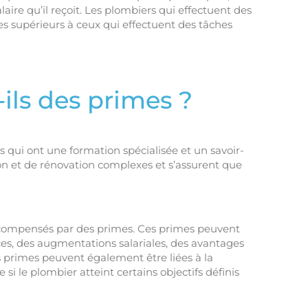
laire qu’il reçoit. Les plombiers qui effectuent des
es supérieurs à ceux qui effectuent des tâches
ils des primes ?
 qui ont une formation spécialisée et un savoir-
tion et de rénovation complexes et s’assurent que
récompensés par des primes. Ces primes peuvent
ces, des augmentations salariales, des avantages
 primes peuvent également être liées à la
si le plombier atteint certains objectifs définis