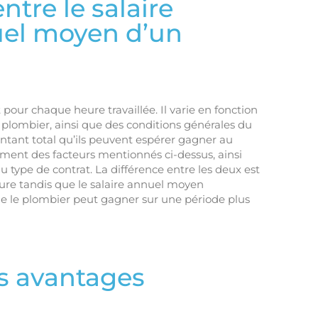
ntre le salaire
nuel moyen d’un
 pour chaque heure travaillée. Il varie en fonction
 plombier, ainsi que des conditions générales du
tant total qu’ils peuvent espérer gagner au
ement des facteurs mentionnés ci-dessus, ainsi
type de contrat. La différence entre les deux est
ure tandis que le salaire annuel moyen
e le plombier peut gagner sur une période plus
es avantages