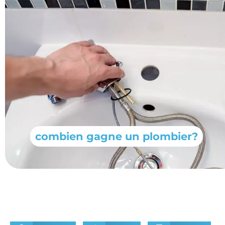
combien gagne un plombier?