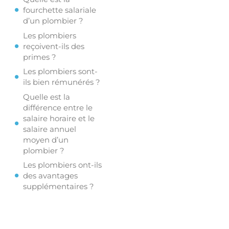
fourchette salariale
d’un plombier ?
Les plombiers
reçoivent-ils des
primes ?
Les plombiers sont-
ils bien rémunérés ?
Quelle est la
différence entre le
salaire horaire et le
salaire annuel
moyen d’un
plombier ?
Les plombiers ont-ils
des avantages
supplémentaires ?