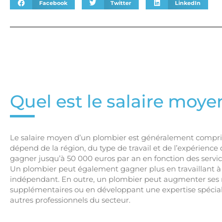
Facebook
Twitter
LinkedIn
Quel est le salaire moye
Le salaire moyen d’un plombier est généralement compris
dépend de la région, du type de travail et de l’expérience
gagner jusqu’à 50 000 euros par an en fonction des services
Un plombier peut également gagner plus en travaillant à
indépendant. En outre, un plombier peut augmenter ses r
supplémentaires ou en développant une expertise spécial
autres professionnels du secteur.