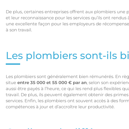
De plus, certaines entreprises offrent aux plombiers une 
et leur reconnaissance pour les services qu’ils ont rendus à 
une excellente façon pour les employeurs de récompenser
à son travail.
Les plombiers sont-ils 
Les plombiers sont généralement bien rémunérés. En règl
situe
entre 35 000 et 55 000 € par an
, selon son expérien
aussi être payés à l’heure, ce qui les rend plus flexibles 
travail. De plus, ils peuvent également obtenir des prime
services. Enfin, les plombiers ont souvent accès à des for
compétences à jour et d’accroître leur productivité.