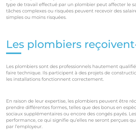
type de travail effectué par un plombier peut affecter le sa
tâches complexes ou risquées peuvent recevoir des salair
simples ou moins risquées.
Les plombiers reçoivent-
Les plombiers sont des professionnels hautement qualifiés
faire technique. Ils participent à des projets de construc
les installations fonctionnent correctement.
En raison de leur expertise, les plombiers peuvent être 
prendre différentes formes, telles que des bonus en espè
sociaux supplémentaires ou encore des congés payés. Les
performance, ce qui signifie qu’elles ne seront perçues que 
par l’employeur.