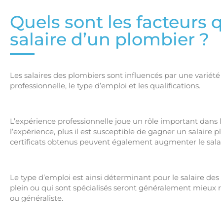
Quels sont les facteurs q
salaire d’un plombier ?
Les salaires des plombiers sont influencés par une variét
professionnelle, le type d’emploi et les qualifications.
L’expérience professionnelle joue un rôle important dans 
l’expérience, plus il est susceptible de gagner un salaire 
certificats obtenus peuvent également augmenter le sala
Le type d’emploi est ainsi déterminant pour le salaire des
plein ou qui sont spécialisés seront généralement mieux 
ou généraliste.