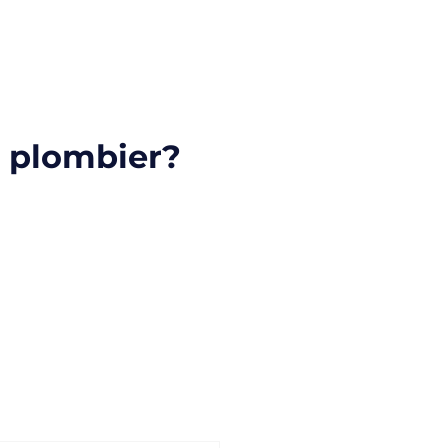
 plombier?