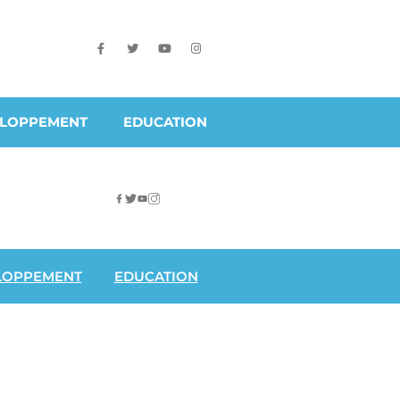
ELOPPEMENT
EDUCATION
LOPPEMENT
EDUCATION