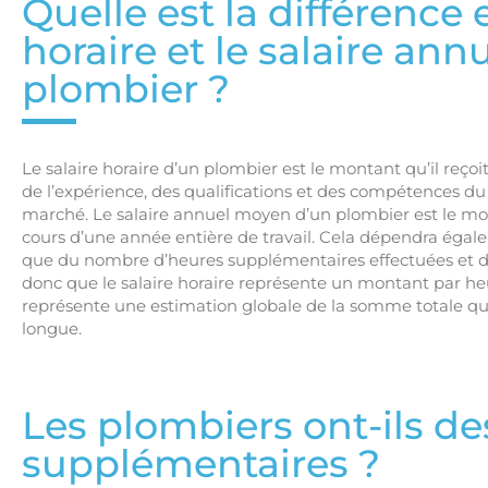
Quelle est la différence e
horaire et le salaire an
plombier ?
Le salaire horaire d’un plombier est le montant qu’il reçoit
de l’expérience, des qualifications et des compétences du
marché. Le salaire annuel moyen d’un plombier est le mon
cours d’une année entière de travail. Cela dépendra égal
que du nombre d’heures supplémentaires effectuées et du 
donc que le salaire horaire représente un montant par he
représente une estimation globale de la somme totale qu
longue.
Les plombiers ont-ils d
supplémentaires ?