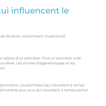
ui influencent le
é de facteurs, notamment l’expérience
le salaire d’un plombier. Plus un plombier a de
plus élevé. Les années d’apprentissage et les
ire.
 plombiers. Les plombiers qui travaillent à temps
rémunérés que ceux qui travaillent à temps partiel