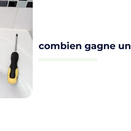
combien gagne un