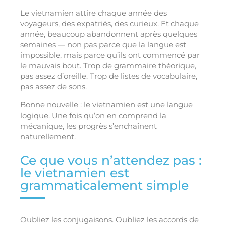
Le vietnamien attire chaque année des
voyageurs, des expatriés, des curieux. Et chaque
année, beaucoup abandonnent après quelques
semaines — non pas parce que la langue est
impossible, mais parce qu’ils ont commencé par
le mauvais bout. Trop de grammaire théorique,
pas assez d’oreille. Trop de listes de vocabulaire,
pas assez de sons.
Bonne nouvelle : le vietnamien est une langue
logique. Une fois qu’on en comprend la
mécanique, les progrès s’enchaînent
naturellement.
Ce que vous n’attendez pas :
le vietnamien est
grammaticalement simple
Oubliez les conjugaisons. Oubliez les accords de