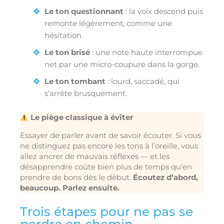
Le ton questionnant
: la voix descend puis
remonte légèrement, comme une
hésitation.
Le ton brisé
: une note haute interrompue
net par une micro-coupure dans la gorge.
Le ton tombant
: lourd, saccadé, qui
s’arrête brusquement.
Le piège classique à éviter
Essayer de parler avant de savoir écouter. Si vous
ne distinguez pas encore les tons à l’oreille, vous
allez ancrer de mauvais réflexes — et les
désapprendre coûte bien plus de temps qu’en
prendre de bons dès le début.
Écoutez d’abord,
beaucoup. Parlez ensuite.
Trois étapes pour ne pas se