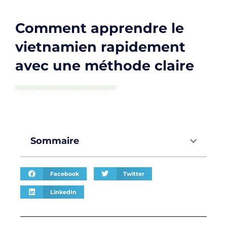
Comment apprendre le
vietnamien rapidement
avec une méthode claire
Sommaire
Facebook
Twitter
LinkedIn