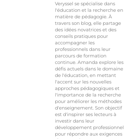
Veryssel se spécialise dans
l'éducation et la recherche en
matière de pédagogie. À
travers son blog, elle partage
des idées novatrices et des
conseils pratiques pour
accompagner les
professionnels dans leur
parcours de formation
continue. Amanda explore les
défis actuels dans le domaine
de l'éducation, en mettant
l'accent sur les nouvelles
approches pédagogiques et
l'importance de la recherche
pour améliorer les méthodes
d'enseignement. Son objectif
est d'inspirer ses lecteurs à
investir dans leur
développement professionnel
pour répondre aux exigences