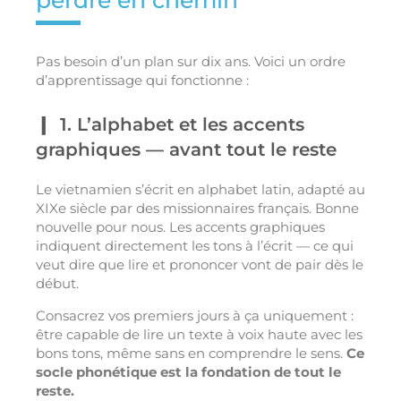
perdre en chemin
Pas besoin d’un plan sur dix ans. Voici un ordre
d’apprentissage qui fonctionne :
1. L’alphabet et les accents
graphiques — avant tout le reste
Le vietnamien s’écrit en alphabet latin, adapté au
XIXe siècle par des missionnaires français. Bonne
nouvelle pour nous. Les accents graphiques
indiquent directement les tons à l’écrit — ce qui
veut dire que lire et prononcer vont de pair dès le
début.
Consacrez vos premiers jours à ça uniquement :
être capable de lire un texte à voix haute avec les
bons tons, même sans en comprendre le sens.
Ce
socle phonétique est la fondation de tout le
reste.