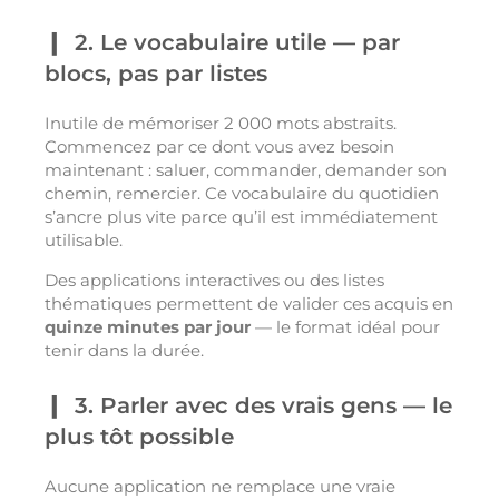
2. Le vocabulaire utile — par
blocs, pas par listes
Inutile de mémoriser 2 000 mots abstraits.
Commencez par ce dont vous avez besoin
maintenant : saluer, commander, demander son
chemin, remercier. Ce vocabulaire du quotidien
s’ancre plus vite parce qu’il est immédiatement
utilisable.
Des applications interactives ou des listes
thématiques permettent de valider ces acquis en
quinze minutes par jour
— le format idéal pour
tenir dans la durée.
3. Parler avec des vrais gens — le
plus tôt possible
Aucune application ne remplace une vraie