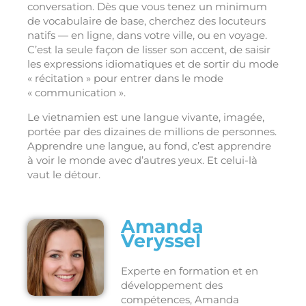
conversation. Dès que vous tenez un minimum
de vocabulaire de base, cherchez des locuteurs
natifs — en ligne, dans votre ville, ou en voyage.
C’est la seule façon de lisser son accent, de saisir
les expressions idiomatiques et de sortir du mode
« récitation » pour entrer dans le mode
« communication ».
Le vietnamien est une langue vivante, imagée,
portée par des dizaines de millions de personnes.
Apprendre une langue, au fond, c’est apprendre
à voir le monde avec d’autres yeux. Et celui-là
vaut le détour.
Amanda
Veryssel
Experte en formation et en
développement des
compétences, Amanda