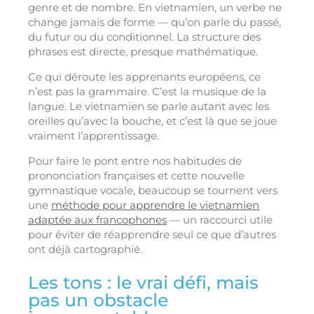
genre et de nombre. En vietnamien, un verbe ne
change jamais de forme — qu’on parle du passé,
du futur ou du conditionnel. La structure des
phrases est directe, presque mathématique.
Ce qui déroute les apprenants européens, ce
n’est pas la grammaire. C’est la musique de la
langue. Le vietnamien se parle autant avec les
oreilles qu’avec la bouche, et c’est là que se joue
vraiment l’apprentissage.
Pour faire le pont entre nos habitudes de
prononciation françaises et cette nouvelle
gymnastique vocale, beaucoup se tournent vers
une
méthode pour apprendre le vietnamien
adaptée aux francophones
— un raccourci utile
pour éviter de réapprendre seul ce que d’autres
ont déjà cartographié.
Les tons : le vrai défi, mais
pas un obstacle