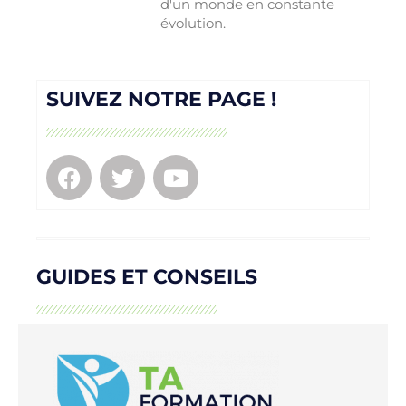
d'un monde en constante
évolution.
SUIVEZ NOTRE PAGE !
GUIDES ET CONSEILS