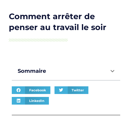
Comment arrêter de
penser au travail le soir
Sommaire
Facebook
Twitter
LinkedIn