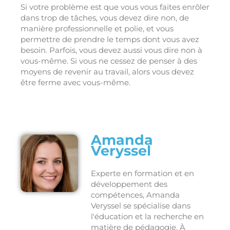
Si votre problème est que vous vous faites enrôler
dans trop de tâches, vous devez dire non, de
manière professionnelle et polie, et vous
permettre de prendre le temps dont vous avez
besoin. Parfois, vous devez aussi vous dire non à
vous-même. Si vous ne cessez de penser à des
moyens de revenir au travail, alors vous devez
être ferme avec vous-même.
Amanda
Veryssel
Experte en formation et en
développement des
compétences, Amanda
Veryssel se spécialise dans
l'éducation et la recherche en
matière de pédagogie. À