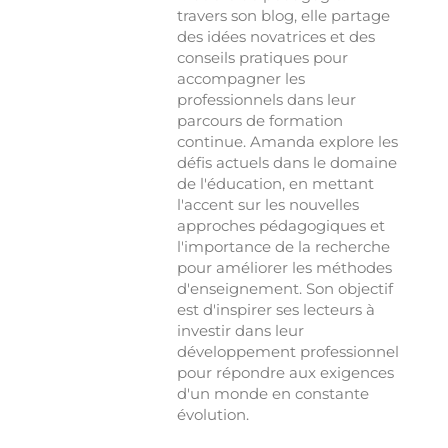
travers son blog, elle partage
des idées novatrices et des
conseils pratiques pour
accompagner les
professionnels dans leur
parcours de formation
continue. Amanda explore les
défis actuels dans le domaine
de l'éducation, en mettant
l'accent sur les nouvelles
approches pédagogiques et
l'importance de la recherche
pour améliorer les méthodes
d'enseignement. Son objectif
est d'inspirer ses lecteurs à
investir dans leur
développement professionnel
pour répondre aux exigences
d'un monde en constante
évolution.