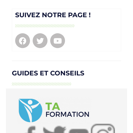
SUIVEZ NOTRE PAGE !
GUIDES ET CONSEILS