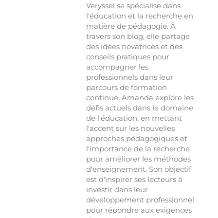
Veryssel se spécialise dans
l'éducation et la recherche en
matière de pédagogie. À
travers son blog, elle partage
des idées novatrices et des
conseils pratiques pour
accompagner les
professionnels dans leur
parcours de formation
continue. Amanda explore les
défis actuels dans le domaine
de l'éducation, en mettant
l'accent sur les nouvelles
approches pédagogiques et
l'importance de la recherche
pour améliorer les méthodes
d'enseignement. Son objectif
est d'inspirer ses lecteurs à
investir dans leur
développement professionnel
pour répondre aux exigences