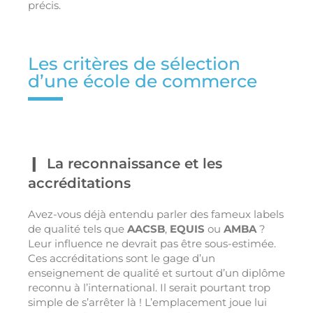
précis.
Les critères de sélection
d’une école de commerce
La reconnaissance et les
accréditations
Avez-vous déjà entendu parler des fameux labels
de qualité tels que
AACSB
,
EQUIS
ou
AMBA
?
Leur influence ne devrait pas être sous-estimée.
Ces accréditations sont le gage d’un
enseignement de qualité et surtout d’un diplôme
reconnu à l’international. Il serait pourtant trop
simple de s’arrêter là ! L’emplacement joue lui