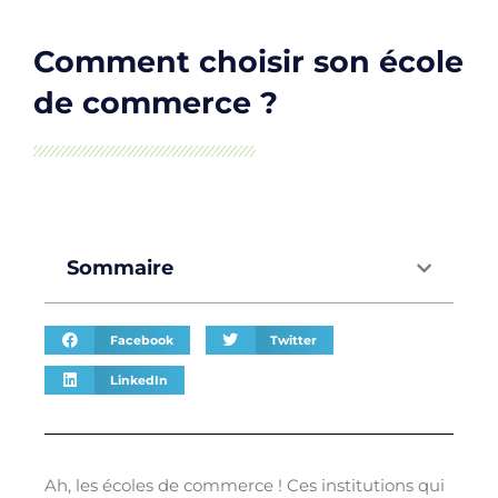
Comment choisir son école
de commerce ?
Sommaire
Facebook
Twitter
LinkedIn
Ah, les écoles de commerce ! Ces institutions qui