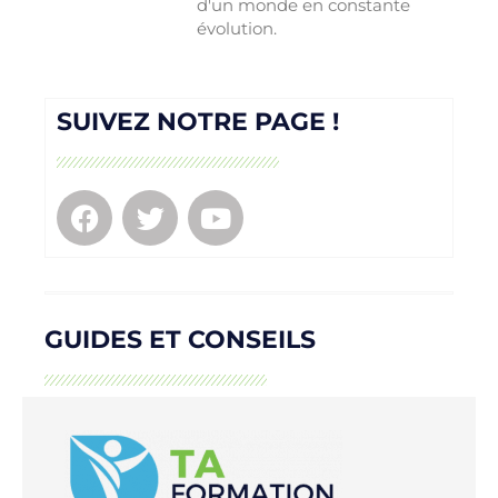
d'un monde en constante
évolution.
SUIVEZ NOTRE PAGE !
GUIDES ET CONSEILS