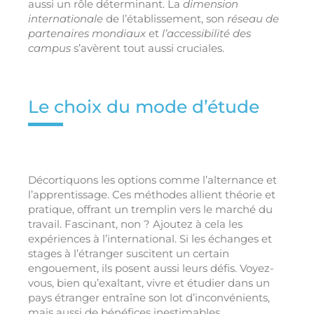
aussi un rôle déterminant. La
dimension
internationale
de l’établissement, son
réseau de
partenaires mondiaux
et
l’accessibilité des
campus
s’avèrent tout aussi cruciales.
Le choix du mode d’étude
Décortiquons les options comme l’alternance et
l’apprentissage. Ces méthodes allient théorie et
pratique, offrant un tremplin vers le marché du
travail. Fascinant, non ? Ajoutez à cela les
expériences à l’international. Si les échanges et
stages à l’étranger suscitent un certain
engouement, ils posent aussi leurs défis. Voyez-
vous, bien qu’exaltant, vivre et étudier dans un
pays étranger entraîne son lot d’inconvénients,
mais aussi de bénéfices inestimables.