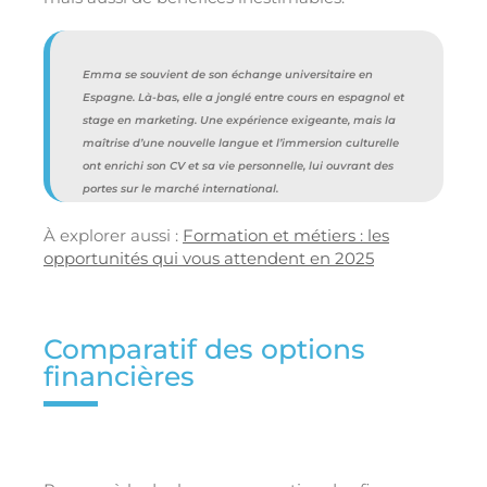
Emma se souvient de son échange universitaire en
Espagne. Là-bas, elle a jonglé entre cours en espagnol et
stage en marketing. Une expérience exigeante, mais la
maîtrise d’une nouvelle langue et l’immersion culturelle
ont enrichi son CV et sa vie personnelle, lui ouvrant des
portes sur le marché international.
À explorer aussi :
Formation et métiers : les
opportunités qui vous attendent en 2025
Comparatif des options
financières