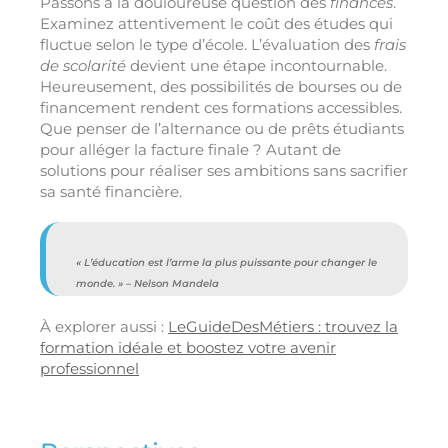
Passons à la douloureuse question des
finances
.
Examinez attentivement le coût des études qui
fluctue selon le type d’école. L’évaluation des
frais
de scolarité
devient une étape incontournable.
Heureusement, des possibilités de bourses ou de
financement rendent ces formations accessibles.
Que penser de l’alternance ou de prêts étudiants
pour alléger la facture finale ? Autant de
solutions pour réaliser ses ambitions sans sacrifier
sa santé financière.
« L’éducation est l’arme la plus puissante pour changer le
monde. » – Nelson Mandela
À explorer aussi :
LeGuideDesMétiers : trouvez la
formation idéale et boostez votre avenir
professionnel