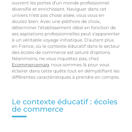
ouvrent les portes d’un monde professionnel
diversifié et enrichissant. Naviguer dans cet
univers n’est pas chose aisée, vous vous en
doutez bien. Avec une pléthore de choix,
déterminer l’établissement idéal en fonction de
ses aspirations professionnelles peut s’apparenter
à un véritable voyage initiatique. D’autant plus
en France, où le contexte éducatif dans le secteur
des écoles de commerce est saturé d’options.
Néanmoins, ne vous inquiétez pas, chez
Ecommercemag
, nous sommes là pour vous
éclairer dans cette quête tout en démystifiant les
différentes caractéristiques à prendre en compte.
Le contexte éducatif : écoles
de commerce