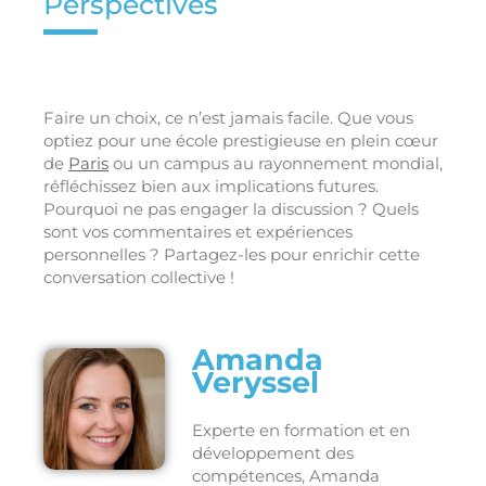
Perspectives
Faire un choix, ce n’est jamais facile. Que vous
optiez pour une école prestigieuse en plein cœur
de
Paris
ou un campus au rayonnement mondial,
réfléchissez bien aux implications futures.
Pourquoi ne pas engager la discussion ? Quels
sont vos commentaires et expériences
personnelles ? Partagez-les pour enrichir cette
conversation collective !
Amanda
Veryssel
Experte en formation et en
développement des
compétences, Amanda