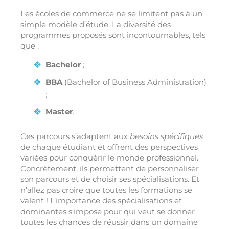
Les écoles de commerce ne se limitent pas à un
simple modèle d’étude. La diversité des
programmes proposés sont incontournables, tels
que :
Bachelor
;
BBA
(Bachelor of Business Administration)
;
Master
.
Ces parcours s’adaptent aux
besoins spécifiques
de chaque étudiant et offrent des perspectives
variées pour conquérir le monde professionnel.
Concrètement, ils permettent de personnaliser
son parcours et de choisir ses spécialisations. Et
n’allez pas croire que toutes les formations se
valent ! L’importance des spécialisations et
dominantes s’impose pour qui veut se donner
toutes les chances de réussir dans un domaine