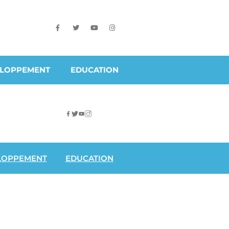
ELOPPEMENT
EDUCATION
LOPPEMENT
EDUCATION