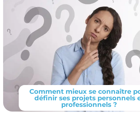
Comment mieux se connaître p
définir ses projets personnels 
professionnels ?