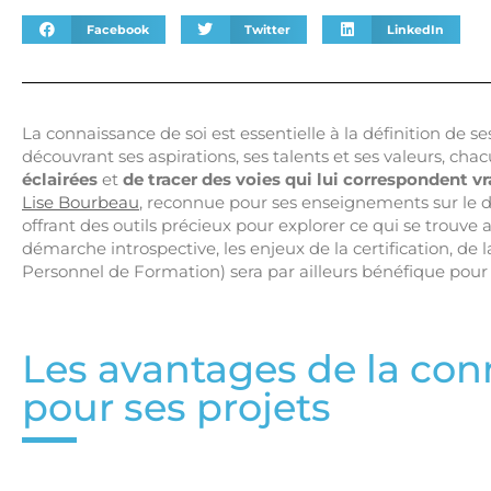
Facebook
Twitter
LinkedIn
La connaissance de soi est essentielle à la définition de s
découvrant ses aspirations, ses talents et ses valeurs, ch
éclairées
et
de tracer des voies qui lui correspondent v
Lise Bourbeau
, reconnue pour ses enseignements sur le 
offrant des outils précieux pour explorer ce qui se trouve
démarche introspective, les enjeux de la certification, de
Personnel de Formation) sera par ailleurs bénéfique pour
Les avantages de la con
pour ses projets