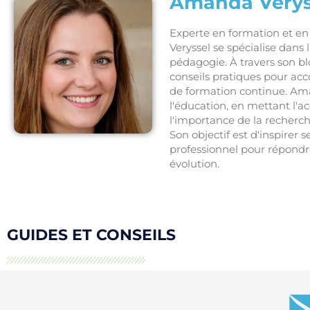
Amanda Verys
Experte en formation et 
Veryssel se spécialise dans
pédagogie. À travers son bl
conseils pratiques pour ac
de formation continue. Ama
l'éducation, en mettant l'
l'importance de la recherc
Son objectif est d'inspirer 
professionnel pour répond
évolution.
GUIDES ET CONSEILS