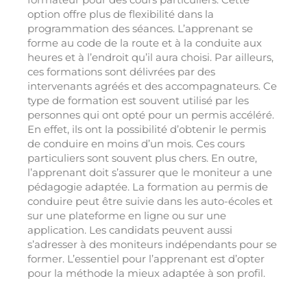
option offre plus de flexibilité dans la
programmation des séances. L’apprenant se
forme au code de la route et à la conduite aux
heures et à l’endroit qu’il aura choisi. Par ailleurs,
ces formations sont délivrées par des
intervenants agréés et des accompagnateurs. Ce
type de formation est souvent utilisé par les
personnes qui ont opté pour un permis accéléré.
En effet, ils ont la possibilité d’obtenir le permis
de conduire en moins d’un mois. Ces cours
particuliers sont souvent plus chers. En outre,
l’apprenant doit s’assurer que le moniteur a une
pédagogie adaptée. La formation au permis de
conduire peut être suivie dans les auto-écoles et
sur une plateforme en ligne ou sur une
application. Les candidats peuvent aussi
s’adresser à des moniteurs indépendants pour se
former. L’essentiel pour l’apprenant est d’opter
pour la méthode la mieux adaptée à son profil.