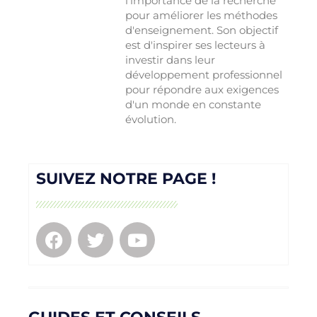
l'importance de la recherche
pour améliorer les méthodes
d'enseignement. Son objectif
est d'inspirer ses lecteurs à
investir dans leur
développement professionnel
pour répondre aux exigences
d'un monde en constante
évolution.
SUIVEZ NOTRE PAGE !