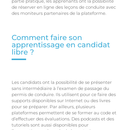
partie pratique, les apprenants ont la possibilité
de réserver en ligne des leçons de conduite avec
des moniteurs partenaires de la plateforme.
Comment faire son
apprentissage en candidat
libre ?
Les candidats ont la possibilité de se présenter
sans intermédiaire à l’examen de passage du
permis de conduire. Ils utilisent pour ce faire des
supports disponibles sur Internet ou des livres
pour se préparer. Par ailleurs, plusieurs
plateformes permettent de se former au code et
d’effectuer des évaluations. Des podcasts et des
tutoriels sont aussi disponibles pour