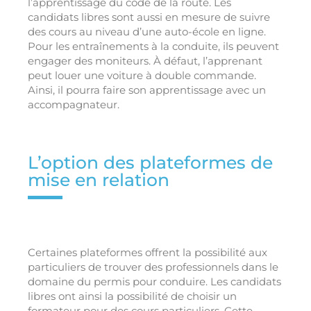
l’apprentissage du code de la route. Les
candidats libres sont aussi en mesure de suivre
des cours au niveau d’une auto-école en ligne.
Pour les entraînements à la conduite, ils peuvent
engager des moniteurs. À défaut, l’apprenant
peut louer une voiture à double commande.
Ainsi, il pourra faire son apprentissage avec un
accompagnateur.
L’option des plateformes de
mise en relation
Certaines plateformes offrent la possibilité aux
particuliers de trouver des professionnels dans le
domaine du permis pour conduire. Les candidats
libres ont ainsi la possibilité de choisir un
formateur pour des cours particuliers. Cette