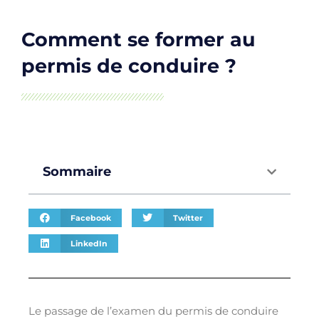
Comment se former au
permis de conduire ?
Sommaire
Facebook
Twitter
LinkedIn
Le passage de l’examen du permis de conduire