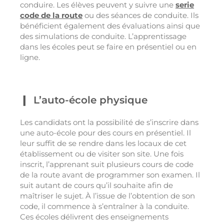
conduire. Les élèves peuvent y suivre une
serie
code de la route
ou des séances de conduite. Ils
bénéficient également des évaluations ainsi que
des simulations de conduite. L’apprentissage
dans les écoles peut se faire en présentiel ou en
ligne.
L’auto-école physique
Les candidats ont la possibilité de s’inscrire dans
une auto-école pour des cours en présentiel. Il
leur suffit de se rendre dans les locaux de cet
établissement ou de visiter son site. Une fois
inscrit, l’apprenant suit plusieurs cours de code
de la route avant de programmer son examen. Il
suit autant de cours qu’il souhaite afin de
maîtriser le sujet. À l’issue de l’obtention de son
code, il commence à s’entraîner à la conduite.
Ces écoles délivrent des enseignements