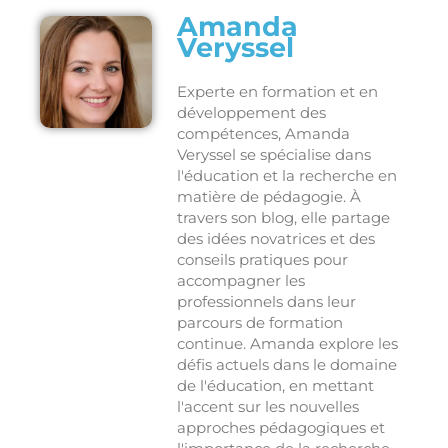
Amanda
Veryssel
Experte en formation et en
développement des
compétences, Amanda
Veryssel se spécialise dans
l'éducation et la recherche en
matière de pédagogie. À
travers son blog, elle partage
des idées novatrices et des
conseils pratiques pour
accompagner les
professionnels dans leur
parcours de formation
continue. Amanda explore les
défis actuels dans le domaine
de l'éducation, en mettant
l'accent sur les nouvelles
approches pédagogiques et