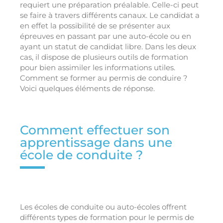
requiert une préparation préalable. Celle-ci peut
se faire à travers différents canaux. Le candidat a
en effet la possibilité de se présenter aux
épreuves en passant par une auto-école ou en
ayant un statut de candidat libre. Dans les deux
cas, il dispose de plusieurs outils de formation
pour bien assimiler les informations utiles.
Comment se former au permis de conduire ?
Voici quelques éléments de réponse.
Comment effectuer son
apprentissage dans une
école de conduite ?
Les écoles de conduite ou auto-écoles offrent
différents types de formation pour le permis de