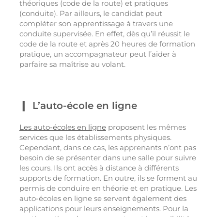
théoriques (code de la route) et pratiques
(conduite). Par ailleurs, le candidat peut
compléter son apprentissage à travers une
conduite supervisée. En effet, dès qu’il réussit le
code de la route et après 20 heures de formation
pratique, un accompagnateur peut l’aider à
parfaire sa maîtrise au volant.
L’auto-école en ligne
Les auto-écoles en ligne
proposent les mêmes
services que les établissements physiques.
Cependant, dans ce cas, les apprenants n’ont pas
besoin de se présenter dans une salle pour suivre
les cours. Ils ont accès à distance à différents
supports de formation. En outre, ils se forment au
permis de conduire en théorie et en pratique. Les
auto-écoles en ligne se servent également des
applications pour leurs enseignements. Pour la