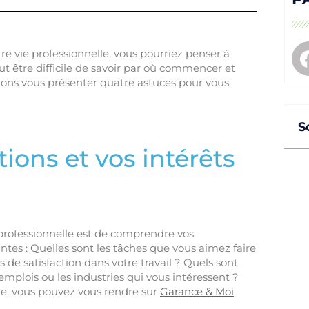
e vie professionnelle, vous pourriez penser à
ut être difficile de savoir par où commencer et
llons vous présenter quatre astuces pour vous
S
ons et vos intérêts
professionnelle est de comprendre vos
antes : Quelles sont les tâches que vous aimez faire
s de satisfaction dans votre travail ? Quels sont
 emplois ou les industries qui vous intéressent ?
me, vous pouvez vous rendre sur
Garance & Moi