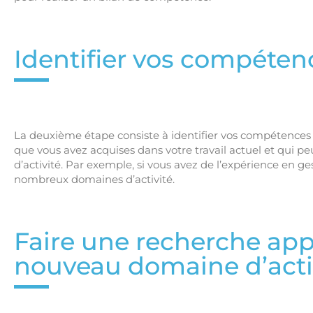
Identifier vos compéten
La deuxième étape consiste à identifier vos compétences 
que vous avez acquises dans votre travail actuel et qui 
d’activité. Par exemple, si vous avez de l’expérience en ge
nombreux domaines d’activité.
Faire une recherche app
nouveau domaine d’acti