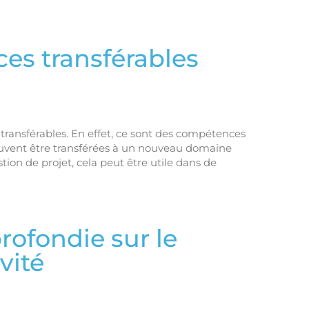
ces transférables
transférables. En effet, ce sont des compétences
peuvent être transférées à un nouveau domaine
stion de projet, cela peut être utile dans de
rofondie sur le
vité