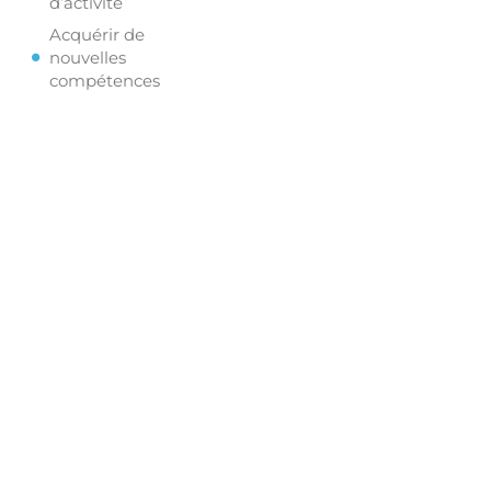
d’activité
Acquérir de
nouvelles
compétences