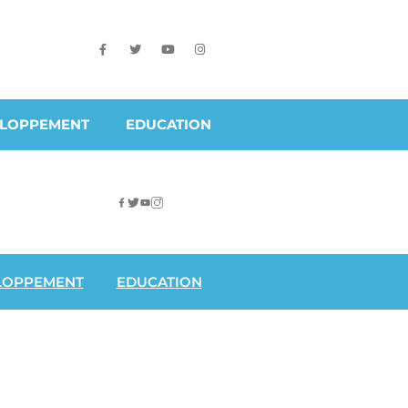
ELOPPEMENT
EDUCATION
LOPPEMENT
EDUCATION