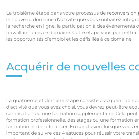
La troisième étape dans votre processus de
reconversion 
le nouveau domaine d’activité que vous souhaitez intégrer. 
la recherche en ligne, la participation à des événements 
travaillant dans ce domaine. Cette étape vous permettr
les opportunités d’emploi et les défis liés à ce domaine.
Acquérir de nouvelles 
La quatrième et dernière étape consiste à acquérir de n
d’activité que vous avez choisi, vous devrez peut-être a
certification ou une formation supplémentaire. Cela peut
formation professionnelle, des stages ou une formation en
formation et de la financer. En conclusion, lorsque vous en
important de suivre ces 4 astuces pour réussir votre transi