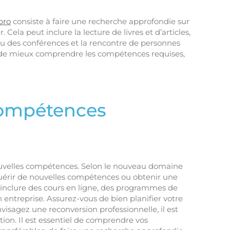
pro
consiste à faire une recherche approfondie sur
Cela peut inclure la lecture de livres et d’articles,
ou des conférences et la rencontre de personnes
a de mieux comprendre les compétences requises,
compétences
ouvelles compétences. Selon le nouveau domaine
cquérir de nouvelles compétences ou obtenir une
 inclure des cours en ligne, des programmes de
 entreprise. Assurez-vous de bien planifier votre
visagez une reconversion professionnelle, il est
tion. Il est essentiel de comprendre vos