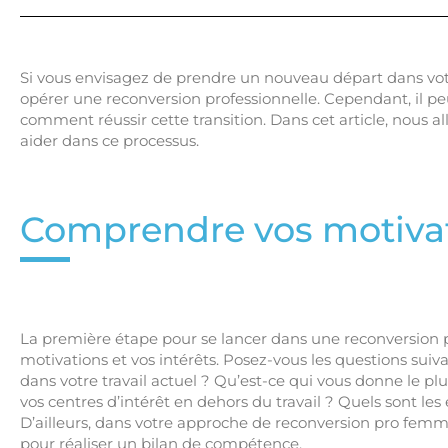
Si vous envisagez de prendre un nouveau départ dans votr
opérer une reconversion professionnelle. Cependant, il pe
comment réussir cette transition. Dans cet article, nous a
aider dans ce processus.
Comprendre vos motivati
La première étape pour se lancer dans une reconversion 
motivations et vos intérêts. Posez-vous les questions suiv
dans votre travail actuel ? Qu’est-ce qui vous donne le plu
vos centres d’intérêt en dehors du travail ? Quels sont les
D’ailleurs, dans votre approche de reconversion pro fem
pour réaliser un bilan de compétence.