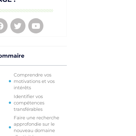
ommaire
Comprendre vos
motivations et vos
intérêts
Identifier vos
compétences
transférables
Faire une recherche
approfondie sur le
nouveau domaine