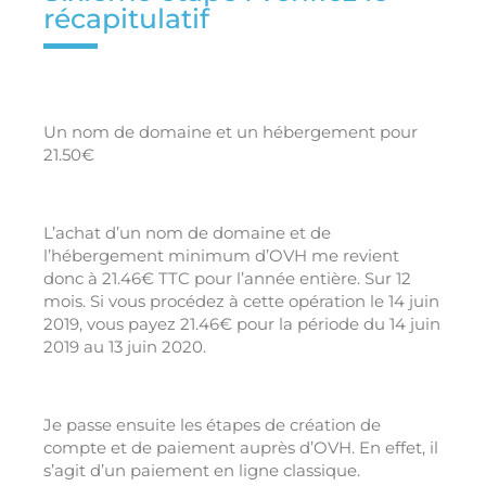
récapitulatif
Un nom de domaine et un hébergement pour
21.50€
L’achat d’un nom de domaine et de
l’hébergement minimum d’OVH me revient
donc à 21.46€ TTC pour l’année entière. Sur 12
mois. Si vous procédez à cette opération le 14 juin
2019, vous payez 21.46€ pour la période du 14 juin
2019 au 13 juin 2020.
Je passe ensuite les étapes de création de
compte et de paiement auprès d’OVH. En effet, il
s’agit d’un paiement en ligne classique.