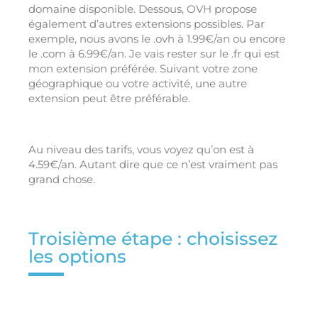
domaine disponible. Dessous, OVH propose
également d’autres extensions possibles. Par
exemple, nous avons le .ovh à 1.99€/an ou encore
le .com à 6.99€/an. Je vais rester sur le .fr qui est
mon extension préférée. Suivant votre zone
géographique ou votre activité, une autre
extension peut être préférable.
Au niveau des tarifs, vous voyez qu’on est à
4.59€/an. Autant dire que ce n’est vraiment pas
grand chose.
Troisième étape : choisissez
les options