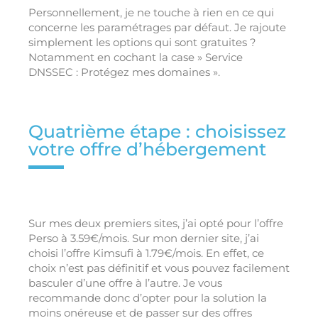
Personnellement, je ne touche à rien en ce qui
concerne les paramétrages par défaut. Je rajoute
simplement les options qui sont gratuites ?
Notamment en cochant la case » Service
DNSSEC : Protégez mes domaines ».
Quatrième étape : choisissez
votre offre d’hébergement
Sur mes deux premiers sites, j’ai opté pour l’offre
Perso à 3.59€/mois. Sur mon dernier site, j’ai
choisi l’offre Kimsufi à 1.79€/mois. En effet, ce
choix n’est pas définitif et vous pouvez facilement
basculer d’une offre à l’autre. Je vous
recommande donc d’opter pour la solution la
moins onéreuse et de passer sur des offres