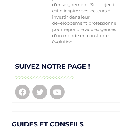
d'enseignement. Son objectif
est d'inspirer ses lecteurs à
investir dans leur
développement professionnel
pour répondre aux exigences
d'un monde en constante
évolution.
SUIVEZ NOTRE PAGE !
GUIDES ET CONSEILS