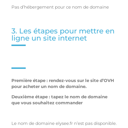
Pas d’hébergement pour ce nom de domaine
3. Les étapes pour mettre en
ligne un site internet
Première étape : rendez-vous sur le site d’OVH
pour acheter un nom de domaine.
Deuxième étape : tapez le nom de domaine
que vous souhaitez commander
Le nom de domaine elysee.fr n’est pas disponible.