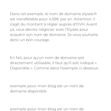
Dans cet exemple, le nom de domaine elysee.fr
est transférable pour 4.59€ par an. Attention, il
s’agit du montant à régler auprès d’OVH. Avant
ça, vous devrez négocier avec l’Elysée pour
acquérir son nom de domaine. Je vous souhaite
donc un bon courage.
En fait, pour qu’un nom de domaine soit
directement utilisable, il faut qu’il soit indiqué «
Disponible ». Comme dans l’exemple ci-dessous :
exemple-pour-mon-blog est un nom de
domaine disponible
exemple-pour-mon-blog est un nom de