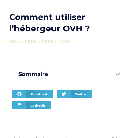
Comment utiliser
l’hébergeur OVH ?
Sommaire
Facebook
Twitter
LinkedIn