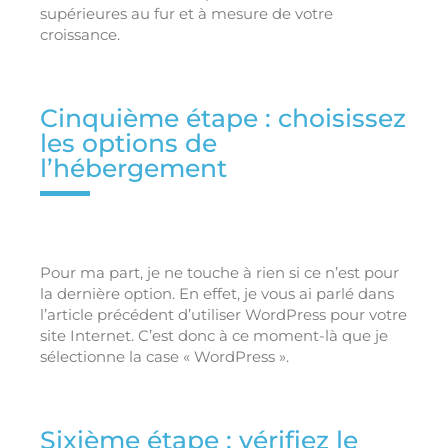
supérieures au fur et à mesure de votre
croissance.
Cinquième étape : choisissez
les options de
l’hébergement
Pour ma part, je ne touche à rien si ce n’est pour
la dernière option. En effet, je vous ai parlé dans
l’article précédent d’utiliser WordPress pour votre
site Internet. C’est donc à ce moment-là que je
sélectionne la case « WordPress ».
Sixième étape : vérifiez le