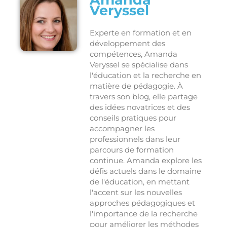
Veryssel
Experte en formation et en
développement des
compétences, Amanda
Veryssel se spécialise dans
l'éducation et la recherche en
matière de pédagogie. À
travers son blog, elle partage
des idées novatrices et des
conseils pratiques pour
accompagner les
professionnels dans leur
parcours de formation
continue. Amanda explore les
défis actuels dans le domaine
de l'éducation, en mettant
l'accent sur les nouvelles
approches pédagogiques et
l'importance de la recherche
pour améliorer les méthodes