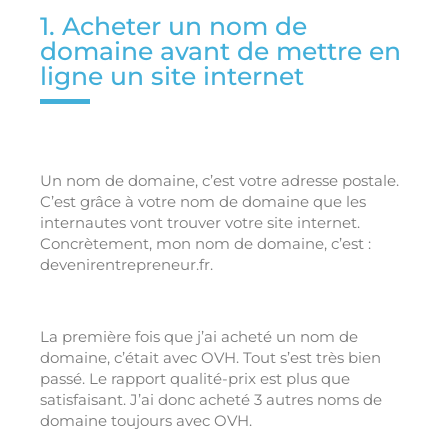
1. Acheter un nom de
domaine avant de mettre en
ligne un site internet
Un nom de domaine, c’est votre adresse postale.
C’est grâce à votre nom de domaine que les
internautes vont trouver votre site internet.
Concrètement, mon nom de domaine, c’est :
devenirentrepreneur.fr.
La première fois que j’ai acheté un nom de
domaine, c’était avec OVH. Tout s’est très bien
passé. Le rapport qualité-prix est plus que
satisfaisant. J’ai donc acheté 3 autres noms de
domaine toujours avec OVH.