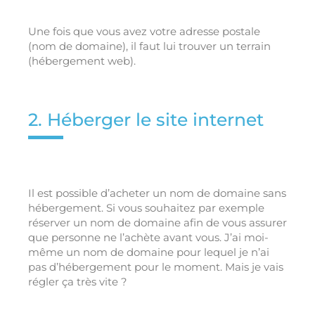
Une fois que vous avez votre adresse postale
(nom de domaine), il faut lui trouver un terrain
(hébergement web).
2. Héberger le site internet
Il est possible d’acheter un nom de domaine sans
hébergement. Si vous souhaitez par exemple
réserver un nom de domaine afin de vous assurer
que personne ne l’achète avant vous. J’ai moi-
même un nom de domaine pour lequel je n’ai
pas d’hébergement pour le moment. Mais je vais
régler ça très vite ?