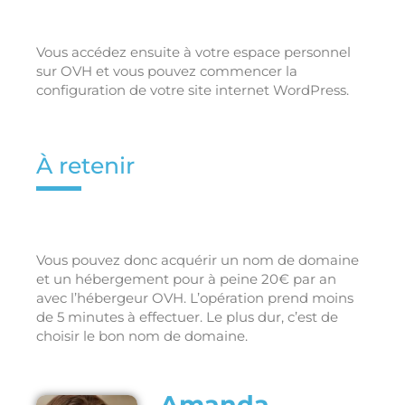
Vous accédez ensuite à votre espace personnel
sur OVH et vous pouvez commencer la
configuration de votre site internet WordPress.
À retenir
Vous pouvez donc acquérir un nom de domaine
et un hébergement pour à peine 20€ par an
avec l’hébergeur OVH. L’opération prend moins
de 5 minutes à effectuer. Le plus dur, c’est de
choisir le bon nom de domaine.
Amanda