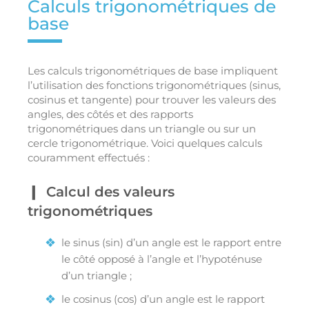
Calculs trigonométriques de
base
Les calculs trigonométriques de base impliquent
l’utilisation des fonctions trigonométriques (sinus,
cosinus et tangente) pour trouver les valeurs des
angles, des côtés et des rapports
trigonométriques dans un triangle ou sur un
cercle trigonométrique. Voici quelques calculs
couramment effectués :
Calcul des valeurs
trigonométriques
le sinus (sin) d’un angle est le rapport entre
le côté opposé à l’angle et l’hypoténuse
d’un triangle ;
le cosinus (cos) d’un angle est le rapport