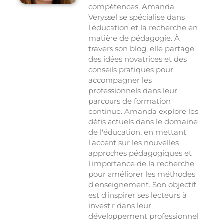
compétences, Amanda
Veryssel se spécialise dans
l'éducation et la recherche en
matière de pédagogie. À
travers son blog, elle partage
des idées novatrices et des
conseils pratiques pour
accompagner les
professionnels dans leur
parcours de formation
continue. Amanda explore les
défis actuels dans le domaine
de l'éducation, en mettant
l'accent sur les nouvelles
approches pédagogiques et
l'importance de la recherche
pour améliorer les méthodes
d'enseignement. Son objectif
est d'inspirer ses lecteurs à
investir dans leur
développement professionnel