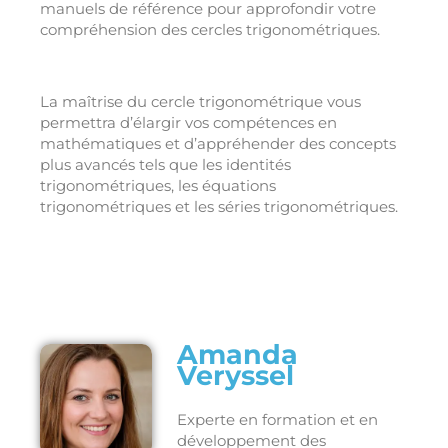
manuels de référence pour approfondir votre
compréhension des cercles trigonométriques.
La maîtrise du cercle trigonométrique vous
permettra d’élargir vos compétences en
mathématiques et d’appréhender des concepts
plus avancés tels que les identités
trigonométriques, les équations
trigonométriques et les séries trigonométriques.
Amanda
Veryssel
Experte en formation et en
développement des