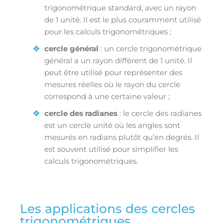
trigonométrique standard, avec un rayon
de 1 unité. Il est le plus couramment utilisé
pour les calculs trigonométriques ;
cercle général
: un cercle trigonométrique
général a un rayon différent de 1 unité. Il
peut être utilisé pour représenter des
mesures réelles où le rayon du cercle
correspond à une certaine valeur ;
cercle des radianes
: le cercle des radianes
est un cercle unité où les angles sont
mesurés en radians plutôt qu’en degrés. Il
est souvent utilisé pour simplifier les
calculs trigonométriques.
Les applications des cercles
trigonométriques