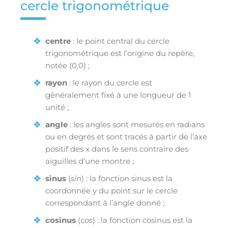
cercle trigonométrique
centre
: le point central du cercle
trigonométrique est l’origine du repère,
notée (0,0) ;
rayon
: le rayon du cercle est
généralement fixé à une longueur de 1
unité ;
angle
: les angles sont mesurés en radians
ou en degrés et sont tracés à partir de l’axe
positif des x dans le sens contraire des
aiguilles d’une montre ;
sinus
(
sin
) : la fonction sinus est la
coordonnée y du point sur le cercle
correspondant à l’angle donné ;
cosinus
(
cos
) : la fonction cosinus est la