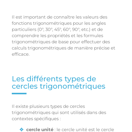
Il est important de connaître les valeurs des
fonctions trigonométriques pour les angles
particuliers (0°, 30°, 45°, 60°, 90°, etc.) et de
comprendre les propriétés et les formules
trigonométriques de base pour effectuer des
calculs trigonométriques de manière précise et
efficace.
Les différents types de
cercles trigonométriques
Il existe plusieurs types de cercles
trigonométriques qui sont utilisés dans des
contextes spécifiques :
cercle unité
: le cercle unité est le cercle