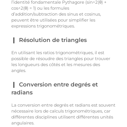
l’identité fondamentale Pythagore (sin^2(θ) +
cos^2(θ) = 1) ou les formules
d’addition/subtraction des sinus et cosinus,
peuvent être utilisées pour simplifier les
expressions trigonométriques.
Résolution de triangles
En utilisant les ratios trigonométriques, il est
possible de résoudre des triangles pour trouver
les longueurs des côtés et les mesures des
angles.
Conversion entre degrés et
radians
La conversion entre degrés et radians est souvent
nécessaire lors de calculs trigonométriques, car
différentes disciplines utilisent différentes unités
angulaires.