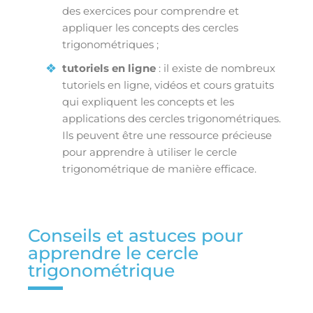
des exercices pour comprendre et
appliquer les concepts des cercles
trigonométriques ;
tutoriels en ligne
: il existe de nombreux
tutoriels en ligne, vidéos et cours gratuits
qui expliquent les concepts et les
applications des cercles trigonométriques.
Ils peuvent être une ressource précieuse
pour apprendre à utiliser le cercle
trigonométrique de manière efficace.
Conseils et astuces pour
apprendre le cercle
trigonométrique