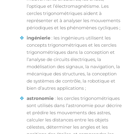
l’optique et l’électromagnétisme. Les
cercles trigonométriques aident à
représenter et à analyser les mouvements
périodiques et les phénomènes cycliques ;
ingénierie
: les ingénieurs utilisent les
concepts trigonométriques et les cercles
trigonométriques dans la conception et
l’analyse de circuits électriques, la
modélisation des signaux, la navigation, la
mécanique des structures, la conception
de systèmes de contrôle, la robotique et
bien d’autres applications ;
astronomie
: les cercles trigonométriques
sont utilisés dans l’astronomie pour décrire
et prédire les mouvements des astres,
calculer les distances entre les objets
célestes, déterminer les angles et les