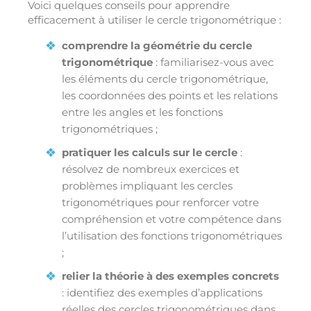
Voici quelques conseils pour apprendre
efficacement à utiliser le cercle trigonométrique :
comprendre la géométrie du cercle
trigonométrique
: familiarisez-vous avec
les éléments du cercle trigonométrique,
les coordonnées des points et les relations
entre les angles et les fonctions
trigonométriques ;
pratiquer les calculs sur le cercle
:
résolvez de nombreux exercices et
problèmes impliquant les cercles
trigonométriques pour renforcer votre
compréhension et votre compétence dans
l’utilisation des fonctions trigonométriques
;
relier la théorie à des exemples concrets
: identifiez des exemples d’applications
réelles des cercles trigonométriques dans