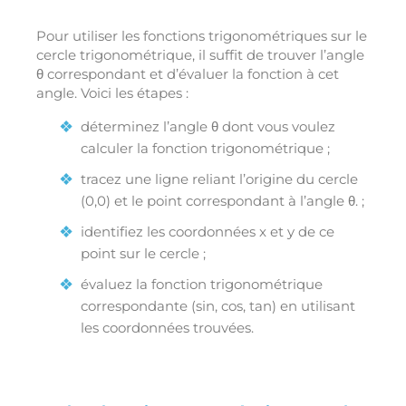
Pour utiliser les fonctions trigonométriques sur le
cercle trigonométrique, il suffit de trouver l’angle
θ correspondant et d’évaluer la fonction à cet
angle. Voici les étapes :
déterminez l’angle θ dont vous voulez
calculer la fonction trigonométrique ;
tracez une ligne reliant l’origine du cercle
(0,0) et le point correspondant à l’angle θ. ;
identifiez les coordonnées x et y de ce
point sur le cercle ;
évaluez la fonction trigonométrique
correspondante (sin, cos, tan) en utilisant
les coordonnées trouvées.