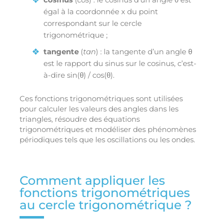
égal à la coordonnée x du point
correspondant sur le cercle
trigonométrique ;
tangente
(
tan
) : la tangente d’un angle θ
est le rapport du sinus sur le cosinus, c’est-
à-dire sin(θ) / cos(θ).
Ces fonctions trigonométriques sont utilisées
pour calculer les valeurs des angles dans les
triangles, résoudre des équations
trigonométriques et modéliser des phénomènes
périodiques tels que les oscillations ou les ondes.
Comment appliquer les
fonctions trigonométriques
au cercle trigonométrique ?