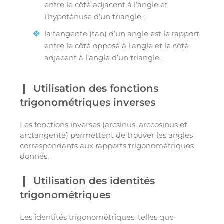
entre le côté adjacent à l’angle et
l’hypoténuse d’un triangle ;
la tangente (tan) d’un angle est le rapport
entre le côté opposé à l’angle et le côté
adjacent à l’angle d’un triangle.
Utilisation des fonctions
trigonométriques inverses
Les fonctions inverses (arcsinus, arccosinus et
arctangente) permettent de trouver les angles
correspondants aux rapports trigonométriques
donnés.
Utilisation des identités
trigonométriques
Les identités trigonométriques, telles que