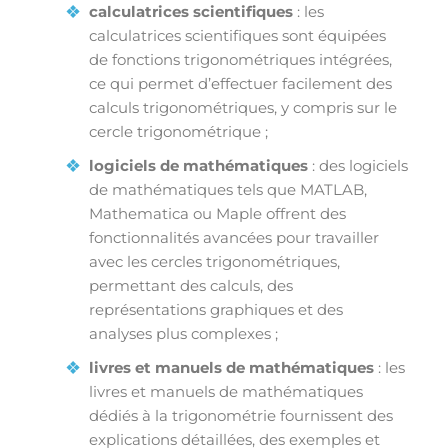
calculatrices scientifiques
: les
calculatrices scientifiques sont équipées
de fonctions trigonométriques intégrées,
ce qui permet d’effectuer facilement des
calculs trigonométriques, y compris sur le
cercle trigonométrique ;
logiciels de mathématiques
: des logiciels
de mathématiques tels que MATLAB,
Mathematica ou Maple offrent des
fonctionnalités avancées pour travailler
avec les cercles trigonométriques,
permettant des calculs, des
représentations graphiques et des
analyses plus complexes ;
livres et manuels de mathématiques
: les
livres et manuels de mathématiques
dédiés à la trigonométrie fournissent des
explications détaillées, des exemples et