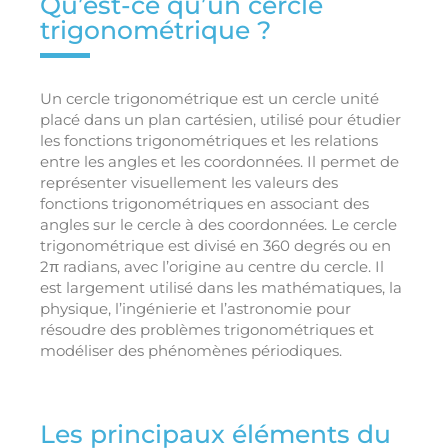
Qu’est-ce qu’un cercle
trigonométrique ?
Un cercle trigonométrique est un cercle unité
placé dans un plan cartésien, utilisé pour étudier
les fonctions trigonométriques et les relations
entre les angles et les coordonnées. Il permet de
représenter visuellement les valeurs des
fonctions trigonométriques en associant des
angles sur le cercle à des coordonnées. Le cercle
trigonométrique est divisé en 360 degrés ou en
2π radians, avec l’origine au centre du cercle. Il
est largement utilisé dans les mathématiques, la
physique, l’ingénierie et l’astronomie pour
résoudre des problèmes trigonométriques et
modéliser des phénomènes périodiques.
Les principaux éléments du