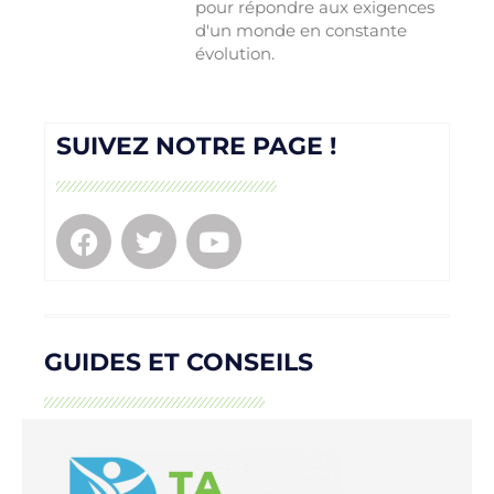
pour répondre aux exigences
d'un monde en constante
évolution.
SUIVEZ NOTRE PAGE !
GUIDES ET CONSEILS