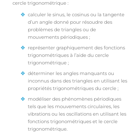
cercle trigonométrique :
calculer le sinus, le cosinus ou la tangente
d’un angle donné pour résoudre des
problèmes de triangles ou de
mouvements périodiques ;
représenter graphiquement des fonctions
trigonométriques à l’aide du cercle
trigonométrique ;
déterminer les angles manquants ou
inconnus dans des triangles en utilisant les
propriétés trigonométriques du cercle ;
modéliser des phénomènes périodiques
tels que les mouvements circulaires, les
vibrations ou les oscillations en utilisant les
fonctions trigonométriques et le cercle
trigonométrique.