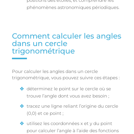
positions des étoiles, et comprendre les
phénomènes astronomiques périodiques.
Comment calculer les angles
dans un cercle
trigonométrique
Pour calculer les angles dans un cercle
trigonométrique, vous pouvez suivre ces étapes :
déterminez le point sur le cercle où se
trouve l’angle dont vous avez besoin ;
tracez une ligne reliant l’origine du cercle
(0,0) et ce point ;
utilisez les coordonnées x et y du point
pour calculer l’angle à l’aide des fonctions