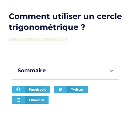
Comment utiliser un cercle
trigonométrique ?
Sommaire
Facebook
Twitter
LinkedIn