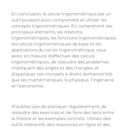
En conclusion, le cercle trigonométrique est un
outil puissant pour comprendre et utiliser les
concepts trigonométriques. En comprenant ses
principaux éléments, les relations
trigonométriques, les fonctions trigonométriques,
les calculs trigonométriques de base et les
applications du cercle trigonométrique, vous
serez en mesure d’effectuer des calculs
trigonométriques, de résoudre des problèmes
impliquant des angles et des triangles, et
d’appliquer ces concepts à divers domaines tels
que les mathématiques, la physique, l’ingénierie
et l’astronomie.
N’oubliez pas de pratiquer régulièrement, de
résoudre des exercices et de faire des liens entre
la théorie et les exemples concrets. Utilisez des
outils interactifs, des ressources en ligne et des