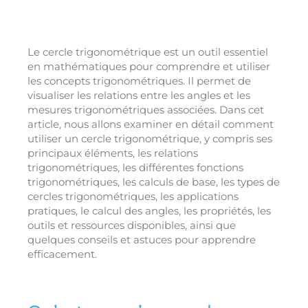
Le cercle trigonométrique est un outil essentiel
en mathématiques pour comprendre et utiliser
les concepts trigonométriques. Il permet de
visualiser les relations entre les angles et les
mesures trigonométriques associées. Dans cet
article, nous allons examiner en détail comment
utiliser un cercle trigonométrique, y compris ses
principaux éléments, les relations
trigonométriques, les différentes fonctions
trigonométriques, les calculs de base, les types de
cercles trigonométriques, les applications
pratiques, le calcul des angles, les propriétés, les
outils et ressources disponibles, ainsi que
quelques conseils et astuces pour apprendre
efficacement.