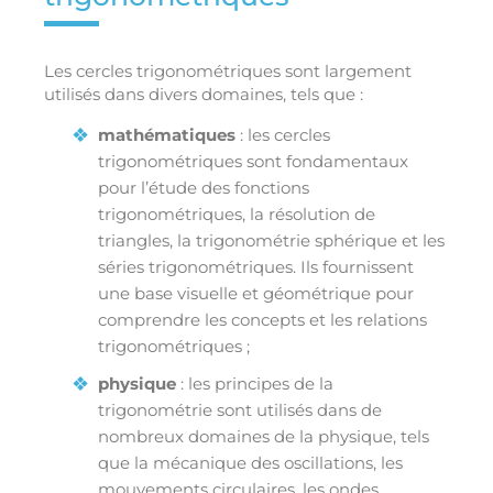
Les cercles trigonométriques sont largement
utilisés dans divers domaines, tels que :
mathématiques
: les cercles
trigonométriques sont fondamentaux
pour l’étude des fonctions
trigonométriques, la résolution de
triangles, la trigonométrie sphérique et les
séries trigonométriques. Ils fournissent
une base visuelle et géométrique pour
comprendre les concepts et les relations
trigonométriques ;
physique
: les principes de la
trigonométrie sont utilisés dans de
nombreux domaines de la physique, tels
que la mécanique des oscillations, les
mouvements circulaires, les ondes,