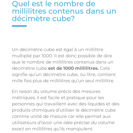
Quel est le nombre de
millilitres contenus dans un
décimètre cube?
Un décimètre cube est égal à un millilitre
multiplié par 1000. Il est donc possible de dire
que le nombre de millilitres contenus dans un
décimètre cube
est de 1000 millilitres.
Cela
signifie qu’un décimètre cube, ou litre, contient
mille fois plus de millilitres qu’un seul millilitre.
En raison du volume précis des mesures
métriques, il est facile et pratique pour les
personnes qui travaillent avec des liquides et des
produits chimiques d’utiliser le décimètre cube
comme unité de mesure car elle permet aux
utilisateurs
d’avoir une idée précise du volume
exact en millilitres qu’ils manipulent.