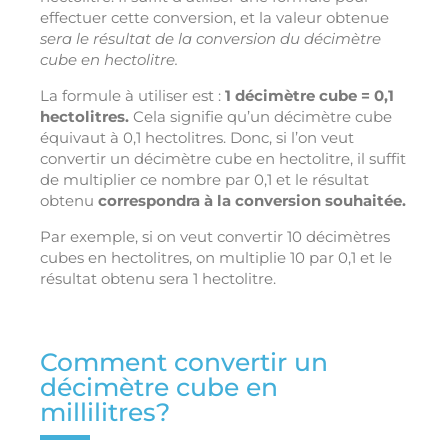
effectuer cette conversion, et la valeur obtenue
sera le résultat de la conversion du décimètre
cube en hectolitre.
La formule à utiliser est :
1 décimètre cube = 0,1
hectolitres.
Cela signifie qu’un décimètre cube
équivaut à 0,1 hectolitres. Donc, si l’on veut
convertir un décimètre cube en hectolitre, il suffit
de multiplier ce nombre par 0,1 et le résultat
obtenu
correspondra à la conversion souhaitée.
Par exemple, si on veut convertir 10 décimètres
cubes en hectolitres, on multiplie 10 par 0,1 et le
résultat obtenu sera 1 hectolitre.
Comment convertir un
décimètre cube en
millilitres?