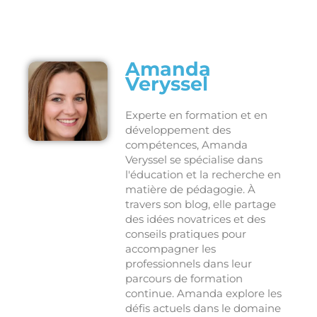
Amanda
Veryssel
Experte en formation et en
développement des
compétences, Amanda
Veryssel se spécialise dans
l'éducation et la recherche en
matière de pédagogie. À
travers son blog, elle partage
des idées novatrices et des
conseils pratiques pour
accompagner les
professionnels dans leur
parcours de formation
continue. Amanda explore les
défis actuels dans le domaine