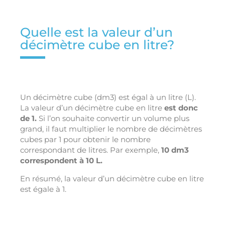
Quelle est la valeur d’un
décimètre cube en litre?
Un décimètre cube (dm3) est égal à un litre (L).
La valeur d’un décimètre cube en litre
est donc
de 1.
Si l’on souhaite convertir un volume plus
grand, il faut multiplier le nombre de décimètres
cubes par 1 pour obtenir le nombre
correspondant de litres. Par exemple,
10 dm3
correspondent à 10 L.
En résumé, la valeur d’un décimètre cube en litre
est égale à 1.