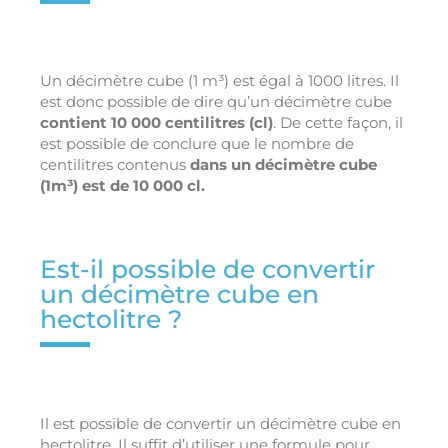
Un décimètre cube (1 m³) est égal à 1000 litres. Il
est donc possible de dire qu’un décimètre cube
contient 10 000 centilitres (cl)
. De cette façon, il
est possible de conclure que le nombre de
centilitres contenus
dans un décimètre cube
(1m³) est de 10 000 cl.
Est-il possible de convertir
un décimètre cube en
hectolitre ?
Il est possible de convertir un décimètre cube en
hectolitre. Il suffit d’utiliser une formule pour