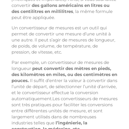
convertir
des gallons américains en litres ou
des centilitres en millilitres
, la même formule
peut être appliquée.
Un convertisseur de mesures est un outil qui
permet de convertir une mesure d’une unité à
une autre. Il peut s’agir de mesures de longueur,
de poids, de volume, de température, de
pression, de vitesse, etc.
Par exemple, un convertisseur de mesures de
longueur
peut convertir des mètres en pieds,
des kilomètres en miles, ou des centimètres en
pouces.
Il suffit d’entrer la valeur à convertir dans
l’unité de départ, de sélectionner l’unité d’arrivée,
et le convertisseur effectue la conversion
automatiquement.Les convertisseurs de mesures
sont très pratiques pour faciliter les conversions
entre différentes unités de mesure, et sont
largement utilisés dans de nombreuses
industries telles que
l’ingénierie, la
construction, la médecine, etc.