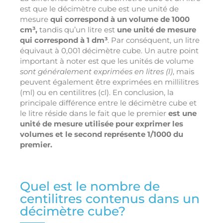
est que le décimètre cube est une unité de
mesure
qui correspond à un volume de 1000
cm³,
tandis qu’un litre est
une unité de mesure
qui correspond à 1 dm³
. Par conséquent, un litre
équivaut à 0,001 décimètre cube. Un autre point
important à noter est que les unités de volume
sont généralement exprimées en litres (l)
, mais
peuvent également être exprimées en millilitres
(ml) ou en centilitres (cl). En conclusion, la
principale différence entre le décimètre cube et
le litre réside dans le fait que le premier
est une
unité de mesure utilisée pour exprimer les
volumes et le second représente 1/1000 du
premier.
Quel est le nombre de
centilitres contenus dans un
décimètre cube?