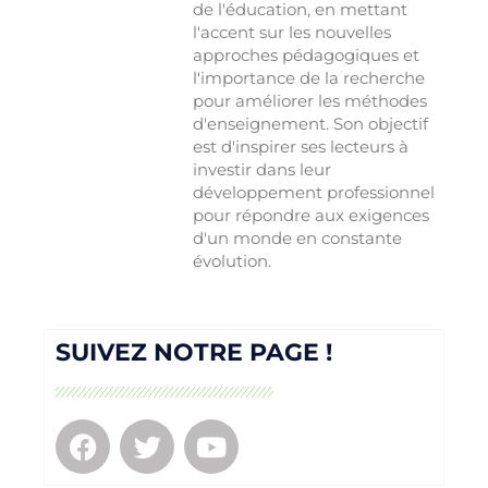
de l'éducation, en mettant
l'accent sur les nouvelles
approches pédagogiques et
l'importance de la recherche
pour améliorer les méthodes
d'enseignement. Son objectif
est d'inspirer ses lecteurs à
investir dans leur
développement professionnel
pour répondre aux exigences
d'un monde en constante
évolution.
SUIVEZ NOTRE PAGE !