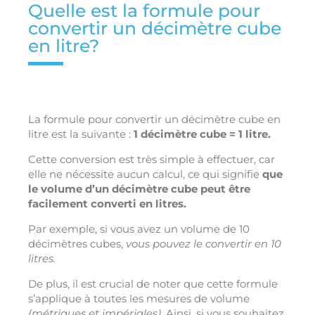
Quelle est la formule pour
convertir un décimètre cube
en litre?
La formule pour convertir un décimètre cube en
litre est la suivante :
1 décimètre cube = 1 litre.
Cette conversion est très simple à effectuer, car
elle ne nécessite aucun calcul, ce qui signifie
que
le volume d’un décimètre cube peut être
facilement converti en litres.
Par exemple, si vous avez un volume de 10
décimètres cubes,
vous pouvez le convertir en 10
litres.
De plus, il est crucial de noter que cette formule
s’applique à toutes les mesures de volume
(métriques et impériales).
Ainsi, si vous souhaitez