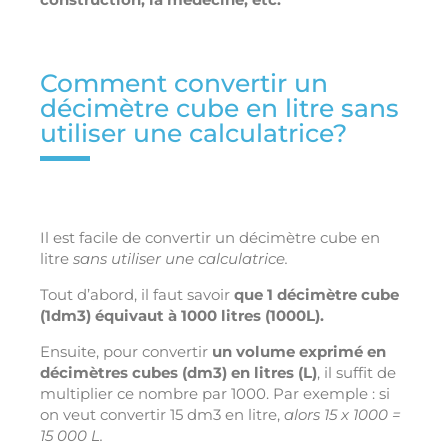
Comment convertir un
décimètre cube en litre sans
utiliser une calculatrice?
Il est facile de convertir un décimètre cube en
litre
sans utiliser une calculatrice.
Tout d’abord, il faut savoir
que 1 décimètre cube
(1dm3) équivaut à 1000 litres (1000L).
Ensuite, pour convertir
un volume exprimé en
décimètres cubes (dm3) en litres (L)
, il suffit de
multiplier ce nombre par 1000. Par exemple : si
on veut convertir 15 dm3 en litre,
alors 15 x 1000 =
15 000 L.