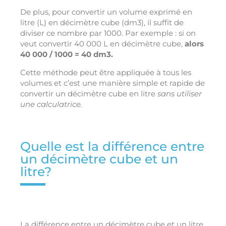
De plus, pour convertir un volume exprimé en
litre (L) en décimètre cube (dm3), il suffit de
diviser ce nombre par 1000. Par exemple : si on
veut convertir 40 000 L en décimètre cube,
alors
40 000 / 1000 = 40 dm3.
Cette méthode peut être appliquée à tous les
volumes et c’est une manière simple et rapide de
convertir un décimètre cube en litre
sans utiliser
une calculatrice.
Quelle est la différence entre
un décimètre cube et un
litre?
La différence entre un décimètre cube et un litre