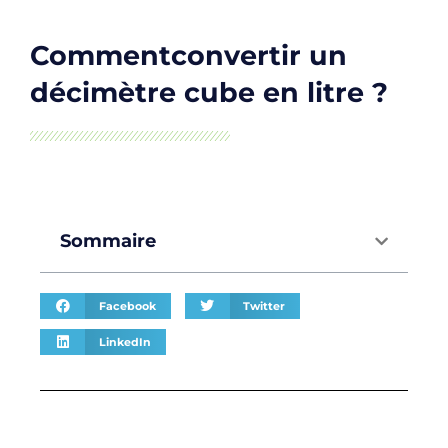
Commentconvertir un
décimètre cube en litre ?
Sommaire
Facebook
Twitter
LinkedIn