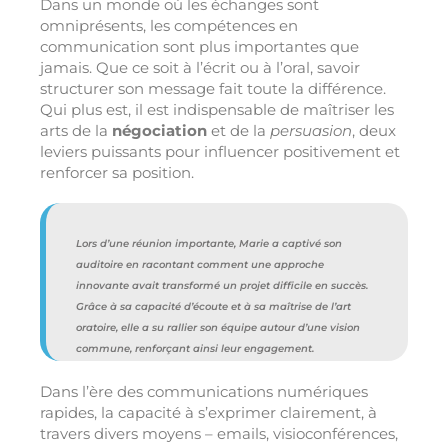
Dans un monde où les échanges sont
omniprésents, les compétences en
communication sont plus importantes que
jamais. Que ce soit à l’écrit ou à l’oral, savoir
structurer son message fait toute la différence.
Qui plus est, il est indispensable de maîtriser les
arts de la
négociation
et de la
persuasion
, deux
leviers puissants pour influencer positivement et
renforcer sa position.
Lors d’une réunion importante, Marie a captivé son
auditoire en racontant comment une approche
innovante avait transformé un projet difficile en succès.
Grâce à sa capacité d’écoute et à sa maîtrise de l’art
oratoire, elle a su rallier son équipe autour d’une vision
commune, renforçant ainsi leur engagement.
Dans l’ère des communications numériques
rapides, la capacité à s’exprimer clairement, à
travers divers moyens – emails, visioconférences,