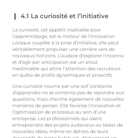
4.1 La curiosité et l’initiative
La
curiosité
, cet appétit insatiable pour
l’apprentissage, est le moteur de l’innovation.
Lorsque couplée à la prise d’initiative, elle peut
véritablement propulser une carrière vers de
nouveaux horizons. L’audace d’explorer l’inconnu
et d’agir par anticipation est un atout
inestimable qui attire l’attention des recruteurs
en quête de profils dynamiques et proactifs.
Une curiosité nourrie par une soif constante
d’apprendre ne se contente pas de répondre aux
questions, mais cherche également de nouvelles
manières de penser. Elle favorise l’innovation et
l’optimisation de processus au sein d’une
entreprise. Les professionnels qui osent
entreprendre des projets audacieux ou tester de
nouvelles idées, même en dehors de leurs
descriptifs de poste habituels, démontrent un