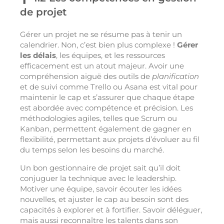
de projet
Gérer un projet ne se résume pas à tenir un
calendrier. Non, c’est bien plus complexe !
Gérer
les délais
, les équipes, et les ressources
efficacement est un atout majeur. Avoir une
compréhension aiguë des outils de
planification
et de suivi comme Trello ou Asana est vital pour
maintenir le cap et s’assurer que chaque étape
est abordée avec compétence et précision. Les
méthodologies agiles, telles que Scrum ou
Kanban, permettent également de gagner en
flexibilité, permettant aux projets d’évoluer au fil
du temps selon les besoins du marché.
Un bon gestionnaire de projet sait qu’il doit
conjuguer la technique avec le leadership.
Motiver une équipe, savoir écouter les idées
nouvelles, et ajuster le cap au besoin sont des
capacités à explorer et à fortifier. Savoir déléguer,
mais aussi reconnaître les talents dans son