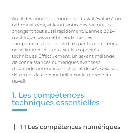
Au fil des années, le monde du travail évolue à un
rythme effréné, et les attentes des recruteurs
changent tout aussi rapidement. L’année 2024
n’échappe pas à cette tendance. Les
compétences tant convoitées par les recruteurs
ne se limitent plus aux seules capacités
techniques. Effectivement, un savant mélange
de connaissances numériques avancées,
d’aptitudes interpersonnelles, et de
soft skills
est
désormais la clé pour briller sur le marché du
travail.
1. Les compétences
techniques essentielles
1.1 Les compétences numériques