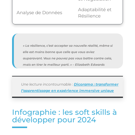
Adaptabilité et
Analyse de Données
Résilience
« La résilience, c’est accepter sa nouvelle réalité, même si
elle est moins bonne que celle que vous aviez
auparavant. Vous ne pouvez pas vous battre contre cela,
mais en tirer le meilleur parti. » – Elizabeth Edwards
Une lecture incontournable :
Dicorama : transformer
l’apprentissage en expérience immersive unique
Infographie : les soft skills à
développer pour 2024