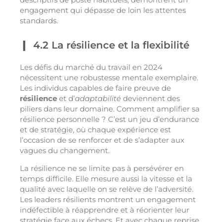
engagement qui dépasse de loin les attentes
standards.
4.2 La résilience et la flexibilité
Les défis du marché du travail en 2024
nécessitent une robustesse mentale exemplaire.
Les individus capables de faire preuve de
résilience
et d’
adaptabilité
deviennent des
piliers dans leur domaine. Comment amplifier sa
résilience personnelle ? C’est un jeu d’endurance
et de stratégie, où chaque expérience est
l’occasion de se renforcer et de s’adapter aux
vagues du changement.
La résilience ne se limite pas à persévérer en
temps difficile. Elle mesure aussi la vitesse et la
qualité avec laquelle on se relève de l’adversité.
Les leaders résilients montrent un engagement
indéfectible à réapprendre et à réorienter leur
stratégie face aux échecs. Et avec chaque reprise,