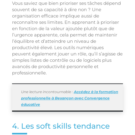
Vous saviez que bien prioriser ses tâches dépend
souvent de sa capacité à dire non ? Une
organisation efficace implique aussi de
reconnaître ses limites. En apprenant à prioriser
en fonction de la valeur ajoutée plutôt que de
l’urgence apparente, cela permet de maintenir
l’équilibre et d’atteindre un niveau de
productivité élevé. Les outils numériques
peuvent également jouer un rôle, qu’il s’agisse de
simples listes de contrôle ou de logiciels plus
avancés de productivité personnelle et
professionnelle.
Une lecture incontournable :
Accédez à la formation
professionnelle à Besançon avec Convergence
éducative
4. Les soft skills tendance