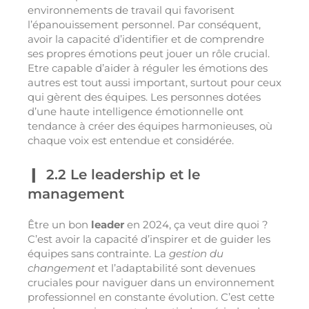
environnements de travail qui favorisent
l’épanouissement personnel. Par conséquent,
avoir la capacité d’identifier et de comprendre
ses propres émotions peut jouer un rôle crucial.
Etre capable d’aider à réguler les émotions des
autres est tout aussi important, surtout pour ceux
qui gèrent des équipes. Les personnes dotées
d’une haute intelligence émotionnelle ont
tendance à créer des équipes harmonieuses, où
chaque voix est entendue et considérée.
2.2 Le leadership et le
management
Être un bon
leader
en 2024, ça veut dire quoi ?
C’est avoir la capacité d’inspirer et de guider les
équipes sans contrainte. La
gestion du
changement
et l’adaptabilité sont devenues
cruciales pour naviguer dans un environnement
professionnel en constante évolution. C’est cette