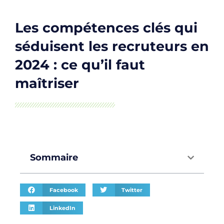
Les compétences clés qui
séduisent les recruteurs en
2024 : ce qu’il faut
maîtriser
Sommaire
Facebook
Twitter
LinkedIn