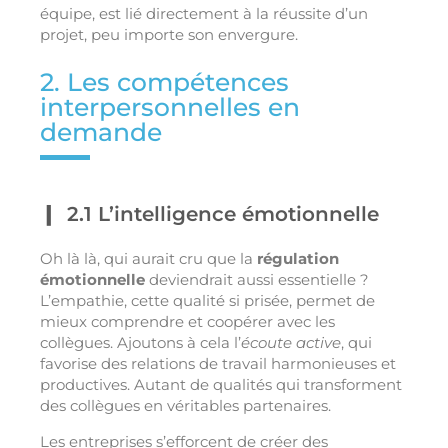
équipe, est lié directement à la réussite d’un
projet, peu importe son envergure.
2. Les compétences
interpersonnelles en
demande
2.1 L’intelligence émotionnelle
Oh là là, qui aurait cru que la
régulation
émotionnelle
deviendrait aussi essentielle ?
L’empathie, cette qualité si prisée, permet de
mieux comprendre et coopérer avec les
collègues. Ajoutons à cela l’
écoute active
, qui
favorise des relations de travail harmonieuses et
productives. Autant de qualités qui transforment
des collègues en véritables partenaires.
Les entreprises s’efforcent de créer des