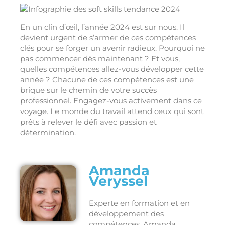
En un clin d’œil, l’année 2024 est sur nous. Il
devient urgent de s’armer de ces compétences
clés pour se forger un avenir radieux. Pourquoi ne
pas commencer dès maintenant ? Et vous,
quelles compétences allez-vous développer cette
année ? Chacune de ces compétences est une
brique sur le chemin de votre succès
professionnel. Engagez-vous activement dans ce
voyage. Le monde du travail attend ceux qui sont
prêts à relever le défi avec passion et
détermination.
Amanda
Veryssel
Experte en formation et en
développement des
compétences, Amanda