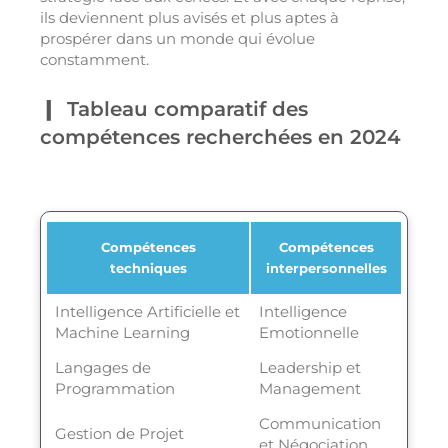
ils deviennent plus avisés et plus aptes à
prospérer dans un monde qui évolue
constamment.
Tableau comparatif des
compétences recherchées en 2024
Compétences
Compétences
techniques
interpersonnelles
Intelligence Artificielle et
Intelligence
Machine Learning
Emotionnelle
Langages de
Leadership et
Programmation
Management
Communication
Gestion de Projet
et Négociation