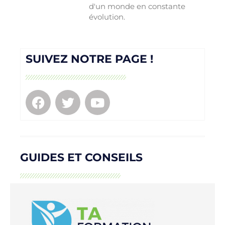
d'un monde en constante
évolution.
SUIVEZ NOTRE PAGE !
GUIDES ET CONSEILS