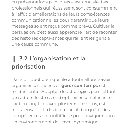
ou présentations publiques – est cruciale. Les
professionnels qui réussissent sont constamment
à l’affût d’améliorations de leurs compétences
communicationnelles pour garantir que leurs
messages soient reçus comme prévu. Cultiver la
persuasion, c’est aussi apprendre l’art de raconter
des histoires captivantes qui rallient les gens à
une cause commune.
3.2 L’organisation et la
priorisation
Dans un quotidien qui file à toute allure, savoir
organiser ses tâches et
gérer son temps
est
fondamental. Adopter des stratégies permettant
de réduire le stress et d’optimiser son efficacité,
tout en jonglant avec plusieurs missions, est
indispensable. Il devient crucial d’acquérir des
compétences en multitâche pour naviguer dans
un environnement de travail dynamique.