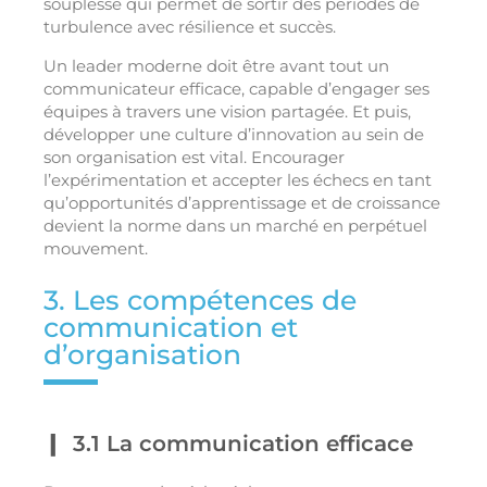
souplesse qui permet de sortir des périodes de
turbulence avec résilience et succès.
Un leader moderne doit être avant tout un
communicateur efficace, capable d’engager ses
équipes à travers une vision partagée. Et puis,
développer une culture d’innovation au sein de
son organisation est vital. Encourager
l’expérimentation et accepter les échecs en tant
qu’opportunités d’apprentissage et de croissance
devient la norme dans un marché en perpétuel
mouvement.
3. Les compétences de
communication et
d’organisation
3.1 La communication efficace