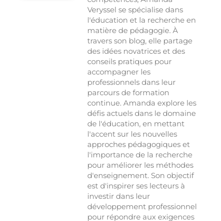
Veryssel se spécialise dans
l'éducation et la recherche en
matière de pédagogie. À
travers son blog, elle partage
des idées novatrices et des
conseils pratiques pour
accompagner les
professionnels dans leur
parcours de formation
continue. Amanda explore les
défis actuels dans le domaine
de l'éducation, en mettant
l'accent sur les nouvelles
approches pédagogiques et
l'importance de la recherche
pour améliorer les méthodes
d'enseignement. Son objectif
est d'inspirer ses lecteurs à
investir dans leur
développement professionnel
pour répondre aux exigences