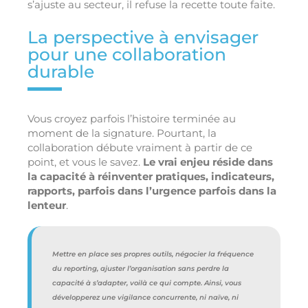
s’ajuste au secteur, il refuse la recette toute faite.
La perspective à envisager
pour une collaboration
durable
Vous croyez parfois l’histoire terminée au
moment de la signature. Pourtant, la
collaboration débute vraiment à partir de ce
point, et vous le savez.
Le vrai enjeu réside dans
la capacité à réinventer pratiques, indicateurs,
rapports, parfois dans l’urgence parfois dans la
lenteur
.
Mettre en place ses propres outils, négocier la fréquence
du reporting, ajuster l’organisation sans perdre la
capacité à s’adapter, voilà ce qui compte. Ainsi, vous
développerez une vigilance concurrente, ni naïve, ni