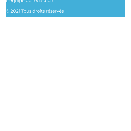
L'équipe de rédaction
© 2021 Tous droits réservés