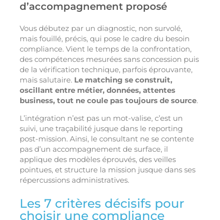
d’accompagnement proposé
Vous débutez par un diagnostic, non survolé,
mais fouillé, précis, qui pose le cadre du besoin
compliance. Vient le temps de la confrontation,
des compétences mesurées sans concession puis
de la vérification technique, parfois éprouvante,
mais salutaire.
Le matching se construit,
oscillant entre métier, données, attentes
business, tout ne coule pas toujours de source
.
L’intégration n’est pas un mot-valise, c’est un
suivi, une traçabilité jusque dans le reporting
post-mission. Ainsi, le consultant ne se contente
pas d’un accompagnement de surface, il
applique des modèles éprouvés, des veilles
pointues, et structure la mission jusque dans ses
répercussions administratives.
Les 7 critères décisifs pour
choisir une compliance