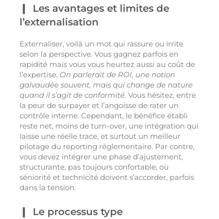
Les avantages et limites de
l’externalisation
Externaliser, voilà un mot qui rassure ou irrite
selon la perspective. Vous gagnez parfois en
rapidité mais vous vous heurtez aussi au coût de
l’expertise.
On parlerait de ROI, une notion
galvaudée souvent, mais qui change de nature
quand il s’agit de conformité
. Vous hésitez, entre
la peur de surpayer et l’angoisse de rater un
contrôle interne. Cependant, le bénéfice établi
reste net, moins de turn-over, une intégration qui
laisse une réelle trace, et surtout un meilleur
pilotage du reporting réglementaire. Par contre,
vous devez intégrer une phase d’ajustement,
structurante, pas toujours confortable, où
séniorité et technicité doivent s’accorder, parfois
dans la tension.
Le processus type