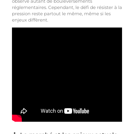
observé autant de bouleversements
réglementaires. Cependant, le défi de résister à la
pression reste partout le même, même si les
enjeux diffèrent.