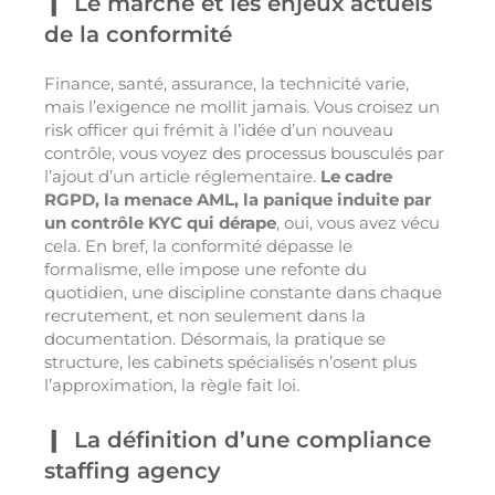
Le marché et les enjeux actuels
de la conformité
Finance, santé, assurance, la technicité varie,
mais l’exigence ne mollit jamais. Vous croisez un
risk officer qui frémit à l’idée d’un nouveau
contrôle, vous voyez des processus bousculés par
l’ajout d’un article réglementaire.
Le cadre
RGPD, la menace AML, la panique induite par
un contrôle KYC qui dérape
, oui, vous avez vécu
cela. En bref, la conformité dépasse le
formalisme, elle impose une refonte du
quotidien, une discipline constante dans chaque
recrutement, et non seulement dans la
documentation. Désormais, la pratique se
structure, les cabinets spécialisés n’osent plus
l’approximation, la règle fait loi.
La définition d’une compliance
staffing agency