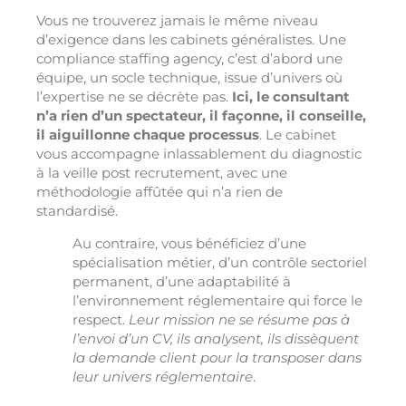
Vous ne trouverez jamais le même niveau
d’exigence dans les cabinets généralistes. Une
compliance staffing agency, c’est d’abord une
équipe, un socle technique, issue d’univers où
l’expertise ne se décrète pas.
Ici, le consultant
n’a rien d’un spectateur, il façonne, il conseille,
il aiguillonne chaque processus
. Le cabinet
vous accompagne inlassablement du diagnostic
à la veille post recrutement, avec une
méthodologie affûtée qui n’a rien de
standardisé.
Au contraire, vous bénéficiez d’une
spécialisation métier, d’un contrôle sectoriel
permanent, d’une adaptabilité à
l’environnement réglementaire qui force le
respect.
Leur mission ne se résume pas à
l’envoi d’un CV, ils analysent, ils dissèquent
la demande client pour la transposer dans
leur univers réglementaire
.