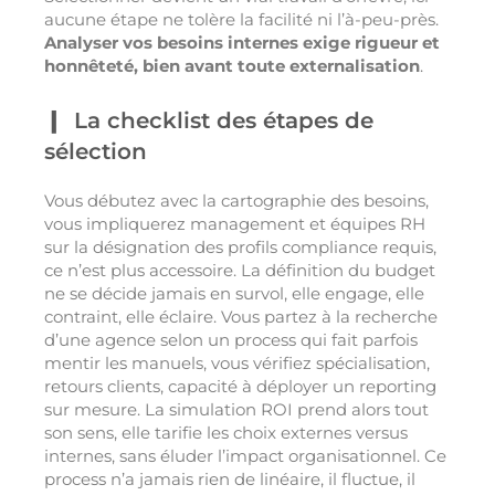
aucune étape ne tolère la facilité ni l’à-peu-près.
Analyser vos besoins internes exige rigueur et
honnêteté, bien avant toute externalisation
.
La checklist des étapes de
sélection
Vous débutez avec la cartographie des besoins,
vous impliquerez management et équipes RH
sur la désignation des profils compliance requis,
ce n’est plus accessoire. La définition du budget
ne se décide jamais en survol, elle engage, elle
contraint, elle éclaire. Vous partez à la recherche
d’une agence selon un process qui fait parfois
mentir les manuels, vous vérifiez spécialisation,
retours clients, capacité à déployer un reporting
sur mesure. La simulation ROI prend alors tout
son sens, elle tarifie les choix externes versus
internes, sans éluder l’impact organisationnel. Ce
process n’a jamais rien de linéaire, il fluctue, il