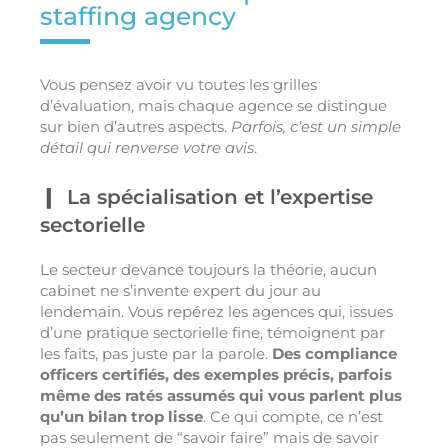
staffing agency
Vous pensez avoir vu toutes les grilles
d’évaluation, mais chaque agence se distingue
sur bien d’autres aspects.
Parfois, c’est un simple
détail qui renverse votre avis
.
La spécialisation et l’expertise
sectorielle
Le secteur devance toujours la théorie, aucun
cabinet ne s’invente expert du jour au
lendemain. Vous repérez les agences qui, issues
d’une pratique sectorielle fine, témoignent par
les faits, pas juste par la parole.
Des compliance
officers certifiés, des exemples précis, parfois
même des ratés assumés qui vous parlent plus
qu’un bilan trop lisse
. Ce qui compte, ce n’est
pas seulement de “savoir faire” mais de savoir