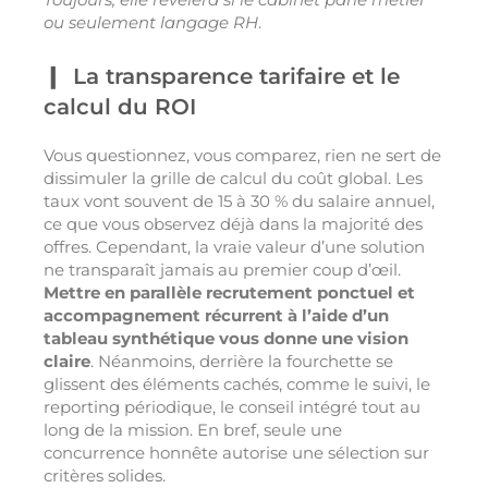
ou seulement langage RH
.
La transparence tarifaire et le
calcul du ROI
Vous questionnez, vous comparez, rien ne sert de
dissimuler la grille de calcul du coût global. Les
taux vont souvent de 15 à 30 % du salaire annuel,
ce que vous observez déjà dans la majorité des
offres. Cependant, la vraie valeur d’une solution
ne transparaît jamais au premier coup d’œil.
Mettre en parallèle recrutement ponctuel et
accompagnement récurrent à l’aide d’un
tableau synthétique vous donne une vision
claire
. Néanmoins, derrière la fourchette se
glissent des éléments cachés, comme le suivi, le
reporting périodique, le conseil intégré tout au
long de la mission. En bref, seule une
concurrence honnête autorise une sélection sur
critères solides.