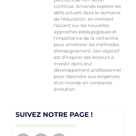
continue. Amanda explore les
défis actuels dans le domaine
de l'éducation, en mettant
l'accent sur les nouvelles
approches pédagogiques et
l'importance de la recherche
pour améliorer les méthodes
d'enseignement. Son objectif
est d'inspirer ses lecteurs à
investir dans leur
développement professionnel
pour répondre aux exigences
d'un monde en constante
évolution.
SUIVEZ NOTRE PAGE !