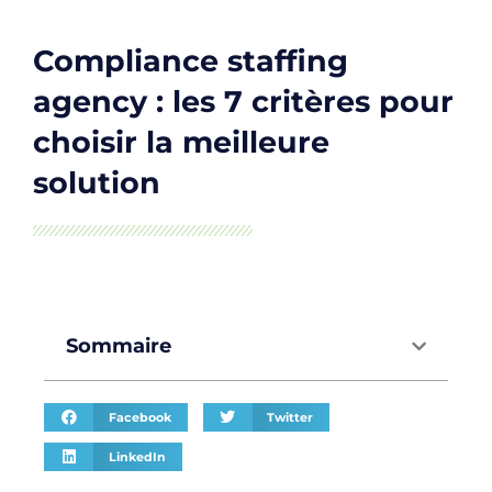
Compliance staffing
agency : les 7 critères pour
choisir la meilleure
solution
Sommaire
Facebook
Twitter
LinkedIn