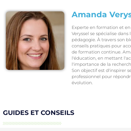
Amanda Verys
Experte en formation et 
Veryssel se spécialise dans
pédagogie. À travers son bl
conseils pratiques pour ac
de formation continue. Ama
l'éducation, en mettant l'
l'importance de la recherc
Son objectif est d'inspirer 
professionnel pour répond
évolution.
GUIDES ET CONSEILS