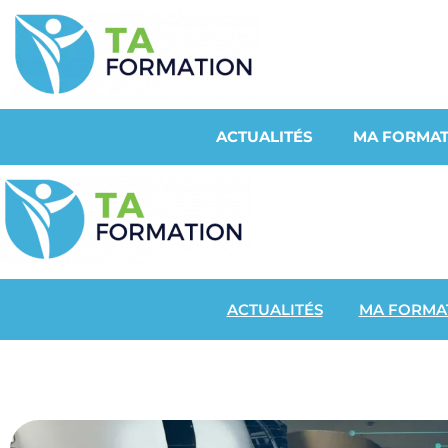
ACTUALITÉS
MA FORMAT
ACTUALITÉS
MA FORMA