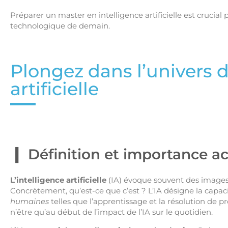
Préparer un master en intelligence artificielle est crucia
technologique de demain.
Plongez dans l’univers d
artificielle
Définition et importance ac
L’intelligence artificielle
(IA) évoque souvent des images 
Concrètement, qu’est-ce que c’est ? L’IA désigne la capa
humaines
telles que l’apprentissage et la résolution de
n’être qu’au début de l’impact de l’IA sur le quotidien.