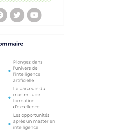
ommaire
Plongez dans
l’univers de
l’intelligence
artificielle
Le parcours du
master : une
formation
d’excellence
Les opportunités
après un master en
intelligence