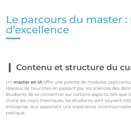
Le parcours du master :
d’excellence
Contenu et structure du cu
Un
master en IA
offre une palette de modules captivants
réseaux de neurones en passant par les sciences des don
étudiants de se concentrer sur certains aspects, tels que l
Outre les cours théoriques, les étudiants sont souvent in
entreprise, leur apportant une expérience incontournable d
pratique.