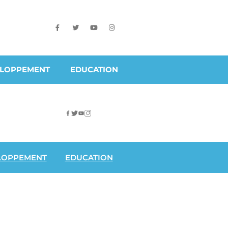
ELOPPEMENT
EDUCATION
LOPPEMENT
EDUCATION