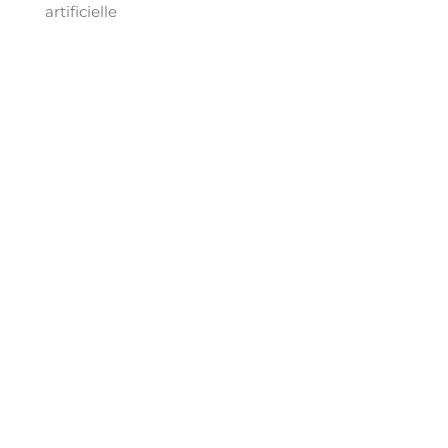
artificielle