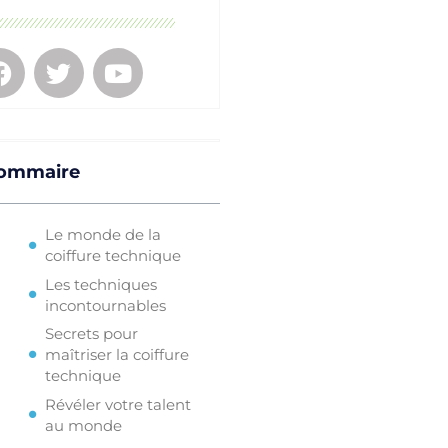
ommaire
Le monde de la
coiffure technique
Les techniques
incontournables
Secrets pour
maîtriser la coiffure
technique
Révéler votre talent
au monde