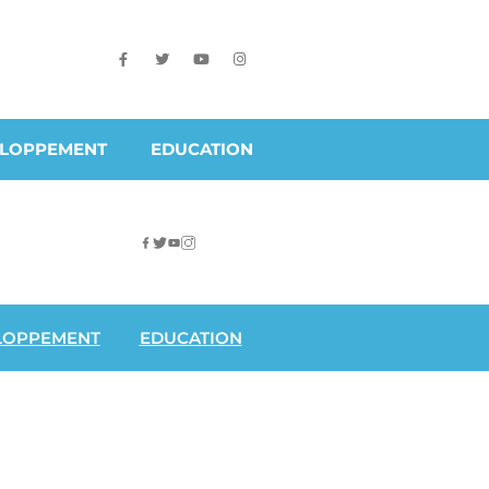
ELOPPEMENT
EDUCATION
LOPPEMENT
EDUCATION