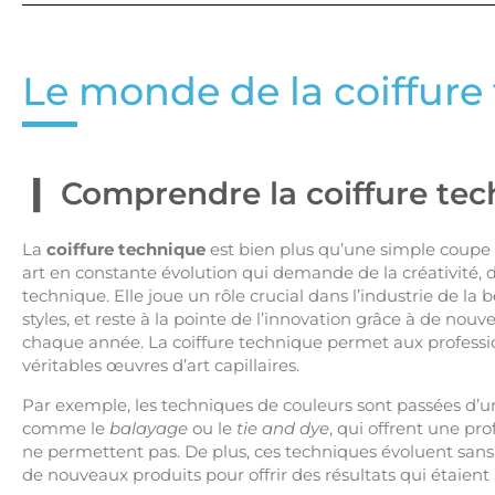
Le monde de la coiffure
Comprendre la coiffure te
La
coiffure technique
est bien plus qu’une simple coupe 
art en constante évolution qui demande de la créativité, de
technique. Elle joue un rôle crucial dans l’industrie de la b
styles, et reste à la pointe de l’innovation grâce à de nou
chaque année. La coiffure technique permet aux professi
véritables œuvres d’art capillaires.
Par exemple, les techniques de couleurs sont passées d’u
comme le
balayage
ou le
tie and dye
, qui offrent une p
ne permettent pas. De plus, ces techniques évoluent sans 
de nouveaux produits pour offrir des résultats qui étaient