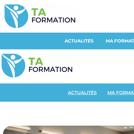
ACTUALITÉS
MA FORMAT
ACTUALITÉS
MA FORMA