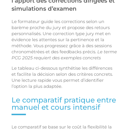
l’apport des corrections dirigées et
simulations d’examen
Le formateur guide les corrections selon un
barème proche du jury et propose des retours
personnalisés. Une correction type jury met en
évidence les attentes sur la pertinence et la
méthode. Vous progressez grâce à des sessions
chronométrées et des feedbacks précis.
Le terme
PCG 2025 requiert des exemples concrets
Le tableau ci-dessous synthétise les différences
et facilite la décision selon des critères concrets.
Une lecture rapide vous permet d’identifier
l’option la plus adaptée.
Le comparatif pratique entre
manuel et cours intensif
Le comparatif se base sur le coût la flexibilité la