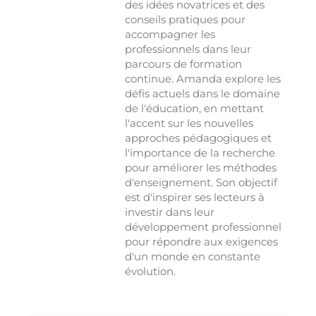
des idées novatrices et des
conseils pratiques pour
accompagner les
professionnels dans leur
parcours de formation
continue. Amanda explore les
défis actuels dans le domaine
de l'éducation, en mettant
l'accent sur les nouvelles
approches pédagogiques et
l'importance de la recherche
pour améliorer les méthodes
d'enseignement. Son objectif
est d'inspirer ses lecteurs à
investir dans leur
développement professionnel
pour répondre aux exigences
d'un monde en constante
évolution.