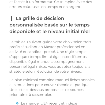
et l’accès à un formateur. Ce tri rapide évite des
erreurs coûteuses en temps et en argent.
La grille de décision
personnalisée basée sur le temps
disponible et le niveau initial réel
Le tableau suivant guide votre choix selon trois
profils : étudiant en Master professionnel en
activité et candidat pressé. Une règle simple
s’applique : temps limité égal intensif temps
disponible égal manuel accompagnement
personnel égal mixte. Vous adaptez toujours la
stratégie selon l’évolution de votre niveau.
Le plan minimal combine manuel fiches annales
et simulations pour couvrir théorie et pratique.
Une liste ci-dessous propose les ressources
prioritaires à rassembler.
Le manuel UE4 récent et indexé