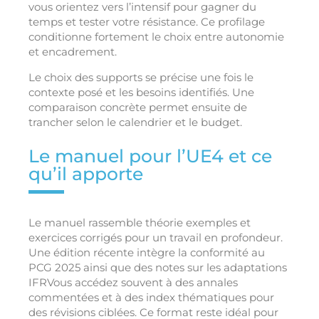
vous orientez vers l’intensif pour gagner du
temps et tester votre résistance. Ce profilage
conditionne fortement le choix entre autonomie
et encadrement.
Le choix des supports se précise une fois le
contexte posé et les besoins identifiés. Une
comparaison concrète permet ensuite de
trancher selon le calendrier et le budget.
Le manuel pour l’UE4 et ce
qu’il apporte
Le manuel rassemble théorie exemples et
exercices corrigés pour un travail en profondeur.
Une édition récente intègre la conformité au
PCG 2025 ainsi que des notes sur les adaptations
IFRVous accédez souvent à des annales
commentées et à des index thématiques pour
des révisions ciblées. Ce format reste idéal pour