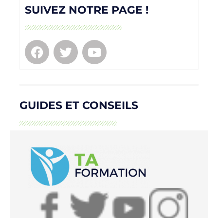
SUIVEZ NOTRE PAGE !
GUIDES ET CONSEILS