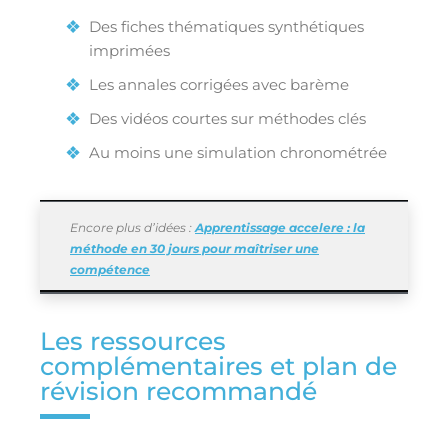
Des fiches thématiques synthétiques
imprimées
Les annales corrigées avec barème
Des vidéos courtes sur méthodes clés
Au moins une simulation chronométrée
Encore plus d’idées :
Apprentissage accelere : la
méthode en 30 jours pour maîtriser une
compétence
Les ressources
complémentaires et plan de
révision recommandé