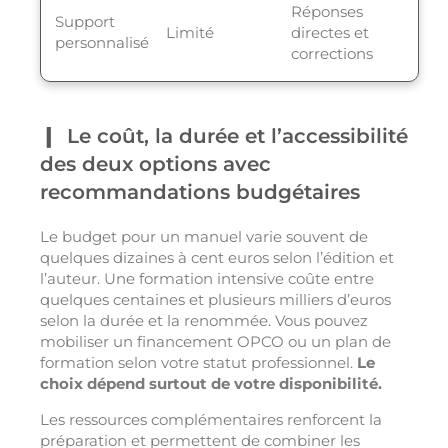
Réponses
Support
Limité
directes et
personnalisé
corrections
Le coût, la durée et l’accessibilité
des deux options avec
recommandations budgétaires
Le budget pour un manuel varie souvent de
quelques dizaines à cent euros selon l’édition et
l’auteur. Une formation intensive coûte entre
quelques centaines et plusieurs milliers d’euros
selon la durée et la renommée. Vous pouvez
mobiliser un financement OPCO ou un plan de
formation selon votre statut professionnel.
Le
choix dépend surtout de votre disponibilité.
Les ressources complémentaires renforcent la
préparation et permettent de combiner les