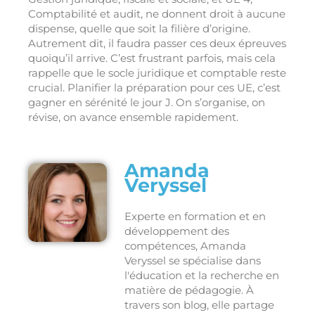
Comptabilité et audit, ne donnent droit à aucune
dispense, quelle que soit la filière d’origine.
Autrement dit, il faudra passer ces deux épreuves
quoiqu’il arrive. C’est frustrant parfois, mais cela
rappelle que le socle juridique et comptable reste
crucial. Planifier la préparation pour ces UE, c’est
gagner en sérénité le jour J. On s’organise, on
révise, on avance ensemble rapidement.
Amanda
Veryssel
Experte en formation et en
développement des
compétences, Amanda
Veryssel se spécialise dans
l'éducation et la recherche en
matière de pédagogie. À
travers son blog, elle partage