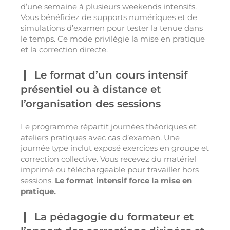
d’une semaine à plusieurs weekends intensifs.
Vous bénéficiez de supports numériques et de
simulations d’examen pour tester la tenue dans
le temps. Ce mode privilégie la mise en pratique
et la correction directe.
Le format d’un cours intensif
présentiel ou à distance et
l’organisation des sessions
Le programme répartit journées théoriques et
ateliers pratiques avec cas d’examen. Une
journée type inclut exposé exercices en groupe et
correction collective. Vous recevez du matériel
imprimé ou téléchargeable pour travailler hors
sessions.
Le format intensif force la mise en
pratique.
La pédagogie du formateur et