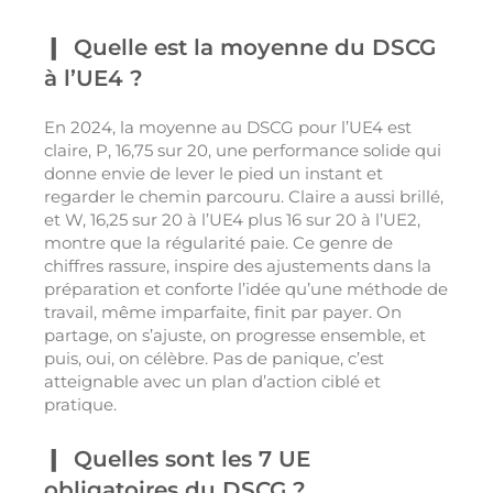
Quelle est la moyenne du DSCG
à l’UE4 ?
En 2024, la moyenne au DSCG pour l’UE4 est
claire, P, 16,75 sur 20, une performance solide qui
donne envie de lever le pied un instant et
regarder le chemin parcouru. Claire a aussi brillé,
et W, 16,25 sur 20 à l’UE4 plus 16 sur 20 à l’UE2,
montre que la régularité paie. Ce genre de
chiffres rassure, inspire des ajustements dans la
préparation et conforte l’idée qu’une méthode de
travail, même imparfaite, finit par payer. On
partage, on s’ajuste, on progresse ensemble, et
puis, oui, on célèbre. Pas de panique, c’est
atteignable avec un plan d’action ciblé et
pratique.
Quelles sont les 7 UE
obligatoires du DSCG ?