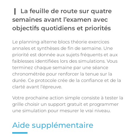
La feuille de route sur quatre
semaines avant l’examen avec
objectifs quotidiens et priorités
Le planning alterne blocs théorie exercices
annales et synthèses de fin de semaine. Une
priorité est donnée aux sujets fréquents et aux
faiblesses identifiées lors des simulations. Vous
terminez chaque semaine par une séance
chronométrée pour renforcer la tenue sur la
durée. Ce protocole crée de la confiance et de la
clarté avant l’épreuve.
Votre prochaine action simple consiste à tester la
grille choisir un support gratuit et programmer
une simulation pour mesurer le vrai niveau.
Aide supplémentaire