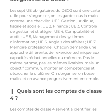
Les sept UE obligatoires du DSCG sont une carte
utile pour s’organiser, on les garde sous la main
comme une checklist. UE 1, Gestion juridique,
fiscale et sociale ; UE 2, Finance ; UE 3, Contrôle
de gestion et stratégie ; UE 4, Comptabilité et
audit ; UE 5, Management des systèmes
d’information ; UE 6, Anglais des affaires ; UE 7,
Mémoire professionnel. Chacun demande une
approche différente, de l’exercice technique aux
capacités rédactionnelles du mémoire. Pas le
même rythme, pas les mêmes livrables, mais un
objectif commun, monter en compétences et
décrocher le diplôme. On s’organise, on bosse
malin, et on avance progressivement ensemble.
Quels sont les comptes de classe
4 ?
Les comptes de classe 4 servent à identifier les