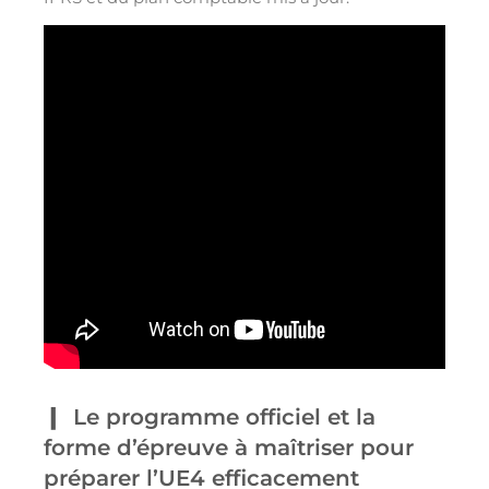
Le programme officiel et la
forme d’épreuve à maîtriser pour
préparer l’UE4 efficacement