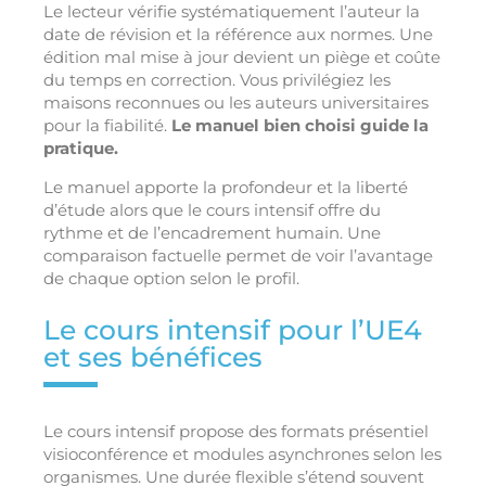
Le lecteur vérifie systématiquement l’auteur la
date de révision et la référence aux normes. Une
édition mal mise à jour devient un piège et coûte
du temps en correction. Vous privilégiez les
maisons reconnues ou les auteurs universitaires
pour la fiabilité.
Le manuel bien choisi guide la
pratique.
Le manuel apporte la profondeur et la liberté
d’étude alors que le cours intensif offre du
rythme et de l’encadrement humain. Une
comparaison factuelle permet de voir l’avantage
de chaque option selon le profil.
Le cours intensif pour l’UE4
et ses bénéfices
Le cours intensif propose des formats présentiel
visioconférence et modules asynchrones selon les
organismes. Une durée flexible s’étend souvent