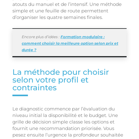
atouts du manuel et de l’intensif. Une méthode
simple et une feuille de route permettent
d’organiser les quatre semaines finales.
Encore plus d’idées :
Formation modulaire :
comment choisir la meilleure option selon prix et
durée ?
La méthode pour choisir
selon votre profil et
contraintes
Le diagnostic commence par l’évaluation du
niveau initial la disponibilité et le budget. Une
grille de décision simple classe les options et
fournit une recommandation priorisée. Vous
pesez ensuite l’urgence la profondeur souhaitée