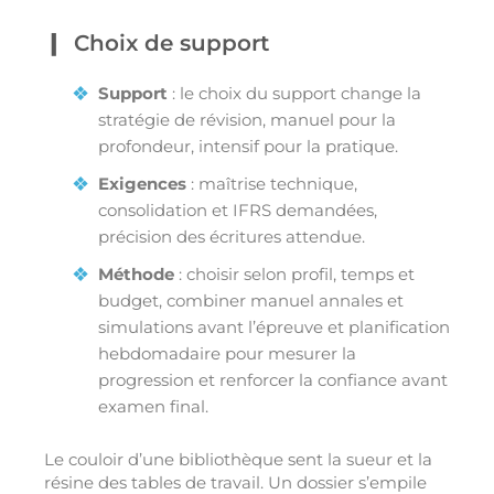
Choix de support
Support
: le choix du support change la
stratégie de révision, manuel pour la
profondeur, intensif pour la pratique.
Exigences
: maîtrise technique,
consolidation et IFRS demandées,
précision des écritures attendue.
Méthode
: choisir selon profil, temps et
budget, combiner manuel annales et
simulations avant l’épreuve et planification
hebdomadaire pour mesurer la
progression et renforcer la confiance avant
examen final.
Le couloir d’une bibliothèque sent la sueur et la
résine des tables de travail. Un dossier s’empile