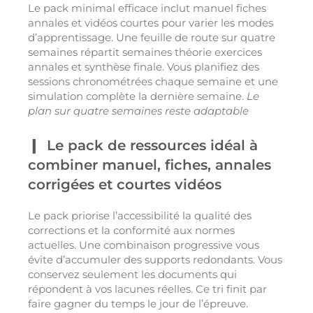
Le pack minimal efficace inclut manuel fiches
annales et vidéos courtes pour varier les modes
d’apprentissage. Une feuille de route sur quatre
semaines répartit semaines théorie exercices
annales et synthèse finale. Vous planifiez des
sessions chronométrées chaque semaine et une
simulation complète la dernière semaine.
Le
plan sur quatre semaines reste adaptable
Le pack de ressources idéal à
combiner manuel, fiches, annales
corrigées et courtes vidéos
Le pack priorise l’accessibilité la qualité des
corrections et la conformité aux normes
actuelles. Une combinaison progressive vous
évite d’accumuler des supports redondants. Vous
conservez seulement les documents qui
répondent à vos lacunes réelles. Ce tri finit par
faire gagner du temps le jour de l’épreuve.