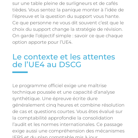
sur une table pleine de surligneurs et de cafés
tièdes. Vous sentez la panique monter à l’idée de
l’épreuve et la question du support vous hante.
Ce que personne ne vous dit souvent c’est que le
choix du support change la stratégie de révision.
On garde l’objectif simple : savoir ce que chaque
option apporte pour l’UE4.
Le contexte et les attentes
de l’UE4 au DSCG
Le programme officiel exige une maîtrise
technique poussée et une capacité d’analyse
synthétique. Une épreuve écrite dure
généralement cinq heures et combine résolution
de cas et questions courtes. Vous êtes évalué sur
la comptabilité approfondie la consolidation
l’audit et les normes internationales. Ce passage
exige aussi une compréhension des mécanismes
IFRS et du plan comptable mis à jour.