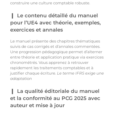
construire une culture comptable robuste.
Le contenu détaillé du manuel
pour l’UE4 avec théorie, exemples,
exercices et annales
Le manuel présente des chapitres thématiques
suivis de cas corrigés et d’annales commentées.
Une progression pédagogique permet d’alterner
entre théorie et application pratique via exercices
chronométrés. Vous apprenez à retrouver
rapidement les traitements comptables et à
justifier chaque écriture.
Le terme IFRS exige une
adaptation
La qualité éditoriale du manuel
et la conformité au PCG 2025 avec
auteur et mise à jour