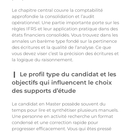
Le chapitre central couvre la comptabilité
approfondie la consolidation et l’audit
opérationnel. Une partie importante porte sur les
règles IFRS et leur application pratique dans des
états financiers consolidés. Vous trouvez dans les
annales un barème type fondé sur la pertinence
des écritures et la qualité de l’analyse. Ce que
vous devez viser c’est la précision des écritures et
la logique du raisonnement.
Le profil type du candidat et les
objectifs qui influencent le choix
des supports d’étude
Le candidat en Master possède souvent du
temps pour lire et synthétiser plusieurs manuels.
Une personne en activité recherche un format
condensé et une correction rapide pour
progresser efficacement. Vous qui êtes pressé