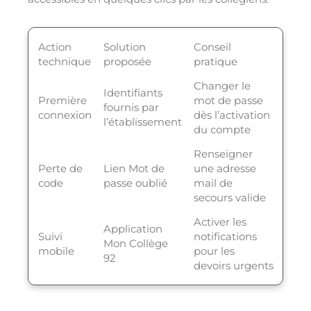
Action
Solution
Conseil
technique
proposée
pratique
Changer le
Identifiants
Première
mot de passe
fournis par
connexion
dès l’activation
l’établissement
du compte
Renseigner
Perte de
Lien Mot de
une adresse
code
passe oublié
mail de
secours valide
Activer les
Application
Suivi
notifications
Mon Collège
mobile
pour les
92
devoirs urgents