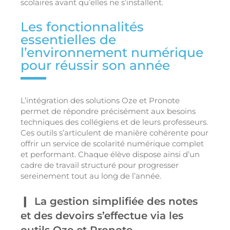
scolaires avant qu’elles ne s’installent.
Les fonctionnalités
essentielles de
l’environnement numérique
pour réussir son année
L’intégration des solutions Oze et Pronote
permet de répondre précisément aux besoins
techniques des collégiens et de leurs professeurs.
Ces outils s’articulent de manière cohérente pour
offrir un service de scolarité numérique complet
et performant. Chaque élève dispose ainsi d’un
cadre de travail structuré pour progresser
sereinement tout au long de l’année.
La gestion simplifiée des notes
et des devoirs s’effectue via les