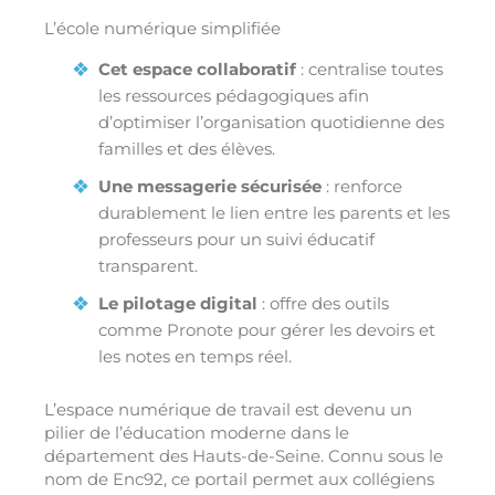
L’école numérique simplifiée
Cet espace collaboratif
: centralise toutes
les ressources pédagogiques afin
d’optimiser l’organisation quotidienne des
familles et des élèves.
Une messagerie sécurisée
: renforce
durablement le lien entre les parents et les
professeurs pour un suivi éducatif
transparent.
Le pilotage digital
: offre des outils
comme Pronote pour gérer les devoirs et
les notes en temps réel.
L’espace numérique de travail est devenu un
pilier de l’éducation moderne dans le
département des Hauts-de-Seine. Connu sous le
nom de Enc92, ce portail permet aux collégiens