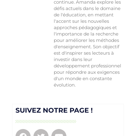
continue. Amanda explore les
défis actuels dans le domaine
de l'éducation, en mettant
l'accent sur les nouvelles
approches pédagogiques et
l'importance de la recherche
pour améliorer les méthodes
d'enseignement. Son objectif
est d'inspirer ses lecteurs à
investir dans leur
développement professionnel
pour répondre aux exigences
d'un monde en constante
évolution.
SUIVEZ NOTRE PAGE !