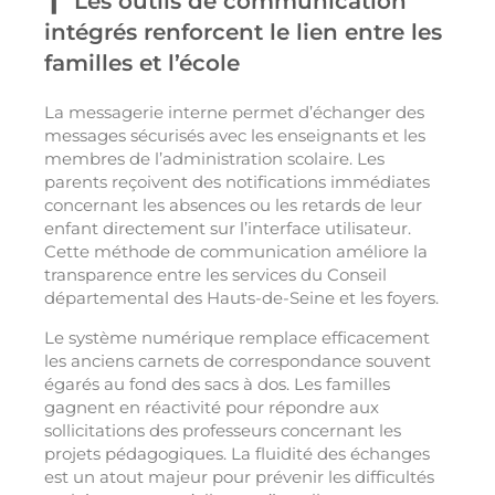
Les outils de communication
intégrés renforcent le lien entre les
familles et l’école
La messagerie interne permet d’échanger des
messages sécurisés avec les enseignants et les
membres de l’administration scolaire. Les
parents reçoivent des notifications immédiates
concernant les absences ou les retards de leur
enfant directement sur l’interface utilisateur.
Cette méthode de communication améliore la
transparence entre les services du Conseil
départemental des Hauts-de-Seine et les foyers.
Le système numérique remplace efficacement
les anciens carnets de correspondance souvent
égarés au fond des sacs à dos. Les familles
gagnent en réactivité pour répondre aux
sollicitations des professeurs concernant les
projets pédagogiques. La fluidité des échanges
est un atout majeur pour prévenir les difficultés