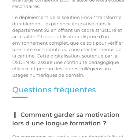
secondaires.
Le déploiement de la solution Enc92 transforme
durablement l’expérience éducative dans le
département 92 en offrant un cadre structuré et
accessible. Chaque utilisateur dispose d’un
environnement complet, que ce soit pour vérifier
une note sur Pronote ou consulter les menus de
la cantine. Cette digitalisation, soutenue par la
DSDEN 92, assure une continuité pédagogique
efficace et prépare les jeunes collégiens aux
usages numériques de demain.
Questions fréquentes
Comment garder sa motivation
lors d une longue formation ?
On commence souvent avec une énergie folle, et