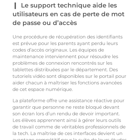
Le support technique aide les
utilisateurs en cas de perte de mot
de passe ou d’accès
Une procédure de récupération des identifiants
est prévue pour les parents ayant perdu leurs
codes d’accès originaux. Les équipes de
maintenance interviennent pour résoudre les
problèmes de connexion rencontrés sur les
tablettes distribuées par le département. Des
tutoriels vidéo sont disponibles sur le portail pour
aider chacun à maîtriser les fonctions avancées
de cet espace numérique.
La plateforme offre une assistance réactive pour
garantir que personne ne reste bloqué devant
son écran lors d’un rendu de devoir important.
Les élèves apprennent ainsi à gérer leurs outils
de travail comme de véritables professionnels de
la tech. La maîtrise de ces interfaces devient un
avantage compétitif pour la suite de leurs études