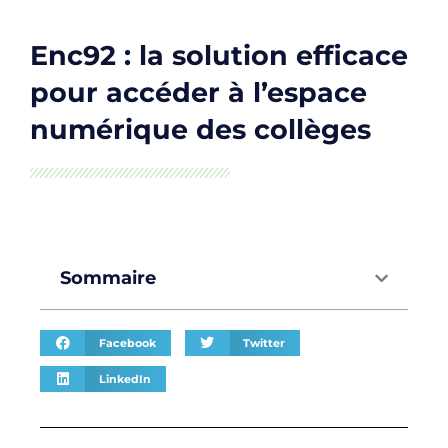
Enc92 : la solution efficace
pour accéder à l’espace
numérique des collèges
Sommaire
Facebook
Twitter
LinkedIn