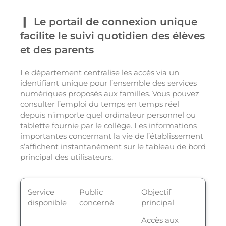
Le portail de connexion unique
facilite le suivi quotidien des élèves
et des parents
Le département centralise les accès via un
identifiant unique pour l’ensemble des services
numériques proposés aux familles. Vous pouvez
consulter l’emploi du temps en temps réel
depuis n’importe quel ordinateur personnel ou
tablette fournie par le collège. Les informations
importantes concernant la vie de l’établissement
s’affichent instantanément sur le tableau de bord
principal des utilisateurs.
Service
Public
Objectif
disponible
concerné
principal
Accès aux