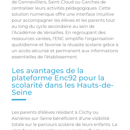
de Gennevilliers, Saint-Cloud ou Garches de
centraliser leurs activités pédagogiques. Cette
solution numérique offre une interface intuitive
pour accompagner les élèves et les parents tout
au long du cycle secondaire au sein de
l’Académie de Versailles. En regroupant des
ressources variées, l’ENC simplifie l’organisation
quotidienne et favorise la réussite scolaire grâce à
un accès sécurisé et permanent aux informations
essentielles de l’établissement.
Les avantages de la
plateforme Enc92 pour la
scolarité dans les Hauts-de-
Seine
Les parents d’élèves résidant à Clichy ou
Asnières-sur-Seine bénéficient d’une visibilité
totale sur le parcours scolaire de leurs enfants. La