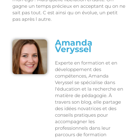
gagne un temps précieux en acceptant qu on ne
sait pas tout. C est ainsi qu on évolue, un petit
pas après l autre.
Amanda
Veryssel
Experte en formation et en
développement des
compétences, Amanda
Veryssel se spécialise dans
l'éducation et la recherche en
matière de pédagogie. À
travers son blog, elle partage
des idées novatrices et des
conseils pratiques pour
accompagner les
professionnels dans leur
parcours de formation