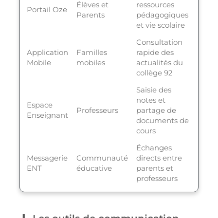
Élèves et
ressources
Portail Oze
Parents
pédagogiques
et vie scolaire
Consultation
Application
Familles
rapide des
Mobile
mobiles
actualités du
collège 92
Saisie des
notes et
Espace
Professeurs
partage de
Enseignant
documents de
cours
Échanges
Messagerie
Communauté
directs entre
ENT
éducative
parents et
professeurs