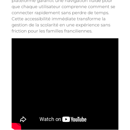
plateforme garantit une navigation fluide pour
que chaque utilisateur comprenne comment se
connecter rapidement sans perdre de temps.
Cette accessibilité immédiate transforme la
gestion de la scolarité en une expérience sans
friction pour les familles franciliennes.