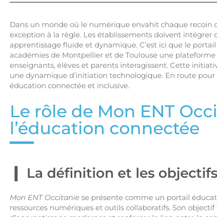
Dans un monde où le numérique envahit chaque recoin de 
exception à la règle. Les établissements doivent intégrer d
apprentissage fluide et dynamique. C’est ici que le portai
académies de Montpellier et de Toulouse une plateforme c
enseignants, élèves et parents interagissent. Cette initiati
une dynamique d’initiation technologique. En route pour
éducation connectée et inclusive.
Le rôle de Mon ENT Occi
l’éducation connectée
La définition et les object
Mon ENT Occitanie
se présente comme un portail éducati
ressources numériques et outils collaboratifs. Son objectif ?