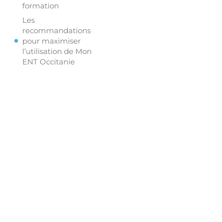
formation
Les
recommandations
pour maximiser
l’utilisation de Mon
ENT Occitanie