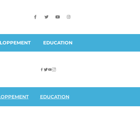
ELOPPEMENT
EDUCATION
LOPPEMENT
EDUCATION