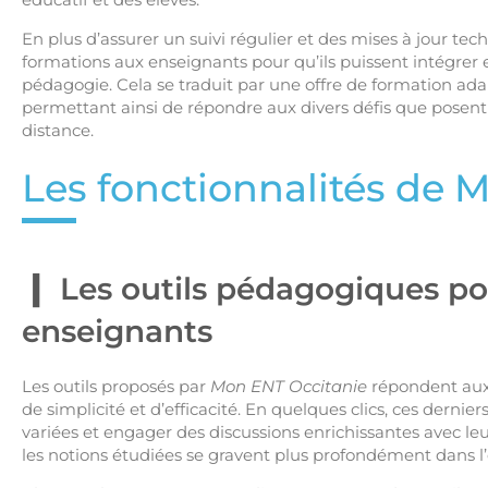
En plus d’assurer un suivi régulier et des mises à jour 
formations aux enseignants pour qu’ils puissent intégrer 
pédagogie. Cela se traduit par une offre de formation a
permettant ainsi de répondre aux divers défis que posent
distance.
Les fonctionnalités de 
Les outils pédagogiques pou
enseignants
Les outils proposés par
Mon ENT Occitanie
répondent aux 
de simplicité et d’efficacité. En quelques clics, ces dern
variées et engager des discussions enrichissantes avec leur
les notions étudiées se gravent plus profondément dans l’