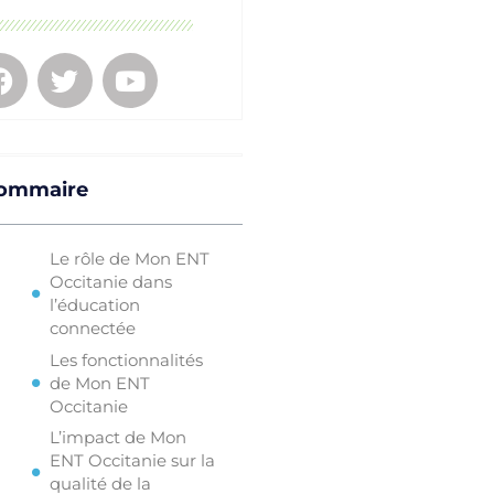
ommaire
Le rôle de Mon ENT
Occitanie dans
l’éducation
connectée
Les fonctionnalités
de Mon ENT
Occitanie
L’impact de Mon
ENT Occitanie sur la
qualité de la