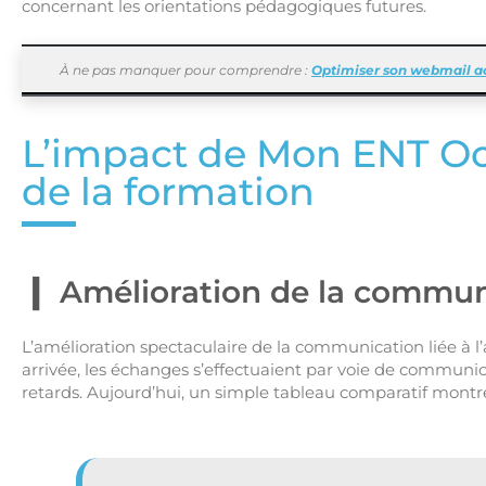
concernant les orientations pédagogiques futures.
À ne pas manquer pour comprendre :
Optimiser son webmail a
L’impact de Mon ENT Occ
de la formation
Amélioration de la communi
L’amélioration spectaculaire de la communication liée à l’
arrivée, les échanges s’effectuaient par voie de communica
retards. Aujourd’hui, un simple tableau comparatif montre