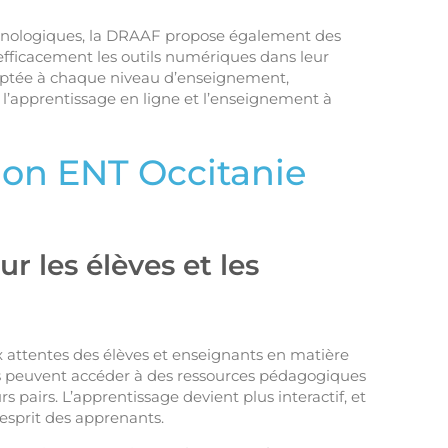
technologiques, la DRAAF propose également des
efficacement les outils numériques dans leur
daptée à chaque niveau d’enseignement,
 l’apprentissage en ligne et l’enseignement à
Mon ENT Occitanie
r les élèves et les
attentes des élèves et enseignants en matière
iers peuvent accéder à des ressources pédagogiques
s pairs. L’apprentissage devient plus interactif, et
esprit des apprenants.