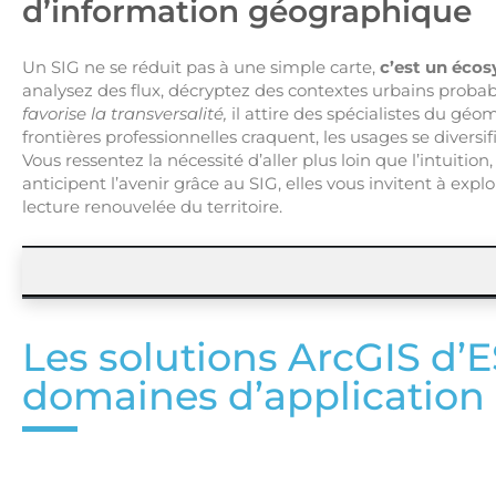
d’information géographique
Un SIG ne se réduit pas à une simple carte,
c’est un éco
analysez des flux, décryptez des contextes urbains prob
favorise la transversalité,
il attire des spécialistes du géoma
frontières professionnelles craquent, les usages se divers
Vous ressentez la nécessité d’aller plus loin que l’intuitio
anticipent l’avenir grâce au SIG, elles vous invitent à exp
lecture renouvelée du territoire.
Les solutions ArcGIS d’
domaines d’application