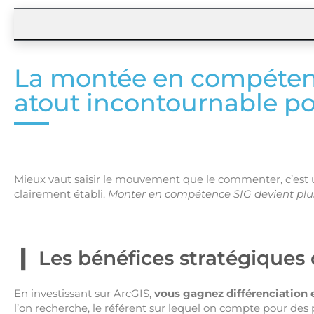
La montée en compétenc
atout incontournable po
Mieux vaut saisir le mouvement que le commenter, c’est u
clairement établi.
Monter en compétence SIG devient plus
Les bénéfices stratégiques
En investissant sur ArcGIS,
vous gagnez différenciation et
l’on recherche, le référent sur lequel on compte pour des 