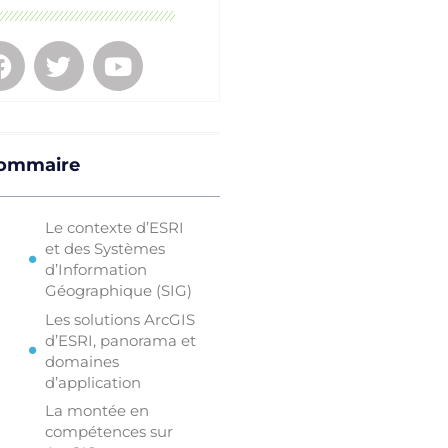
ommaire
Le contexte d’ESRI
et des Systèmes
d’Information
Géographique (SIG)
Les solutions ArcGIS
d’ESRI, panorama et
domaines
d’application
La montée en
compétences sur