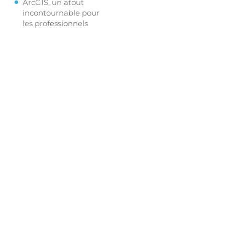
ArcGIS, un atout
incontournable pour
les professionnels