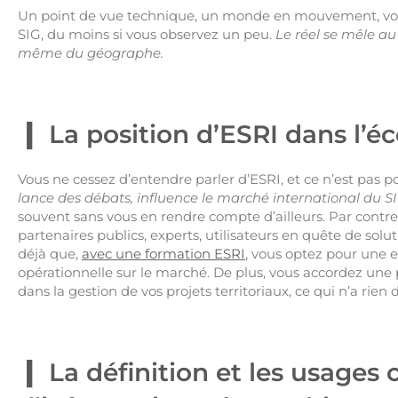
Un point de vue technique, un monde en mouvement, voilà
SIG, du moins si vous observez un peu.
Le réel se mêle au
même du géographe.
La position d’ESRI dans l’
Vous ne cessez d’entendre parler d’ESRI, et ce n’est pas p
lance des débats, influence le marché international du S
souvent sans vous en rendre compte d’ailleurs. Par contre, 
partenaires publics, experts, utilisateurs en quête de solut
déjà que,
avec une formation ESRI
, vous optez pour une
opérationnelle sur le marché. De plus, vous accordez une p
dans la gestion de vos projets territoriaux, ce qui n’a rien 
La définition et les usages