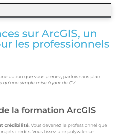
es sur ArcGIS, un
ur les professionnels
ne option que vous prenez, parfois sans plan
 qu’une simple mise à jour de CV.
 de la formation ArcGIS
 crédibilité.
Vous devenez le professionnel que
projets inédits. Vous tissez une polyvalence