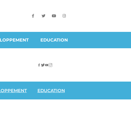
ELOPPEMENT
EDUCATION
LOPPEMENT
EDUCATION