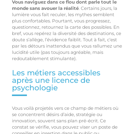
Vous naviguez dans ce flou dont parle tout le
monde sans avouer la réalité
. Certains jours, la
lumière vous fait reculer, les mythes semblent
plus confortables. Pourtant, vous progressez,
questionnez, retournez la carte des possibles. En
bref, vous repérez la diversité des destinations, ce
doute s’allège, l’évidence faiblit. Tout à fait, c’est
par les détours inattendus que vous rallumez une
lucidité utile (pas toujours agréable, mais
redoutablement stimulante).
Les métiers accessibles
après une licence de
psychologie
Vous voilà projetés vers ce champ de métiers où
se concentrent désirs d’aide, stratégie ou
innovation, souvent sans plan pré-écrit. Ce
constat se vérifie, vous pouvez viser un poste de
conseiller en insertion dans le public ou