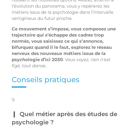
l’évolution du panorama, vous y repèrerez les
métiers issus de la psychologie dans l’intervalle
vertigineux du futur proche.
Ce mouvement s’impose, vous composez une
trajectoire qui s’échappe des cadres trop
normés, vous saisissez ce qui s’annonce,
bifurquez quand il le faut, explorez le réseau
nerveux des nouveaux métiers issus de la
psychologie d’ici 2030
.
Vous voyez, rien n’est
figé, tout danse
.
Conseils pratiques
\t
Quel métier après des études de
psychologie ?