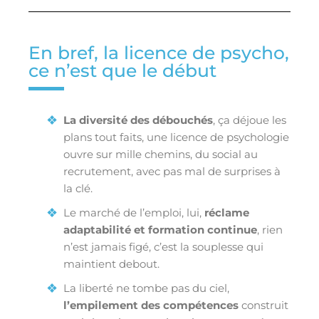
En bref, la licence de psycho,
ce n’est que le début
La diversité des débouchés
, ça déjoue les
plans tout faits, une licence de psychologie
ouvre sur mille chemins, du social au
recrutement, avec pas mal de surprises à
la clé.
Le marché de l’emploi, lui,
réclame
adaptabilité et formation continue
, rien
n’est jamais figé, c’est la souplesse qui
maintient debout.
La liberté ne tombe pas du ciel,
l’empilement des compétences
construit