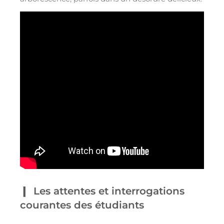
Les attentes et interrogations
courantes des étudiants