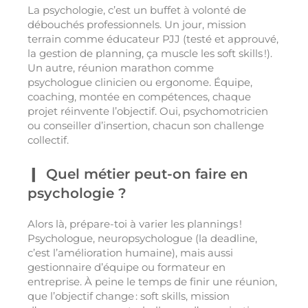
La psychologie, c’est un buffet à volonté de
débouchés professionnels. Un jour, mission
terrain comme éducateur PJJ (testé et approuvé,
la gestion de planning, ça muscle les soft skills !).
Un autre, réunion marathon comme
psychologue clinicien ou ergonome. Équipe,
coaching, montée en compétences, chaque
projet réinvente l’objectif. Oui, psychomotricien
ou conseiller d’insertion, chacun son challenge
collectif.
Quel métier peut-on faire en
psychologie ?
Alors là, prépare-toi à varier les plannings !
Psychologue, neuropsychologue (la deadline,
c’est l’amélioration humaine), mais aussi
gestionnaire d’équipe ou formateur en
entreprise. À peine le temps de finir une réunion,
que l’objectif change : soft skills, mission