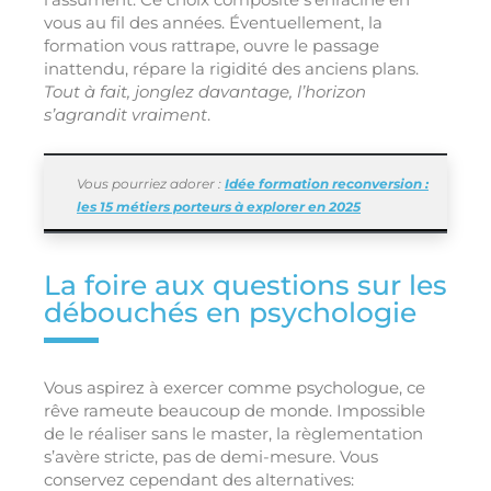
vous au fil des années. Éventuellement, la
formation vous rattrape, ouvre le passage
inattendu, répare la rigidité des anciens plans.
Tout à fait, jonglez davantage, l’horizon
s’agrandit vraiment
.
Vous pourriez adorer :
Idée formation reconversion :
les 15 métiers porteurs à explorer en 2025
La foire aux questions sur les
débouchés en psychologie
Vous aspirez à exercer comme psychologue, ce
rêve rameute beaucoup de monde. Impossible
de le réaliser sans le master, la règlementation
s’avère stricte, pas de demi-mesure. Vous
conservez cependant des alternatives: