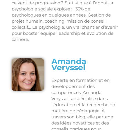
ce vent de progression ? Statistique à l’appui, la
psychologie sociale explose : +33% de
psychologues en quelques années. Gestion de
projet humain, coaching, mission de conseil
collectif… La psychologie, un vrai chantier d’avenir
pour booster équipe, leadership et évolution de
carrière.
Amanda
Veryssel
Experte en formation et en
développement des
compétences, Amanda
Veryssel se spécialise dans
l'éducation et la recherche en
matière de pédagogie. À
travers son blog, elle partage
des idées novatrices et des
conseils pratiques pour