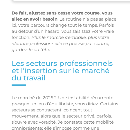
De fait, ajustez sans cesse votre course, vous
allez en avoir besoin
. La routine n’a pas sa place
ici, votre parcours change tout le temps. Parfois
au détour d’un hasard, vous saisissez votre vraie
fonction.
Plus le marché s’emballe, plus votre
identité professionnelle se précise par contre,
gardez-le en tête
.
Les secteurs professionnels
et l’insertion sur le marché
du travail
Le marché de 2025 ? Une instabilité récurrente,
presque un jeu d’équilibriste, vous diriez. Certains
secteurs se contractent, coincent tout
mouvement, alors que le secteur privé, parfois,
s’ouvre avec voracité. Je constate cette mobilité
omniprésente; elle s’impose comme une