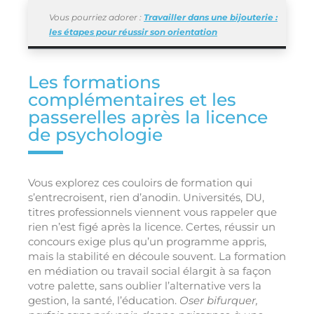
Vous pourriez adorer :
Travailler dans une bijouterie :
les étapes pour réussir son orientation
Les formations
complémentaires et les
passerelles après la licence
de psychologie
Vous explorez ces couloirs de formation qui
s’entrecroisent, rien d’anodin. Universités, DU,
titres professionnels viennent vous rappeler que
rien n’est figé après la licence. Certes, réussir un
concours exige plus qu’un programme appris,
mais la stabilité en découle souvent. La formation
en médiation ou travail social élargit à sa façon
votre palette, sans oublier l’alternative vers la
gestion, la santé, l’éducation.
Oser bifurquer,