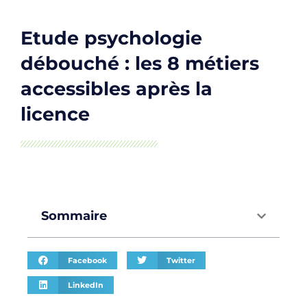
Etude psychologie
débouché : les 8 métiers
accessibles après la
licence
Sommaire
Facebook
Twitter
LinkedIn