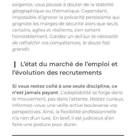
exigence, vous pousse à douter de la stabilité
géographique ou thématique. Cependant,
impossible d’ignorer la précarité persistante qui
grignote les marges de sécurité alors que seuls
certains, agiles et résilients, s’en sortent
honorablement.
Gardez un œil sur la nécessité
de rafraîchir vos compétences, le doute fait
grandir
.
L’état du marché de l’emploi et
l’évolution des recrutements
Si vous restez collé à une seule discipline, ce
n’est jamais payant
. L’adaptabilité se forge dans
le mouvement, pas dans l’attente. Restez curieux,
informez-vous; une veille active bouleverse vos
perspectives. Ainsi, la flexibilité professionnelle
n’a rien d’un luxe. En bref, il est judicieux d’en
faire une posture pour durer.