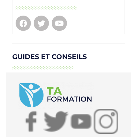
GUIDES ET CONSEILS