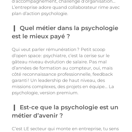
d’accompagnement, challenge d’organisation…
L’entreprise adore quand collaborateur rime avec
plan d’action psychologie.
Quel métier dans la psychologie
est le mieux payé ?
Qui veut parler rémunération ? Petit scoop
d’open space : psychiatre, c’est la cerise sur le
gâteau niveau évolution de salaire. Pas mal
d’années de formation au compteur, oui, mais
côté reconnaissance professionnelle, feedback
garanti ! Un leadership de haut niveau, des
missions complexes, des projets en équipe… La
psychologie, version premium.
Est-ce que la psychologie est un
métier d’avenir ?
C’est LE secteur qui monte en entreprise, tu sens