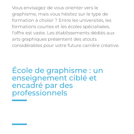
Vous envisagez de vous orienter vers le
graphisme, mais vous hésitez sur le type de
formation à choisir ? Entre les universités, les
formations courtes et les écoles spécialisées,
l’offre est vaste. Les établissements dédiés aux
arts graphiques présentent des atouts
considérables pour votre future carrière créative.
École de graphisme : un
enseignement ciblé et
encadré par des
professionnels