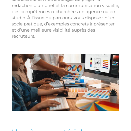
rédaction d’un brief et la communication visuelle,
des compétences recherchées en agence ou en
studio. À l’issue du parcours, vous disposez d’un
socle pratique, d’exemples concrets à présenter
et d’une meilleure visibilité auprès des
recruteurs.