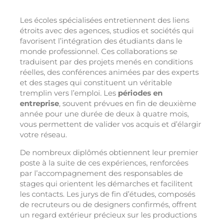
Les écoles spécialisées entretiennent des liens
étroits avec des agences, studios et sociétés qui
favorisent l’intégration des étudiants dans le
monde professionnel. Ces collaborations se
traduisent par des projets menés en conditions
réelles, des conférences animées par des experts
et des stages qui constituent un véritable
tremplin vers l’emploi. Les
périodes en
entreprise
, souvent prévues en fin de deuxième
année pour une durée de deux à quatre mois,
vous permettent de valider vos acquis et d’élargir
votre réseau.
De nombreux diplômés obtiennent leur premier
poste à la suite de ces expériences, renforcées
par l’accompagnement des responsables de
stages qui orientent les démarches et facilitent
les contacts. Les jurys de fin d’études, composés
de recruteurs ou de designers confirmés, offrent
un regard extérieur précieux sur les productions