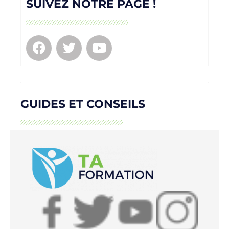
SUIVEZ NOTRE PAGE !
GUIDES ET CONSEILS