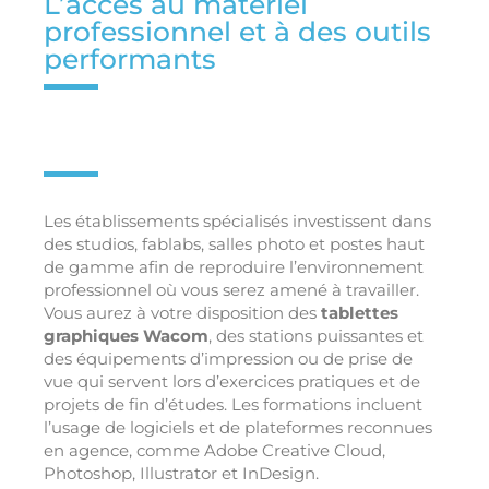
L’accès au matériel
professionnel et à des outils
performants
Les établissements spécialisés investissent dans
des studios, fablabs, salles photo et postes haut
de gamme afin de reproduire l’environnement
professionnel où vous serez amené à travailler.
Vous aurez à votre disposition des
tablettes
graphiques Wacom
, des stations puissantes et
des équipements d’impression ou de prise de
vue qui servent lors d’exercices pratiques et de
projets de fin d’études. Les formations incluent
l’usage de logiciels et de plateformes reconnues
en agence, comme Adobe Creative Cloud,
Photoshop, Illustrator et InDesign.