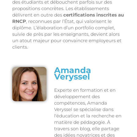
des étudiants et débouchent parfois sur des
propositions concrètes. Les établissements
délivrent en outre des
certifications inscrites au
RNCP
, reconnues par l’État, qui valorisent le
diplôme. L’élaboration d’un portfolio complet,
suivie de près par les enseignants, devient alors
un atout majeur pour convaincre employeurs et
clients.
Amanda
Veryssel
Experte en formation et en
développement des
compétences, Amanda
Veryssel se spécialise dans
l'éducation et la recherche en
matière de pédagogie. À
travers son blog, elle partage
des idées novatrices et des