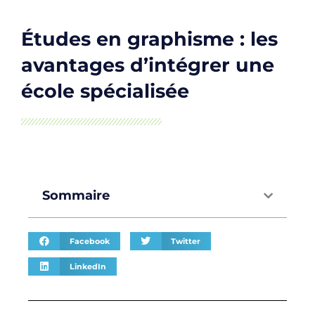
Études en graphisme : les
avantages d’intégrer une
école spécialisée
Sommaire
Facebook
Twitter
LinkedIn