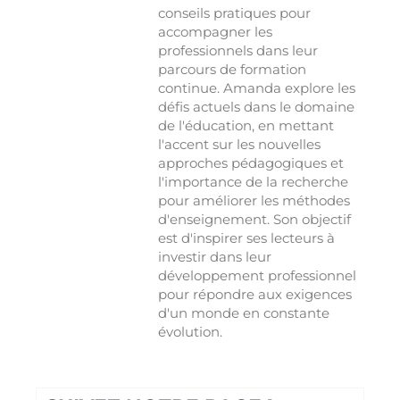
conseils pratiques pour
accompagner les
professionnels dans leur
parcours de formation
continue. Amanda explore les
défis actuels dans le domaine
de l'éducation, en mettant
l'accent sur les nouvelles
approches pédagogiques et
l'importance de la recherche
pour améliorer les méthodes
d'enseignement. Son objectif
est d'inspirer ses lecteurs à
investir dans leur
développement professionnel
pour répondre aux exigences
d'un monde en constante
évolution.