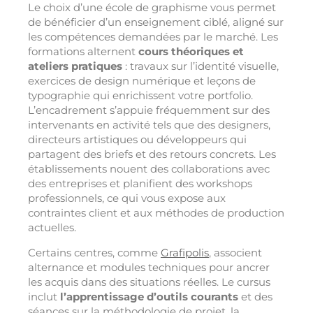
Le choix d’une école de graphisme vous permet
de bénéficier d’un enseignement ciblé, aligné sur
les compétences demandées par le marché. Les
formations alternent
cours théoriques et
ateliers pratiques
: travaux sur l’identité visuelle,
exercices de design numérique et leçons de
typographie qui enrichissent votre portfolio.
L’encadrement s’appuie fréquemment sur des
intervenants en activité tels que des designers,
directeurs artistiques ou développeurs qui
partagent des briefs et des retours concrets. Les
établissements nouent des collaborations avec
des entreprises et planifient des workshops
professionnels, ce qui vous expose aux
contraintes client et aux méthodes de production
actuelles.
Certains centres, comme
Grafipolis
, associent
alternance et modules techniques pour ancrer
les acquis dans des situations réelles. Le cursus
inclut
l’apprentissage d’outils courants
et des
séances sur la méthodologie de projet, la