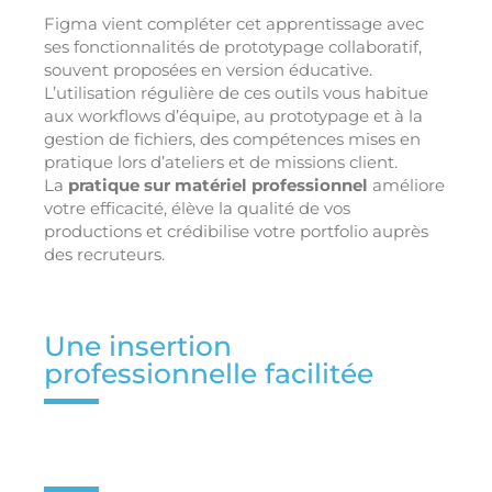
Figma vient compléter cet apprentissage avec
ses fonctionnalités de prototypage collaboratif,
souvent proposées en version éducative.
L’utilisation régulière de ces outils vous habitue
aux workflows d’équipe, au prototypage et à la
gestion de fichiers, des compétences mises en
pratique lors d’ateliers et de missions client.
La
pratique sur matériel professionnel
améliore
votre efficacité, élève la qualité de vos
productions et crédibilise votre portfolio auprès
des recruteurs.
Une insertion
professionnelle facilitée