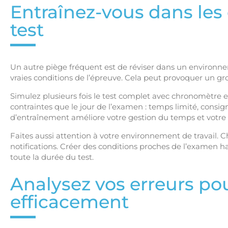
Entraînez-vous dans les 
test
Un autre piège fréquent est de réviser dans un environne
vraies conditions de l’épreuve. Cela peut provoquer un gros 
Simulez plusieurs fois le test complet avec chronomètre 
contraintes que le jour de l’examen : temps limité, consign
d’entraînement améliore votre gestion du temps et votre 
Faites aussi attention à votre environnement de travail. C
notifications. Créer des conditions proches de l’examen h
toute la durée du test.
Analysez vos erreurs po
efficacement