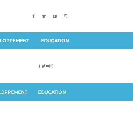
ELOPPEMENT
EDUCATION
LOPPEMENT
EDUCATION