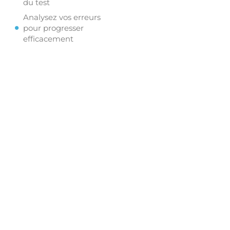
du test
Analysez vos erreurs
pour progresser
efficacement