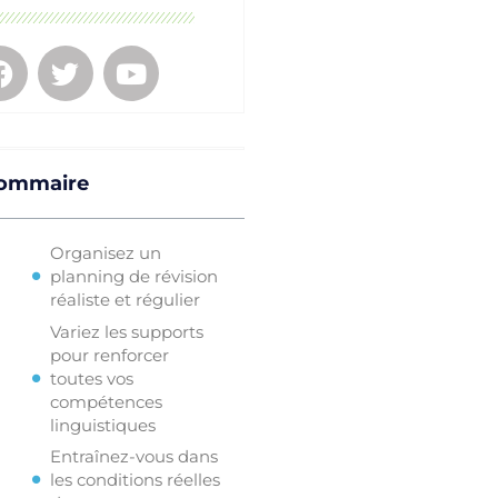
ommaire
Organisez un
planning de révision
réaliste et régulier
Variez les supports
pour renforcer
toutes vos
compétences
linguistiques
Entraînez-vous dans
les conditions réelles