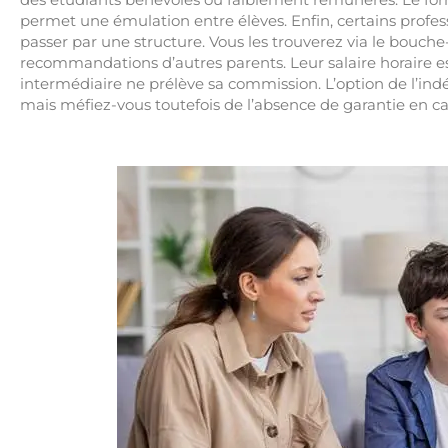
permet une émulation entre élèves. Enfin, certains profe
passer par une structure. Vous les trouverez via le bouche-
recommandations d’autres parents. Leur salaire horaire e
intermédiaire ne prélève sa commission. L’option de l’in
mais méfiez-vous toutefois de l’absence de garantie en c