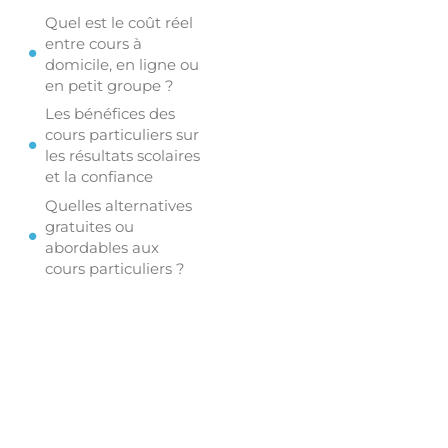
Quel est le coût réel
entre cours à
domicile, en ligne ou
en petit groupe ?
Les bénéfices des
cours particuliers sur
les résultats scolaires
et la confiance
Quelles alternatives
gratuites ou
abordables aux
cours particuliers ?