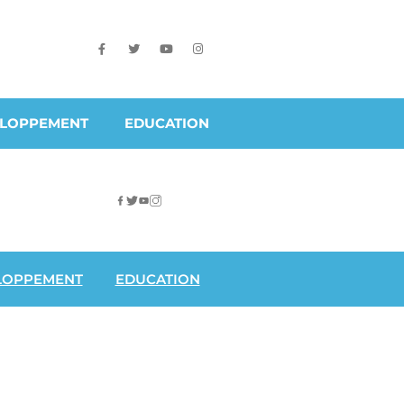
ELOPPEMENT
EDUCATION
LOPPEMENT
EDUCATION