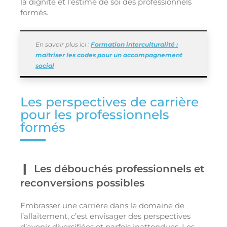
la dignité et l’estime de soi des professionnels
formés.
En savoir plus ici :
Formation interculturalité :
maîtriser les codes pour un accompagnement
social
Les perspectives de carrière
pour les professionnels
formés
Les débouchés professionnels et
reconversions possibles
Embrasser une carrière dans le domaine de
l’allaitement, c’est envisager des perspectives
d’avenir diversifiées et parfois inattendues. Les