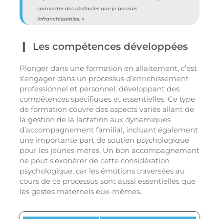
surmonter des obstacles que je pensais
infranchissables. »
Les compétences développées
Plonger dans une formation en allaitement, c’est
s’engager dans un processus d’enrichissement
professionnel et personnel, développant des
compétences spécifiques et essentielles. Ce type
de formation couvre des aspects variés allant de
la gestion de la lactation aux dynamiques
d’accompagnement familial, incluant également
une importante part de soutien psychologique
pour les jeunes mères. Un bon accompagnement
ne peut s’exonérer de cette considération
psychologique, car les émotions traversées au
cours de ce processus sont aussi essentielles que
les gestes maternels eux-mêmes.