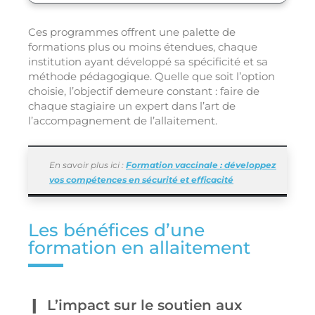
Ces programmes offrent une palette de
formations plus ou moins étendues, chaque
institution ayant développé sa spécificité et sa
méthode pédagogique. Quelle que soit l’option
choisie, l’objectif demeure constant : faire de
chaque stagiaire un expert dans l’art de
l’accompagnement de l’allaitement.
En savoir plus ici :
Formation vaccinale : développez
vos compétences en sécurité et efficacité
Les bénéfices d’une
formation en allaitement
L’impact sur le soutien aux