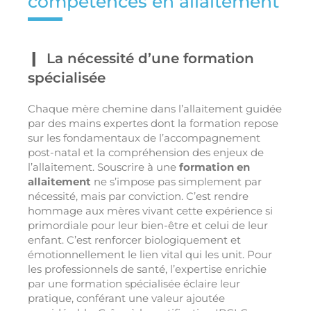
compétences en allaitement
La nécessité d’une formation
spécialisée
Chaque mère chemine dans l’allaitement guidée
par des mains expertes dont la formation repose
sur les fondamentaux de l’accompagnement
post-natal et la compréhension des enjeux de
l’allaitement. Souscrire à une
formation en
allaitement
ne s’impose pas simplement par
nécessité, mais par conviction. C’est rendre
hommage aux mères vivant cette expérience si
primordiale pour leur bien-être et celui de leur
enfant. C’est renforcer biologiquement et
émotionnellement le lien vital qui les unit. Pour
les professionnels de santé, l’expertise enrichie
par une formation spécialisée éclaire leur
pratique, conférant une valeur ajoutée