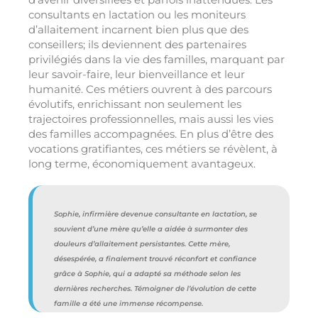
consultants en lactation ou les moniteurs
d’allaitement incarnent bien plus que des
conseillers; ils deviennent des partenaires
privilégiés dans la vie des familles, marquant par
leur savoir-faire, leur bienveillance et leur
humanité. Ces métiers ouvrent à des parcours
évolutifs, enrichissant non seulement les
trajectoires professionnelles, mais aussi les vies
des familles accompagnées. En plus d’être des
vocations gratifiantes, ces métiers se révèlent, à
long terme, économiquement avantageux.
Sophie, infirmière devenue consultante en lactation, se
souvient d’une mère qu’elle a aidée à surmonter des
douleurs d’allaitement persistantes. Cette mère,
désespérée, a finalement trouvé réconfort et confiance
grâce à Sophie, qui a adapté sa méthode selon les
dernières recherches. Témoigner de l’évolution de cette
famille a été une immense récompense.