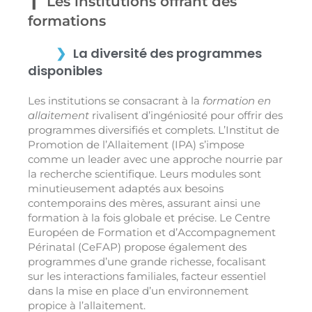
Les institutions offrant des
formations
La diversité des programmes
disponibles
Les institutions se consacrant à la
formation en
allaitement
rivalisent d’ingéniosité pour offrir des
programmes diversifiés et complets. L’Institut de
Promotion de l’Allaitement (IPA) s’impose
comme un leader avec une approche nourrie par
la recherche scientifique. Leurs modules sont
minutieusement adaptés aux besoins
contemporains des mères, assurant ainsi une
formation à la fois globale et précise. Le Centre
Européen de Formation et d’Accompagnement
Périnatal (CeFAP) propose également des
programmes d’une grande richesse, focalisant
sur les interactions familiales, facteur essentiel
dans la mise en place d’un environnement
propice à l’allaitement.