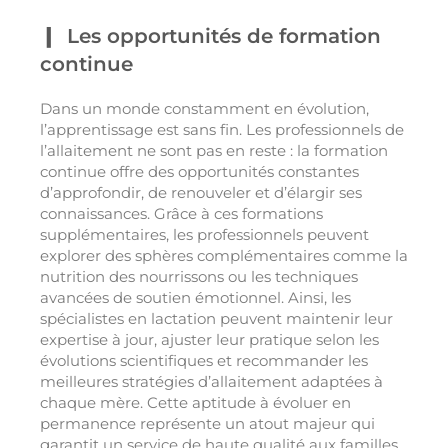
Les opportunités de formation
continue
Dans un monde constamment en évolution,
l’apprentissage est sans fin. Les professionnels de
l’allaitement ne sont pas en reste : la formation
continue offre des opportunités constantes
d’approfondir, de renouveler et d’élargir ses
connaissances. Grâce à ces formations
supplémentaires, les professionnels peuvent
explorer des sphères complémentaires comme la
nutrition des nourrissons ou les techniques
avancées de soutien émotionnel. Ainsi, les
spécialistes en lactation peuvent maintenir leur
expertise à jour, ajuster leur pratique selon les
évolutions scientifiques et recommander les
meilleures stratégies d’allaitement adaptées à
chaque mère. Cette aptitude à évoluer en
permanence représente un atout majeur qui
garantit un service de haute qualité aux familles.