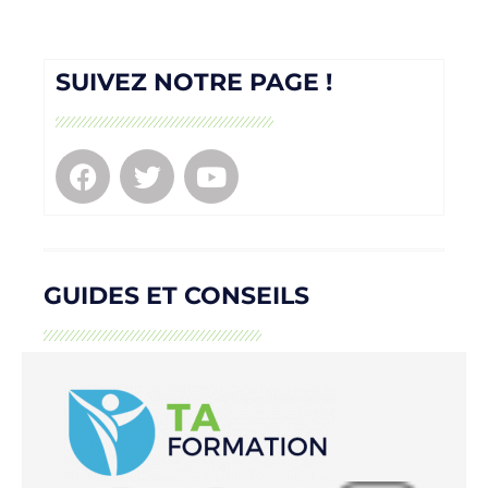
SUIVEZ NOTRE PAGE !
GUIDES ET CONSEILS