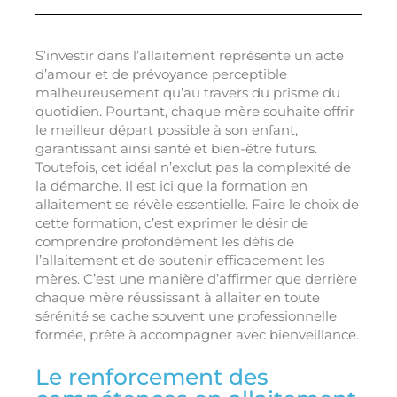
S’investir dans l’allaitement représente un acte
d’amour et de prévoyance perceptible
malheureusement qu’au travers du prisme du
quotidien. Pourtant, chaque mère souhaite offrir
le meilleur départ possible à son enfant,
garantissant ainsi santé et bien-être futurs.
Toutefois, cet idéal n’exclut pas la complexité de
la démarche. Il est ici que la formation en
allaitement se révèle essentielle. Faire le choix de
cette formation, c’est exprimer le désir de
comprendre profondément les défis de
l’allaitement et de soutenir efficacement les
mères. C’est une manière d’affirmer que derrière
chaque mère réussissant à allaiter en toute
sérénité se cache souvent une professionnelle
formée, prête à accompagner avec bienveillance.
Le renforcement des