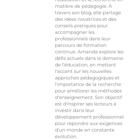
matière de pédagogie. À
travers son blog, elle partage
des idées novatrices et des
conseils pratiques pour
accompagner les
professionnels dans leur
parcours de formation
continue. Amanda explore les
défis actuels dans le domaine
de l'éducation, en mettant
l'accent sur les nouvelles
approches pédagogiques et
l'importance de la recherche
pour améliorer les méthodes
d'enseignement. Son objectif
est d'inspirer ses lecteurs à
investir dans leur
développement professionnel
pour répondre aux exigences
d'un monde en constante
évolution.