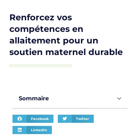
Renforcez vos
compétences en
allaitement pour un
soutien maternel durable
Sommaire
Facebook
Twitter
LinkedIn