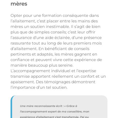
mères
Opter pour une formation conséquente dans
l’allaitement, c’est placer entre les mains des
mères un soutien inestimable. Il s’agit de bien
plus que de simples conseils; c’est leur offrir
l’assurance d’une aide éclairée, d’une présence
rassurante tout au long de leurs premiers mois
d’allaitement. En bénéficiant de conseils
pertinents et adaptés, les mères gagnent en
confiance et peuvent vivre cette expérience de
manière beaucoup plus sereine.
L’accompagnement individuel et l’expertise
transmise apportent réellement un confort et un
apaisement. Des témoignages démontrent
l’importance d’un tel soutien.
Une mère reconnaissante écrit : « Grâce à
l’accompagnement expert de ma conseillère, mon
expérience d’allaitement s’est transformée. J’ai pu