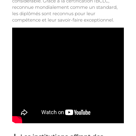
considérable. Grâce à la certification IBCLC,
reconnue mondialement comme un standard,
les diplômés sont reconnus pour leur
compétence et leur savoir-faire exceptionnel.