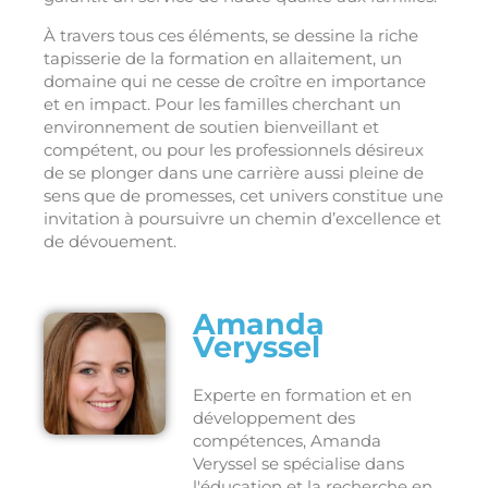
À travers tous ces éléments, se dessine la riche
tapisserie de la formation en allaitement, un
domaine qui ne cesse de croître en importance
et en impact. Pour les familles cherchant un
environnement de soutien bienveillant et
compétent, ou pour les professionnels désireux
de se plonger dans une carrière aussi pleine de
sens que de promesses, cet univers constitue une
invitation à poursuivre un chemin d’excellence et
de dévouement.
Amanda
Veryssel
Experte en formation et en
développement des
compétences, Amanda
Veryssel se spécialise dans
l'éducation et la recherche en