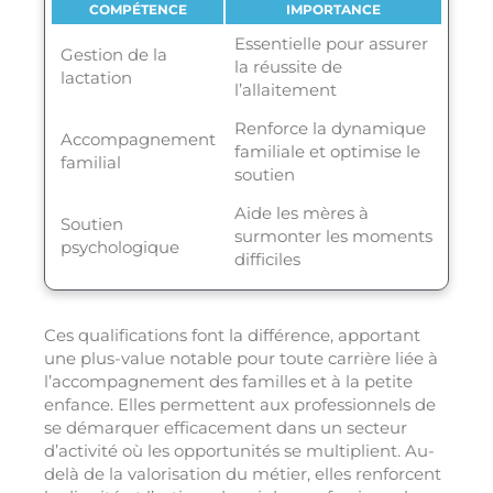
COMPÉTENCE
IMPORTANCE
Essentielle pour assurer
Gestion de la
la réussite de
lactation
l’allaitement
Renforce la dynamique
Accompagnement
familiale et optimise le
familial
soutien
Aide les mères à
Soutien
surmonter les moments
psychologique
difficiles
Ces qualifications font la différence, apportant
une plus-value notable pour toute carrière liée à
l’accompagnement des familles et à la petite
enfance. Elles permettent aux professionnels de
se démarquer efficacement dans un secteur
d’activité où les opportunités se multiplient. Au-
delà de la valorisation du métier, elles renforcent