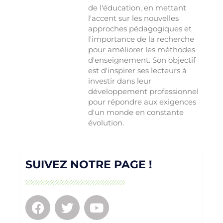
de l'éducation, en mettant
l'accent sur les nouvelles
approches pédagogiques et
l'importance de la recherche
pour améliorer les méthodes
d'enseignement. Son objectif
est d'inspirer ses lecteurs à
investir dans leur
développement professionnel
pour répondre aux exigences
d'un monde en constante
évolution.
SUIVEZ NOTRE PAGE !