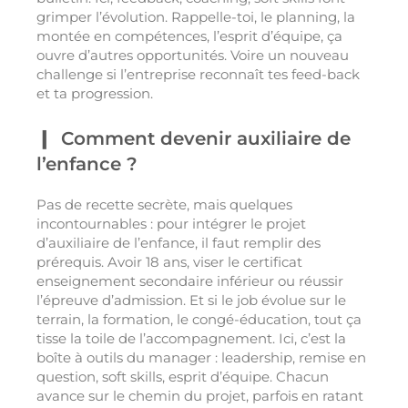
grimper l’évolution. Rappelle-toi, le planning, la
montée en compétences, l’esprit d’équipe, ça
ouvre d’autres opportunités. Voire un nouveau
challenge si l’entreprise reconnaît tes feed-back
et ta progression.
Comment devenir auxiliaire de
l’enfance ?
Pas de recette secrète, mais quelques
incontournables : pour intégrer le projet
d’auxiliaire de l’enfance, il faut remplir des
prérequis. Avoir 18 ans, viser le certificat
enseignement secondaire inférieur ou réussir
l’épreuve d’admission. Et si le job évolue sur le
terrain, la formation, le congé-éducation, tout ça
tisse la toile de l’accompagnement. Ici, c’est la
boîte à outils du manager : leadership, remise en
question, soft skills, esprit d’équipe. Chacun
avance sur le chemin du projet, parfois en ratant