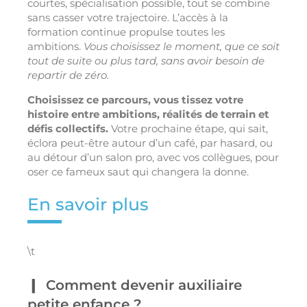
courtes, spécialisation possible, tout se combine
sans casser votre trajectoire. L’accès à la
formation continue propulse toutes les
ambitions.
Vous choisissez le moment, que ce soit
tout de suite ou plus tard, sans avoir besoin de
repartir de zéro.
Choisissez ce parcours, vous tissez votre
histoire entre ambitions, réalités de terrain et
défis collectifs.
Votre prochaine étape, qui sait,
éclora peut-être autour d’un café, par hasard, ou
au détour d’un salon pro, avec vos collègues, pour
oser ce fameux saut qui changera la donne.
En savoir plus
\t
Comment devenir auxiliaire
petite enfance ?