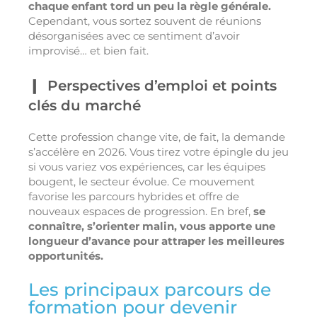
chaque enfant tord un peu la règle générale.
Cependant, vous sortez souvent de réunions
désorganisées avec ce sentiment d’avoir
improvisé… et bien fait.
Perspectives d’emploi et points
clés du marché
Cette profession change vite, de fait, la demande
s’accélère en 2026. Vous tirez votre épingle du jeu
si vous variez vos expériences, car les équipes
bougent, le secteur évolue. Ce mouvement
favorise les parcours hybrides et offre de
nouveaux espaces de progression. En bref,
se
connaître, s’orienter malin, vous apporte une
longueur d’avance pour attraper les meilleures
opportunités.
Les principaux parcours de
formation pour devenir