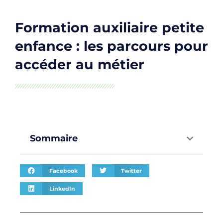
Formation auxiliaire petite
enfance : les parcours pour
accéder au métier
Sommaire
Facebook
Twitter
LinkedIn