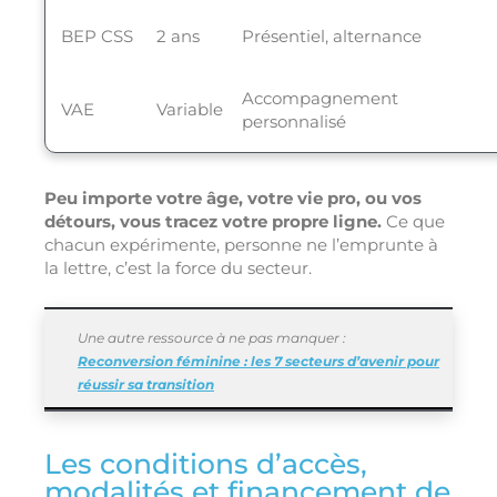
BEP CSS
2 ans
Présentiel, alternance
Accompagnement
VAE
Variable
personnalisé
Peu importe votre âge, votre vie pro, ou vos
détours, vous tracez votre propre ligne.
Ce que
chacun expérimente, personne ne l’emprunte à
la lettre, c’est la force du secteur.
Une autre ressource à ne pas manquer :
Reconversion féminine : les 7 secteurs d’avenir pour
réussir sa transition
Les conditions d’accès,
modalités et financement de