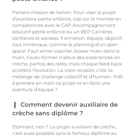
Parlons mission de terrain. Pour viser le projet
d’auxiliaire petite enfance, cap sur la montée en
compétences avec le CAP Accompagnement
éducatif petite enfance ou un BEP Carrières
sanitaires et sociales. Formation, équipe, objectif,
tout s’imbrique, comme le planning d’un open
space. Faut aimer coacher, bosser main dans la
main, s’auto-former. Il pleut des expériences en
crèche, parfois des ratés, mais chaque feed-back
accélère l’évolution. La vraie réussite, c’est ce
mélange de challenge collectif et d’humain. Prêt
à prendre en main ce projet et en faire une
aventure d’équipe ?
Comment devenir auxiliaire de
crèche sans diplôme ?
Étonnant, non ? Le projet auxiliaire de crèche,
c’est aussi possible sans le fameux diplôme au