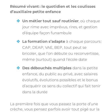
Résumé vivant : le quotidien et les coulisses
d’auxiliaire petite enfance
Un métier tout sauf routinier
, où chaque
jour rime avec imprévus, rires, et gestion
d’équipe façon funambule
La formation s’adapte
à chaque parcours :
CAP, DEAP, VAE, BEP, tout peut se
bricoler, que l’on débute ou reconvertisse,
même (surtout) quand l’école date
Des débouchés multiples
dans la petite
enfance, du public au privé, avec salaires
évolutifs, évolutions possibles et le bonus
d’acquérir ce sens du collectif qui fait tenir
dans la durée
La première fois que vous passez la porte d’une
crèche, vous pensez parfois avoir tout pigé sur la