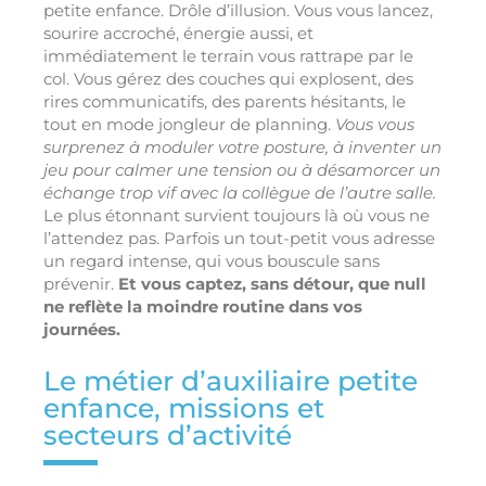
petite enfance. Drôle d’illusion. Vous vous lancez,
sourire accroché, énergie aussi, et
immédiatement le terrain vous rattrape par le
col. Vous gérez des couches qui explosent, des
rires communicatifs, des parents hésitants, le
tout en mode jongleur de planning.
Vous vous
surprenez à moduler votre posture, à inventer un
jeu pour calmer une tension ou à désamorcer un
échange trop vif avec la collègue de l’autre salle.
Le plus étonnant survient toujours là où vous ne
l’attendez pas. Parfois un tout-petit vous adresse
un regard intense, qui vous bouscule sans
prévenir.
Et vous captez, sans détour, que null
ne reflète la moindre routine dans vos
journées.
Le métier d’auxiliaire petite
enfance, missions et
secteurs d’activité