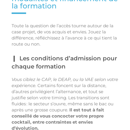
la formation
Toute la question de l’accès tourne autour de la
case projet, de vos acquis et envies. Jouez la
différence, réfléchissez à l’avance à ce qui tient la
route ou non.
Les conditions d’admission pour
chaque formation
Vous ciblez le CAP, le DEAP, ou la VAE selon votre
expérience.
Certains foncent sur la distance,
d’autres privilégient l’alternance, et tout se
justifie selon votre timing. Les transitions sont
fluides : le secteur s’ouvre, même sans le bac ou
après une grosse coupure.
Il est tout à fait
conseillé de vous concocter votre propre
cocktail, entre contraintes et envies
d’évolution.