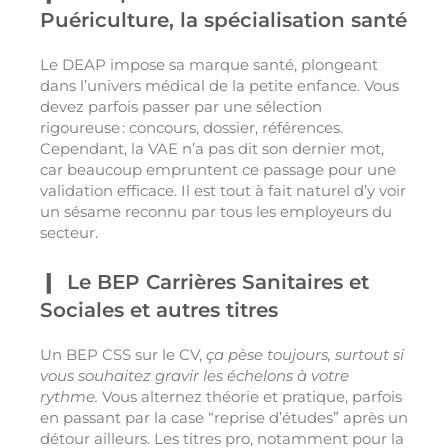
Puériculture, la spécialisation santé
Le DEAP impose sa marque santé, plongeant
dans l’univers médical de la petite enfance. Vous
devez parfois passer par une sélection
rigoureuse : concours, dossier, références.
Cependant, la VAE n’a pas dit son dernier mot,
car beaucoup empruntent ce passage pour une
validation efficace. Il est tout à fait naturel d’y voir
un sésame reconnu par tous les employeurs du
secteur.
Le BEP Carrières Sanitaires et
Sociales et autres titres
Un BEP CSS sur le CV,
ça pèse toujours, surtout si
vous souhaitez gravir les échelons à votre
rythme.
Vous alternez théorie et pratique, parfois
en passant par la case “reprise d’études” après un
détour ailleurs. Les titres pro, notamment pour la