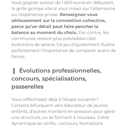
Vous gagnez autour de 1 600 euros en débutant,
la grille grimpe vite si vous misez sur l’alternance
ou l’expérience privée.
Renseignez-vous
sérieusement sur la convention collective,
parce qu’un détail peut faire pencher la
balance au moment du choix.
Par contre, les
communes restent plus prévisibles côté
évolutions de salaire. Ce jeu d’ajustement illustre
parfaitement l’importance de comparer avant de
foncer.
Évolutions professionnelles,
concours, spécialisations,
passerelles
Vous réfléchissez déjà à l’étape suivante ?
Certains bifurquent vers éducateur de jeunes
enfants, d’autres montent en pression pour gérer
une structure, ou se forment à nouveau. Cette
dynamique se vérifie : concours, formations