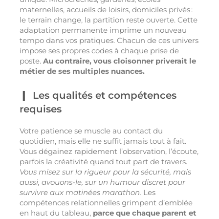
maternelles, accueils de loisirs, domiciles privés :
le terrain change, la partition reste ouverte. Cette
adaptation permanente imprime un nouveau
tempo dans vos pratiques. Chacun de ces univers
impose ses propres codes à chaque prise de
poste.
Au contraire, vous cloisonner priverait le
métier de ses multiples nuances.
Les qualités et compétences
requises
Votre patience se muscle au contact du
quotidien, mais elle ne suffit jamais tout à fait.
Vous dégainez rapidement l’observation, l’écoute,
parfois la créativité quand tout part de travers.
Vous misez sur la rigueur pour la sécurité, mais
aussi, avouons-le, sur un humour discret pour
survivre aux matinées marathon.
Les
compétences relationnelles grimpent d’emblée
en haut du tableau,
parce que chaque parent et