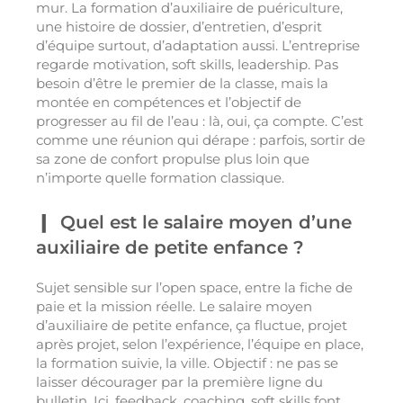
mur. La formation d’auxiliaire de puériculture,
une histoire de dossier, d’entretien, d’esprit
d’équipe surtout, d’adaptation aussi. L’entreprise
regarde motivation, soft skills, leadership. Pas
besoin d’être le premier de la classe, mais la
montée en compétences et l’objectif de
progresser au fil de l’eau : là, oui, ça compte. C’est
comme une réunion qui dérape : parfois, sortir de
sa zone de confort propulse plus loin que
n’importe quelle formation classique.
Quel est le salaire moyen d’une
auxiliaire de petite enfance ?
Sujet sensible sur l’open space, entre la fiche de
paie et la mission réelle. Le salaire moyen
d’auxiliaire de petite enfance, ça fluctue, projet
après projet, selon l’expérience, l’équipe en place,
la formation suivie, la ville. Objectif : ne pas se
laisser décourager par la première ligne du
bulletin. Ici, feedback, coaching, soft skills font