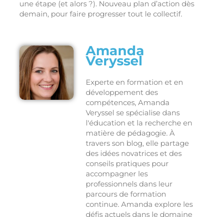
une étape (et alors ?). Nouveau plan d’action dès
demain, pour faire progresser tout le collectif.
Amanda
Veryssel
Experte en formation et en
développement des
compétences, Amanda
Veryssel se spécialise dans
l'éducation et la recherche en
matière de pédagogie. À
travers son blog, elle partage
des idées novatrices et des
conseils pratiques pour
accompagner les
professionnels dans leur
parcours de formation
continue. Amanda explore les
défis actuels dans le domaine