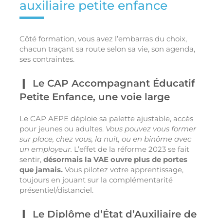
auxiliaire petite enfance
Côté formation, vous avez l’embarras du choix,
chacun traçant sa route selon sa vie, son agenda,
ses contraintes.
Le CAP Accompagnant Éducatif
Petite Enfance, une voie large
Le CAP AEPE déploie sa palette ajustable, accès
pour jeunes ou adultes.
Vous pouvez vous former
sur place, chez vous, la nuit, ou en binôme avec
un employeur.
L’effet de la réforme 2023 se fait
sentir,
désormais la VAE ouvre plus de portes
que jamais.
Vous pilotez votre apprentissage,
toujours en jouant sur la complémentarité
présentiel/distanciel.
Le Diplôme d’État d’Auxiliaire de