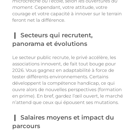
microcrèche ou l’école, selon les ouvertures du
moment.
Cependant, votre attitude, votre
courage et votre capacité à innover sur le terrain
feront net la différence.
Secteurs qui recrutent,
panorama et évolutions
Le secteur public recrute, le privé accélère, les
associations innovent, de fait tout bouge pour
2026. Vous gagnez en adaptabilité à force de
tester différents environnements. Certains
développent la compétence handicap, ce qui
ouvre alors de nouvelles perspectives (formation
en prime). En bref, gardez l’œil ouvert, le marché
n’attend que ceux qui épousent ses mutations.
Salaires moyens et impact du
parcours