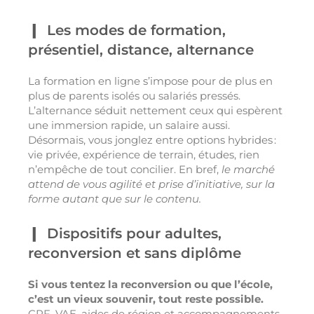
Les modes de formation,
présentiel, distance, alternance
La formation en ligne s’impose pour de plus en
plus de parents isolés ou salariés pressés.
L’alternance séduit nettement ceux qui espèrent
une immersion rapide, un salaire aussi.
Désormais, vous jonglez entre options hybrides :
vie privée, expérience de terrain, études, rien
n’empêche de tout concilier. En bref,
le marché
attend de vous agilité et prise d’initiative, sur la
forme autant que sur le contenu.
Dispositifs pour adultes,
reconversion et sans diplôme
Si vous tentez la reconversion ou que l’école,
c’est un vieux souvenir, tout reste possible.
CPF, VAE, aides de région et accompagnements