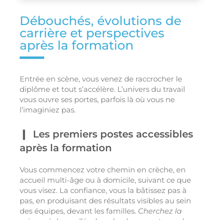
Débouchés, évolutions de
carrière et perspectives
après la formation
Entrée en scène, vous venez de raccrocher le
diplôme et tout s’accélère. L’univers du travail
vous ouvre ses portes, parfois là où vous ne
l’imaginiez pas.
Les premiers postes accessibles
après la formation
Vous commencez votre chemin en crèche, en
accueil multi-âge ou à domicile, suivant ce que
vous visez. La confiance, vous la bâtissez pas à
pas, en produisant des résultats visibles au sein
des équipes, devant les familles.
Cherchez la