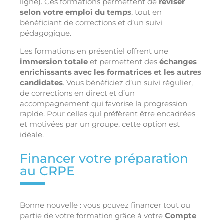
ligne). Ces formations permettent de
réviser
selon votre emploi du temps
, tout en
bénéficiant de corrections et d’un suivi
pédagogique.
Les formations en présentiel offrent une
immersion totale
et permettent des
échanges
enrichissants avec les formatrices et les autres
candidates
. Vous bénéficiez d’un suivi régulier,
de corrections en direct et d’un
accompagnement qui favorise la progression
rapide. Pour celles qui préfèrent être encadrées
et motivées par un groupe, cette option est
idéale.
Financer votre préparation
au CRPE
Bonne nouvelle : vous pouvez financer tout ou
partie de votre formation grâce à votre
Compte