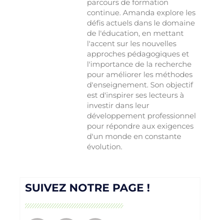
parcours de formation
continue. Amanda explore les
défis actuels dans le domaine
de l'éducation, en mettant
l'accent sur les nouvelles
approches pédagogiques et
l'importance de la recherche
pour améliorer les méthodes
d'enseignement. Son objectif
est d'inspirer ses lecteurs à
investir dans leur
développement professionnel
pour répondre aux exigences
d'un monde en constante
évolution.
SUIVEZ NOTRE PAGE !