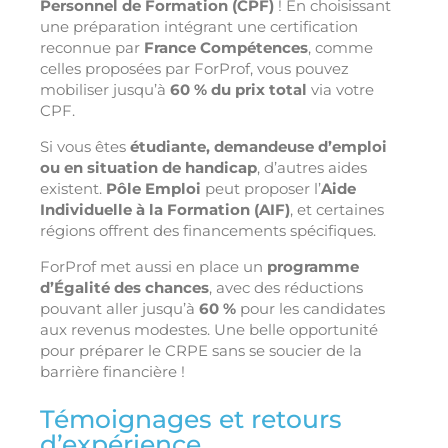
Personnel de Formation (CPF)
! En choisissant
une préparation intégrant une certification
reconnue par
France Compétences
, comme
celles proposées par ForProf, vous pouvez
mobiliser jusqu’à
60 % du prix total
via votre
CPF.
Si vous êtes
étudiante, demandeuse d’emploi
ou en situation de handicap
, d’autres aides
existent.
Pôle Emploi
peut proposer l’
Aide
Individuelle à la Formation (AIF)
, et certaines
régions offrent des financements spécifiques.
ForProf met aussi en place un
programme
d’Égalité des chances
, avec des réductions
pouvant aller jusqu’à
60 %
pour les candidates
aux revenus modestes. Une belle opportunité
pour préparer le CRPE sans se soucier de la
barrière financière !
Témoignages et retours
d’expérience