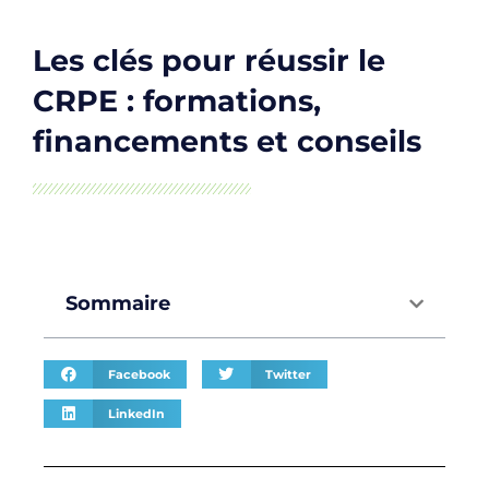
Les clés pour réussir le
CRPE : formations,
financements et conseils
Sommaire
Facebook
Twitter
LinkedIn