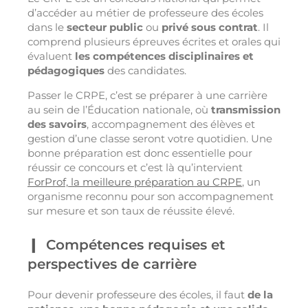
d’accéder au métier de professeure des écoles
dans le
secteur public
ou
privé sous contrat
. Il
comprend plusieurs épreuves écrites et orales qui
évaluent
les compétences disciplinaires et
pédagogiques
des candidates.
Passer le CRPE, c’est se préparer à une carrière
au sein de l’Éducation nationale, où
transmission
des savoirs
, accompagnement des élèves et
gestion d’une classe seront votre quotidien. Une
bonne préparation est donc essentielle pour
réussir ce concours et c’est là qu’intervient
ForProf, la meilleure préparation au CRPE
, un
organisme reconnu pour son accompagnement
sur mesure et son taux de réussite élevé.
Compétences requises et
perspectives de carrière
Pour devenir professeure des écoles, il faut
de la