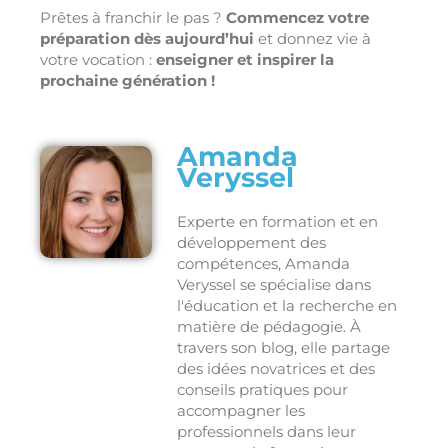
Prêtes à franchir le pas ?
Commencez votre
préparation dès aujourd’hui
et donnez vie à
votre vocation :
enseigner et inspirer la
prochaine génération !
Amanda
Veryssel
Experte en formation et en
développement des
compétences, Amanda
Veryssel se spécialise dans
l'éducation et la recherche en
matière de pédagogie. À
travers son blog, elle partage
des idées novatrices et des
conseils pratiques pour
accompagner les
professionnels dans leur