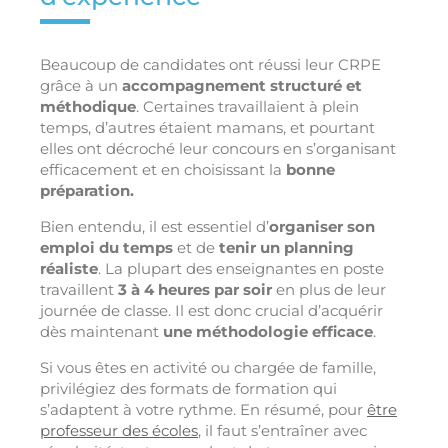
Beaucoup de candidates ont réussi leur CRPE
grâce à un
accompagnement structuré et
méthodique
. Certaines travaillaient à plein
temps, d’autres étaient mamans, et pourtant
elles ont décroché leur concours en s’organisant
efficacement et en choisissant la
bonne
préparation.
Bien entendu, il est essentiel d’
organiser son
emploi du temps
et de
tenir un planning
réaliste
. La plupart des enseignantes en poste
travaillent
3 à 4 heures par soir
en plus de leur
journée de classe. Il est donc crucial d’acquérir
dès maintenant
une méthodologie efficace
.
Si vous êtes en activité ou chargée de famille,
privilégiez des formats de formation qui
s’adaptent à votre rythme. En résumé, pour
être
professeur des écoles
, il faut s’entraîner avec