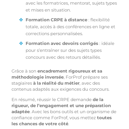
avec les formatrices, mentorat, sujets types
et mises en situation.
Formation CRPE à distance
: flexibilité
totale, accès à des conférences en ligne et
corrections personnalisées.
Formation avec devoirs corrigés
: idéale
pour s’entraîner sur des sujets types
concours avec des retours détaillés.
Grâce à son
encadrement rigoureux et sa
méthodologie inversée
, ForProf prépare ses
stagiaires
à la réalité du métier
, avec des
contenus adaptés aux exigences du concours.
En résumé, réussir le CRPE demande
de la
rigueur, de l’engagement et une préparation
adaptée
. Avec les bons outils et un organisme de
confiance comme ForProf, vous mettez
toutes
les chances de votre côté
.