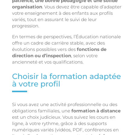
patience, une bonne pédagogie et une solide
organisation
. Vous devez être capable d’adapter
votre enseignement à des enfants aux profils
variés, tout en assurant le suivi de leur
progression.
En termes de perspectives, l’Éducation nationale
offre un cadre de carrière stable, avec des
évolutions possibles vers des
fonctions de
direction ou d’inspection
, selon votre
ancienneté et vos qualifications.
Choisir la formation adaptée
à votre profil
Si vous avez une activité professionnelle ou des
obligations familiales, une
formation à distance
est un choix judicieux. Vous suivez les cours en
ligne, à votre rythme, grâce à des supports
numériques variés (vidéos, PDF, conférences en