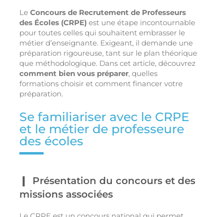
Le
Concours de Recrutement de Professeurs
des Écoles (CRPE)
est une étape incontournable
pour toutes celles qui souhaitent embrasser le
métier d’enseignante. Exigeant, il demande une
préparation rigoureuse, tant sur le plan théorique
que méthodologique. Dans cet article, découvrez
comment bien vous préparer
, quelles
formations choisir et comment financer votre
préparation.
Se familiariser avec le CRPE
et le métier de professeure
des écoles
Présentation du concours et des
missions associées
Le CRPE est un concours national qui permet