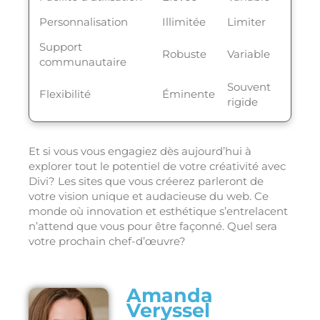
Personnalisation
Illimitée
Limiter
Support
Robuste
Variable
communautaire
Souvent
Flexibilité
Éminente
rigide
Et si vous vous engagiez dès aujourd’hui à
explorer tout le potentiel de votre créativité avec
Divi? Les sites que vous créerez parleront de
votre vision unique et audacieuse du web. Ce
monde où innovation et esthétique s’entrelacent
n’attend que vous pour être façonné. Quel sera
votre prochain chef-d’œuvre?
Amanda
Veryssel