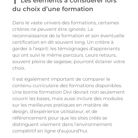
Les éléments à considérer lors
du choix d’une formation
Dans le vaste univers des formations, certaines
critères
ne peuvent être ignorés
. La
reconnaissance de la formation et son éventuelle
certification en dit souvent long. Un critère à
garder à l’esprit: les témoignages d’apprenants
qui ont suivi le même parcours. Leurs retours,
souvent pleins de sagesse, pourront éclairer votre
choix.
Il est également important de comparer le
contenu curriculaire des formations disponibles.
Une bonne formation Divi devrait non seulement
couvrir les bases, mais aussi inclure des modules
sur les meilleures pratiques en matière de
design, d’expérience utilisateur, et de
référencement pour que les sites créés se
distinguent vraiment dans l’environnement
compétitif en ligne d’aujourd’hui.