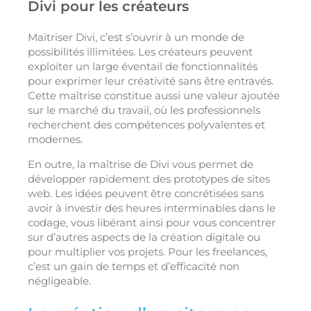
Divi pour les créateurs
Maitriser Divi, c’est s’ouvrir à un monde de
possibilités illimitées. Les créateurs peuvent
exploiter un large éventail de fonctionnalités
pour exprimer leur créativité sans être entravés.
Cette maîtrise constitue aussi une valeur ajoutée
sur le marché du travail, où les professionnels
recherchent des compétences polyvalentes et
modernes.
En outre, la maîtrise de Divi vous permet de
développer rapidement des prototypes de sites
web. Les idées peuvent être concrétisées sans
avoir à investir des heures interminables dans le
codage, vous libérant ainsi pour vous concentrer
sur d’autres aspects de la création digitale ou
pour multiplier vos projets. Pour les freelances,
c’est un gain de temps et d’efficacité non
négligeable.