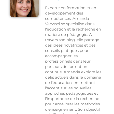
Experte en formation et en
développement des
compétences, Amanda
Veryssel se spécialise dans
l'éducation et la recherche en
matière de pédagogie. À
travers son blog, elle partage
des idées novatrices et des
conseils pratiques pour
accompagner les
professionnels dans leur
parcours de formation
continue. Amanda explore les
défis actuels dans le domaine
de l'éducation, en mettant
l'accent sur les nouvelles
approches pédagogiques et
l'importance de la recherche
pour améliorer les méthodes
d'enseignement. Son objectif