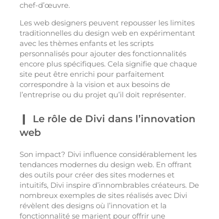
chef-d’œuvre.
Les web designers peuvent repousser les limites
traditionnelles du design web en expérimentant
avec les thèmes enfants et les scripts
personnalisés pour ajouter des fonctionnalités
encore plus spécifiques. Cela signifie que chaque
site peut être enrichi pour parfaitement
correspondre à la vision et aux besoins de
l’entreprise ou du projet qu’il doit représenter.
Le rôle de Divi dans l’innovation
web
Son impact? Divi influence considérablement les
tendances modernes du design web. En offrant
des outils pour créer des sites modernes et
intuitifs, Divi inspire d’innombrables créateurs. De
nombreux exemples de sites réalisés avec Divi
révèlent des designs où l’innovation et la
fonctionnalité se marient pour offrir une