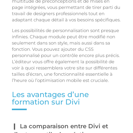
multitude de préconceptions et de mises en
page intégrées, vous permettant de tirer parti du
travail de designers professionnels tout en
adaptant chaque détail à vos besoins spécifiques.
Les possibilités de personnalisation sont presque
infinies. Chaque module peut être modifié non
seulement dans son style, mais aussi dans sa
fonction. Vous pouvez ajouter du CSS
personnalisé pour un contrôle encore plus précis.
L’éditeur vous offre également la possibilité de
voir à quoi ressemblera votre site sur différentes
tailles d’écran, une fonctionnalité essentielle à
l’heure où l’optimisation mobile est cruciale.
Les avantages d’une
formation sur Divi
La comparaison entre Divi et