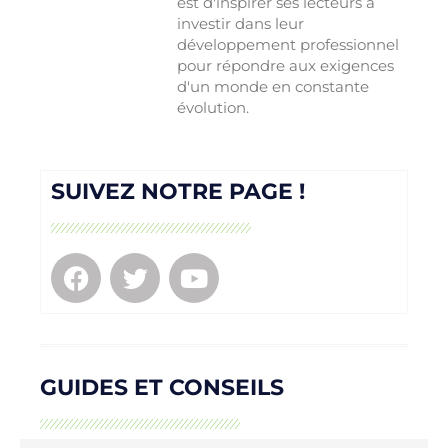
est d'inspirer ses lecteurs à
investir dans leur
développement professionnel
pour répondre aux exigences
d'un monde en constante
évolution.
SUIVEZ NOTRE PAGE !
GUIDES ET CONSEILS