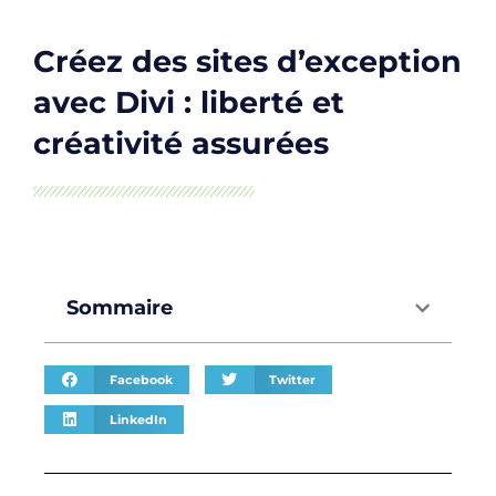
Créez des sites d’exception
avec Divi : liberté et
créativité assurées
Sommaire
Facebook
Twitter
LinkedIn