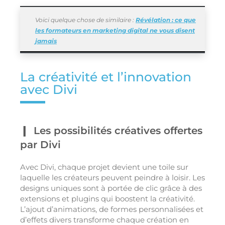
Voici quelque chose de similaire :
Révélation : ce que
les formateurs en marketing digital ne vous disent
jamais
La créativité et l’innovation
avec Divi
Les possibilités créatives offertes
par Divi
Avec Divi, chaque projet devient une toile sur
laquelle les créateurs peuvent peindre à loisir. Les
designs uniques sont à portée de clic grâce à des
extensions et plugins qui boostent la créativité.
L’ajout d’animations, de formes personnalisées et
d’effets divers transforme chaque création en