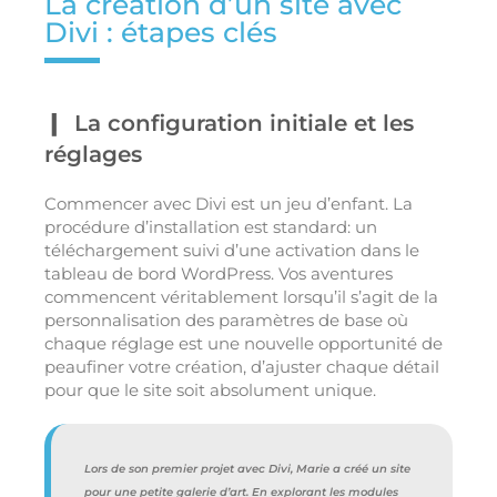
La création d’un site avec
Divi : étapes clés
La configuration initiale et les
réglages
Commencer avec Divi est un jeu d’enfant. La
procédure d’installation est standard: un
téléchargement suivi d’une activation dans le
tableau de bord WordPress. Vos aventures
commencent véritablement lorsqu’il s’agit de la
personnalisation des paramètres de base où
chaque réglage est une nouvelle opportunité de
peaufiner votre création, d’ajuster chaque détail
pour que le site soit absolument unique.
Lors de son premier projet avec Divi, Marie a créé un site
pour une petite galerie d’art. En explorant les modules