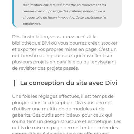
d’animation, elle a réussi à mettre en mouvement les
œuvres d’art au passage des visiteurs, donnant vie à
chaque toile de façon innovative. Cette expérience l’a
passionnée.
Dès l’installation, vous aurez accès à la
bibliothèque Divi où vous pourrez créer, stocker
et exporter vos propres mises en page. C’est un
outil inestimable pour ceux qui travaillent sur
plusieurs projets en parallèle ou qui envisagent
de revisiter des projets passés.
La conception du site avec Divi
Une fois les réglages effectués, il est temps de
plonger dans la conception. Divi vous permet
d’utiliser une multitude de modules et de
gabarits. Ces outils sont idéaux pour ceux qui
souhaitent un design structuré et esthétique. Les
outils de mise en page permettent de créer des
compositions élégantes, tout en offrant une