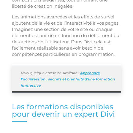
liberté de création inégalée.
Les animations avancées et les effets de survol
ajoutent de la vie et de l’interactivité à vos pages.
Imaginez une section de votre site où chaque
élément est animé en fonction du défilement ou
des actions de l’utilisateur. Dans Divi, cela est
facilement réalisable sans avoir besoin de
compétences particulières en programmation.
Voici quelque chose de similaire :
Apprendre
l’acupression : secrets et bienfaits d’une formation
immersive
Les formations disponibles
pour devenir un expert Divi