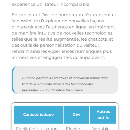
expérience utilisateur incomparable.
En exploitant Divi, de nombreux créateurs ont eu
la possibilité d’explorer de nouvelles façons
d’interagir avec l’audience en ligne, en intégrant
de manière intuitive de nouvelles technologies
telles que la réalité augmentée, les chatbots, et
des outils de personnalisation du visiteur,
rendant ainsi les expériences numériques plus
immersives et engageantes qu’auparavant.
« L’union parfaite de créativité et innovation repose dans
l’art de la simplicité alliée à des fonctionnalités
puissantes. » – Un utilisateur Divi inspiré
Autres
Caractéristique
Divi
outils
Facilité d’utilisation
Élevée
Variable