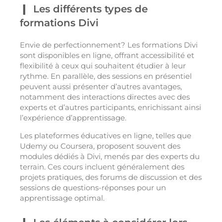
Les différents types de
formations Divi
Envie de perfectionnement? Les formations Divi
sont disponibles en ligne, offrant accessibilité et
flexibilité à ceux qui souhaitent étudier à leur
rythme. En parallèle, des sessions en présentiel
peuvent aussi présenter d’autres avantages,
notamment des interactions directes avec des
experts et d’autres participants, enrichissant ainsi
l’expérience d’apprentissage.
Les plateformes éducatives en ligne, telles que
Udemy ou Coursera, proposent souvent des
modules dédiés à Divi, menés par des experts du
terrain. Ces cours incluent généralement des
projets pratiques, des forums de discussion et des
sessions de questions-réponses pour un
apprentissage optimal.