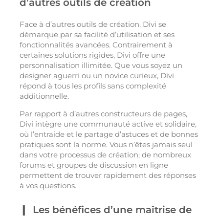
d’autres outils de création
Face à d’autres outils de création, Divi se
démarque par sa facilité d’utilisation et ses
fonctionnalités avancées. Contrairement à
certaines solutions rigides, Divi offre une
personnalisation illimitée. Que vous soyez un
designer aguerri ou un novice curieux, Divi
répond à tous les profils sans complexité
additionnelle.
Par rapport à d’autres constructeurs de pages,
Divi intègre une communauté active et solidaire,
où l’entraide et le partage d’astuces et de bonnes
pratiques sont la norme. Vous n’êtes jamais seul
dans votre processus de création; de nombreux
forums et groupes de discussion en ligne
permettent de trouver rapidement des réponses
à vos questions.
Les bénéfices d’une maîtrise de