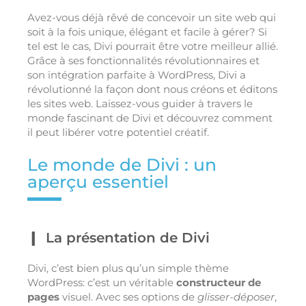
Avez-vous déjà rêvé de concevoir un site web qui
soit à la fois unique, élégant et facile à gérer? Si
tel est le cas, Divi pourrait être votre meilleur allié.
Grâce à ses fonctionnalités révolutionnaires et
son intégration parfaite à WordPress, Divi a
révolutionné la façon dont nous créons et éditons
les sites web. Laissez-vous guider à travers le
monde fascinant de Divi et découvrez comment
il peut libérer votre potentiel créatif.
Le monde de Divi : un
aperçu essentiel
La présentation de Divi
Divi, c’est bien plus qu’un simple thème
WordPress: c’est un véritable
constructeur de
pages
visuel. Avec ses options de
glisser-déposer
,