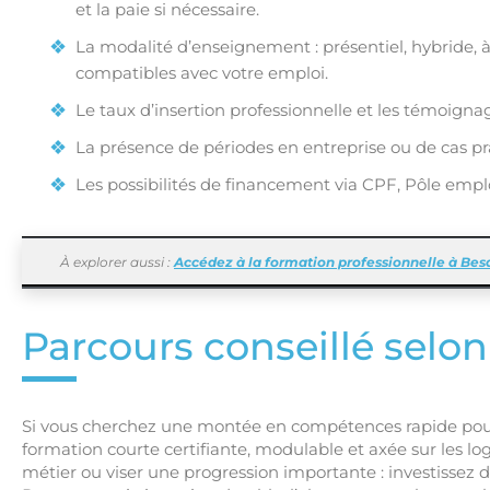
et la paie si nécessaire.
La modalité d’enseignement : présentiel, hybride, 
compatibles avec votre emploi.
Le taux d’insertion professionnelle et les témoignag
La présence de périodes en entreprise ou de cas pr
Les possibilités de financement via CPF, Pôle empl
À explorer aussi :
Accédez à la formation professionnelle à Be
Parcours conseillé selon
Si vous cherchez une montée en compétences rapide pour a
formation courte certifiante, modulable et axée sur les log
métier ou viser une progression importante : investissez