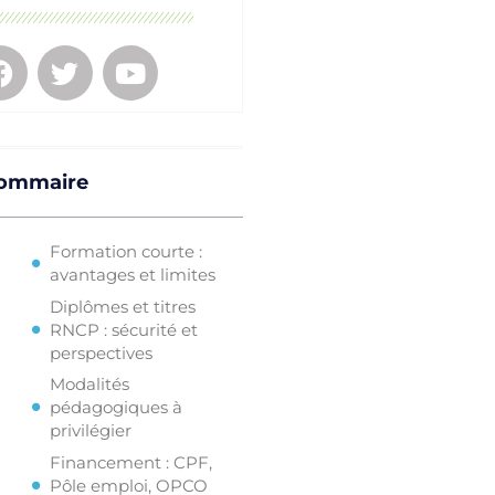
ommaire
Formation courte :
avantages et limites
Diplômes et titres
RNCP : sécurité et
perspectives
Modalités
pédagogiques à
privilégier
Financement : CPF,
Pôle emploi, OPCO