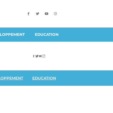
ELOPPEMENT
EDUCATION
LOPPEMENT
EDUCATION