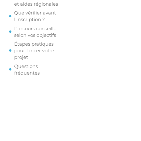
et aides régionales
Que vérifier avant
l’inscription ?
Parcours conseillé
selon vos objectifs
Étapes pratiques
pour lancer votre
projet
Questions
fréquentes