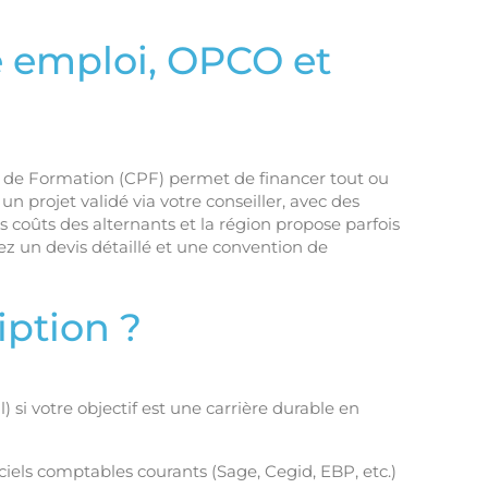
e emploi, OPCO et
el de Formation (CPF) permet de financer tout ou
un projet validé via votre conseiller, avec des
coûts des alternants et la région propose parfois
z un devis détaillé et une convention de
iption ?
 si votre objectif est une carrière durable en
ciels comptables courants (Sage, Cegid, EBP, etc.)