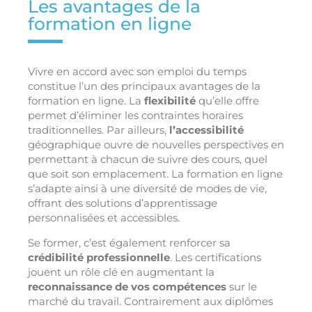
Les avantages de la
formation en ligne
Vivre en accord avec son emploi du temps
constitue l’un des principaux avantages de la
formation en ligne. La
flexibilité
qu’elle offre
permet d’éliminer les contraintes horaires
traditionnelles. Par ailleurs,
l’accessibilité
géographique ouvre de nouvelles perspectives en
permettant à chacun de suivre des cours, quel
que soit son emplacement. La formation en ligne
s’adapte ainsi à une diversité de modes de vie,
offrant des solutions d’apprentissage
personnalisées et accessibles.
Se former, c’est également renforcer sa
crédibilité professionnelle
. Les certifications
jouent un rôle clé en augmentant la
reconnaissance de vos compétences
sur le
marché du travail. Contrairement aux diplômes