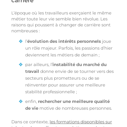
carrière
L’époque où les travailleurs exerçaient le même
métier toute leur vie semble bien révolue. Les
raisons qui poussent à changer de carrière sont
nombreuses :
l’
évolution des intérêts personnels
joue
un rôle majeur. Parfois, les passions d’hier
deviennent les métiers de demain ;
par ailleurs, l’
instabilité du marché du
travail
donne envie de se tourner vers des
secteurs plus prometteurs ou de se
réinventer pour assurer une meilleure
stabilité professionnelle ;
enfin,
rechercher une meilleure qualité
de vie
motive de nombreuses personnes.
Dans ce contexte,
les formations disponibles sur