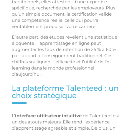
traditionnels, elles attestent d’une expertise
spécifique, recherchée par les employeurs. Plus
qu’un simple document, la certification valide
une compétence réelle, celle qui pourra
véritablement propulser votre carrière.
D’autre part, des études révèlent une statistique
éloquente : l’apprentissage en ligne peut
augmenter les taux de rétention de 25 % à 60 %
par rapport à l’enseignement traditionnel. Ces
chiffres soulignent l’efficacité et l’utilité de l’e-
learning dans le monde professionnel
d’aujourd’hui.
La plateforme Talenteed : un
choix stratégique
L’
interface utilisateur intuitive
de Talenteed est
un des atouts majeurs. Elle rend l’expérience
d’apprentissage agréable et simple. De plus, un