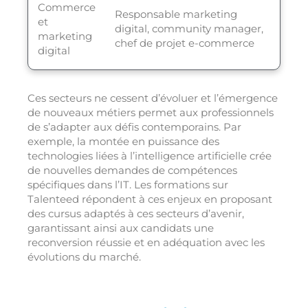
Commerce
Responsable marketing
et
digital, community manager,
marketing
chef de projet e-commerce
digital
Ces secteurs ne cessent d’évoluer et l’émergence
de nouveaux métiers permet aux professionnels
de s’adapter aux défis contemporains. Par
exemple, la montée en puissance des
technologies liées à l’intelligence artificielle crée
de nouvelles demandes de compétences
spécifiques dans l’IT. Les formations sur
Talenteed répondent à ces enjeux en proposant
des cursus adaptés à ces secteurs d’avenir,
garantissant ainsi aux candidats une
reconversion réussie et en adéquation avec les
évolutions du marché.