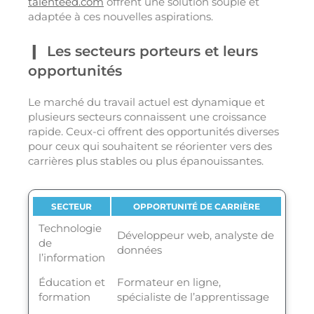
talenteed.com
offrent une solution souple et
adaptée à ces nouvelles aspirations.
Les secteurs porteurs et leurs
opportunités
Le marché du travail actuel est dynamique et
plusieurs secteurs connaissent une croissance
rapide. Ceux-ci offrent des opportunités diverses
pour ceux qui souhaitent se réorienter vers des
carrières plus stables ou plus épanouissantes.
SECTEUR
OPPORTUNITÉ DE CARRIÈRE
Technologie
Développeur web, analyste de
de
données
l’information
Éducation et
Formateur en ligne,
formation
spécialiste de l’apprentissage