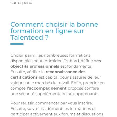
correspond.
Comment choisir la bonne
formation en ligne sur
Talenteed ?
Choisir parmi les nombreuses formations
disponibles peut intimider. D’abord, définir
ses
objectifs professionnels
est fondamental.
Ensuite, vérifier la
reconnaissance des
certifications
est capital pour s’assurer de leur
valeur sur le marché du travail. Enfin, prendre en
compte
l’accompagnement
proposé confère
une sécurité supplémentaire aux apprenants.
Pour réussir, commencer par vous inscrire.
Ensuite, suivre assidûment les formations et
participer activement aux forums et discussions