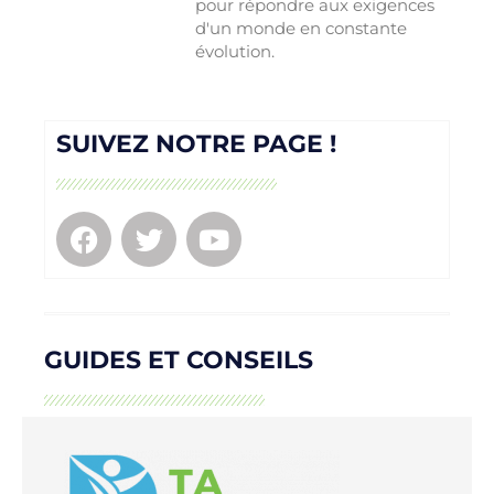
pour répondre aux exigences
d'un monde en constante
évolution.
SUIVEZ NOTRE PAGE !
GUIDES ET CONSEILS