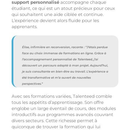
support personnalisé
accompagne chaque
étudiant, ce qui est un atout précieux pour ceux
qui souhaitent une aide ciblée et continue.
L’expérience devient alors fluide pour les
apprenants.
Élise, infirmière en reconversion, raconte : “J’étais perdue
face au choix immense de formations en ligne. Grâce à
l’accompagnement personnalisé de Talenteed, j’ai
découvert un parcours adapté à mon projet. Aujourd’hui,
je suis consultante en bien-être au travail. L’expérience a
été transformative et m’a ouvert de nouvelles
perspectives.”
Avec ses formations variées, Talenteed comble
tous les appétits d’apprentissage. Son offre
englobe un large éventail de cours, des modules
introductifs aux programmes avancés couvrant
divers secteurs. Cette richesse permet à
quiconque de trouver la formation qui lui