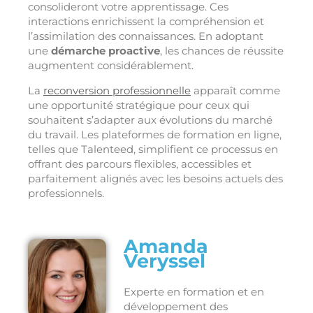
consolideront votre apprentissage. Ces
interactions enrichissent la compréhension et
l’assimilation des connaissances. En adoptant
une
démarche proactive
, les chances de réussite
augmentent considérablement.
La
reconversion professionnelle
apparaît comme
une opportunité stratégique pour ceux qui
souhaitent s’adapter aux évolutions du marché
du travail. Les plateformes de formation en ligne,
telles que Talenteed, simplifient ce processus en
offrant des parcours flexibles, accessibles et
parfaitement alignés avec les besoins actuels des
professionnels.
Amanda
Veryssel
Experte en formation et en
développement des