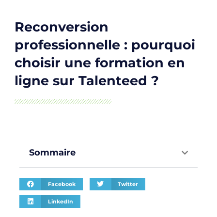
Reconversion
professionnelle : pourquoi
choisir une formation en
ligne sur Talenteed ?
Sommaire
Facebook
Twitter
LinkedIn