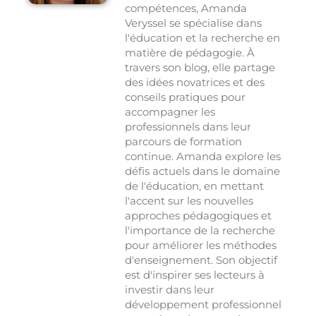
compétences, Amanda
Veryssel se spécialise dans
l'éducation et la recherche en
matière de pédagogie. À
travers son blog, elle partage
des idées novatrices et des
conseils pratiques pour
accompagner les
professionnels dans leur
parcours de formation
continue. Amanda explore les
défis actuels dans le domaine
de l'éducation, en mettant
l'accent sur les nouvelles
approches pédagogiques et
l'importance de la recherche
pour améliorer les méthodes
d'enseignement. Son objectif
est d'inspirer ses lecteurs à
investir dans leur
développement professionnel