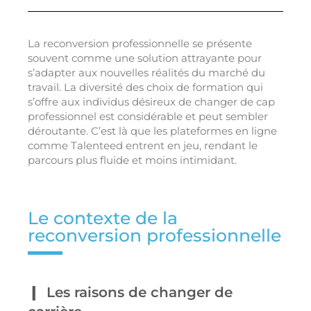
La reconversion professionnelle se présente
souvent comme une solution attrayante pour
s’adapter aux nouvelles réalités du marché du
travail. La diversité des choix de formation qui
s’offre aux individus désireux de changer de cap
professionnel est considérable et peut sembler
déroutante. C’est là que les plateformes en ligne
comme Talenteed entrent en jeu, rendant le
parcours plus fluide et moins intimidant.
Le contexte de la
reconversion professionnelle
Les raisons de changer de