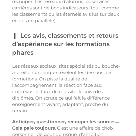
recouper. Les réseaux d’alumni, les services
carrières sont de bons indicateurs (tout comme
les classements ou les éternels avis lus sur deux
écrans en parallèle).
Les avis, classements et retours
d’expérience sur les formations
phares
Les réseaux sociaux, sites spécialisés ou bouche-
à-oreille numérique révèlent les dessous des
formations. On piste la qualité de
l’accompagnement, la réaction face aux
imprévus, le taux de réussite, le suivi des
diplômés. On scrute ce qui fait la différence :
enseignement vivant, adaptatif, proche du
terrain.
Anticiper, questionner, recouper les sources…
Cela paie toujours
. C’est une affaire de choix
personnel, de goût du risque, d’ambition