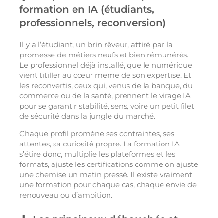
formation en IA (étudiants,
professionnels, reconversion)
Il y a l’étudiant, un brin rêveur, attiré par la
promesse de métiers neufs et bien rémunérés.
Le professionnel déjà installé, que le numérique
vient titiller au cœur même de son expertise. Et
les reconvertis, ceux qui, venus de la banque, du
commerce ou de la santé, prennent le virage IA
pour se garantir stabilité, sens, voire un petit filet
de sécurité dans la jungle du marché.
Chaque profil promène ses contraintes, ses
attentes, sa curiosité propre. La formation IA
s’étire donc, multiplie les plateformes et les
formats, ajuste les certifications comme on ajuste
une chemise un matin pressé. Il existe vraiment
une formation pour chaque cas, chaque envie de
renouveau ou d’ambition.