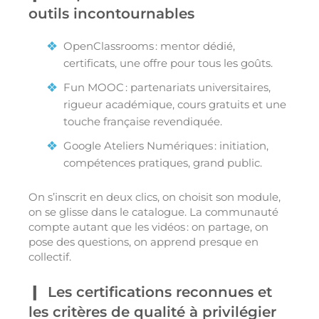
outils incontournables
OpenClassrooms : mentor dédié,
certificats, une offre pour tous les goûts.
Fun MOOC : partenariats universitaires,
rigueur académique, cours gratuits et une
touche française revendiquée.
Google Ateliers Numériques : initiation,
compétences pratiques, grand public.
On s’inscrit en deux clics, on choisit son module,
on se glisse dans le catalogue. La communauté
compte autant que les vidéos : on partage, on
pose des questions, on apprend presque en
collectif.
Les certifications reconnues et
les critères de qualité à privilégier