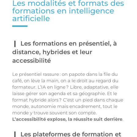
Les modalités et formats des
formations en intelligence
artificielle
Les formations en présentiel, à
distance, hybrides et leur
accessibilité
Le présentiel rassure : on papote dans la file du
café, on lève la main, on a le droit au regard du
formateur. L’IA en ligne ? Libre, adaptative, elle
laisse gérer son agenda et sa géographie. Et le
format hybride alors ? C’est un pied dans chaque
monde, autonomie mais encadrement, tout le
monde y trouve souvent son compte.
L’accessibilité explose, la réussite suit derrière
.
Les plateformes de formation et