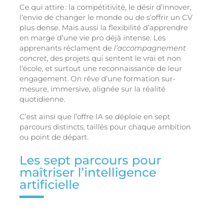
Ce qui attire : la compétitivité, le désir d’innover,
l’envie de changer le monde ou de s’offrir un CV
plus dense. Mais aussi la flexibilité d’apprendre
en marge d’une vie pro déjà intense. Les
apprenants réclament de
l’accompagnement
concret
, des projets qui sentent le vrai et non
l’école, et surtout une reconnaissance de leur
engagement. On rêve d’une formation sur-
mesure, immersive, alignée sur la réalité
quotidienne.
C’est ainsi que l’offre IA se déploie en sept
parcours distincts, taillés pour chaque ambition
ou point de départ.
Les sept parcours pour
maîtriser l’intelligence
artificielle