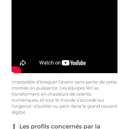
Impossible d’évoquer l’avenir sans parler de cette
montée en puissance. Les équipes RH se
transforment en chasseurs de talents
numériques, et tout le monde s’accorde sur
l’urgence : s’outiller ou périr dans le grand courant
digital.
Les profils concernés par la