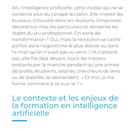
Ah, l’intelligence artificielle, cette invitée qui ne se
contente plus du canapé du salon. Elle investit les
bureaux, s’incruste dans les réunions, s’improvise
décoratrice chez les particuliers et réinvente les
règles du jeu professionnel. On parle de
transformation ? Oui, mais la révolution se cache
parfois dans l’algorithme le plus discret ou dans
l’e-mail qu’on n’avait pas vu venir. L’IA n’attend
pas, elle file déjà devant, tirant les métiers
existants par la manche pendant qu’une armée
de profils, étudiants, salariés, chercheurs de sens
ou de stabilité, se demandent : « Et moi, je me
forme comment à ce truc-là ? »
Le contexte et les enjeux de
la formation en intelligence
artificielle