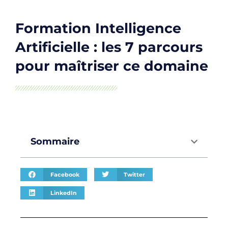
Formation Intelligence
Artificielle : les 7 parcours
pour maîtriser ce domaine
Sommaire
Facebook
Twitter
LinkedIn