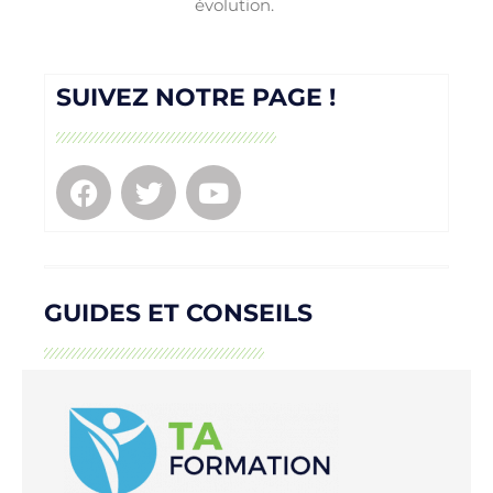
évolution.
SUIVEZ NOTRE PAGE !
GUIDES ET CONSEILS