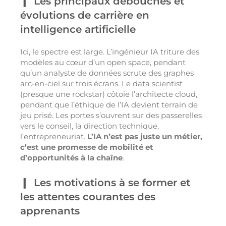
Les principaux débouchés et
évolutions de carrière en
intelligence artificielle
Ici, le spectre est large. L’ingénieur IA triture des
modèles au cœur d’un open space, pendant
qu’un analyste de données scrute des graphes
arc-en-ciel sur trois écrans. Le data scientist
(presque une rockstar) côtoie l’architecte cloud,
pendant que l’éthique de l’IA devient terrain de
jeu prisé. Les portes s’ouvrent sur des passerelles
vers le conseil, la direction technique,
l’entrepreneuriat.
L’IA n’est pas juste un métier,
c’est une promesse de mobilité et
d’opportunités à la chaîne
.
Les motivations à se former et
les attentes courantes des
apprenants