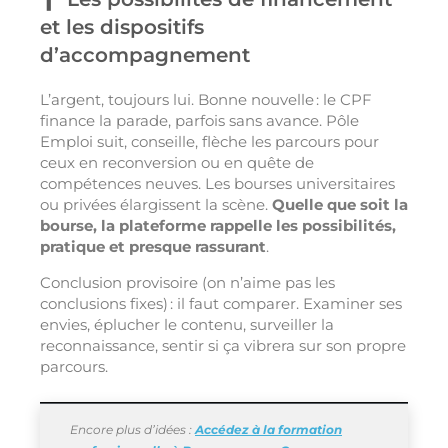
et les dispositifs
d’accompagnement
L’argent, toujours lui. Bonne nouvelle : le CPF
finance la parade, parfois sans avance. Pôle
Emploi suit, conseille, flèche les parcours pour
ceux en reconversion ou en quête de
compétences neuves. Les bourses universitaires
ou privées élargissent la scène.
Quelle que soit la
bourse, la plateforme rappelle les possibilités,
pratique et presque rassurant
.
Conclusion provisoire (on n’aime pas les
conclusions fixes) : il faut comparer. Examiner ses
envies, éplucher le contenu, surveiller la
reconnaissance, sentir si ça vibrera sur son propre
parcours.
Encore plus d’idées :
Accédez à la formation