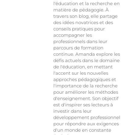
l'éducation et la recherche en
matière de pédagogie. À
travers son blog, elle partage
des idées novatrices et des
conseils pratiques pour
accompagner les
professionnels dans leur
parcours de formation
continue. Amanda explore les
défis actuels dans le domaine
de l'éducation, en mettant
l'accent sur les nouvelles
approches pédagogiques et
l'importance de la recherche
pour améliorer les méthodes
d'enseignement. Son objectif
est d'inspirer ses lecteurs à
investir dans leur
développement professionnel
pour répondre aux exigences
d'un monde en constante