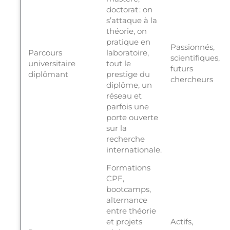
doctorat : on
s’attaque à la
théorie, on
pratique en
Passionnés,
Parcours
laboratoire,
scientifiques,
universitaire
tout le
futurs
diplômant
prestige du
chercheurs
diplôme, un
réseau et
parfois une
porte ouverte
sur la
recherche
internationale.
Formations
CPF,
bootcamps,
alternance
entre théorie
et projets
Actifs,