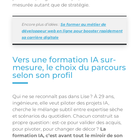
mesurée autant que de stratégie.
Encore plus d’idées :
Se former au métier de
développeur web en ligne pour booster rapidement
sa carrière digitale
Vers une formation IA sur-
mesure, le choix du parcours
selon son profil
Qui ne se reconnaît pas dans Lise ? À 29 ans,
ingénieure, elle veut piloter des projets IA,
cherche le mélange subtil entre expertise sèche
et scénarios du quotidien. Chacun construit sa
propre question : est-ce pour valider des acquis,
pour pivoter, pour changer de décor ?
La
formation IA, c’est avant tout le miroir de son