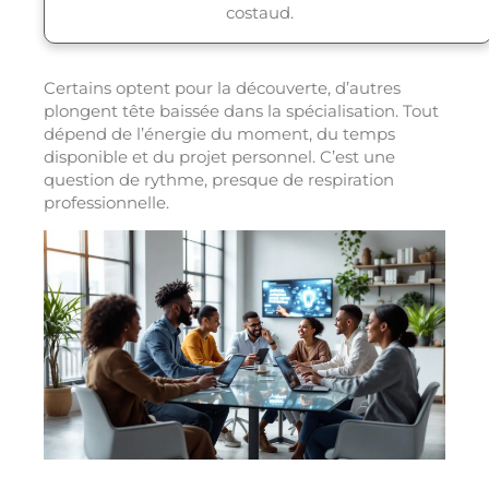
costaud.
Certains optent pour la découverte, d’autres
plongent tête baissée dans la spécialisation. Tout
dépend de l’énergie du moment, du temps
disponible et du projet personnel. C’est une
question de rythme, presque de respiration
professionnelle.