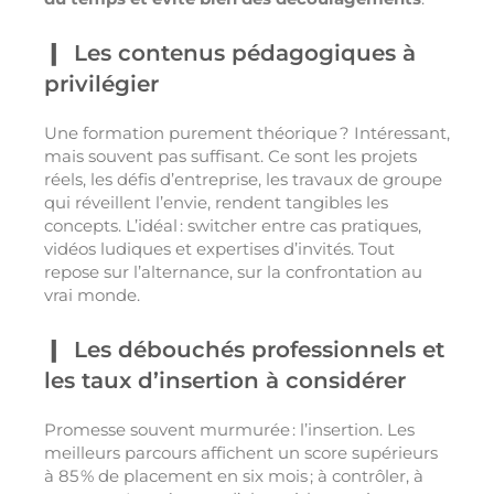
Les contenus pédagogiques à
privilégier
Une formation purement théorique ? Intéressant,
mais souvent pas suffisant. Ce sont les projets
réels, les défis d’entreprise, les travaux de groupe
qui réveillent l’envie, rendent tangibles les
concepts. L’idéal : switcher entre cas pratiques,
vidéos ludiques et expertises d’invités. Tout
repose sur l’alternance, sur la confrontation au
vrai monde.
Les débouchés professionnels et
les taux d’insertion à considérer
Promesse souvent murmurée : l’insertion. Les
meilleurs parcours affichent un score supérieurs
à 85 % de placement en six mois ; à contrôler, à