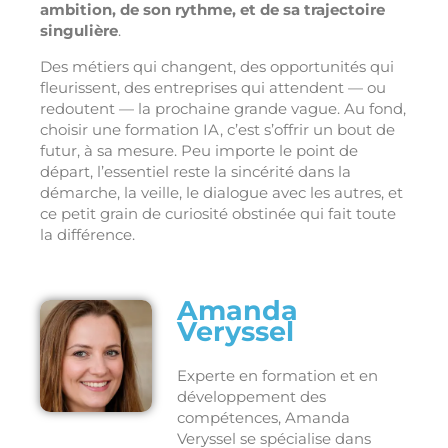
ambition, de son rythme, et de sa trajectoire
singulière
.
Des métiers qui changent, des opportunités qui
fleurissent, des entreprises qui attendent — ou
redoutent — la prochaine grande vague. Au fond,
choisir une formation IA, c’est s’offrir un bout de
futur, à sa mesure. Peu importe le point de
départ, l’essentiel reste la sincérité dans la
démarche, la veille, le dialogue avec les autres, et
ce petit grain de curiosité obstinée qui fait toute
la différence.
Amanda
Veryssel
Experte en formation et en
développement des
compétences, Amanda
Veryssel se spécialise dans