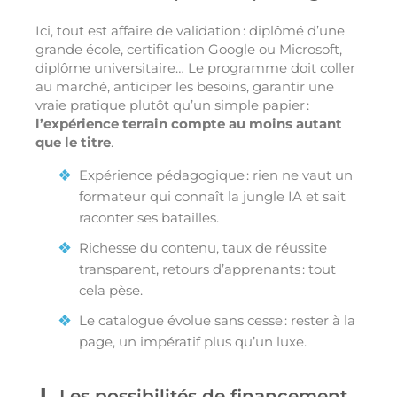
Ici, tout est affaire de validation : diplômé d’une
grande école, certification Google ou Microsoft,
diplôme universitaire… Le programme doit coller
au marché, anticiper les besoins, garantir une
vraie pratique plutôt qu’un simple papier :
l’expérience terrain compte au moins autant
que le titre
.
Expérience pédagogique : rien ne vaut un
formateur qui connaît la jungle IA et sait
raconter ses batailles.
Richesse du contenu, taux de réussite
transparent, retours d’apprenants : tout
cela pèse.
Le catalogue évolue sans cesse : rester à la
page, un impératif plus qu’un luxe.
Les possibilités de financement