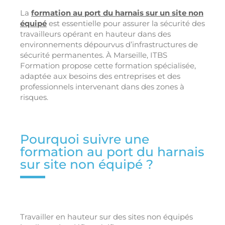
La
formation au port du harnais sur un site non
équipé
est essentielle pour assurer la sécurité des
travailleurs opérant en hauteur dans des
environnements dépourvus d’infrastructures de
sécurité permanentes. À Marseille, ITBS
Formation propose cette formation spécialisée,
adaptée aux besoins des entreprises et des
professionnels intervenant dans des zones à
risques.
Pourquoi suivre une
formation au port du harnais
sur site non équipé ?
Travailler en hauteur sur des sites non équipés