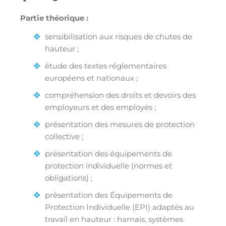
Partie théorique :
sensibilisation aux risques de chutes de
hauteur ;
étude des textes réglementaires
européens et nationaux ;
compréhension des droits et devoirs des
employeurs et des employés ;
présentation des mesures de protection
collective ;
présentation des équipements de
protection individuelle (normes et
obligations) ;
présentation des Équipements de
Protection Individuelle (EPI) adaptés au
travail en hauteur : harnais, systèmes