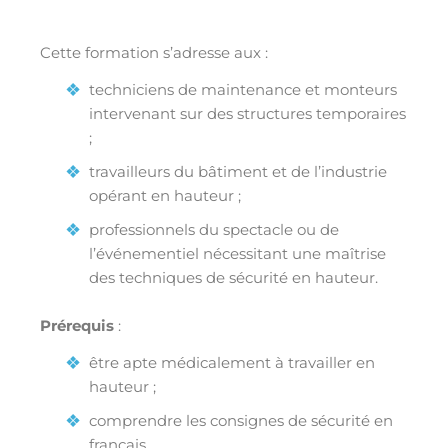
Cette formation s’adresse aux :
techniciens de maintenance et monteurs
intervenant sur des structures temporaires
;
travailleurs du bâtiment et de l’industrie
opérant en hauteur ;
professionnels du spectacle ou de
l’événementiel nécessitant une maîtrise
des techniques de sécurité en hauteur.
Prérequis
:
être apte médicalement à travailler en
hauteur ;
comprendre les consignes de sécurité en
français.