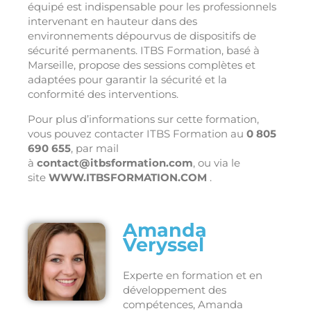
équipé est indispensable pour les professionnels
intervenant en hauteur dans des
environnements dépourvus de dispositifs de
sécurité permanents. ITBS Formation, basé à
Marseille, propose des sessions complètes et
adaptées pour garantir la sécurité et la
conformité des interventions.
Pour plus d’informations sur cette formation,
vous pouvez contacter ITBS Formation au
0 805
690 655
, par mail
à
contact@itbsformation.com
, ou via le
site
WWW.ITBSFORMATION.COM
.
Amanda
Veryssel
Experte en formation et en
développement des
compétences, Amanda