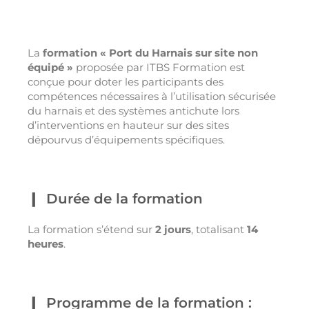
La
formation « Port du Harnais sur site non
équipé »
proposée par ITBS Formation est
conçue pour doter les participants des
compétences nécessaires à l’utilisation sécurisée
du harnais et des systèmes antichute lors
d’interventions en hauteur sur des sites
dépourvus d’équipements spécifiques.
Durée de la formation
La formation s’étend sur
2 jours
, totalisant
14
heures
.
Programme de la formation :