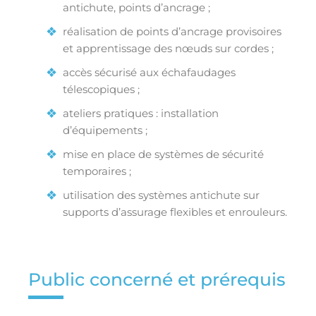
antichute, points d’ancrage ;
réalisation de points d’ancrage provisoires
et apprentissage des nœuds sur cordes ;
accès sécurisé aux échafaudages
télescopiques ;
ateliers pratiques : installation
d’équipements ;
mise en place de systèmes de sécurité
temporaires ;
utilisation des systèmes antichute sur
supports d’assurage flexibles et enrouleurs.
Public concerné et prérequis