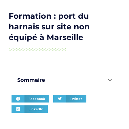
Formation : port du
harnais sur site non
équipé à Marseille
Sommaire
Facebook
Twitter
LinkedIn