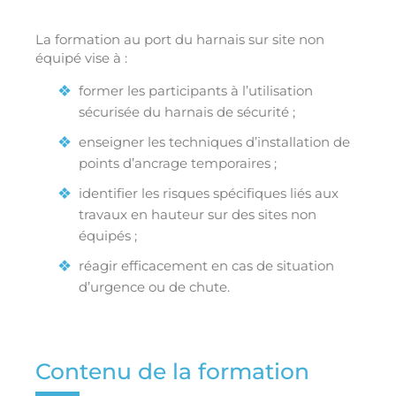
La formation au port du harnais sur site non
équipé vise à :
former les participants à l’utilisation
sécurisée du harnais de sécurité ;
enseigner les techniques d’installation de
points d’ancrage temporaires ;
identifier les risques spécifiques liés aux
travaux en hauteur sur des sites non
équipés ;
réagir efficacement en cas de situation
d’urgence ou de chute.
Contenu de la formation