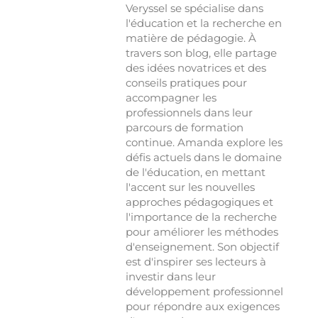
Veryssel se spécialise dans
l'éducation et la recherche en
matière de pédagogie. À
travers son blog, elle partage
des idées novatrices et des
conseils pratiques pour
accompagner les
professionnels dans leur
parcours de formation
continue. Amanda explore les
défis actuels dans le domaine
de l'éducation, en mettant
l'accent sur les nouvelles
approches pédagogiques et
l'importance de la recherche
pour améliorer les méthodes
d'enseignement. Son objectif
est d'inspirer ses lecteurs à
investir dans leur
développement professionnel
pour répondre aux exigences