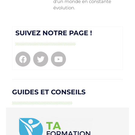
d'un monde en constante
évolution.
SUIVEZ NOTRE PAGE !
GUIDES ET CONSEILS