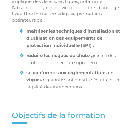
implique des défis spécifiques, notamment
l’absence de lignes de vie ou de points d’ancrage
fixes. Une formation adaptée permet aux
opérateurs de :
maîtriser les techniques d’installation et
d’utilisation des équipements de
protection individuelle (EPI) ;
réduire les risques de chute
grâce à des
protocoles de sécurité rigoureux ;
se conformer aux réglementations en
vigueur
, garantissant ainsi la sécurité et la
légalité des interventions.
Objectifs de la formation