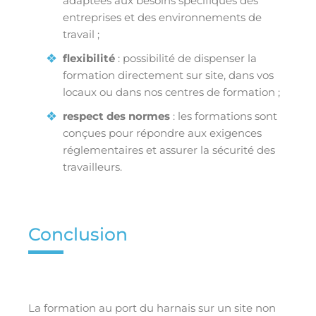
adaptées aux besoins spécifiques des
entreprises et des environnements de
travail ;
flexibilité
: possibilité de dispenser la
formation directement sur site, dans vos
locaux ou dans nos centres de formation ;
respect des normes
: les formations sont
conçues pour répondre aux exigences
réglementaires et assurer la sécurité des
travailleurs.
Conclusion
La formation au port du harnais sur un site non