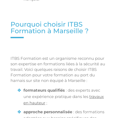
Pourquoi choisir ITBS
Formation à Marseille ?
ITBS Formation est un organisme reconnu pour
son expertise en formations liées à la sécurité au
travail. Voici quelques raisons de choisir ITBS
Formation pour votre formation au port du
harnais sur site non équipé à Marseille :
formateurs qualifiés
: des experts avec
une expérience pratique dans les
travaux
en hauteur
;
approche personnalisée
: des formations