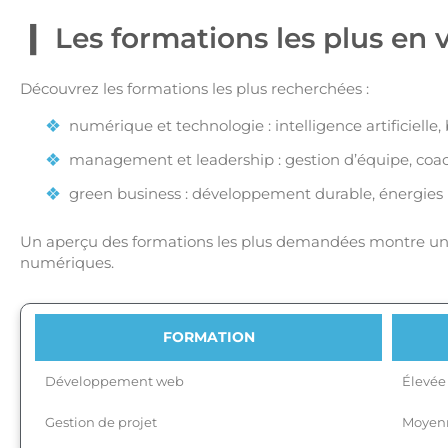
Les formations les plus en
Découvrez les formations les plus recherchées :
numérique et technologie : intelligence artificielle, 
management et leadership : gestion d’équipe, coac
green business : développement durable, énergies 
Un aperçu des formations les plus demandées montre une
numériques.
FORMATION
Développement web
Élevée
Gestion de projet
Moyen