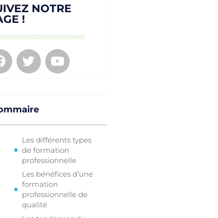
UIVEZ NOTRE
AGE !
ommaire
Les différents types
de formation
professionnelle
Les bénéfices d’une
formation
professionnelle de
qualité