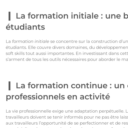
La formation initiale : une 
étudiants
La
formation initiale
se concentre sur la construction d’u
étudiants. Elle couvre divers domaines, du développemen
soft skills tout aussi importantes. En investissant dans cet
s’arment de tous les outils nécessaires pour aborder le ma
La formation continue : un o
professionnels en activité
La vie professionnelle exige une adaptation perpétuelle. 
travailleurs doivent se tenir informés pour ne pas être lai
aux travailleurs l’opportunité de se perfectionner et de re