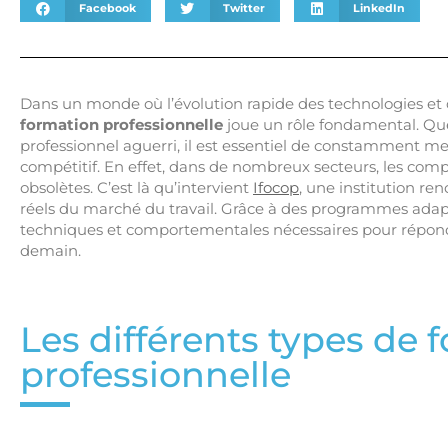
Facebook
Twitter
LinkedIn
Dans un monde où l’évolution rapide des technologies et 
formation professionnelle
joue un rôle fondamental. Qu
professionnel aguerri, il est essentiel de constamment me
compétitif. En effet, dans de nombreux secteurs, les co
obsolètes. C’est là qu’intervient
Ifocop
, une institution r
réels du marché du travail. Grâce à des programmes adap
techniques et comportementales nécessaires pour répondre
demain.
Les différents types de 
professionnelle