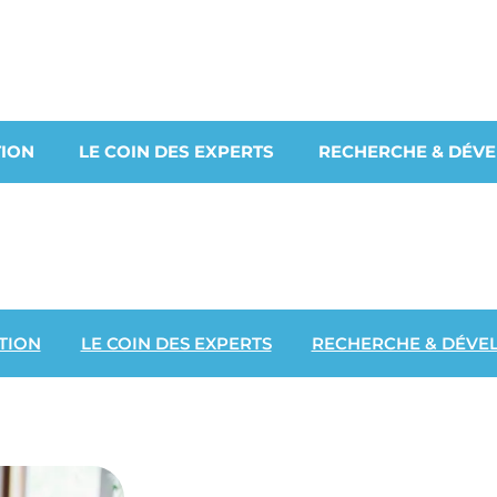
ION
LE COIN DES EXPERTS
RECHERCHE & DÉV
TION
LE COIN DES EXPERTS
RECHERCHE & DÉVE