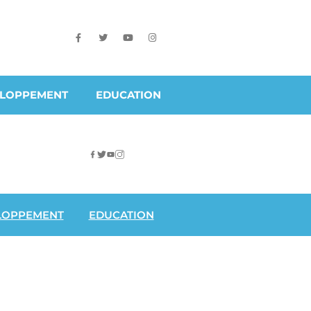
ELOPPEMENT
EDUCATION
LOPPEMENT
EDUCATION