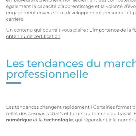
également la capacité d’apprentissage et la volonté d’év
engagement envers votre développement personnel et profe
carrière.
Un contenu qui pourrait vous plaire :
L’importance de la f
obtenir une certification
Les tendances du march
professionnelle
Les tendances changent rapidement ! Certaines formation
reflet des
besoins actuels
et futurs du marché du travail. E
numérique
et la
technologie
, qui répondent à la numér