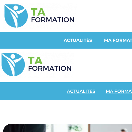
ACTUALITÉS
MA FORMAT
ACTUALITÉS
MA FORMA