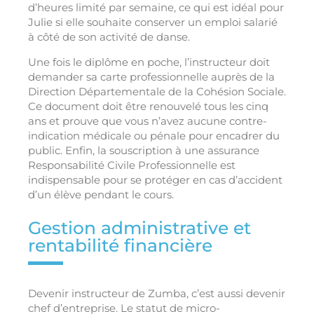
d’heures limité par semaine, ce qui est idéal pour
Julie si elle souhaite conserver un emploi salarié
à côté de son activité de danse.
Une fois le diplôme en poche, l’instructeur doit
demander sa carte professionnelle auprès de la
Direction Départementale de la Cohésion Sociale.
Ce document doit être renouvelé tous les cinq
ans et prouve que vous n’avez aucune contre-
indication médicale ou pénale pour encadrer du
public. Enfin, la souscription à une assurance
Responsabilité Civile Professionnelle est
indispensable pour se protéger en cas d’accident
d’un élève pendant le cours.
Gestion administrative et
rentabilité financière
Devenir instructeur de Zumba, c’est aussi devenir
chef d’entreprise. Le statut de micro-