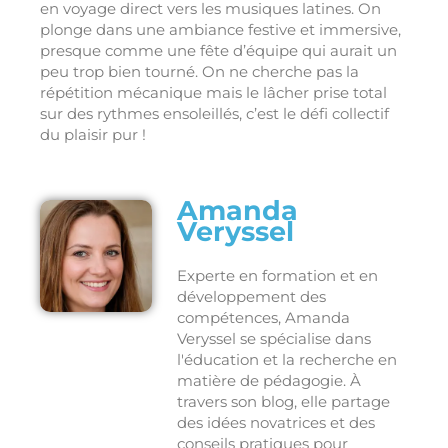
en voyage direct vers les musiques latines. On
plonge dans une ambiance festive et immersive,
presque comme une fête d’équipe qui aurait un
peu trop bien tourné. On ne cherche pas la
répétition mécanique mais le lâcher prise total
sur des rythmes ensoleillés, c’est le défi collectif
du plaisir pur !
Amanda
Veryssel
Experte en formation et en
développement des
compétences, Amanda
Veryssel se spécialise dans
l'éducation et la recherche en
matière de pédagogie. À
travers son blog, elle partage
des idées novatrices et des
conseils pratiques pour