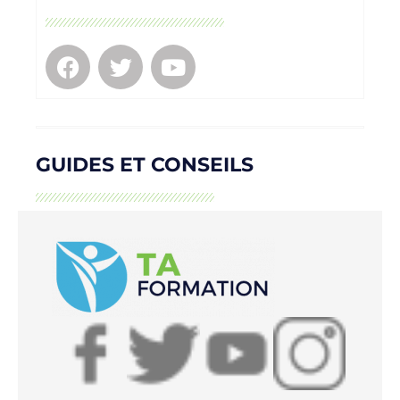
GUIDES ET CONSEILS