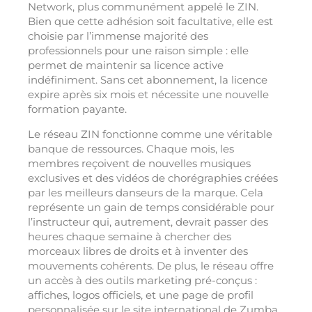
Network, plus communément appelé le ZIN.
Bien que cette adhésion soit facultative, elle est
choisie par l’immense majorité des
professionnels pour une raison simple : elle
permet de maintenir sa licence active
indéfiniment. Sans cet abonnement, la licence
expire après six mois et nécessite une nouvelle
formation payante.
Le réseau ZIN fonctionne comme une véritable
banque de ressources. Chaque mois, les
membres reçoivent de nouvelles musiques
exclusives et des vidéos de chorégraphies créées
par les meilleurs danseurs de la marque. Cela
représente un gain de temps considérable pour
l’instructeur qui, autrement, devrait passer des
heures chaque semaine à chercher des
morceaux libres de droits et à inventer des
mouvements cohérents. De plus, le réseau offre
un accès à des outils marketing pré-conçus :
affiches, logos officiels, et une page de profil
personnalisée sur le site international de Zumba