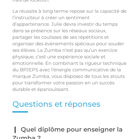
La réussite à long terme repose sur la capacité de
l’instructeur à créer un sentiment
d’appartenance. Julie devra investir du temps
dans sa présence sur les réseaux sociaux,
partager les coulisses de ses répétitions et
organiser des événements spéciaux pour souder
ses élèves. La Zumba n’est pas qu’un exercice
physique, c’est une expérience sociale et
émotionnelle. En combinant la rigueur technique
du BPJEPS avec l’énergie communicative de la
marque Zumba, vous disposez de tous les atouts
pour transformer votre passion en un succès
durable et épanouissant.
Questions et réponses
Quel diplôme pour enseigner la
Zumba ?