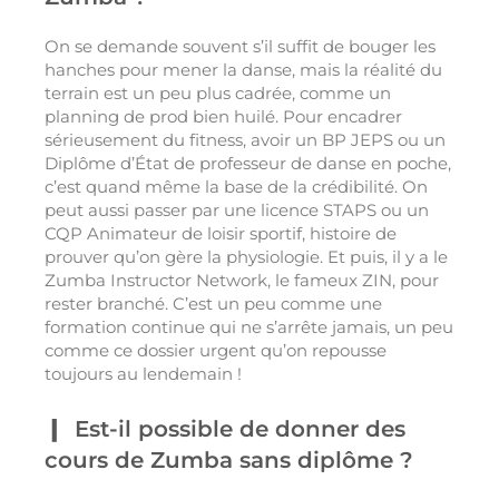
On se demande souvent s’il suffit de bouger les
hanches pour mener la danse, mais la réalité du
terrain est un peu plus cadrée, comme un
planning de prod bien huilé. Pour encadrer
sérieusement du fitness, avoir un BP JEPS ou un
Diplôme d’État de professeur de danse en poche,
c’est quand même la base de la crédibilité. On
peut aussi passer par une licence STAPS ou un
CQP Animateur de loisir sportif, histoire de
prouver qu’on gère la physiologie. Et puis, il y a le
Zumba Instructor Network, le fameux ZIN, pour
rester branché. C’est un peu comme une
formation continue qui ne s’arrête jamais, un peu
comme ce dossier urgent qu’on repousse
toujours au lendemain !
Est-il possible de donner des
cours de Zumba sans diplôme ?