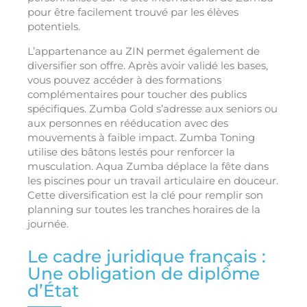
pour être facilement trouvé par les élèves
potentiels.
L’appartenance au ZIN permet également de
diversifier son offre. Après avoir validé les bases,
vous pouvez accéder à des formations
complémentaires pour toucher des publics
spécifiques. Zumba Gold s’adresse aux seniors ou
aux personnes en rééducation avec des
mouvements à faible impact. Zumba Toning
utilise des bâtons lestés pour renforcer la
musculation. Aqua Zumba déplace la fête dans
les piscines pour un travail articulaire en douceur.
Cette diversification est la clé pour remplir son
planning sur toutes les tranches horaires de la
journée.
Le cadre juridique français :
Une obligation de diplôme
d’État