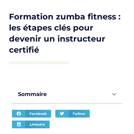
Formation zumba fitness :
les étapes clés pour
devenir un instructeur
certifié
Sommaire
Facebook
Twitter
LinkedIn