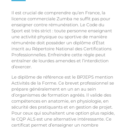
Il est crucial de comprendre qu’en France, la
licence commerciale Zumba ne suffit pas pour
enseigner contre rémunération. Le Code du
Sport est très strict : toute personne enseignant
une activité physique ou sportive de manière
rémunérée doit posséder un diplôme d’État
inscrit au Répertoire National des Certifications
Professionnelles. Enfreindre cette règle peut
entraîner de lourdes amendes et l’interdiction
d’exercer.
Le diplôme de référence est le BPJEPS mention
Activités de la Forme. Ce brevet professionnel se
prépare généralement en un an au sein
d’organismes de formation agréés. Il valide des
compétences en anatomie, en physiologie, en
sécurité des pratiquants et en gestion de projet.
Pour ceux qui souhaitent une option plus rapide,
le CQP ALS est une alternative intéressante. Ce
certificat permet d’enseigner un nombre