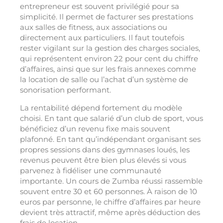
entrepreneur est souvent privilégié pour sa
simplicité. Il permet de facturer ses prestations
aux salles de fitness, aux associations ou
directement aux particuliers. Il faut toutefois
rester vigilant sur la gestion des charges sociales,
qui représentent environ 22 pour cent du chiffre
d’affaires, ainsi que sur les frais annexes comme
la location de salle ou l’achat d’un système de
sonorisation performant.
La rentabilité dépend fortement du modèle
choisi. En tant que salarié d’un club de sport, vous
bénéficiez d’un revenu fixe mais souvent
plafonné. En tant qu’indépendant organisant ses
propres sessions dans des gymnases loués, les
revenus peuvent être bien plus élevés si vous
parvenez à fidéliser une communauté
importante. Un cours de Zumba réussi rassemble
souvent entre 30 et 60 personnes. À raison de 10
euros par personne, le chiffre d’affaires par heure
devient très attractif, même après déduction des
frais de location.