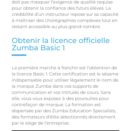
doit pas masquer l’exigence de qualité requise
pour obtenir la confiance des futurs élèves. La
crédibilité d’un instructeur repose sur sa capacité
à maîtriser des chorégraphies complexes tout en
restant accessible au plus grand nombre.
Obtenir la licence officielle
Zumba Basic 1
La première marche à franchir est l’obtention de
la licence Basic 1. Cette certification est le sésame
indispensable pour utiliser légalement le nom de
la marque Zumba dans vos supports de
communication et vos intitulés de cours. Sans
elle, vous vous exposez à des poursuites pour
contrefaçon de marque. La formation est
dispensée par des Zumba Education Specialists,
des formateurs d’élite sélectionnés directement
par le siège de l’entreprise.