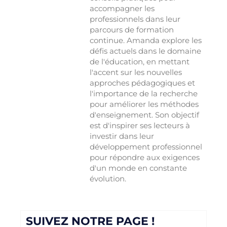
accompagner les
professionnels dans leur
parcours de formation
continue. Amanda explore les
défis actuels dans le domaine
de l'éducation, en mettant
l'accent sur les nouvelles
approches pédagogiques et
l'importance de la recherche
pour améliorer les méthodes
d'enseignement. Son objectif
est d'inspirer ses lecteurs à
investir dans leur
développement professionnel
pour répondre aux exigences
d'un monde en constante
évolution.
SUIVEZ NOTRE PAGE !