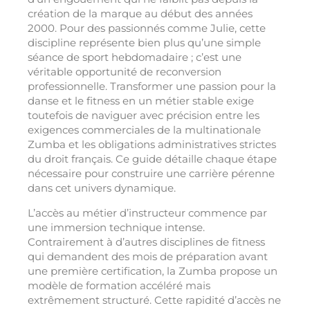
création de la marque au début des années
2000. Pour des passionnés comme Julie, cette
discipline représente bien plus qu’une simple
séance de sport hebdomadaire ; c’est une
véritable opportunité de reconversion
professionnelle. Transformer une passion pour la
danse et le fitness en un métier stable exige
toutefois de naviguer avec précision entre les
exigences commerciales de la multinationale
Zumba et les obligations administratives strictes
du droit français. Ce guide détaille chaque étape
nécessaire pour construire une carrière pérenne
dans cet univers dynamique.
L’accès au métier d’instructeur commence par
une immersion technique intense.
Contrairement à d’autres disciplines de fitness
qui demandent des mois de préparation avant
une première certification, la Zumba propose un
modèle de formation accéléré mais
extrêmement structuré. Cette rapidité d’accès ne