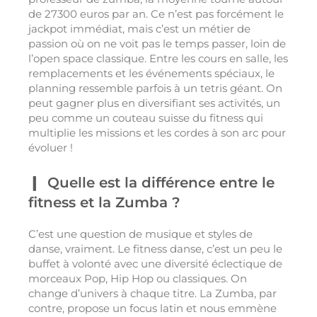
de 27300 euros par an. Ce n’est pas forcément le
jackpot immédiat, mais c’est un métier de
passion où on ne voit pas le temps passer, loin de
l’open space classique. Entre les cours en salle, les
remplacements et les événements spéciaux, le
planning ressemble parfois à un tetris géant. On
peut gagner plus en diversifiant ses activités, un
peu comme un couteau suisse du fitness qui
multiplie les missions et les cordes à son arc pour
évoluer !
Quelle est la différence entre le
fitness et la Zumba ?
C’est une question de musique et styles de
danse, vraiment. Le fitness danse, c’est un peu le
buffet à volonté avec une diversité éclectique de
morceaux Pop, Hip Hop ou classiques. On
change d’univers à chaque titre. La Zumba, par
contre, propose un focus latin et nous emmène