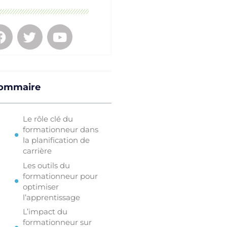
ommaire
Le rôle clé du
formationneur dans
la planification de
carrière
Les outils du
formationneur pour
optimiser
l’apprentissage
L’impact du
formationneur sur