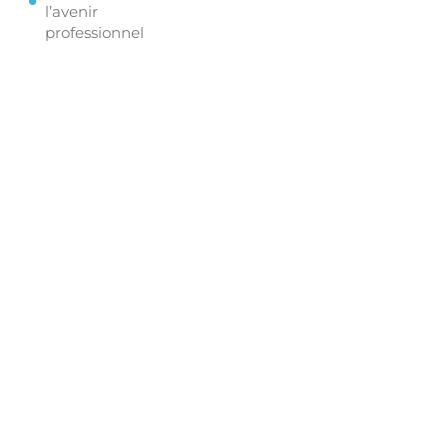
l’avenir
professionnel