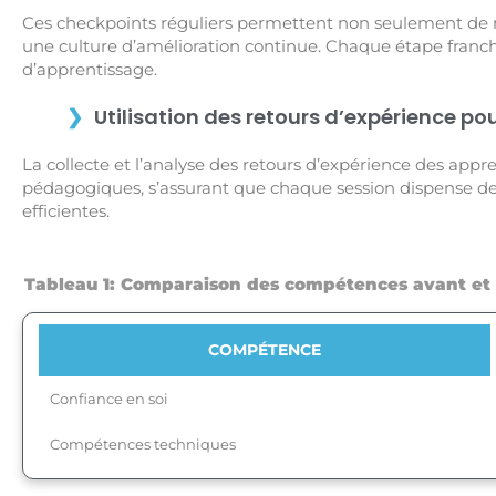
Ces checkpoints réguliers permettent non seulement de 
une culture d’amélioration continue. Chaque étape franc
d’apprentissage.
Utilisation des retours d’expérience po
La collecte et l’analyse des retours d’expérience des appr
pédagogiques, s’assurant que chaque session dispense de
efficientes.
Tableau 1: Comparaison des compétences avant et a
COMPÉTENCE
Confiance en soi
Compétences techniques