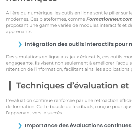
À l’ère du numérique, les outils en ligne sont le pilier sur
modernes. Ces plateformes, comme
Formationneur.co
proposant une gamme variée de modules interactifs et de
apprenants.
Intégration des outils interactifs pou
Des simulations en ligne aux jeux éducatifs, ces outils mo
engageante. Ils visent non seulement à améliorer l’acquis
rétention de l’information, facilitant ainsi les applications 
Techniques d’évaluation et
L’évaluation continue renforcée par une rétroaction effi
de formation. Cette boucle de feedback, conçue pour ajust
l’apprenant vers le succès.
Importance des évaluations continues