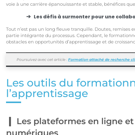
voie à une carrière épanouissante et stable, bénéfices que 
Les défis à surmonter pour une collab
Tout n’est pas un long fleuve tranquille. Doutes, remises 
partie intégrante du processus. Cependant, le formationne
obstacles en opportunités d’apprentissage et de croissanc
Poursuivez avec cet article :
Formation attaché de recherche cli
Les outils du formation
l’apprentissage
Les plateformes en ligne et
numériques