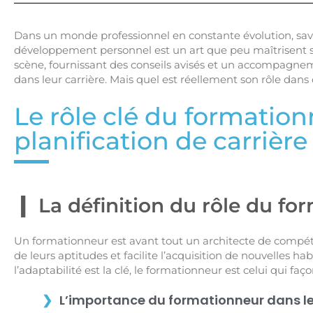
Dans un monde professionnel en constante évolution, sav
développement personnel est un art que peu maîtrisent sa
scène, fournissant des conseils avisés et un accompagneme
dans leur carrière. Mais quel est réellement son rôle dan
Le rôle clé du formation
planification de carrière
La définition du rôle du fo
Un formationneur est avant tout un architecte de compéte
de leurs aptitudes et facilite l’acquisition de nouvelles 
l’adaptabilité est la clé, le formationneur est celui qui fa
L’importance du formationneur dans l