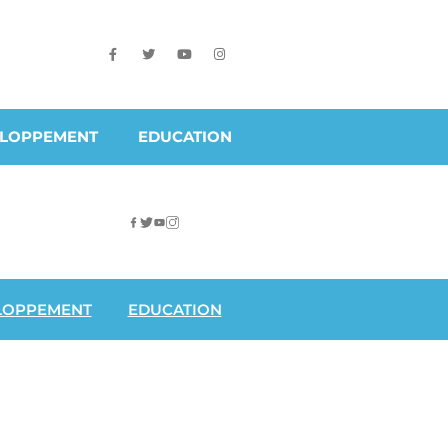
ELOPPEMENT
EDUCATION
LOPPEMENT
EDUCATION