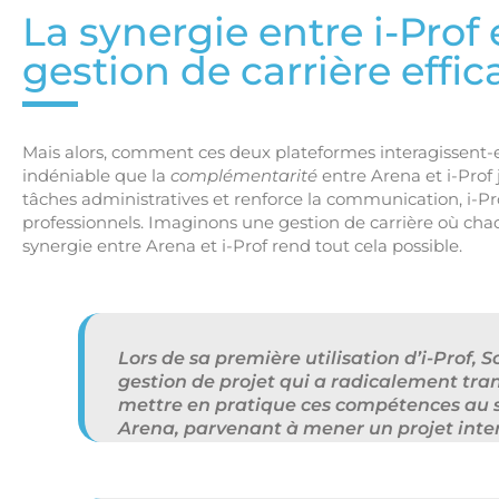
La synergie entre i-Prof
gestion de carrière effic
Mais alors, comment ces deux plateformes interagissent-elle
indéniable que la
complémentarité
entre Arena et i-Prof 
tâches administratives et renforce la communication, i-Pro
professionnels. Imaginons une gestion de carrière où chaq
synergie entre Arena et i-Prof rend tout cela possible.
Lors de sa première utilisation d’i-Prof,
gestion de projet qui a radicalement tran
mettre en pratique ces compétences au s
Arena, parvenant à mener un projet inter