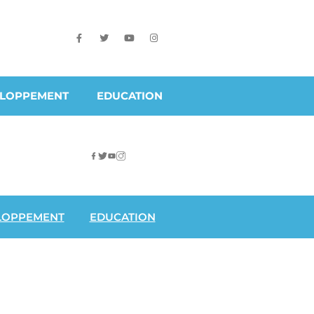
ELOPPEMENT
EDUCATION
LOPPEMENT
EDUCATION