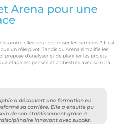
 et Arena pour une
ace
s entre elles pour optimiser les carrières ? Il est
joue un rôle pivot. Tandis qu’Arena simplifie les
f propose d’analyser et de planifier les projets
ue étape est pensée et orchestrée avec soin : la
 Sophie a découvert une formation en
sformé sa carrière. Elle a ensuite pu
ein de son établissement grâce à
disciplinaire innovant avec succès.