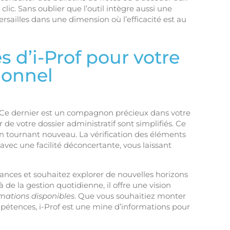
clic. Sans oublier que l’outil intègre aussi une
ersailles dans une dimension où l’efficacité est au
s d’i-Prof pour votre
ionnel
Ce dernier est un compagnon précieux dans votre
r de votre dossier administratif sont simplifiés. Ce
n tournant nouveau. La vérification des éléments
 avec une facilité déconcertante, vous laissant
ssances et souhaitez explorer de nouvelles horizons
 de la gestion quotidienne, il offre une vision
mations disponibles
. Que vous souhaitiez monter
pétences, i-Prof est une mine d’informations pour