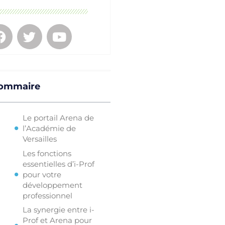
ommaire
Le portail Arena de
l’Académie de
Versailles
Les fonctions
essentielles d’i-Prof
pour votre
développement
professionnel
La synergie entre i-
Prof et Arena pour