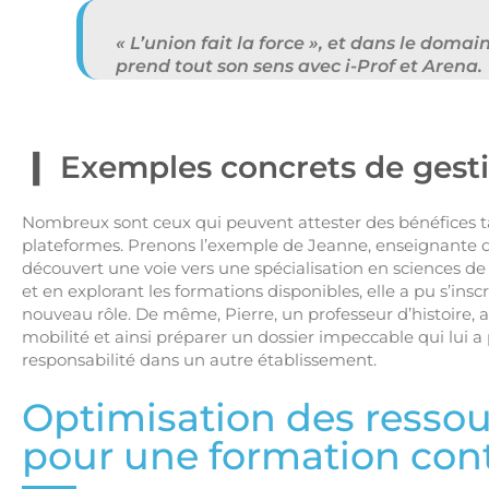
« L’union fait la force », et dans le doma
prend tout son sens avec i-Prof et Arena.
Exemples concrets de gesti
Nombreux sont ceux qui peuvent attester des bénéfices tan
plateformes. Prenons l’exemple de Jeanne, enseignante d
découvert une voie vers une spécialisation en sciences de l
et en explorant les formations disponibles, elle a pu s’insc
nouveau rôle. De même, Pierre, un professeur d’histoire, a
mobilité et ainsi préparer un dossier impeccable qui lui 
responsabilité dans un autre établissement.
Optimisation des resso
pour une formation con