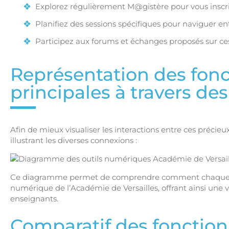
Explorez régulièrement M@gistère pour vous inscri
Planifiez des sessions spécifiques pour naviguer ent
Participez aux forums et échanges proposés sur ce
Représentation des fonc
principales à travers des
Afin de mieux visualiser les interactions entre ces préci
illustrant les diverses connexions :
Ce diagramme permet de comprendre comment chaque out
numérique de l’Académie de Versailles, offrant ainsi une v
enseignants.
Comparatif des fonction