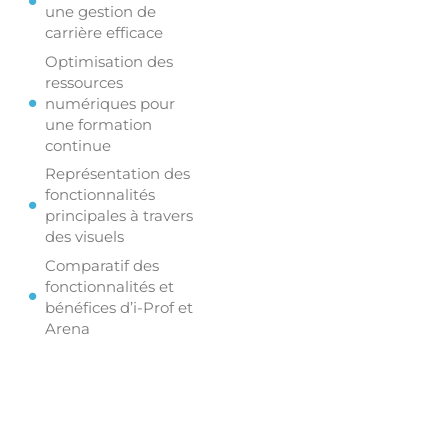
une gestion de
carrière efficace
Optimisation des
ressources
numériques pour
une formation
continue
Représentation des
fonctionnalités
principales à travers
des visuels
Comparatif des
fonctionnalités et
bénéfices d’i-Prof et
Arena