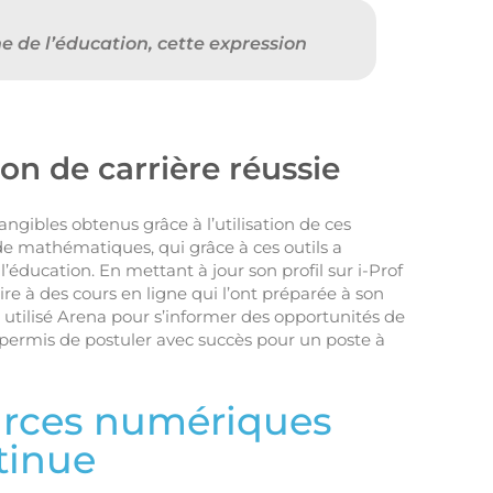
ine de l’éducation, cette expression
on de carrière réussie
gibles obtenus grâce à l’utilisation de ces
e mathématiques, qui grâce à ces outils a
’éducation. En mettant à jour son profil sur i-Prof
rire à des cours en ligne qui l’ont préparée à son
 utilisé Arena pour s’informer des opportunités de
a permis de postuler avec succès pour un poste à
urces numériques
tinue