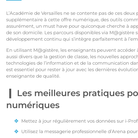
L’Académie de Versailles ne se contente pas de ces deux 
supplémentaire à cette offre numérique, des outils com
assurément, un must have pour quiconque cherche à appr
de son domicile. Les parcours disponibles via M@gistère s
développement continu qui s’intègre parfaitement à l’em
En utilisant M@gistère, les enseignants peuvent accéder à
aussi divers que la gestion de classe, les nouvelles appro
technologies de l’information et de la communication da
est essentiel pour rester à jour avec les dernières évoluti
enseignante de qualité.
Les meilleures pratiques pou
numériques
Mettez à jour régulièrement vos données sur i-Prof 
Utilisez la messagerie professionnelle d’Arena pour