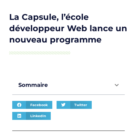
La Capsule, l’école
développeur Web lance un
nouveau programme
Sommaire
Facebook
Twitter
LinkedIn