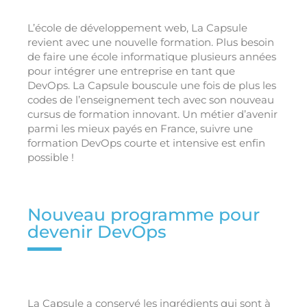
L’école de développement web, La Capsule
revient avec une nouvelle formation. Plus besoin
de faire une école informatique plusieurs années
pour intégrer une entreprise en tant que
DevOps. La Capsule bouscule une fois de plus les
codes de l’enseignement tech avec son nouveau
cursus de formation innovant. Un métier d’avenir
parmi les mieux payés en France, suivre une
formation DevOps courte et intensive est enfin
possible !
Nouveau programme pour
devenir DevOps
La Capsule a conservé les ingrédients qui sont à