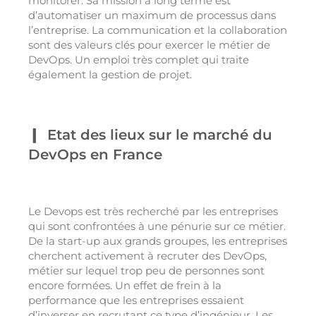
monitorer. Sa mission à long terme est
d’automatiser un maximum de processus dans
l’entreprise. La communication et la collaboration
sont des valeurs clés pour exercer le métier de
DevOps. Un emploi très complet qui traite
également la gestion de projet.
Etat des lieux sur le marché du
DevOps en France
Le Devops est très recherché par les entreprises
qui sont confrontées à une pénurie sur ce métier.
De la start-up aux grands groupes, les entreprises
cherchent activement à recruter des DevOps,
métier sur lequel trop peu de personnes sont
encore formées. Un effet de frein à la
performance que les entreprises essaient
d’inverser en recrutant ce type d’ingénieur. Les