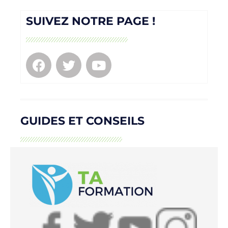
SUIVEZ NOTRE PAGE !
GUIDES ET CONSEILS