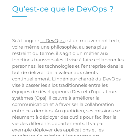
Qu’est-ce que le DevOps ?
Si à l’origine
le DevOps
est un mouvement tech,
voire même une philosophie, au sens plus
restreint du terme, il s’agit d’un métier aux
fonctions transversales. Il vise à faire collaborer les
personnes, les technologies et l’entreprise dans le
but de délivrer de la valeur aux clients
continuellement. L’ingénieur chargé du DevOps
vise à casser les silos traditionnels entre les
équipes de développeurs (Dev) et d’opérateurs
systèmes (Ops). Il œuvre à améliorer la
communication et à favoriser la collaboration
entre ces derniers. Au quotidien, ses missions se
résument à déployer des outils pour faciliter la
vie des différents départements. Il va par
exemple déployer des applications et les