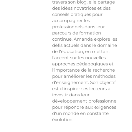
travers son blog, elle partage
des idées novatrices et des
conseils pratiques pour
accompagner les
professionnels dans leur
parcours de formation
continue. Amanda explore les
défis actuels dans le domaine
de l'éducation, en mettant
l'accent sur les nouvelles
approches pédagogiques et
l'importance de la recherche
pour améliorer les méthodes
d'enseignement. Son objectif
est d'inspirer ses lecteurs à
investir dans leur
développement professionnel
pour répondre aux exigences
d'un monde en constante
évolution.