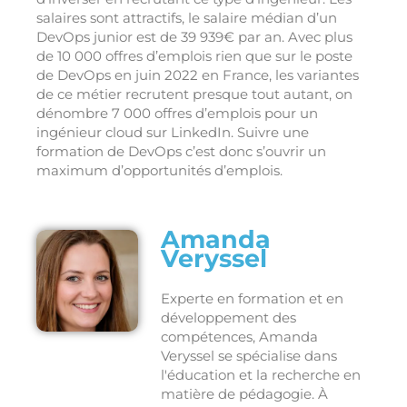
salaires sont attractifs, le salaire médian d’un
DevOps junior est de 39 939€ par an. Avec plus
de 10 000 offres d’emplois rien que sur le poste
de DevOps en juin 2022 en France, les variantes
de ce métier recrutent presque tout autant, on
dénombre 7 000 offres d’emplois pour un
ingénieur cloud sur LinkedIn. Suivre une
formation de DevOps c’est donc s’ouvrir un
maximum d’opportunités d’emplois.
Amanda
Veryssel
Experte en formation et en
développement des
compétences, Amanda
Veryssel se spécialise dans
l'éducation et la recherche en
matière de pédagogie. À